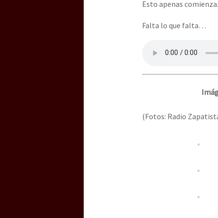
Esto apenas comienza. 
Falta lo que falta…
Imág
(Fotos: Radio Zapatist