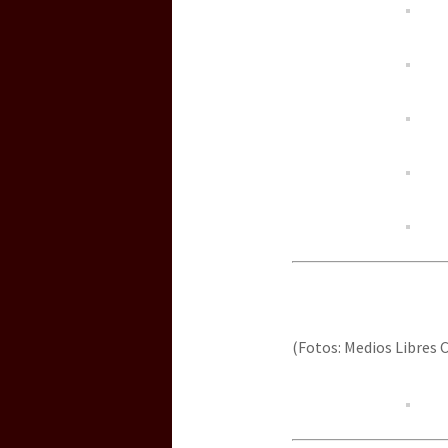
(Fotos: Medios Libres 