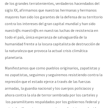
de los grandes terratenientes, verdaderos hacendados del
siglo XX, afirmamos que nuestras hermanas y hermanos
mayores han sido los garantes de la defensa de su territorio
contra los intereses del gran capital mundial y han sido
nuestr@s maestr@s en nuestras luchas de resistencia en
todo el país, única esperanza de salvaguardía de la
humanidad frente a la locura capitalista de destrucción de
la naturaleza que provoca la actual crisis climática
planetaria.
Manifestamos que como pueblos originarios, zapatistas y
no zapatistas, seguimos y seguiremos resistiendo contra la
represión que el estado ejerce a través de las fuerzas
armadas, la guardia nacional y los cuerpos policiacos y
ahora contra la ola de terror sembrada por los carteles y
los paramilitares respaldados por los gobiernos federal y