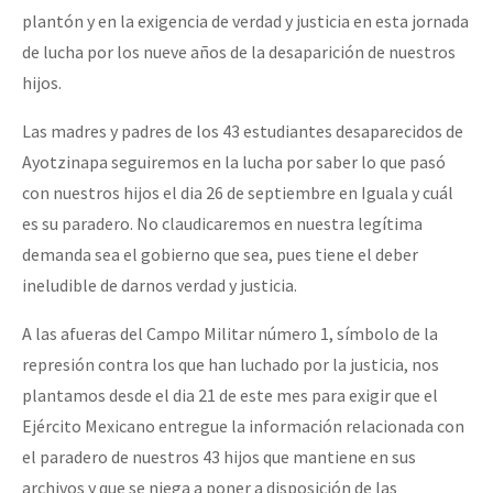
plantón y en la exigencia de verdad y justicia en esta jornada
de lucha por los nueve años de la desaparición de nuestros
hijos.
Las madres y padres de los 43 estudiantes desaparecidos de
Ayotzinapa seguiremos en la lucha por saber lo que pasó
con nuestros hijos el dia 26 de septiembre en Iguala y cuál
es su paradero. No claudicaremos en nuestra legítima
demanda sea el gobierno que sea, pues tiene el deber
ineludible de darnos verdad y justicia.
A las afueras del Campo Militar número 1, símbolo de la
represión contra los que han luchado por la justicia, nos
plantamos desde el dia 21 de este mes para exigir que el
Ejército Mexicano entregue la información relacionada con
el paradero de nuestros 43 hijos que mantiene en sus
archivos y que se niega a poner a disposición de las