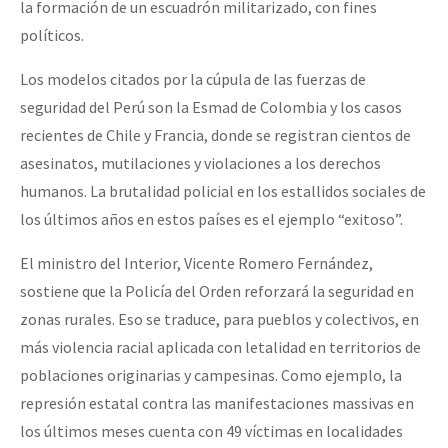
la formación de un escuadrón militarizado, con fines
políticos.
Los modelos citados por la cúpula de las fuerzas de
seguridad del Perú son la Esmad de Colombia y los casos
recientes de Chile y Francia, donde se registran cientos de
asesinatos, mutilaciones y violaciones a los derechos
humanos. La brutalidad policial en los estallidos sociales de
los últimos años en estos países es el ejemplo “exitoso”.
El ministro del Interior, Vicente Romero Fernández,
sostiene que la Policía del Orden reforzará la seguridad en
zonas rurales. Eso se traduce, para pueblos y colectivos, en
más violencia racial aplicada con letalidad en territorios de
poblaciones originarias y campesinas. Como ejemplo, la
represión estatal contra las manifestaciones massivas en
los últimos meses cuenta con 49 víctimas en localidades