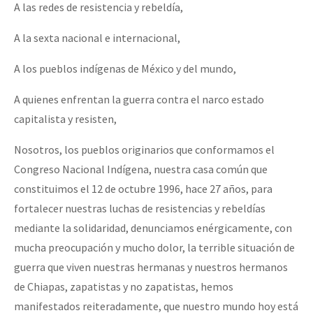
A las redes de resistencia y rebeldía,
A la sexta nacional e internacional,
A los pueblos indígenas de México y del mundo,
A quienes enfrentan la guerra contra el narco estado
capitalista y resisten,
Nosotros, los pueblos originarios que conformamos el
Congreso Nacional Indígena, nuestra casa común que
constituimos el 12 de octubre 1996, hace 27 años, para
fortalecer nuestras luchas de resistencias y rebeldías
mediante la solidaridad, denunciamos enérgicamente, con
mucha preocupación y mucho dolor, la terrible situación de
guerra que viven nuestras hermanas y nuestros hermanos
de Chiapas, zapatistas y no zapatistas, hemos
manifestados reiteradamente, que nuestro mundo hoy está