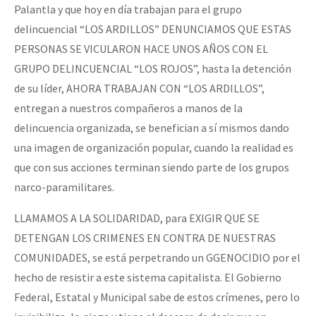
Palantla y que hoy en día trabajan para el grupo
delincuencial “LOS ARDILLOS” DENUNCIAMOS QUE ESTAS
PERSONAS SE VICULARON HACE UNOS AÑOS CON EL
GRUPO DELINCUENCIAL “LOS ROJOS”, hasta la detención
de su líder, AHORA TRABAJAN CON “LOS ARDILLOS”,
entregan a nuestros compañeros a manos de la
delincuencia organizada, se benefician a sí mismos dando
una imagen de organización popular, cuando la realidad es
que con sus acciones terminan siendo parte de los grupos
narco-paramilitares.
LLAMAMOS A LA SOLIDARIDAD, para EXIGIR QUE SE
DETENGAN LOS CRIMENES EN CONTRA DE NUESTRAS
COMUNIDADES, se está perpetrando un GGENOCIDIO por el
hecho de resistir a este sistema capitalista. El Gobierno
Federal, Estatal y Municipal sabe de estos crímenes, pero lo