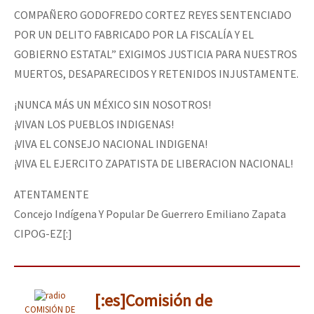
COMPAÑERO GODOFREDO CORTEZ REYES SENTENCIADO
POR UN DELITO FABRICADO POR LA FISCALÍA Y EL
GOBIERNO ESTATAL” EXIGIMOS JUSTICIA PARA NUESTROS
MUERTOS, DESAPARECIDOS Y RETENIDOS INJUSTAMENTE.
¡NUNCA MÁS UN MÉXICO SIN NOSOTROS!
¡VIVAN LOS PUEBLOS INDIGENAS!
¡VIVA EL CONSEJO NACIONAL INDIGENA!
¡VIVA EL EJERCITO ZAPATISTA DE LIBERACION NACIONAL!
ATENTAMENTE
Concejo Indígena Y Popular De Guerrero Emiliano Zapata
CIPOG-EZ[:]
[:es]Comisión de
COMISIÓN DE