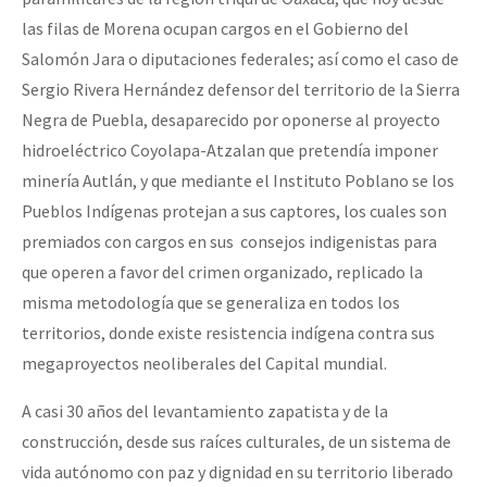
las filas de Morena ocupan cargos en el Gobierno del
Salomón Jara o diputaciones federales; así como el caso de
Sergio Rivera Hernández defensor del territorio de la Sierra
Negra de Puebla, desaparecido por oponerse al proyecto
hidroeléctrico Coyolapa-Atzalan que pretendía imponer
minería Autlán, y que mediante el Instituto Poblano se los
Pueblos Indígenas protejan a sus captores, los cuales son
premiados con cargos en sus consejos indigenistas para
que operen a favor del crimen organizado, replicado la
misma metodología que se generaliza en todos los
territorios, donde existe resistencia indígena contra sus
megaproyectos neoliberales del Capital mundial.
A casi 30 años del levantamiento zapatista y de la
construcción, desde sus raíces culturales, de un sistema de
vida autónomo con paz y dignidad en su territorio liberado