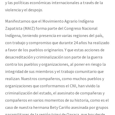
y las políticas económicas internacionales a través de la
violencia y el despojo.
Manifestamos que el Movimiento Agrario Indígena
Zapatista (MAIZ) forma parte del Congreso Nacional
Indígena, teniendo presencia en varias regiones del país,
con trabajo y compromiso que durante 24 años ha realizado
a favor de los pueblos originarios. Y que estas acciones de
desacreditación y criminalización son parte de la guerra
contra los pueblos y organizaciones, al poner en riesgo la
integridad de sus miembros y el trabajo comunitario que
realizan. Nuestros compañeros, como muchos pueblos y
organizaciones que conformamos el CNI, han vivido la
criminalización del estado, el asesinato de compañeras y
compañeros en varios momentos de su historia, como es el
caso de nuestra hermana Bety Cariño asesinada por grupos
paramilitares de la región triqui de Oaxaca, que hoy desde