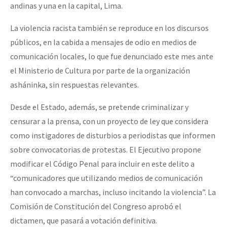
andinas y una en la capital, Lima.
La violencia racista también se reproduce en los discursos
públicos, en la cabida a mensajes de odio en medios de
comunicación locales, lo que fue denunciado este mes ante
el Ministerio de Cultura por parte de la organización
asháninka, sin respuestas relevantes.
Desde el Estado, además, se pretende criminalizar y
censurar a la prensa, con un proyecto de ley que considera
como instigadores de disturbios a periodistas que informen
sobre convocatorias de protestas. El Ejecutivo propone
modificar el Código Penal para incluir en este delito a
“comunicadores que utilizando medios de comunicación
han convocado a marchas, incluso incitando la violencia”. La
Comisión de Constitución del Congreso aprobó el
dictamen, que pasará a votación definitiva.