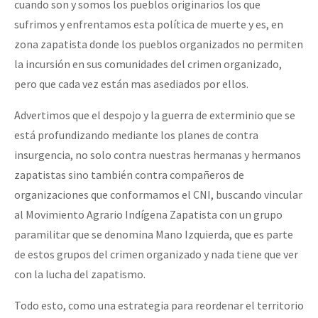
cuando son y somos los pueblos originarios los que
sufrimos y enfrentamos esta política de muerte y es, en
zona zapatista donde los pueblos organizados no permiten
la incursión en sus comunidades del crimen organizado,
pero que cada vez están mas asediados por ellos.
Advertimos que el despojo y la guerra de exterminio que se
está profundizando mediante los planes de contra
insurgencia, no solo contra nuestras hermanas y hermanos
zapatistas sino también contra compañeros de
organizaciones que conformamos el CNI, buscando vincular
al Movimiento Agrario Indígena Zapatista con un grupo
paramilitar que se denomina Mano Izquierda, que es parte
de estos grupos del crimen organizado y nada tiene que ver
con la lucha del zapatismo.
Todo esto, como una estrategia para reordenar el territorio