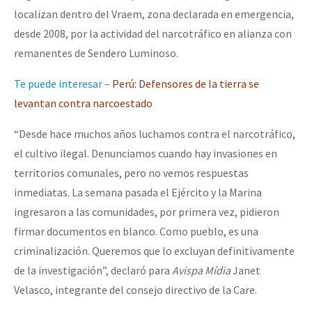
localizan dentro del Vraem, zona declarada en emergencia,
desde 2008, por la actividad del narcotráfico en alianza con
remanentes de Sendero Luminoso.
Te puede interesar –
Perú
: Defensores de la tierra se
levantan contra narcoestado
“Desde hace muchos años luchamos contra el narcotráfico,
el cultivo ilegal. Denunciamos cuando hay invasiones en
territorios comunales, pero no vemos respuestas
inmediatas. La semana pasada el Ejército y la Marina
ingresaron a las comunidades, por primera vez, pidieron
firmar documentos en blanco. Como pueblo, es una
criminalización. Queremos que lo excluyan definitivamente
de la investigación”, declaró para
Avispa Mídia
Janet
Velasco, integrante del consejo directivo de la Care.