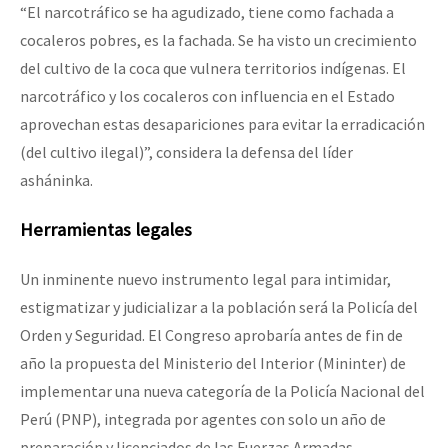
“El narcotráfico se ha agudizado, tiene como fachada a
cocaleros pobres, es la fachada. Se ha visto un crecimiento
del cultivo de la coca que vulnera territorios indígenas. El
narcotráfico y los cocaleros con influencia en el Estado
aprovechan estas desapariciones para evitar la erradicación
(del cultivo ilegal)”, considera la defensa del líder
asháninka.
Herramientas legales
Un inminente nuevo instrumento legal para intimidar,
estigmatizar y judicializar a la población será la Policía del
Orden y Seguridad. El Congreso aprobaría antes de fin de
año la propuesta del Ministerio del Interior (Mininter) de
implementar una nueva categoría de la Policía Nacional del
Perú (PNP), integrada por agentes con solo un año de
preparación y licenciados de las Fuerzas Armadas.