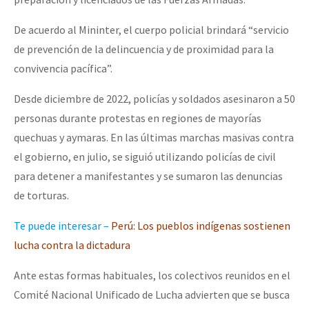
De acuerdo al Mininter, el cuerpo policial brindará “servicio
de prevención de la delincuencia y de proximidad para la
convivencia pacífica”.
Desde diciembre de 2022, policías y soldados asesinaron a 50
personas durante protestas en regiones de mayorías
quechuas y aymaras. En las últimas marchas masivas contra
el gobierno, en julio, se siguió utilizando policías de civil
para detener a manifestantes y se sumaron las denuncias
de torturas.
Te puede interesar –
Per
ú: Los pueblos indígenas sostienen
lucha contra la dictadura
Ante estas formas habituales, los colectivos reunidos en el
Comité Nacional Unificado de Lucha advierten que se busca