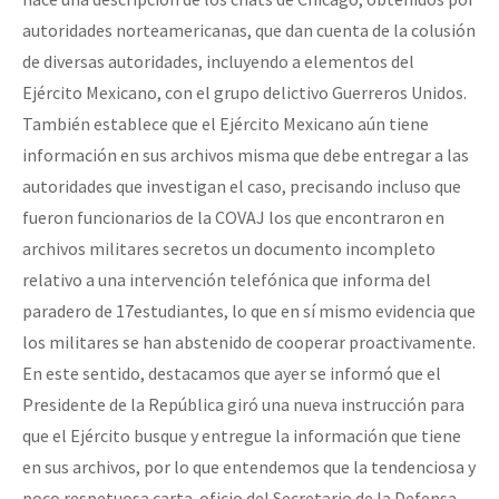
autoridades norteamericanas, que dan cuenta de la colusión
de diversas autoridades, incluyendo a elementos del
Ejército Mexicano, con el grupo delictivo Guerreros Unidos.
También establece que el Ejército Mexicano aún tiene
información en sus archivos misma que debe entregar a las
autoridades que investigan el caso, precisando incluso que
fueron funcionarios de la COVAJ los que encontraron en
archivos militares secretos un documento incompleto
relativo a una intervención telefónica que informa del
paradero de 17estudiantes, lo que en sí mismo evidencia que
los militares se han abstenido de cooperar proactivamente.
En este sentido, destacamos que ayer se informó que el
Presidente de la República giró una nueva instrucción para
que el Ejército busque y entregue la información que tiene
en sus archivos, por lo que entendemos que la tendenciosa y
poco respetuosa carta-oficio del Secretario de la Defensa