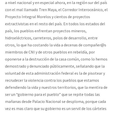
a nivel nacional y en especial ahora, en la región sur del país
con el mal llamado Tren Maya, el Corredor Interoceánico, el
Proyecto Integral Morelos y cientos de proyectos
extractivistas en el resto del país. En todos los estados del
país, los pueblos enfrentan proyectos mineros,
hidroeléctricos, carreteros, polos de desarrollo, entre
otros, lo que ha costando la vida a decenas de compañer@s
miembros de CNI y de otros pueblos en rebeldía, por
oponerse a la destrucción de la casa común, como lo hemos
demostrado y denunciado públicamente, señalando que la
voluntad de esta administración federal es la de pisotear y
recrudecer la violencia contra los pueblos que estamos
defendiendo la vida y nuestros territorios, que la mentira de
ser un “gobierno para el pueblo” que se repite todas las
mañanas desde Palacio Nacional se desploma, porque cada
vez es mas claro que su gobierno es un servil de los cárteles