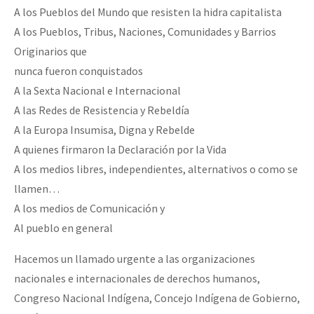
A los Pueblos del Mundo que resisten la hidra capitalista
A los Pueblos, Tribus, Naciones, Comunidades y Barrios
Originarios que
nunca fueron conquistados
A la Sexta Nacional e Internacional
A las Redes de Resistencia y Rebeldía
A la Europa Insumisa, Digna y Rebelde
A quienes firmaron la Declaración por la Vida
A los medios libres, independientes, alternativos o como se
llamen…
A los medios de Comunicación y
Al pueblo en general
Hacemos un llamado urgente a las organizaciones
nacionales e internacionales de derechos humanos,
Congreso Nacional Indígena, Concejo Indígena de Gobierno,