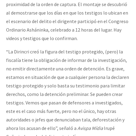
proximidad de la orden de captura. El montaje se descubrió
al demostrarse que los días en que los testigos lo ubican en
el escenario del delito el dirigente participó en el Congreso
Ordinario Asháninka, celebrado a 12 horas del lugar. Hay
videos y testigos que lo confirman.
“La Dirincri creó la figura del testigo protegido, (pero) la
fiscalía tiene la obligación de informar de la investigación,
no emitir directamente una orden de detención. Es grave,
estamos en situación de que a cualquier persona la declaren
testigo protegido y solo basta su testimonio para limitar
derechos, como la detención preliminar. Se pueden crear
testigos. Vemos que pasan de defensores a investigados,
este es el caso más fuerte, pero no el único, hay otras
autoridades o jefes que denunciaban tala, deforestación y
ahora los acusan de ello”, señaló a
Avispa Mídia
Irupé