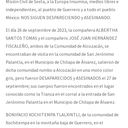
Misión Civil de Sexta, a la Europa Insumisa, medios libres e
independientes, al pueblo de Guerrero y a todo el pueblo
México: NOS SIGUEN DESPARECIENDO y ASESINANDO.
El día 26 de septiembre de 2023, la compañera ALBERTHA
SANTOS TOMAS y el compañero JOSÉ JUAN HERNÁNDEZ
FISCALEÑO, ambos de la Comunidad de Alcozacán, se
encontraban de visita en la comunidad de San Jerónimo
Palantla, en el Municipio de Chilapa de Álvarez, salieron de
dicha comunidad rumbo a Alcozacán en una moto color
gris, pero fueron DESAPARECIDOS y ASESINADOS el 27 de
septiembre; sus cuerpos fueron encontrados en el lugar
conocido como la Tranca en el corral a la entrada de San
Jerónimo Palantla en el Municipio de Chilapa de Álvarez.
BONIFACIO XOCHITEMPA TLALXINTLI, de la comunidad de
Xochitempa en la montaña baja de Guerrero, en el