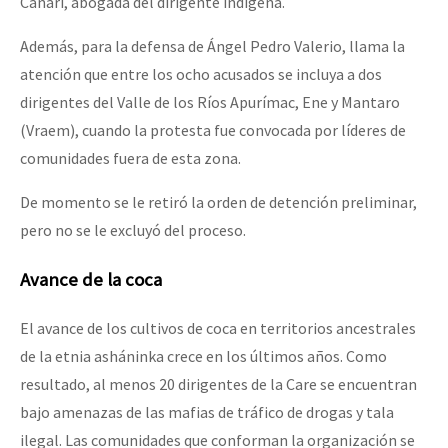
Cañari, abogada del dirigente indígena.
Además, para la defensa de Ángel Pedro Valerio, llama la
atención que entre los ocho acusados se incluya a dos
dirigentes del Valle de los Ríos Apurímac, Ene y Mantaro
(Vraem), cuando la protesta fue convocada por líderes de
comunidades fuera de esta zona.
De momento se le retiró la orden de detención preliminar,
pero no se le excluyó del proceso.
Avance de la coca
El avance de los cultivos de coca en territorios ancestrales
de la etnia asháninka crece en los últimos años. Como
resultado, al menos 20 dirigentes de la Care se encuentran
bajo amenazas de las mafias de tráfico de drogas y tala
ilegal. Las comunidades que conforman la organización se