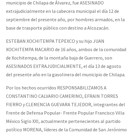
municipio de Chilapa de Álvarez, fue ASESINADO
extrajudicialmente en la cabecera municipal el día 12 de
septiembre del presente año, por hombres armados, en la
base de trasporte público con destino a Alcozacán.
ESTEBAN XOCHITEMPA TEPEXCO y su hijo JUAN
XOCHITEMPA MACARIO de 16 años, ambos de la comunidad
de Xochitempa, de la montaña baja de Guerrero, son
ASESINADOS EXTRAJUDICIALMENTE, el día 13 de agosto
del presente año en la gasolinera del municipio de Chilapa.
Por los hechos ocurridos RESPONSABILIZAMOS A
CONSTANTINO CALVARIO CAMERINO, EFRAIN TORRES
FIERRO y CLEMENCIA GUEVARA TEJEDOR, integrantes del
Frente de Defensa Popular- Frente Popular Francisco Villa
México Siglo XXI, actualmente pertenecientes al partido
político MORENA, líderes de la Comunidad de San Jerónimo