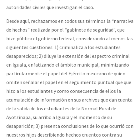
autoridades civiles que investigan el caso.
Desde aquí, rechazamos en todos sus términos la “narrativa
de hechos” realizada por el “gabinete de seguridad”, que
hizo pública el gobierno federal, considerando al menos las
siguientes cuestiones: 1) criminaliza a los estudiantes
desaparecidos; 2) diluye la extensión del espectro criminal
en Iguala, enfatizando el ámbito municipal, minimizando
particularmente el papel del Ejército mexicano de quien
omiten señalar el papel en el seguimiento puntual que que
hizo a los estudiantes y como consecuencia de ellos la
acumulación de información en sus archivos que dan cuenta
de la salida de los estudiantes de la Normal Rural de
Ayotzinapa, su arribo a Iguala y el momento de su
desaparición; 3) presenta conclusiones de lo que ocurrió con
nuestros hijos describiendo hechos cruentos contra su