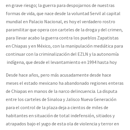
en grave riesgo; la guerra para despojarnos de nuestras
formas de vida, que nace desde la voluntad Servil al capital
mundial en Palacio Nacional, es hoy el verdadero rostro
paramilitar que opera con carteles de la droga y del crimen,
para llevar acabo la guerra contra los pueblos Zapatistas
en Chiapas y en México, con la manipulación mediática para
continuar con la criminalización del EZLN y la autonomía
indígena, que desde el levantamiento en 1994 hasta hoy
Desde hace años, pero más acusadamente desde hace
meses el estado mexicano ha abandonado regiones enteras
de Chiapas en manos de la narco delincuencia. La disputa
entre los carteles de Sinaloa y Jalisco Nueva Generación
para el control de la plaza deja a cientos de miles de
habitantes en situación de total indefensión, sitiados y
atrapados bajo el yugo de esta ola de violencia y terror en