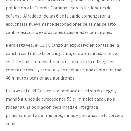
población y la Guardia Comunal ejerció las labores de
defensa. Alrededor de las 6 de la tarde comenzaron a
escucharse nuevamente detonaciones de armas de alto
calibre así como explosiones ocasionadas por drones.
Pero esta vez, el CJNG lanzó un explosivo en contra de la
cancha central de la encargatura, que afortunadamente
está techada. Inmediatamente comenzó la refriega en
contra de casas y escuela, y en adelante, una explosión cada
40 minutos ocasionada por drones.
Esta vez el CJNG atacó a la población civil sin distingo y
mandó grupos de alrededor de 50 criminales cada uno a
rodear a una población desarmada e integrada
principalmente por mujeres, niños y personas de la tercera
edad.