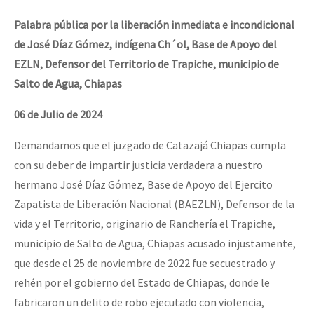
Palabra pública por la liberación inmediata e incondicional
de José Díaz Gómez, indígena Ch´ol, Base de Apoyo del
EZLN, Defensor del Territorio de Trapiche, municipio de
Salto de Agua, Chiapas
06 de Julio de 2024
Demandamos que el juzgado de Catazajá Chiapas cumpla
con su deber de impartir justicia verdadera a nuestro
hermano José Díaz Gómez, Base de Apoyo del Ejercito
Zapatista de Liberación Nacional (BAEZLN), Defensor de la
vida y el Territorio, originario de Ranchería el Trapiche,
municipio de Salto de Agua, Chiapas acusado injustamente,
que desde el 25 de noviembre de 2022 fue secuestrado y
rehén por el gobierno del Estado de Chiapas, donde le
fabricaron un delito de robo ejecutado con violencia,