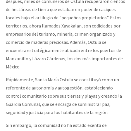
después, miles de comuneros de Ostula recuperaron cientos
de hectáreas de tierra que estaban en poder de caciques
locales bajo el artilugio de “pequeños propietarios”. Estos
territorios, ahora llamados Xayakalan, son codiciados por
empresarios del turismo, minería, crimen organizado y
comercio de maderas preciosas. Además, Ostula se
encuentra estratégicamente ubicada entre los puertos de
Manzanillo y Lázaro Cárdenas, los dos más importantes de
México.
Rápidamente, Santa María Ostula se constituyó como un
referente de autonomía y autogestión, estableciendo
control comunitario sobre sus tierras y playas y creando la
Guardia Comunal, que se encarga de suministrar paz,
seguridad y justicia para los habitantes de la región.
Sin embargo, la comunidad no ha estado exenta de