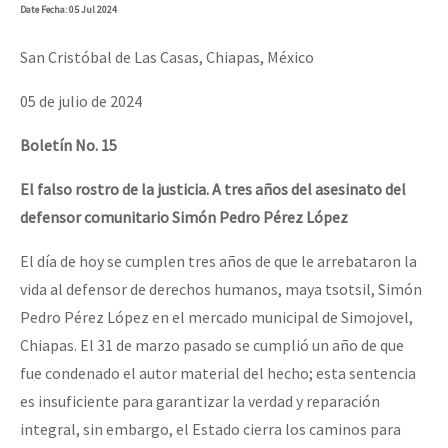
Date
Fecha
: 05 Jul 2024
San Cristóbal de Las Casas, Chiapas, México
05 de julio de 2024
Boletín No. 15
El falso rostro de la justicia. A tres años del asesinato del
defensor comunitario Simón Pedro Pérez López
El día de hoy se cumplen tres años de que le arrebataron la
vida al defensor de derechos humanos, maya tsotsil, Simón
Pedro Pérez López en el mercado municipal de Simojovel,
Chiapas. El 31 de marzo pasado se cumplió un año de que
fue condenado el autor material del hecho; esta sentencia
es insuficiente para garantizar la verdad y reparación
integral, sin embargo, el Estado cierra los caminos para