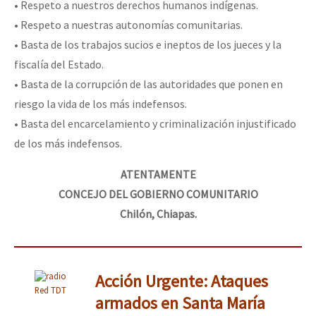
• Respeto a nuestros derechos humanos indígenas.
• Respeto a nuestras autonomías comunitarias.
• Basta de los trabajos sucios e ineptos de los jueces y la
fiscalía del Estado.
• Basta de la corrupción de las autoridades que ponen en
riesgo la vida de los más indefensos.
• Basta del encarcelamiento y criminalización injustificado
de los más indefensos.
ATENTAMENTE
CONCEJO DEL GOBIERNO COMUNITARIO
Chilón, Chiapas.
Acción Urgente: Ataques
Red TDT
armados en Santa María