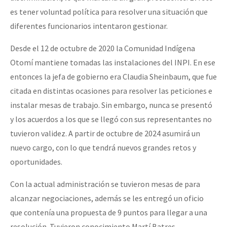
es tener voluntad política para resolver una situación que
diferentes funcionarios intentaron gestionar.
Desde el 12 de octubre de 2020 la Comunidad Indígena
Otomí mantiene tomadas las instalaciones del INPI. En ese
entonces la jefa de gobierno era Claudia Sheinbaum, que fue
citada en distintas ocasiones para resolver las peticiones e
instalar mesas de trabajo. Sin embargo, nunca se presentó
y los acuerdos a los que se llegó con sus representantes no
tuvieron validez. A partir de octubre de 2024 asumirá un
nuevo cargo, con lo que tendrá nuevos grandes retos y
oportunidades.
Con la actual administración se tuvieron mesas de para
alcanzar negociaciones, además se les entregó un oficio
que contenía una propuesta de 9 puntos para llegar a una
resolución. Tuvieron conocimiento Martí Batres