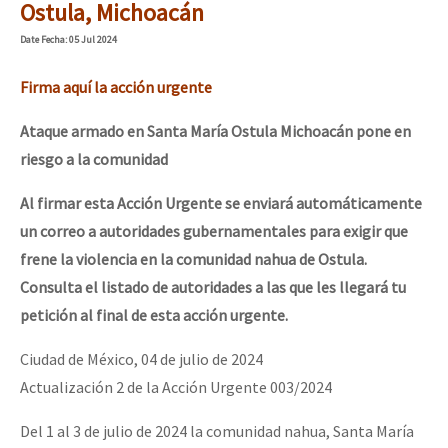
Ostula, Michoacán
Date
Fecha
: 05 Jul 2024
Firma aquí la acción urgente
Ataque armado en Santa María Ostula Michoacán pone en
riesgo a la comunidad
Al firmar esta Acción Urgente se enviará automáticamente
un correo a autoridades gubernamentales para exigir que
frene la violencia en la comunidad nahua de Ostula.
Consulta el listado de autoridades a las que les llegará tu
petición al final de esta acción urgente.
Ciudad de México, 04 de julio de 2024
Actualización 2 de la Acción Urgente 003/2024
Del 1 al 3 de julio de 2024 la comunidad nahua, Santa María