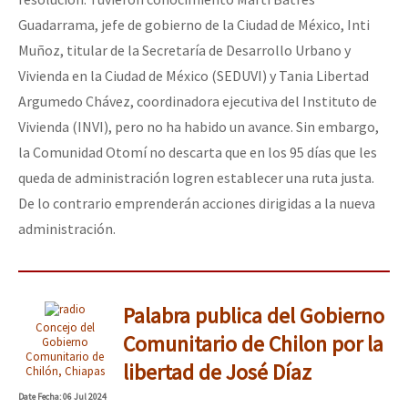
Guadarrama, jefe de gobierno de la Ciudad de México, Inti
Muñoz, titular de la Secretaría de Desarrollo Urbano y
Vivienda en la Ciudad de México (SEDUVI) y Tania Libertad
Argumedo Chávez, coordinadora ejecutiva del Instituto de
Vivienda (INVI), pero no ha habido un avance. Sin embargo,
la Comunidad Otomí no descarta que en los 95 días que les
queda de administración logren establecer una ruta justa.
De lo contrario emprenderán acciones dirigidas a la nueva
administración.
Palabra publica del Gobierno
Concejo del
Comunitario de Chilon por la
Gobierno
Comunitario de
libertad de José Díaz
Chilón, Chiapas
Date
Fecha
: 06 Jul 2024