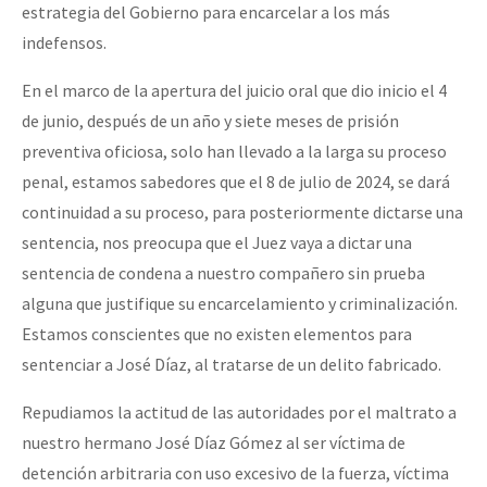
estrategia del Gobierno para encarcelar a los más
indefensos.
En el marco de la apertura del juicio oral que dio inicio el 4
de junio, después de un año y siete meses de prisión
preventiva oficiosa, solo han llevado a la larga su proceso
penal, estamos sabedores que el 8 de julio de 2024, se dará
continuidad a su proceso, para posteriormente dictarse una
sentencia, nos preocupa que el Juez vaya a dictar una
sentencia de condena a nuestro compañero sin prueba
alguna que justifique su encarcelamiento y criminalización.
Estamos conscientes que no existen elementos para
sentenciar a José Díaz, al tratarse de un delito fabricado.
Repudiamos la actitud de las autoridades por el maltrato a
nuestro hermano José Díaz Gómez al ser víctima de
detención arbitraria con uso excesivo de la fuerza, víctima