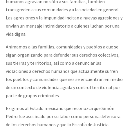
humanos agravian no sólo a sus familias, también
transgreden a sus comunidades y a la sociedad en general.
Las agresiones y la impunidad incitan a nuevas agresiones y
envían un mensaje intimidatorio a quienes luchan por una
vida digna.
Animamos a las familias, comunidades y pueblos a que se
sigan organizando para defender sus derechos colectivos,
sus tierras y territorios, así como a denunciar las
violaciones a derechos humanos que actualmente sufren
los pueblos y comunidades quienes se encuentran en medio
de un contexto de violencia aguda y control territorial por
parte de grupos criminales.
Exigimos al Estado mexicano que reconozca que Simón
Pedro fue asesinado por su labor como persona defensora
de los derechos humanos y que la Fiscalía de Justicia