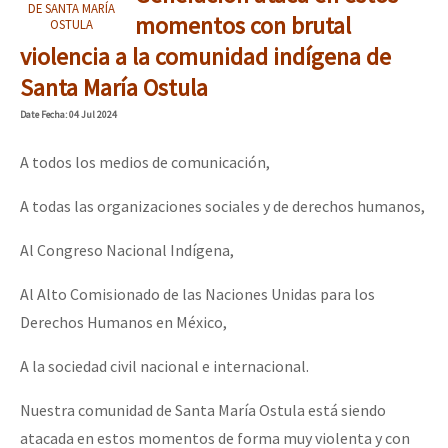
DE SANTA MARÍA
momentos con brutal
OSTULA
violencia a la comunidad indígena de
Santa María Ostula
Date
Fecha
: 04 Jul 2024
A todos los medios de comunicación,
A todas las organizaciones sociales y de derechos humanos,
Al Congreso Nacional Indígena,
Al Alto Comisionado de las Naciones Unidas para los
Derechos Humanos en México,
A la sociedad civil nacional e internacional.
Nuestra comunidad de Santa María Ostula está siendo
atacada en estos momentos de forma muy violenta y con