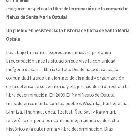
¡Exigimos respeto a la libre determinación de la comunidad
Nahua de Santa María Ostula!
Un pueblo en resistencia: la historia de lucha de Santa María
Ostula
Los abajo firmantes expresamos nuestra profunda
preocupación ante la situación que vive la comunidad
indígena de Santa María Ostula. Desde hace décadas, la
comunidad ha sido un ejemplo de dignidad y organización
en la defensa de su territorio y el ejercicio de su derecho a la
libre determinación. En 2009 El Manifiesto de Ostula,
firmado en conjunto con los pueblos Wixárika, Purhépecha,
Binnizá, Hñahñuu, Coca, Tzeltal, Ñuu Savi y Rarámuri,
reiteró su empeño por continuar ejerciendo su derecho
histórico a la autonomía y libre determinación. Días