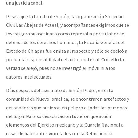
una justicia cabal.
Pese a que la familia de Simón, la organización Sociedad
Civil Las Abejas de Acteal, y acompañantes exigimos que se
investigara su asesinato como represalia por su labor de
defensa de los derechos humanos, la Fiscalía General del
Estado de Chiapas fue omisa al respecto y sólo se dedicó a
probar la responsabilidad del autor material. Con ello la
verdad se alejó, pues no se investigó el móvil ni a los
autores intelectuales.
Días después del asesinato de Simón Pedro, en esta
comunidad de Nuevo Israelita, se encontraron artefactos y
detonadores que pusieron en peligro a todas las personas
del lugar. Para su desactivación tuvieron que acudir
elementos del Ejército mexicano y la Guardia Nacional a
casas de habitantes vinculados con la Delincuencia