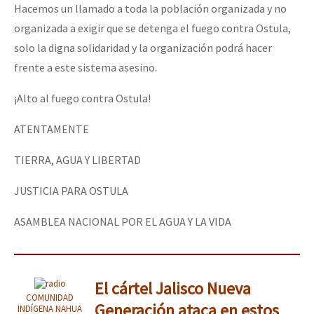
Hacemos un llamado a toda la población organizada y no
organizada a exigir que se detenga el fuego contra Ostula,
solo la digna solidaridad y la organización podrá hacer
frente a este sistema asesino.
¡Alto al fuego contra Ostula!
ATENTAMENTE
TIERRA, AGUA Y LIBERTAD
JUSTICIA PARA OSTULA
ASAMBLEA NACIONAL POR EL AGUA Y LA VIDA
El cártel Jalisco Nueva
COMUNIDAD
Generación ataca en estos
INDÍGENA NAHUA