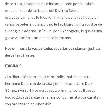
de tortura, desaparecido e incomunicado por la policía
especializada de la fiscalía del Distrito Selva,
estratégicamente le hicieron firmar y poner su huella en
varios papeles en blanco y no le facilitaron un traductor de
su lengua materna Ch´ol , ni por un abogado, lo que es una
grave violación a sus derechos humanos.
Nos unimos a la voz de todos aquellos que claman justicia
desde las cárceles:
EXIGIMOS:
• La liberación inmediata e incondicional de nuestro
hermano Defensor de la vida y el Territorio José Díaz
Gómez BAEZLN y de otros cuatro hermanos de Base de
Apoyo Zapatista, que tenemos conocimiento que cuentan
con órdenes de aprehensión.