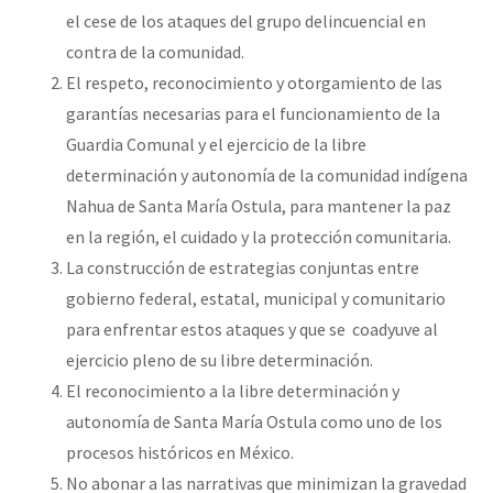
el cese de los ataques del grupo delincuencial en
contra de la comunidad.
El respeto, reconocimiento y otorgamiento de las
garantías necesarias para el funcionamiento de la
Guardia Comunal y el ejercicio de la libre
determinación y autonomía de la comunidad indígena
Nahua de Santa María Ostula, para mantener la paz
en la región, el cuidado y la protección comunitaria.
La construcción de estrategias conjuntas entre
gobierno federal, estatal, municipal y comunitario
para enfrentar estos ataques y que se coadyuve al
ejercicio pleno de su libre determinación.
El reconocimiento a la libre determinación y
autonomía de Santa María Ostula como uno de los
procesos históricos en México.
No abonar a las narrativas que minimizan la gravedad