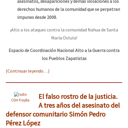
asesinatos, desapariciones y demás violaciones a los
derechos humanos de la comunidad que se perpetran
impunes desde 2008.
¡Alto a los ataques contra la comunidad Nahua de Santa
María Ostula!
Espacio de Coordinación Nacional Alto a la Guerra contra
los Pueblos Zapatistas
(Continuar leyendo…)
El falso rostro de la justicia.
CDH FrayBa
A tres años del asesinato del
defensor comunitario Simón Pedro
Pérez López