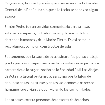
Organizada; la investigación quedó en manos de la Fiscalía
General de la República sin que a la fecha se conozca algún
avance.
Simón Pedro fue un servidor comunitario en distintas
esferas, catequista, luchador social y defensor de los
derechos humanos y de la Madre Tierra. Es así como lo
recordamos, como un constructor de vida.
Sostenemos que la causa de su asesinato fue por su trabajo
por la paz y su compromiso con la no violencia, espíritu que
caracteriza a la organización de la Sociedad Civil Las Abejas
de Acteal a la cual pertenecía, así como por la labor de
denuncia de las injusticias y de las violaciones a derechos
humanos que vivían y siguen viviendo las comunidades.
Los ataques contra personas defensoras de derechos