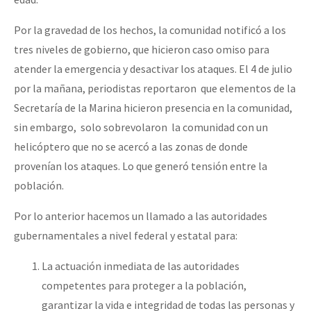
Por la gravedad de los hechos, la comunidad notificó a los
tres niveles de gobierno, que hicieron caso omiso para
atender la emergencia y desactivar los ataques. El 4 de julio
por la mañana, periodistas reportaron que elementos de la
Secretaría de la Marina hicieron presencia en la comunidad,
sin embargo, solo sobrevolaron la comunidad con un
helicóptero que no se acercó a las zonas de donde
provenían los ataques. Lo que generó tensión entre la
población.
Por lo anterior hacemos un llamado a las autoridades
gubernamentales a nivel federal y estatal para:
La actuación inmediata de las autoridades
competentes para proteger a la población,
garantizar la vida e integridad de todas las personas y