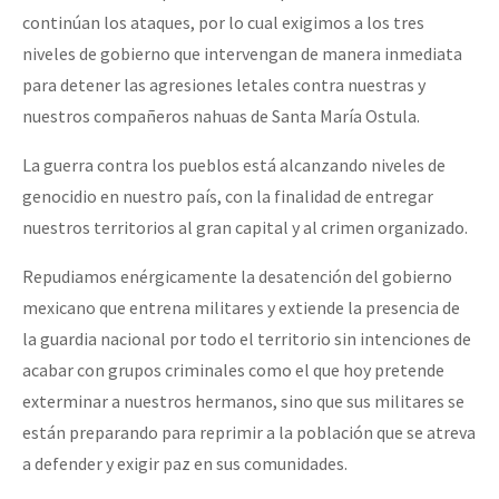
continúan los ataques, por lo cual exigimos a los tres
niveles de gobierno que intervengan de manera inmediata
para detener las agresiones letales contra nuestras y
nuestros compañeros nahuas de Santa María Ostula.
La guerra contra los pueblos está alcanzando niveles de
genocidio en nuestro país, con la finalidad de entregar
nuestros territorios al gran capital y al crimen organizado.
Repudiamos enérgicamente la desatención del gobierno
mexicano que entrena militares y extiende la presencia de
la guardia nacional por todo el territorio sin intenciones de
acabar con grupos criminales como el que hoy pretende
exterminar a nuestros hermanos, sino que sus militares se
están preparando para reprimir a la población que se atreva
a defender y exigir paz en sus comunidades.