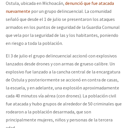
Ostula, ubicada en Michoacán,
denunció que fue atacada
nuevamente
por un grupo delincuencial. La comunidad
señaló que desde el 1 de julio se presentaron los ataques
armados en los puntos de seguridad de la Guardia Comunal
que vela por la seguridad de las y los habitantes, poniendo
en riesgo a toda la población.
El 3 de julio el grupo delincuencial accionó con explosivos
lanzados desde drones y con armas de grueso calibre. Un
explosivo fue lanzado a la cancha central de la encargatura
de Ostula y posteriormente se accionó en contra de casas,
la escuela, y en adelante, una explosión aproximadamente
cada 40 minutos vía aérea (con drones). La población civil
fue atacada y hubo grupos de alrededor de 50 criminales que
rodearon a la población desarmada, que son
principalmente mujeres, niños y personas de la tercera
edad.