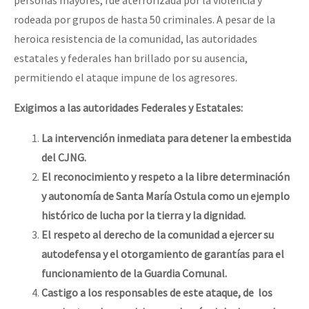
rodeada por grupos de hasta 50 criminales. A pesar de la
heroica resistencia de la comunidad, las autoridades
estatales y federales han brillado por su ausencia,
permitiendo el ataque impune de los agresores.
Exigimos a las autoridades Federales y Estatales:
La intervención inmediata para detener la embestida
del CJNG.
El reconocimiento y respeto a la libre determinación
y autonomía de Santa María Ostula como un ejemplo
histórico de lucha por la tierra y la dignidad.
El respeto al derecho de la comunidad a ejercer su
autodefensa y el otorgamiento de garantías para el
funcionamiento de la Guardia Comunal.
Castigo a los responsables de este ataque, de los