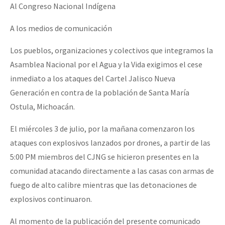
Al Congreso Nacional Indígena
A los medios de comunicación
Los pueblos, organizaciones y colectivos que integramos la
Asamblea Nacional por el Agua y la Vida exigimos el cese
inmediato a los ataques del Cartel Jalisco Nueva
Generación en contra de la población de Santa María
Ostula, Michoacán.
El miércoles 3 de julio, por la mañana comenzaron los
ataques con explosivos lanzados por drones, a partir de las
5:00 PM miembros del CJNG se hicieron presentes en la
comunidad atacando directamente a las casas con armas de
fuego de alto calibre mientras que las detonaciones de
explosivos continuaron.
Al momento de la publicación del presente comunicado