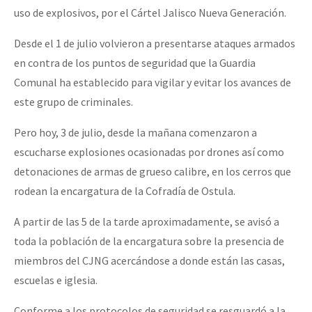
uso de explosivos, por el Cártel Jalisco Nueva Generación.
Desde el 1 de julio volvieron a presentarse ataques armados
en contra de los puntos de seguridad que la Guardia
Comunal ha establecido para vigilar y evitar los avances de
este grupo de criminales.
Pero hoy, 3 de julio, desde la mañana comenzaron a
escucharse explosiones ocasionadas por drones así como
detonaciones de armas de grueso calibre, en los cerros que
rodean la encargatura de la Cofradía de Ostula.
A partir de las 5 de la tarde aproximadamente, se avisó a
toda la población de la encargatura sobre la presencia de
miembros del CJNG acercándose a donde están las casas,
escuelas e iglesia.
Conforme a los protocolos de seguridad se resguardó a la