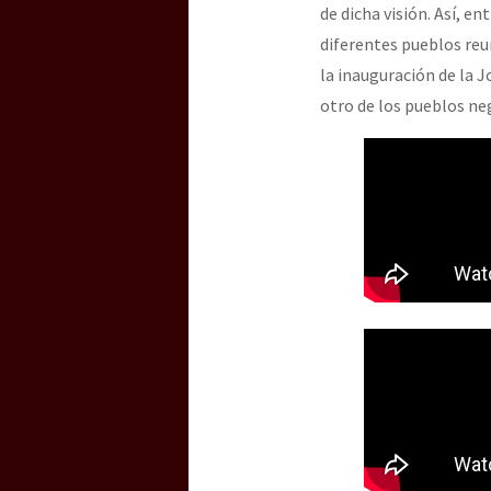
de dicha visión. Así, en
diferentes pueblos reun
la inauguración de la J
otro de los pueblos ne