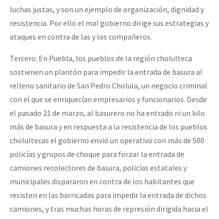
luchas justas, y son un ejemplo de organización, dignidad y
resistencia. Por ello el mal gobierno dirige sus estrategias y
ataques en contra de las y los compañeros.
Tercero: En Puebla, los pueblos de la región cholulteca
sostienen un plantón para impedir la entrada de basura al
relleno sanitario de San Pedro Cholula, un negocio criminal
con el que se enriquecían empresarios y funcionarios. Desde
el pasado 21 de marzo, al basurero no ha entrado ni un kilo
más de basura y en respuesta a la resistencia de los pueblos
cholultecas el gobierno envió un operativo con más de 500
policías y grupos de choque para forzar la entrada de
camiones recolectores de basura, policías estatales y
municipales dispararon en contra de los habitantes que
resisten en las barricadas para impedir la entrada de dichos
camiones, y tras muchas horas de represión dirigida hacia el