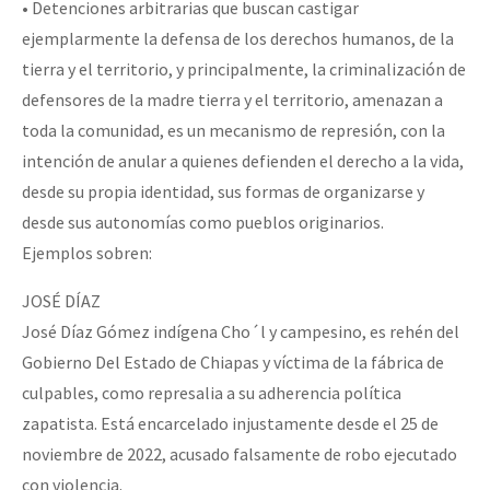
• Detenciones arbitrarias que buscan castigar
ejemplarmente la defensa de los derechos humanos, de la
tierra y el territorio, y principalmente, la criminalización de
defensores de la madre tierra y el territorio, amenazan a
toda la comunidad, es un mecanismo de represión, con la
intención de anular a quienes defienden el derecho a la vida,
desde su propia identidad, sus formas de organizarse y
desde sus autonomías como pueblos originarios.
Ejemplos sobren:
JOSÉ DÍAZ
José Díaz Gómez indígena Cho´l y campesino, es rehén del
Gobierno Del Estado de Chiapas y víctima de la fábrica de
culpables, como represalia a su adherencia política
zapatista. Está encarcelado injustamente desde el 25 de
noviembre de 2022, acusado falsamente de robo ejecutado
con violencia.