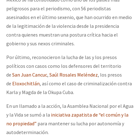
peligrosos para el periodismo, con 56 periodistas
asesinados en el último sexenio, que han ocurrido en medio
de la legitimación de la violencia desde la presidencia
contra quienes muestran una postura crítica hacia el
gobierno y sus nexos criminales.
Por último, reconocieron la lucha de las y los presos
políticos con casos como los defensores del territorio
de
San Juan Cancuc
,
Saúl Rosales Meléndez
, los presos
de
Eloxochitlán
, así como el caso de criminalización contra
Karla y Magda de la Okupa Cuba.
En un llamado a la acción, la Asamblea Nacional por el Agua
y la Vida se sumó a la
iniciativa zapatista de “el común y la
no propiedad”
para mantener su lucha por autonomía y
autodeterminación.