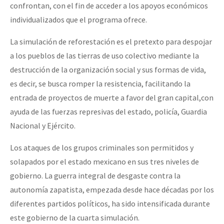
confrontan, con el fin de acceder a los apoyos económicos
individualizados que el programa ofrece.
La simulación de reforestación es el pretexto para despojar
a los pueblos de las tierras de uso colectivo mediante la
destrucción de la organización social y sus formas de vida,
es decir, se busca romper la resistencia, facilitando la
entrada de proyectos de muerte a favor del gran capital,con
ayuda de las fuerzas represivas del estado, policía, Guardia
Nacional y Ejército.
Los ataques de los grupos criminales son permitidos y
solapados por el estado mexicano en sus tres niveles de
gobierno. La guerra integral de desgaste contra la
autonomía zapatista, empezada desde hace décadas por los
diferentes partidos políticos, ha sido intensificada durante
este gobierno de la cuarta simulación.