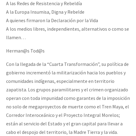
A las Redes de Resistencia y Rebeldía
A la Europa Insumisa, Digna y Rebelde
A quienes firmaron la Declaración por la Vida
A los medios libres, independientes, alternativos o como se
llamen…
Herman@s Tod@s
Con la llegada de la “Cuarta Transformación”, su política de
gobierno incrementó la militarización hacia los pueblos y
comunidades indígenas, especialmente en territorio
zapatista. Los grupos paramilitares y el crimen organizado
operan con toda impunidad como garantes de la imposición
no solo de megaproyectos de muerte como el Tren Maya, el
Corredor Interoceánico y el Proyecto Integral Morelos;
están al servicio del Estado y el gran capital para llevar a
cabo el despojo del territorio, la Madre Tierra y la vida.