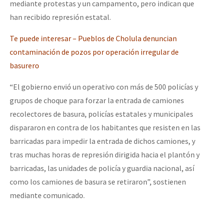
mediante protestas y un campamento, pero indican que
han recibido represión estatal.
Te puede interesar – Pueblos de Cholula denuncian
contaminación de pozos por operación irregular de
basurero
“El gobierno envió un operativo con más de 500 policías y
grupos de choque para forzar la entrada de camiones
recolectores de basura, policías estatales y municipales
dispararon en contra de los habitantes que resisten en las
barricadas para impedir la entrada de dichos camiones, y
tras muchas horas de represión dirigida hacia el plantón y
barricadas, las unidades de policía y guardia nacional, así
como los camiones de basura se retiraron”, sostienen
mediante comunicado.