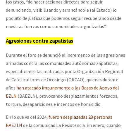
los casos, “de hacer acciones directas para seguir
denunciando, visibilizando y arrancándole (al Estado) lo
poquito de justicia que podemos seguir recuperando desde
nuestras fuerzas como comunidades organizadas”.
Agresiones contra zapatistas
Durante el foro se denunció el incremento de las agresiones
armadas contra las comunidades autónomas zapatistas,
especialmente las realizadas por la Organización Regional
de Cafeticultores de Ocosingo (ORCAO), quienes durante
años
han atacado impunemente a las Bases de Apoyo del
EZLN
(BAEZLN), provocando desplazamientos forzados,
tortura, desapariciones e intentos de homicidio.
En lo que va del 2024,
fueron desplazadas 28 personas
BAEZLN
de la comunidad La Resistencia. En enero, cuando