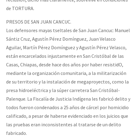
de TORTURA.
PRESOS DE SAN JUAN CANCUC.
Los defensores mayas tseltales de San Juan Cancuc: Manuel
Sántiz Cruz, Agustín Pérez Domínguez, Juan Velasco
Aguilar, Martín Pérez Domínguez y Agustín Pérez Velasco,
están encarcelados injustamente en San Cristóbal de las
Casas, Chiapas, desde hace dos años por haber resistidO,
mediante la organización comunitaria, a la militarización
de su territorio y la instalación de megaproyectos, como la
presa hidroeléctrica y la súper carretera San Cristóbal-
Palenque. La Fiscalía de Justicia Indígena les fabricó delito y
todos fueron condenados a 25 años de cárcel por homicidio
calificado, a pesar de haberse evidenciado en los juicios que
las pruebas eran inconsistentes al tratarse de un delito
fabricado.