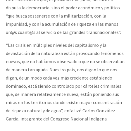
disputa la democracia, sino el poder económico y político
“que busca sostenerse con la militarización, con la
impunidad, y con la acumulación de riqueza en las manos
un@s cuant@s al servicio de las grandes transnacionales”.
“Las crisis en múltiples niveles del capitalismo y la
devastación de la naturaleza están provocando fenómenos
nuevos, que no habíamos observado o que no se observaban
de manera tan aguda. Nuestro país, nos digan lo que nos
digan, de un modo cada vez más creciente está siendo
dominado, está siendo controlado por cárteles criminales
que, de manera relativamente nueva, están poniendo sus
miras en los territorios donde existe mayor concentración
de riqueza natural y de agua”, enfatizó Carlos González
García, integrante del Congreso Nacional Indígena.