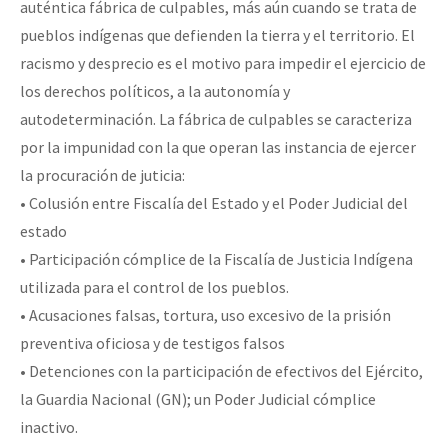
auténtica fábrica de culpables, más aún cuando se trata de
pueblos indígenas que defienden la tierra y el territorio. El
racismo y desprecio es el motivo para impedir el ejercicio de
los derechos políticos, a la autonomía y
autodeterminación. La fábrica de culpables se caracteriza
por la impunidad con la que operan las instancia de ejercer
la procuración de juticia:
• Colusión entre Fiscalía del Estado y el Poder Judicial del
estado
• Participación cómplice de la Fiscalía de Justicia Indígena
utilizada para el control de los pueblos.
• Acusaciones falsas, tortura, uso excesivo de la prisión
preventiva oficiosa y de testigos falsos
• Detenciones con la participación de efectivos del Ejército,
la Guardia Nacional (GN); un Poder Judicial cómplice
inactivo.