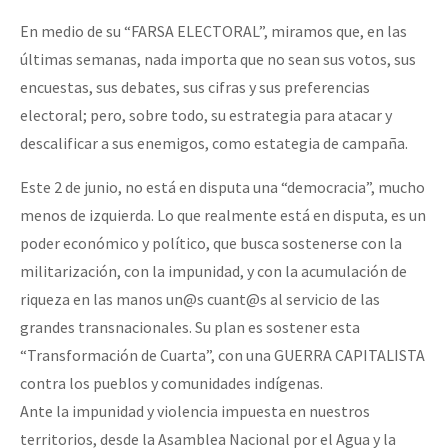
En medio de su “FARSA ELECTORAL”, miramos que, en las
últimas semanas, nada importa que no sean sus votos, sus
encuestas, sus debates, sus cifras y sus preferencias
electoral; pero, sobre todo, su estrategia para atacar y
descalificar a sus enemigos, como estategia de campaña.
Este 2 de junio, no está en disputa una “democracia”, mucho
menos de izquierda. Lo que realmente está en disputa, es un
poder económico y político, que busca sostenerse con la
militarización, con la impunidad, y con la acumulación de
riqueza en las manos un@s cuant@s al servicio de las
grandes transnacionales. Su plan es sostener esta
“Transformación de Cuarta”, con una GUERRA CAPITALISTA
contra los pueblos y comunidades indígenas.
Ante la impunidad y violencia impuesta en nuestros
territorios, desde la Asamblea Nacional por el Agua y la