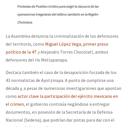
Protestas de Pueblos Unidos para exigir la clausura de las
operaciones irregulares del relleno sanitario en la Región
Choluteca.
La Asamblea denuncia la criminalización de los defensores
del territorio, como
Miguel López Vega, primer preso
político de la 4T
y Alejandro Torres Chocolatl, ambos
defensores del río Metlapanapa.
Destaca también el caso de la desaparición forzada de los
43 normalistas de Ayotzinapa. A punto de cumplirse una
década y, a pesar de numerosas investigaciones que apuntan
como
actor clave la participación del ejército mexicano en
el crimen
, el gobierno continúa negándose a entregar
documentos, en posesión de la Secretaría de la Defensa
Nacional (Sedena), que podrían dar pistas para dar con el