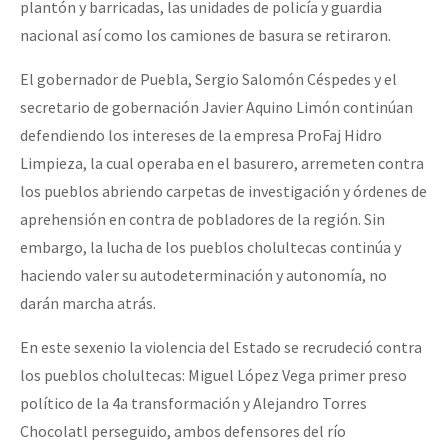
plantón y barricadas, las unidades de policía y guardia
nacional así como los camiones de basura se retiraron.
El gobernador de Puebla, Sergio Salomón Céspedes y el
secretario de gobernación Javier Aquino Limón continúan
defendiendo los intereses de la empresa ProFaj Hidro
Limpieza, la cual operaba en el basurero, arremeten contra
los pueblos abriendo carpetas de investigación y órdenes de
aprehensión en contra de pobladores de la región. Sin
embargo, la lucha de los pueblos cholultecas continúa y
haciendo valer su autodeterminación y autonomía, no
darán marcha atrás.
En este sexenio la violencia del Estado se recrudeció contra
los pueblos cholultecas: Miguel López Vega primer preso
político de la 4a transformación y Alejandro Torres
Chocolatl perseguido, ambos defensores del río