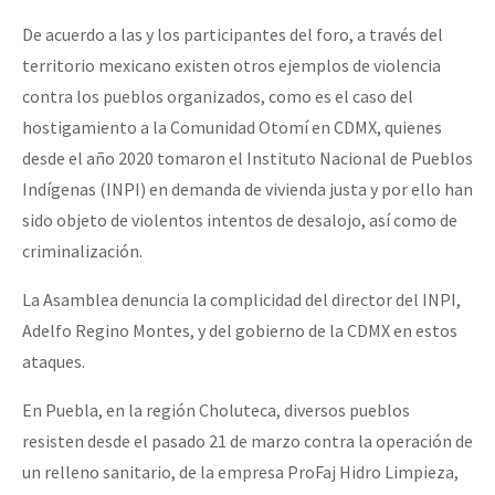
De acuerdo a las y los participantes del foro, a través del
territorio mexicano existen otros ejemplos de violencia
contra los pueblos organizados, como es el caso del
hostigamiento a la Comunidad Otomí en CDMX, quienes
desde el año 2020 tomaron el Instituto Nacional de Pueblos
Indígenas (INPI) en demanda de vivienda justa y por ello han
sido objeto de violentos intentos de desalojo, así como de
criminalización.
La Asamblea denuncia la complicidad del director del INPI,
Adelfo Regino Montes, y del gobierno de la CDMX en estos
ataques.
En Puebla, en la región Choluteca, diversos pueblos
resisten desde el pasado 21 de marzo contra la operación de
un relleno sanitario, de la empresa ProFaj Hidro Limpieza,