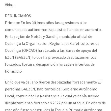
Vida…
DENUNCIAMOS
Primero: En los últimos años las agresiones a las
comunidades autónomas zapatistas han ido en aumento.
En la región de Moisés y Gandhi, municipio oficial de
Ocosingo la Organización Regional de Cafeticultores de
Ocosingo (ORCAO) ha atacado a las Bases de apoyo del
EZLN (BAEZLN) lo que ha provocado desplazamientos
forzados, tortura, desaparición forzada e intentos de
homicidio.
En lo que va del año fueron desplazadas forzadamente 28
personas BAEZLN, habitantes del Gobierno Autónomo
Local, comunidad La Resistencia, la cual ya había sufrido
desplazamiento forzado en 2022 por un ataque. En enero de
este año fueron destruidas la Escuela Primaria Autónoma,