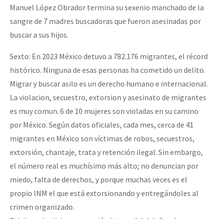
Manuel López Obrador termina su sexenio manchado de la
sangre de 7 madres buscadoras que fueron asesinadas por
buscar a sus hijos.
Sexto: En 2023 México detuvo a 782.176 migrantes, el récord
histórico. Ninguna de esas personas ha cometido un delito.
Migrar y buscar asilo es un derecho humano e internacional.
La violacion, secuestro, extorsion y asesinato de migrantes
es muy comun. 6 de 10 mujeres son violadas en su camino
por México. Según datos oficiales, cada mes, cerca de 41
migrantes en México son víctimas de robos, secuestros,
extorsión, chantaje, trata y retención ilegal. Sin embargo,
el número real es muchísimo más alto; no denuncian por
miedo, falta de derechos, y porque muchas veces es el
propio INM el que está extorsionando y entregándoles al
crimen organizado.