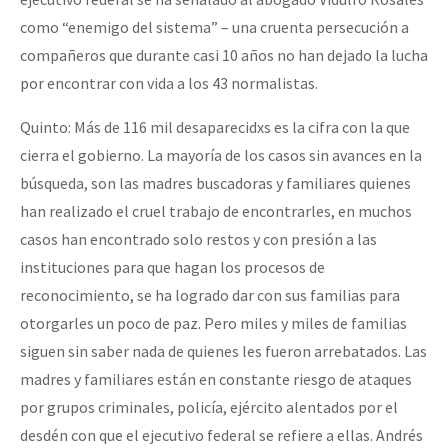
como “enemigo del sistema” – una cruenta persecución a
compañeros que durante casi 10 años no han dejado la lucha
por encontrar con vida a los 43 normalistas.
Quinto: Más de 116 mil desaparecidxs es la cifra con la que
cierra el gobierno. La mayoría de los casos sin avances en la
búsqueda, son las madres buscadoras y familiares quienes
han realizado el cruel trabajo de encontrarles, en muchos
casos han encontrado solo restos y con presión a las
instituciones para que hagan los procesos de
reconocimiento, se ha logrado dar con sus familias para
otorgarles un poco de paz. Pero miles y miles de familias
siguen sin saber nada de quienes les fueron arrebatados. Las
madres y familiares están en constante riesgo de ataques
por grupos criminales, policía, ejército alentados por el
desdén con que el ejecutivo federal se refiere a ellas. Andrés