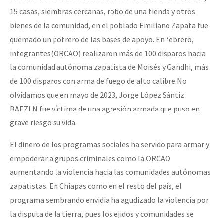
15 casas, siembras cercanas, robo de una tienda y otros
bienes de la comunidad, en el poblado Emiliano Zapata fue
quemado un potrero de las bases de apoyo. En febrero,
integrantes(ORCAO) realizaron más de 100 disparos hacia
la comunidad autónoma zapatista de Moisés y Gandhi, más
de 100 disparos con arma de fuego de alto calibre.No
olvidamos que en mayo de 2023, Jorge López Sántiz
BAEZLN fue víctima de una agresión armada que puso en
grave riesgo su vida.
El dinero de los programas sociales ha servido para armar y
empoderar a grupos criminales como la ORCAO
aumentando la violencia hacia las comunidades autónomas
zapatistas. En Chiapas como en el resto del país, el
programa sembrando envidia ha agudizado la violencia por
la disputa de la tierra, pues los ejidos y comunidades se