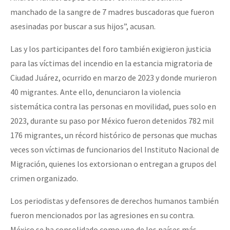
manchado de la sangre de 7 madres buscadoras que fueron
asesinadas por buscar a sus hijos”, acusan.
Las y los participantes del foro también exigieron justicia
para las víctimas del incendio en la estancia migratoria de
Ciudad Juárez, ocurrido en marzo de 2023 y donde murieron
40 migrantes. Ante ello, denunciaron la violencia
sistemática contra las personas en movilidad, pues solo en
2023, durante su paso por México fueron detenidos 782 mil
176 migrantes, un récord histórico de personas que muchas
veces son víctimas de funcionarios del Instituto Nacional de
Migración, quienes los extorsionan o entregan a grupos del
crimen organizado.
Los periodistas y defensores de derechos humanos también
fueron mencionados por las agresiones en su contra.
México se ha consolidado como uno de los países más