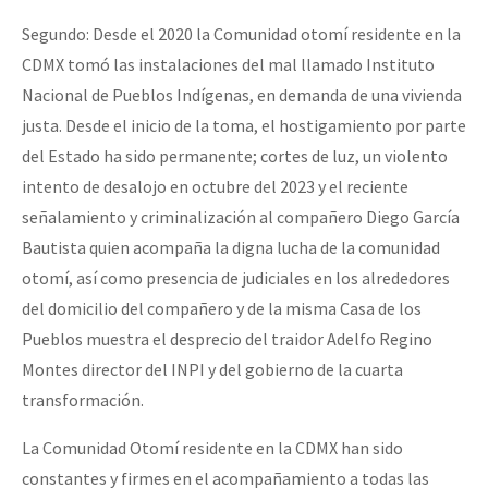
Segundo: Desde el 2020 la Comunidad otomí residente en la
CDMX tomó las instalaciones del mal llamado Instituto
Nacional de Pueblos Indígenas, en demanda de una vivienda
justa. Desde el inicio de la toma, el hostigamiento por parte
del Estado ha sido permanente; cortes de luz, un violento
intento de desalojo en octubre del 2023 y el reciente
señalamiento y criminalización al compañero Diego García
Bautista quien acompaña la digna lucha de la comunidad
otomí, así como presencia de judiciales en los alrededores
del domicilio del compañero y de la misma Casa de los
Pueblos muestra el desprecio del traidor Adelfo Regino
Montes director del INPI y del gobierno de la cuarta
transformación.
La Comunidad Otomí residente en la CDMX han sido
constantes y firmes en el acompañamiento a todas las