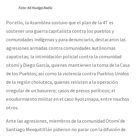
Foto: Ké Huelga Radio
Por ello, la Asamblea sostuvo que el plan de la 4T es
sostener una guerra capitalista contra los pueblos y
comunidades indígenas y para denunciarlo, destacaron las
agresiones armadas contra comunidades autónomas
zapatistas; la intimidación policial contra la comunidad
otomí y Diego García, quienes mantienen la toma de la Casa
de los Pueblos; así como la violencia contra Pueblos Unidos
de la región choluteca, quienes resisten a la operación
irregular de un basurero; casos de presos políticos; el
encubirmiento militar en el caso Ayotzinapa, entre muchos
otros.
Ante las agresiones, miembros de la comunidad Otomí de
Santiago Mexquititlán pidieron no parar con la difusión de