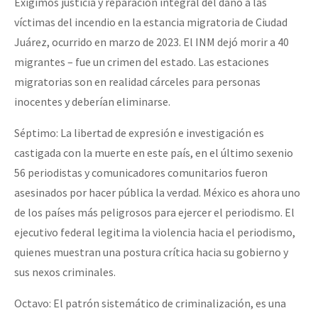
Exigimos justicia y reparación integral del daño a las
víctimas del incendio en la estancia migratoria de Ciudad
Juárez, ocurrido en marzo de 2023. El INM dejó morir a 40
migrantes – fue un crimen del estado. Las estaciones
migratorias son en realidad cárceles para personas
inocentes y deberían eliminarse.
Séptimo: La libertad de expresión e investigación es
castigada con la muerte en este país, en el último sexenio
56 periodistas y comunicadores comunitarios fueron
asesinados por hacer pública la verdad. México es ahora uno
de los países más peligrosos para ejercer el periodismo. El
ejecutivo federal legitima la violencia hacia el periodismo,
quienes muestran una postura crítica hacia su gobierno y
sus nexos criminales.
Octavo: El patrón sistemático de criminalización, es una