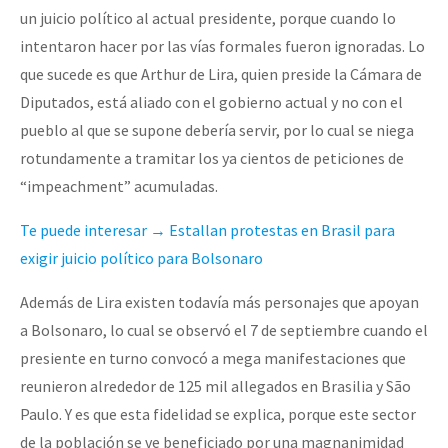
un juicio político al actual presidente, porque cuando lo
intentaron hacer por las vías formales fueron ignoradas. Lo
que sucede es que Arthur de Lira, quien preside la Cámara de
Diputados, está aliado con el gobierno actual y no con el
pueblo al que se supone debería servir, por lo cual se niega
rotundamente a tramitar los ya cientos de peticiones de
“impeachment” acumuladas.
Te puede interesar → Estallan protestas
en Brasil para
exigir juicio político para Bolsonaro
Además de Lira existen todavía más personajes que apoyan
a Bolsonaro, lo cual se observó el 7 de septiembre cuando el
presiente en turno convocó a mega manifestaciones que
reunieron alrededor de 125 mil allegados en Brasilia y São
Paulo. Y es que esta fidelidad se explica, porque este sector
de la población se ve beneficiado por una magnanimidad