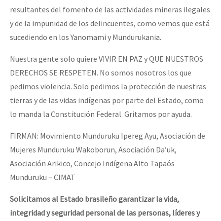
resultantes del fomento de las actividades mineras ilegales
y de la impunidad de los delincuentes, como vemos que está
sucediendo en los Yanomami y Mundurukania.
Nuestra gente solo quiere VIVIR EN PAZ y QUE NUESTROS
DERECHOS SE RESPETEN. No somos nosotros los que
pedimos violencia. Solo pedimos la protección de nuestras
tierras y de las vidas indígenas por parte del Estado, como
lo manda la Constitución Federal. Gritamos por ayuda.
FIRMAN: Movimiento Munduruku Ipereg Ayu, Asociación de
Mujeres Munduruku Wakoborun, Asociación Da’uk,
Asociación Arikico, Concejo Indígena Alto Tapaós
Munduruku – CIMAT
Solicitamos al Estado brasileño garantizar la vida,
integridad y seguridad personal de las personas, líderes y