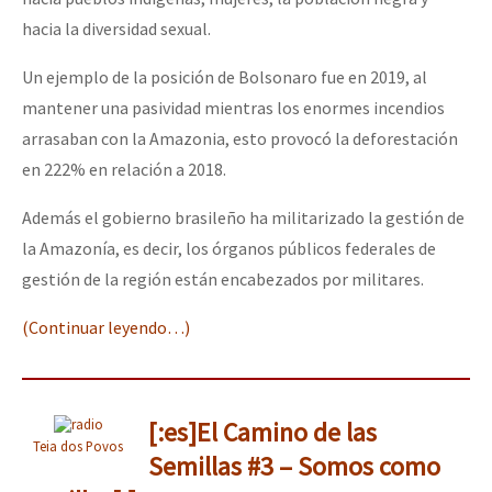
hacia la diversidad sexual.
Un ejemplo de la posición de Bolsonaro fue en 2019, al
mantener una pasividad mientras los enormes incendios
arrasaban con la Amazonia, esto provocó la deforestación
en 222% en relación a 2018.
Además el gobierno brasileño ha militarizado la gestión de
la Amazonía, es decir, los órganos públicos federales de
gestión de la región están encabezados por militares.
(Continuar leyendo…)
[:es]El Camino de las
Teia dos Povos
Semillas #3 – Somos como