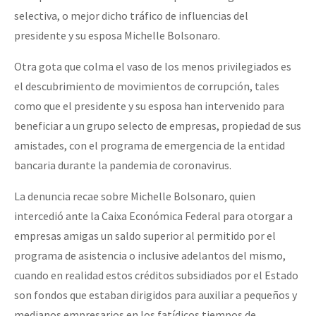
selectiva, o mejor dicho tráfico de influencias del
presidente y su esposa Michelle Bolsonaro.
Otra gota que colma el vaso de los menos privilegiados es
el descubrimiento de movimientos de corrupción, tales
como que el presidente y su esposa han intervenido para
beneficiar a un grupo selecto de empresas, propiedad de sus
amistades, con el programa de emergencia de la entidad
bancaria durante la pandemia de coronavirus.
La denuncia recae sobre Michelle Bolsonaro, quien
intercedió ante la Caixa Económica Federal para otorgar a
empresas amigas un saldo superior al permitido por el
programa de asistencia o inclusive adelantos del mismo,
cuando en realidad estos créditos subsidiados por el Estado
son fondos que estaban dirigidos para auxiliar a pequeños y
medianos empresarios en los fatídicos tiempos de