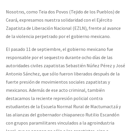
Nosotrxs, como Teia dos Povos (Tejido de los Pueblos) de
Ceará, expresamos nuestra solidaridad con el Ejército
Zapatista de Liberación Nacional (EZLN), frente al avance
de la violencia perpetrado por el gobierno mexicano.
El pasado 11 de septiembre, el gobierno mexicano fue
responsable por el sequestro durante ocho días de las
autoridades civiles zapatistas Sebastién Núñez Pérez y José
Antonio Sánchez, que sólo fueron liberados después de la
fuerte presión de movimientos sociales zapatistas y
mexicanos. Además de ese acto criminal, también
destacamos la reciente represión policial contra
estudiantes de la Escuela Normal Rural de Mactumactzá y
las alianzas del gobernador chiapaneco Rutilio Escandón
con grupos paramilitares vinculados a la agroindustria