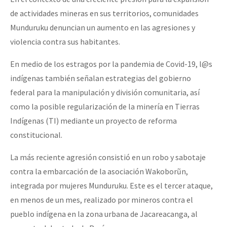
de actividades mineras en sus territorios, comunidades
Munduruku denuncian un aumento en las agresiones y
violencia contra sus habitantes.
En medio de los estragos por la pandemia de Covid-19, l@s
indígenas también señalan estrategias del gobierno
federal para la manipulación y división comunitaria, así
como la posible regularización de la minería en Tierras
Indígenas (TI) mediante un proyecto de reforma
constitucional.
La más reciente agresión consistió en un robo y sabotaje
contra la embarcación de la asociación Wakoborũn,
integrada por mujeres Munduruku. Este es el tercer ataque,
en menos de un mes, realizado por mineros contra el
pueblo indígena en la zona urbana de Jacareacanga, al