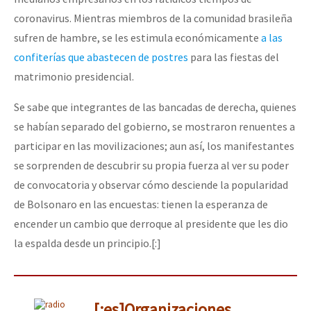
coronavirus. Mientras miembros de la comunidad brasileña
sufren de hambre, se les estimula económicamente
a las
confiterías que abastecen de postres
para las fiestas del
matrimonio presidencial.
Se sabe que integrantes de las bancadas de derecha, quienes
se habían separado del gobierno, se mostraron renuentes a
participar en las movilizaciones; aun así, los manifestantes
se sorprenden de descubrir su propia fuerza al ver su poder
de convocatoria y observar cómo desciende la popularidad
de Bolsonaro en las encuestas: tienen la esperanza de
encender un cambio que derroque al presidente que les dio
la espalda desde un principio.[:]
[:es]Organizaciones