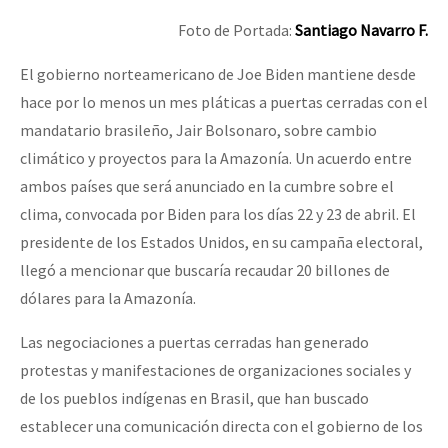
Foto de Portada:
Santiago Navarro F.
El gobierno norteamericano de Joe Biden mantiene desde
hace por lo menos un mes pláticas a puertas cerradas con el
mandatario brasileño, Jair Bolsonaro, sobre cambio
climático y proyectos para la Amazonía. Un acuerdo entre
ambos países que será anunciado en la cumbre sobre el
clima, convocada por Biden para los días 22 y 23 de abril. El
presidente de los Estados Unidos, en su campaña electoral,
llegó a mencionar que buscaría recaudar 20 billones de
dólares para la Amazonía.
Las negociaciones a puertas cerradas han generado
protestas y manifestaciones de organizaciones sociales y
de los pueblos indígenas en Brasil, que han buscado
establecer una comunicación directa con el gobierno de los