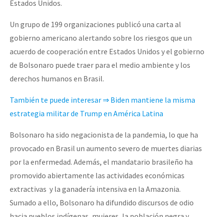
Estados Unidos.
Un grupo de 199 organizaciones publicó una carta al
gobierno americano alertando sobre los riesgos que un
acuerdo de cooperación entre Estados Unidos y el gobierno
de Bolsonaro puede traer para el medio ambiente y los
derechos humanos en Brasil.
También te puede interesar ⇒ Biden mantiene la misma
estrategia militar de Trump en América Latina
Bolsonaro ha sido negacionista de la pandemia, lo que ha
provocado en Brasil un aumento severo de muertes diarias
por la enfermedad. Además, el mandatario brasileño ha
promovido abiertamente las actividades económicas
extractivas y la ganadería intensiva en la Amazonia.
Sumado a ello, Bolsonaro ha difundido discursos de odio
hacia pueblos indígenas, mujeres, la población negra y