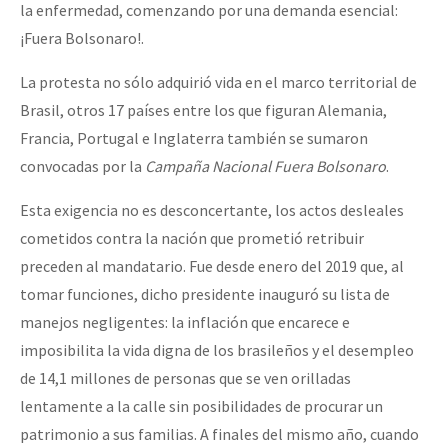
la enfermedad, comenzando por una demanda esencial:
¡Fuera Bolsonaro!.
La protesta no sólo adquirió vida en el marco territorial de
Brasil, otros 17 países entre los que figuran Alemania,
Francia, Portugal e Inglaterra también se sumaron
convocadas por la
Campaña Nacional Fuera Bolsonaro
.
Esta exigencia no es desconcertante, los actos desleales
cometidos contra la nación que prometió retribuir
preceden al mandatario. Fue desde enero del 2019 que, al
tomar funciones, dicho presidente inauguró su lista de
manejos negligentes: la inflación que encarece e
imposibilita la vida digna de los brasileños y el desempleo
de 14,1 millones de personas que se ven orilladas
lentamente a la calle sin posibilidades de procurar un
patrimonio a sus familias. A finales del mismo año, cuando