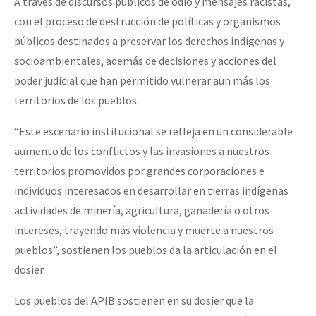
A través de discursos públicos de odio y mensajes racistas,
con el proceso de destrucción de políticas y organismos
públicos destinados a preservar los derechos indígenas y
socioambientales, además de decisiones y acciones del
poder judicial que han permitido vulnerar aun más los
territorios de los pueblos.
“Este escenario institucional se refleja en un considerable
aumento de los conflictos y las invasiones a nuestros
territorios promovidos por grandes corporaciones e
individuos interesados en desarrollar en tierras indígenas
actividades de minería, agricultura, ganadería o otros
intereses, trayendo más violencia y muerte a nuestros
pueblos”, sostienen los pueblos da la articulación en el
dosier.
Los pueblos del APIB sostienen en su dosier que la