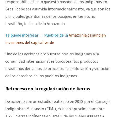
responsabilidad de lo que está pasando a los indígenas en
Brasil debe ser asumida internacionalmente, ya que son los
principales guardianes de los bosques en territorio
brasileño, incluso de la Amazonia.
Te puede interesar → Pueblos de la
Amazonia denuncian
invasiones del capital verde
Una de las acciones propuestas por los indígenas a la
comunidad internacional es boicotear los productos
brasileños derivados de procesos de explotación y violación
de los derechos de los pueblos indígenas.
Retroceso en la regularización de tierras
De acuerdo con un estudio realizado en 2018 por el Consejo
Indigenista Misionero (CIMI), existen aproximadamente
1,290 tierras indígenas en Brasil, de las cuales 408 están