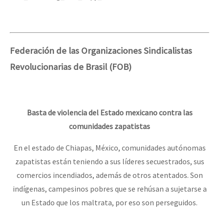
Federación de las Organizaciones Sindicalistas
Revolucionarias de Brasil (FOB)
Basta de violencia del Estado mexicano contra las
comunidades zapatistas
En el estado de Chiapas, México, comunidades autónomas
zapatistas están teniendo a sus líderes secuestrados, sus
comercios incendiados, además de otros atentados. Son
indígenas, campesinos pobres que se rehúsan a sujetarse a
un Estado que los maltrata, por eso son perseguidos.