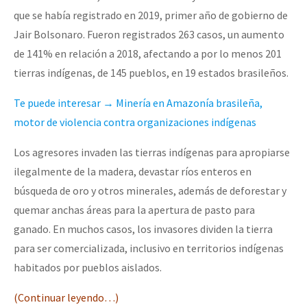
que se había registrado en 2019, primer año de gobierno de
Jair Bolsonaro. Fueron registrados 263 casos, un aumento
de 141% en relación a 2018, afectando a por lo menos 201
tierras indígenas, de 145 pueblos, en 19 estados brasileños.
Te puede interesar → Minería en Amazonía brasileña,
motor de violencia contra organizaciones indígenas
Los agresores invaden las tierras indígenas para apropiarse
ilegalmente de la madera, devastar ríos enteros en
búsqueda de oro y otros minerales, además de deforestar y
quemar anchas áreas para la apertura de pasto para
ganado. En muchos casos, los invasores dividen la tierra
para ser comercializada, inclusivo en territorios indígenas
habitados por pueblos aislados.
(Continuar leyendo…)