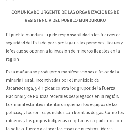
COMUNICADO URGENTE DE LAS ORGANIZACIONES DE
RESISTENCIA DEL PUEBLO MUNDURUKU
El pueblo munduruku pide responsabilidad a las fuerzas de
seguridad del Estado para proteger a las personas, líderes y
jefes que se oponen a la invasión de mineros ilegales en la
región.
Esta mañana se produjeron manifestaciones a favor de la
minería ilegal, incentivadas por el municipio de
Jacareacanga, y dirigidas contra los grupos de la Fuerza
Nacional y de Policías federales desplegados en la región.
Los manifestantes intentaron quemar los equipos de las
policías, y fueron respondidos con bombas de gas. Como los
mineros y los grupos indígenas cooptados no pudieron con
la policía, fueron a atacar las casas de nuestros líderes.