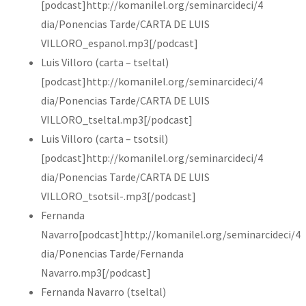
[podcast]http://komanilel.org/seminarcideci/4
dia/Ponencias Tarde/CARTA DE LUIS
VILLORO_espanol.mp3[/podcast]
Luis Villoro (carta – tseltal)
[podcast]http://komanilel.org/seminarcideci/4
dia/Ponencias Tarde/CARTA DE LUIS
VILLORO_tseltal.mp3[/podcast]
Luis Villoro (carta – tsotsil)
[podcast]http://komanilel.org/seminarcideci/4
dia/Ponencias Tarde/CARTA DE LUIS
VILLORO_tsotsil-.mp3[/podcast]
Fernanda
Navarro[podcast]http://komanilel.org/seminarcideci/4
dia/Ponencias Tarde/Fernanda
Navarro.mp3[/podcast]
Fernanda Navarro (tseltal)