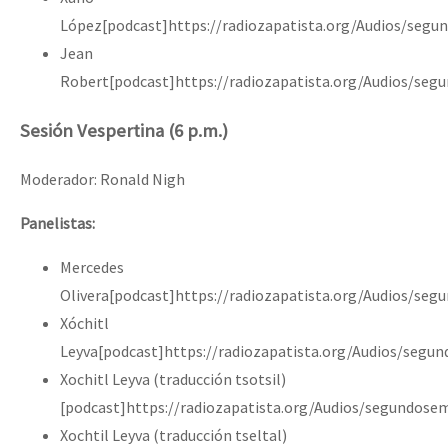
López[podcast]https://radiozapatista.org/Audios/seg
Jean
Robert[podcast]https://radiozapatista.org/Audios/se
Sesión Vespertina (6 p.m.)
Moderador: Ronald Nigh
Panelistas:
Mercedes
Olivera[podcast]https://radiozapatista.org/Audios/seg
Xóchitl
Leyva[podcast]https://radiozapatista.org/Audios/segu
Xochitl Leyva (traducción tsotsil)
[podcast]https://radiozapatista.org/Audios/segundosem
Xochtil Leyva (traducción tseltal)