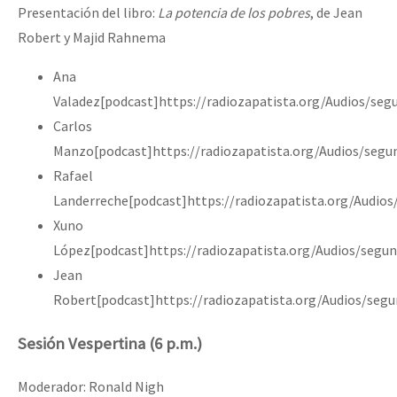
Presentación del libro:
La potencia de los pobres
, de Jean
Robert y Majid Rahnema
Ana
Valadez[podcast]https://radiozapatista.org/Audios/se
Carlos
Manzo[podcast]https://radiozapatista.org/Audios/seg
Rafael
Landerreche[podcast]https://radiozapatista.org/Audio
Xuno
López[podcast]https://radiozapatista.org/Audios/seg
Jean
Robert[podcast]https://radiozapatista.org/Audios/se
Sesión Vespertina (6 p.m.)
Moderador: Ronald Nigh