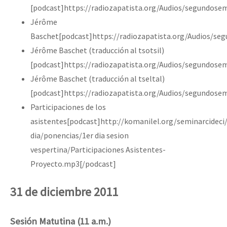
[podcast]https://radiozapatista.org/Audios/segundosem
Jérôme
Baschet[podcast]https://radiozapatista.org/Audios/s
Jérôme Baschet (traducción al tsotsil)
[podcast]https://radiozapatista.org/Audios/segundose
Jérôme Baschet (traducción al tseltal)
[podcast]https://radiozapatista.org/Audios/segundose
Participaciones de los
asistentes[podcast]http://komanilel.org/seminarcideci
dia/ponencias/1er dia sesion
vespertina/Participaciones Asistentes-
Proyecto.mp3[/podcast]
31 de diciembre 2011
Sesión Matutina (11 a.m.)