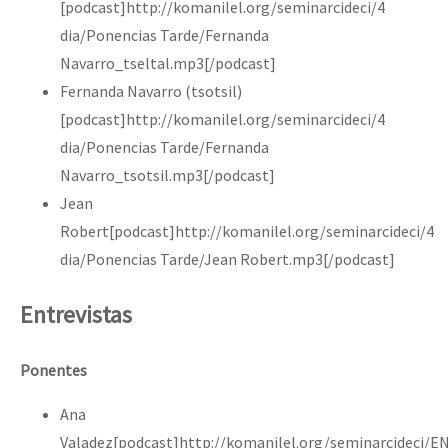
[podcast]http://komanilel.org/seminarcideci/4
dia/Ponencias Tarde/Fernanda
Navarro_tseltal.mp3[/podcast]
Fernanda Navarro (tsotsil)
[podcast]http://komanilel.org/seminarcideci/4
dia/Ponencias Tarde/Fernanda
Navarro_tsotsil.mp3[/podcast]
Jean
Robert[podcast]http://komanilel.org/seminarcideci/4
dia/Ponencias Tarde/Jean Robert.mp3[/podcast]
Entrevistas
Ponentes
Ana
Valadez[podcast]http://komanilel.org/seminarcideci/