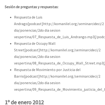
Sesión de preguntas y respuestas:
Respuesta de Luis
Andrago[podcast]http://komanilel.org/seminarcideci/2
dia/ponencias/2do dia sesion
vespertina/07_Respuesta_de_Luis_Andrango.mp3[/podc
Respuesta de Occupy Wall
Street[podcast]http://komanilel.org/seminarcideci/2
dia/ponencias/2do dia sesion
vespertina/08_Respuesta_de_Occupy_Wall_Street.mp3[
Respuesta de Movimiento por Justicia del
Barrio[podcast]http://komanilel.org/seminarcideci/2
dia/ponencias/2do dia sesion
vespertina/09_Respuesta_de_Movimiento_justicia_del_
1º de enero 2012