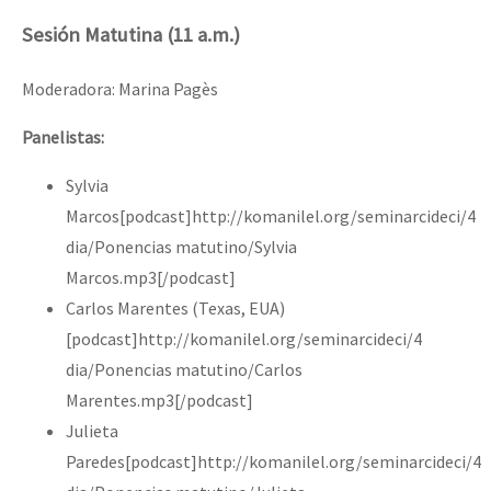
Sesión Matutina (11 a.m.)
Moderadora: Marina Pagès
Panelistas:
Sylvia
Marcos[podcast]http://komanilel.org/seminarcideci/4
dia/Ponencias matutino/Sylvia
Marcos.mp3[/podcast]
Carlos Marentes (Texas, EUA)
[podcast]http://komanilel.org/seminarcideci/4
dia/Ponencias matutino/Carlos
Marentes.mp3[/podcast]
Julieta
Paredes[podcast]http://komanilel.org/seminarcideci/4