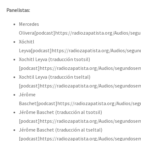
Panelistas:
Mercedes
Olivera[podcast]https://radiozapatista.org/Audios/seg
Xóchitl
Leyva[podcast]https://radiozapatista.org/Audios/segu
Xochitl Leyva (traducción tsotsil)
[podcast]https://radiozapatista.org/Audios/segundosem
Xochtil Leyva (traducción tseltal)
[podcast]https://radiozapatista.org/Audios/segundosem
Jérôme
Baschet[podcast]https://radiozapatista.org/Audios/s
Jérôme Baschet (traducción al tsotsil)
[podcast]https://radiozapatista.org/Audios/segundose
Jérôme Baschet (traducción al tseltal)
[podcast]https://radiozapatista.org/Audios/segundose