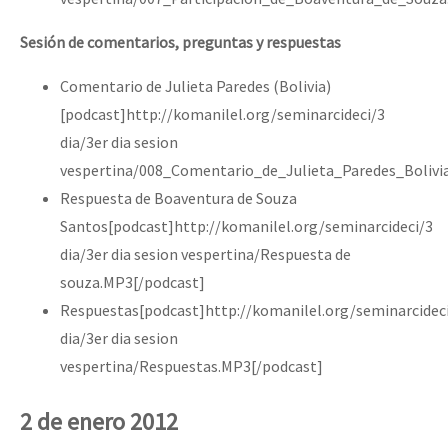
Sesión de comentarios, preguntas y respuestas
Comentario de Julieta Paredes (Bolivia)
[podcast]http://komanilel.org/seminarcideci/3
dia/3er dia sesion
vespertina/008_Comentario_de_Julieta_Paredes_Bolivi
Respuesta de Boaventura de Souza
Santos[podcast]http://komanilel.org/seminarcideci/3
dia/3er dia sesion vespertina/Respuesta de
souza.MP3[/podcast]
Respuestas[podcast]http://komanilel.org/seminarcidec
dia/3er dia sesion
vespertina/Respuestas.MP3[/podcast]
2 de enero 2012