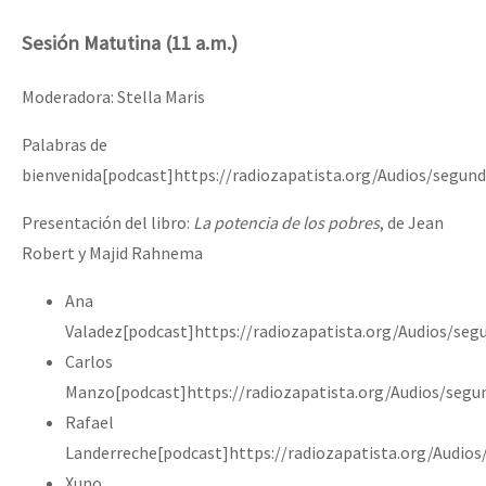
Sesión Matutina (11 a.m.)
Moderadora: Stella Maris
Palabras de
bienvenida[podcast]https://radiozapatista.org/Audios/segu
Presentación del libro:
La potencia de los pobres
, de Jean
Robert y Majid Rahnema
Ana
Valadez[podcast]https://radiozapatista.org/Audios/se
Carlos
Manzo[podcast]https://radiozapatista.org/Audios/seg
Rafael
Landerreche[podcast]https://radiozapatista.org/Audio
Xuno