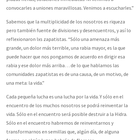
convocarles a uniones maravillosas. Venimos a escucharles.”
Sabemos que la multiplicidad de los nosotros es riqueza
pero también fuente de divisiones y desencuentros, y así lo
reflexionaron lxs zapatistas. “Sólo una amenaza más
grande, un dolor más terrible, una rabia mayor, es la que
puede hacer que nos pongamos de acuerdo en dirigir esa
rabia y ese dolor más arriba… de lo que hablamos las
comunidades zapatistas es de una causa, de un motivo, de
una meta: la vida.”
Cada pequeña lucha es una lucha por la vida. Y sólo en el
encuentro de los muchos nosotros se podrá reinventar la
vida. Sólo en el encuentro será posible destruir a la Hidra.
Sólo en el encuentro habremos de reinventarnos y
transformarnos en semillas que, algún día, de alguna