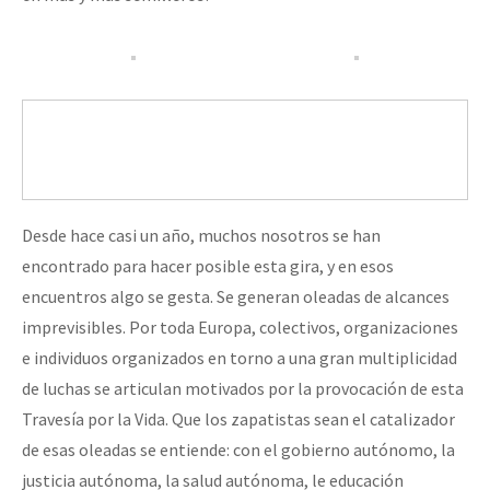
Desde hace casi un año, muchos nosotros se han
encontrado para hacer posible esta gira, y en esos
encuentros algo se gesta. Se generan oleadas de alcances
imprevisibles. Por toda Europa, colectivos, organizaciones
e individuos organizados en torno a una gran multiplicidad
de luchas se articulan motivados por la provocación de esta
Travesía por la Vida. Que los zapatistas sean el catalizador
de esas oleadas se entiende: con el gobierno autónomo, la
justicia autónoma, la salud autónoma, le educación