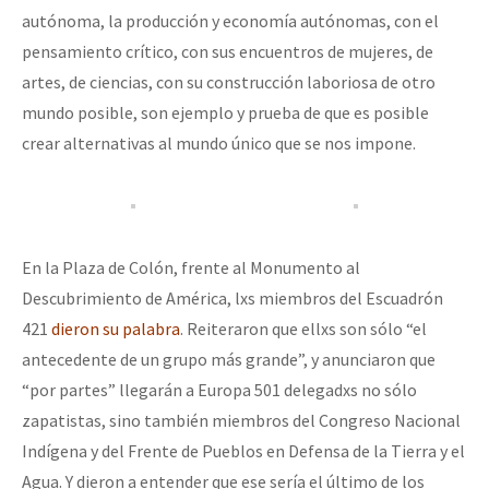
autónoma, la producción y economía autónomas, con el
pensamiento crítico, con sus encuentros de mujeres, de
artes, de ciencias, con su construcción laboriosa de otro
mundo posible, son ejemplo y prueba de que es posible
crear alternativas al mundo único que se nos impone.
En la Plaza de Colón, frente al Monumento al
Descubrimiento de América, lxs miembros del Escuadrón
421
dieron su palabra
. Reiteraron que ellxs son sólo “el
antecedente de un grupo más grande”, y anunciaron que
“por partes” llegarán a Europa 501 delegadxs no sólo
zapatistas, sino también miembros del Congreso Nacional
Indígena y del Frente de Pueblos en Defensa de la Tierra y el
Agua. Y dieron a entender que ese sería el último de los