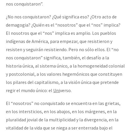
nos conquistaron”.
¿No nos conquistaron? ¿Qué significa eso? ¿Otro acto de
demagogia? ¿Quién es el “nosotros” que el “nos” implica?
El nosotros que el “nos” implica es amplio. Los pueblos
indígenas de América, para empezar, que resistieron y
resisten y seguirán resistiendo. Pero no sólo ellos. El “no
nos conquistaron” significa, también, el desafío a la
historia única, al sistema único, a la homogeneidad colonial
y postcolonial, a los valores hegemónicos que constituyen
los pilares del capitalismo, a la visión única que pretende
regir el mundo único: el
Uni
verso.
El “nosotros” no conquistado se encuentra en las grietas,
en los intersticios, en los abajos, en los márgenes, en la
pluralidad jovial de la multiplicidad y la divergencia, en la
vitalidad de la vida que se niega a ser enterrada bajo el