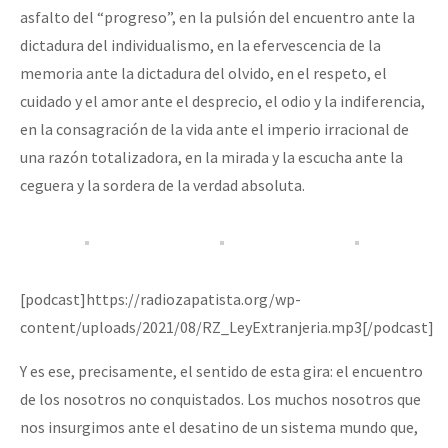
asfalto del “progreso”, en la pulsión del encuentro ante la
dictadura del individualismo, en la efervescencia de la
memoria ante la dictadura del olvido, en el respeto, el
cuidado y el amor ante el desprecio, el odio y la indiferencia,
en la consagración de la vida ante el imperio irracional de
una razón totalizadora, en la mirada y la escucha ante la
ceguera y la sordera de la verdad absoluta.
[podcast]https://radiozapatista.org/wp-
content/uploads/2021/08/RZ_LeyExtranjeria.mp3[/podcast]
Y es ese, precisamente, el sentido de esta gira: el encuentro
de los nosotros no conquistados. Los muchos nosotros que
nos insurgimos ante el desatino de un sistema mundo que,