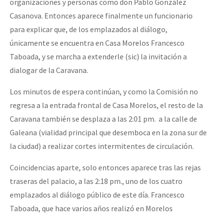
organizaciones y personas como don Pablo González
Casanova. Entonces aparece finalmente un funcionario
para explicar que, de los emplazados al diálogo,
únicamente se encuentra en Casa Morelos Francesco
Taboada, y se marcha a extenderle (sic) la invitación a
dialogar de la Caravana.
Los minutos de espera continúan, y como la Comisión no
regresa a la entrada frontal de Casa Morelos, el resto de la
Caravana también se desplaza a las 2:01 pm. a la calle de
Galeana (vialidad principal que desemboca en la zona sur de
la ciudad) a realizar cortes intermitentes de circulación.
Coincidencias aparte, solo entonces aparece tras las rejas
traseras del palacio, a las 2:18 pm., uno de los cuatro
emplazados al diálogo público de este día. Francesco
Taboada, que hace varios años realizó en Morelos