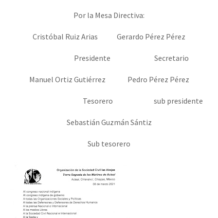
Por la Mesa Directiva:
Cristóbal Ruiz Arias Gerardo Pérez Pérez
Presidente Secretario
Manuel Ortiz Gutiérrez Pedro Pérez Pérez
Tesorero sub presidente
Sebastián Guzmán Sántiz
Sub tesorero