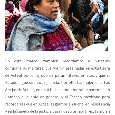
En este marco, también recordamos a nuestras
compañeras mártires, que fueron asesinadas en esta tierra
de Acteal por un grupo de paramilitares priistas y que el
Estado sigue sin hacer justicia. Por ello las mujeres de Las
Abejas de Acteal, en esta fecha conmemorable hacemos un
llamado al pueblo en general y al Estado mexicano para
recordarles que en Acteal seguimos en lucha, en resistencia
y en búsqueda de la justicia para nuestros mártires, también