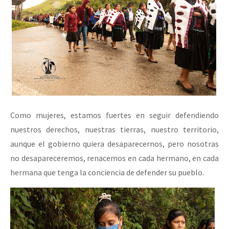
Como mujeres, estamos fuertes en seguir defendiendo
nuestros derechos, nuestras tierras, nuestro territorio,
aunque el gobierno quiera desaparecernos, pero nosotras
no desapareceremos, renacemos en cada hermano, en cada
hermana que tenga la conciencia de defender su pueblo.