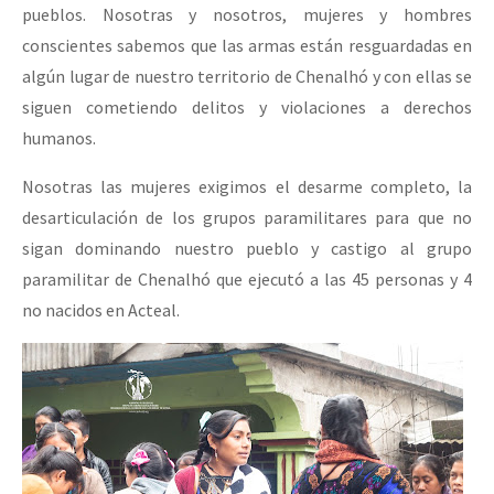
pueblos. Nosotras y nosotros, mujeres y hombres
conscientes sabemos que las armas están resguardadas en
algún lugar de nuestro territorio de Chenalhó y con ellas se
siguen cometiendo delitos y violaciones a derechos
humanos.
Nosotras las mujeres exigimos el desarme completo, la
desarticulación de los grupos paramilitares para que no
sigan dominando nuestro pueblo y castigo al grupo
paramilitar de Chenalhó que ejecutó a las 45 personas y 4
no nacidos en Acteal.