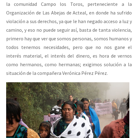
la comunidad Campo los Toros, perteneciente a la
Organización de Las Abejas de Acteal, en donde ha sufrido
violación a sus derechos, ya que le han negado acceso a luz y
camino, y eso no puede seguir así, basta de tanta violencia,
primero hay que ver que somos personas, somos humanos y
todos tenemos necesidades, pero que no nos gane el
interés material, el interés del dinero, es hora de vernos
como hermanos, como hermanas; exigimos solución a la
situación de la compañera Verónica Pérez Pérez.