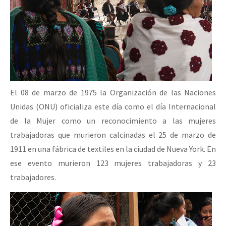
El 08 de marzo de 1975 la Organización de las Naciones
Unidas (ONU) oficializa este día como el día Internacional
de la Mujer como un reconocimiento a las mujeres
trabajadoras que murieron calcinadas el 25 de marzo de
1911 en una fábrica de textiles en la ciudad de Nueva York. En
ese evento murieron 123 mujeres trabajadoras y 23
trabajadores.