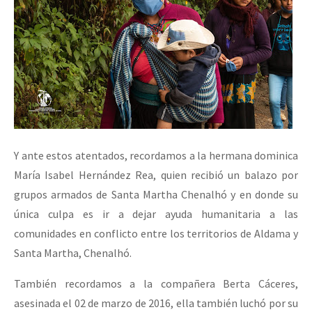
Y ante estos atentados, recordamos a la hermana dominica
María Isabel Hernández Rea, quien recibió un balazo por
grupos armados de Santa Martha Chenalhó y en donde su
única culpa es ir a dejar ayuda humanitaria a las
comunidades en conflicto entre los territorios de Aldama y
Santa Martha, Chenalhó.
También recordamos a la compañera Berta Cáceres,
asesinada el 02 de marzo de 2016, ella también luchó por su