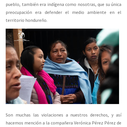
pueblo, también era indígena como nosotras, que su única
preocupación era defender el medio ambiente en el
territorio hondureño.
Son muchas las violaciones a nuestros derechos, y así
hacemos mención a la compañera Verónica Pérez Pérez de