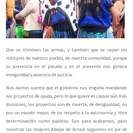
Que se eliminen las armas, y también que se vayan los
militares de nuestro pueblo, de nuestra comunidad, porque
su presencia en el pasado y en el presente nos genera
inseguridad y ausencia de justicia.
Nos damos cuenta que el gobierno nos engaña mandando
sus proyectos de ayuda, pero lo que quiere es causar aún más
divisiones, los proyectos son de muerte, de desigualdad, no
por un mundo mejor, de no respeto a la autonomía y libre
determinación como pueblos. Son para acabarnos, pero
nosotras las mujeres Abejas de Acteal seguimos en pie de