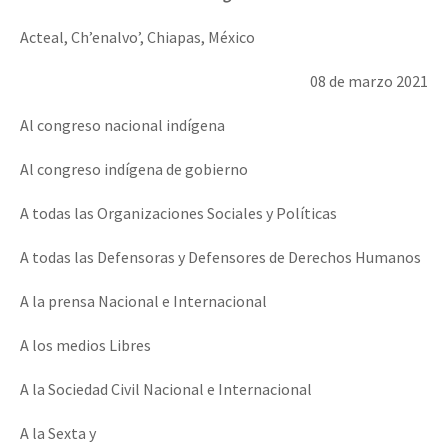
Acteal, Ch’enalvo’, Chiapas, México
08 de marzo 2021
Al congreso nacional indígena
Al congreso indígena de gobierno
A todas las Organizaciones Sociales y Políticas
A todas las Defensoras y Defensores de Derechos Humanos
A la prensa Nacional e Internacional
A los medios Libres
A la Sociedad Civil Nacional e Internacional
A la Sexta y