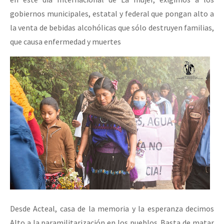
gobiernos municipales, estatal y federal que pongan alto a
la venta de bebidas alcohólicas que sólo destruyen familias,
que causa enfermedad y muertes
Desde Acteal, casa de la memoria y la esperanza decimos
Alto a la paramilitarización en los pueblos. Basta de matar