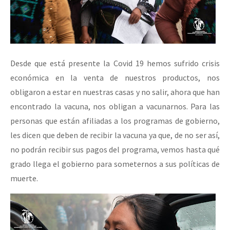
Desde que está presente la Covid 19 hemos sufrido crisis
económica en la venta de nuestros productos, nos
obligaron a estar en nuestras casas y no salir, ahora que han
encontrado la vacuna, nos obligan a vacunarnos. Para las
personas que están afiliadas a los programas de gobierno,
les dicen que deben de recibir la vacuna ya que, de no ser así,
no podrán recibir sus pagos del programa, vemos hasta qué
grado llega el gobierno para someternos a sus políticas de
muerte.