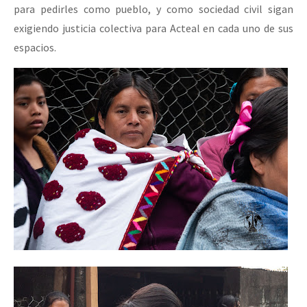
para pedirles como pueblo, y como sociedad civil sigan
exigiendo justicia colectiva para Acteal en cada uno de sus
espacios.