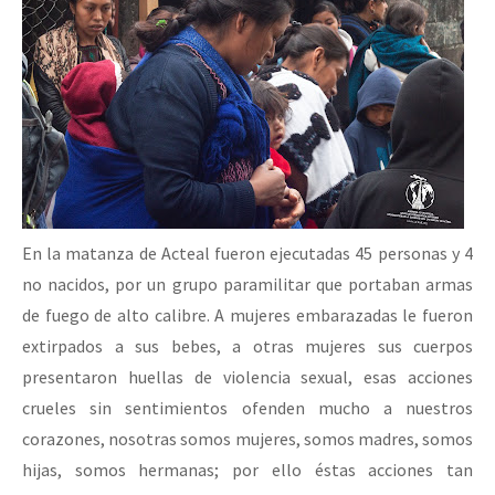
En la matanza de Acteal fueron ejecutadas 45 personas y 4
no nacidos, por un grupo paramilitar que portaban armas
de fuego de alto calibre. A mujeres embarazadas le fueron
extirpados a sus bebes, a otras mujeres sus cuerpos
presentaron huellas de violencia sexual, esas acciones
crueles sin sentimientos ofenden mucho a nuestros
corazones, nosotras somos mujeres, somos madres, somos
hijas, somos hermanas; por ello éstas acciones tan