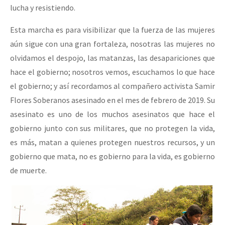
lucha y resistiendo.
Esta marcha es para visibilizar que la fuerza de las mujeres
aún sigue con una gran fortaleza, nosotras las mujeres no
olvidamos el despojo, las matanzas, las desapariciones que
hace el gobierno; nosotros vemos, escuchamos lo que hace
el gobierno; y así recordamos al compañero activista Samir
Flores Soberanos asesinado en el mes de febrero de 2019. Su
asesinato es uno de los muchos asesinatos que hace el
gobierno junto con sus militares, que no protegen la vida,
es más, matan a quienes protegen nuestros recursos, y un
gobierno que mata, no es gobierno para la vida, es gobierno
de muerte.