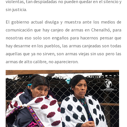
violentas, tan despiadadas no pueden quedar en el silencio y
sin justicia.
El gobierno actual divulga y muestra ante los medios de
comunicación que hay canjeo de armas en Chenalhó, para
nosotras eso solo son engaños para hacernos pensar que
hay desarme en los pueblos, las armas canjeadas son todas
aquellas que ya no sirven, son armas viejas sin uso pero las
armas de alto calibre, no aparecieron.