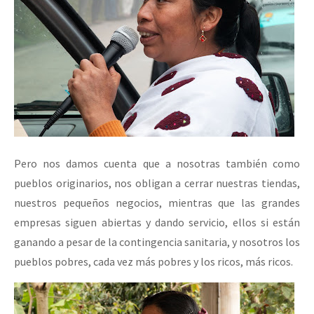
Pero nos damos cuenta que a nosotras también como
pueblos originarios, nos obligan a cerrar nuestras tiendas,
nuestros pequeños negocios, mientras que las grandes
empresas siguen abiertas y dando servicio, ellos si están
ganando a pesar de la contingencia sanitaria, y nosotros los
pueblos pobres, cada vez más pobres y los ricos, más ricos.