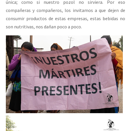
única; como si nuestro pozol no sirviera. Por eso
compañeras y compañeros, los invitamos a que dejen de
consumir productos de estas empresas, estas bebidas no
son nutritivas, nos dañan poco a poco.