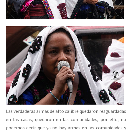
Las verdaderas armas de alto calibre quedaron resguardadas
en las casas, quedaron en las comunidades, por ello, no
podemos decir que ya no hay armas en las comunidades y