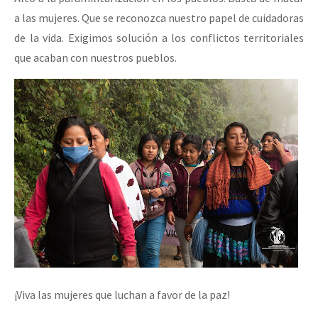
a las mujeres. Que se reconozca nuestro papel de cuidadoras
de la vida. Exigimos solución a los conflictos territoriales
que acaban con nuestros pueblos.
¡Viva las mujeres que luchan a favor de la paz!