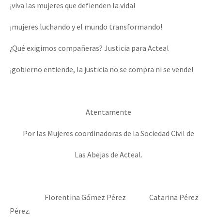
¡viva las mujeres que defienden la vida!
¡mujeres luchando y el mundo transformando!
¿Qué exigimos compañeras? Justicia para Acteal
¡gobierno entiende, la justicia no se compra ni se vende!
Atentamente
Por las Mujeres coordinadoras de la Sociedad Civil de
Las Abejas de Acteal.
Florentina Gómez Pérez Catarina Pérez
Pérez.