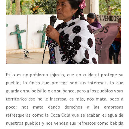
Esto es un gobierno injusto, que no cuida ni protege su
pueblo, lo único que protege son sus intereses, lo que
guarda en su bolsillo o en su banco, pero a los pueblos y sus
territorios eso no le interesa, es más, nos mata, poco a
poco; nos mata dando derechos a las empresas
refresqueras como la Coca Cola que se acaban el agua de
nuestros pueblos y nos venden sus refrescos como bebida