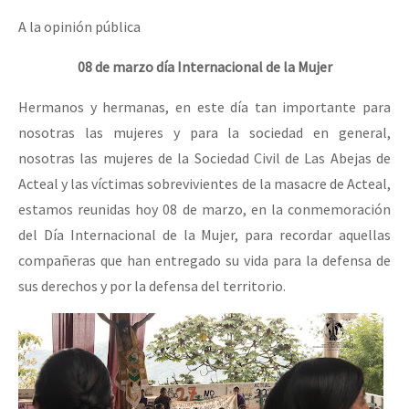
A la opinión pública
08 de marzo día Internacional de la Mujer
Hermanos y hermanas, en este día tan importante para
nosotras las mujeres y para la sociedad en general,
nosotras las mujeres de la Sociedad Civil de Las Abejas de
Acteal y las víctimas sobrevivientes de la masacre de Acteal,
estamos reunidas hoy 08 de marzo, en la conmemoración
del Día Internacional de la Mujer, para recordar aquellas
compañeras que han entregado su vida para la defensa de
sus derechos y por la defensa del territorio.