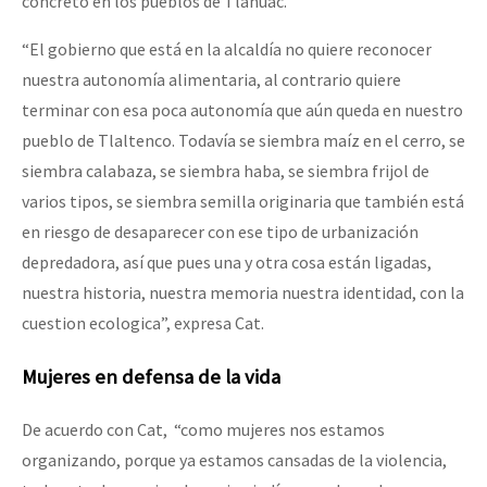
concreto en los pueblos de Tláhuac.”
“El gobierno que está en la alcaldía no quiere reconocer
nuestra autonomía alimentaria, al contrario quiere
terminar con esa poca autonomía que aún queda en nuestro
pueblo de Tlaltenco. Todavía se siembra maíz en el cerro, se
siembra calabaza, se siembra haba, se siembra frijol de
varios tipos, se siembra semilla originaria que también está
en riesgo de desaparecer con ese tipo de urbanización
depredadora, así que pues una y otra cosa están ligadas,
nuestra historia, nuestra memoria nuestra identidad, con la
cuestion ecologica”, expresa Cat.
Mujeres en defensa de la vida
De acuerdo con Cat, “como mujeres nos estamos
organizando, porque ya estamos cansadas de la violencia,