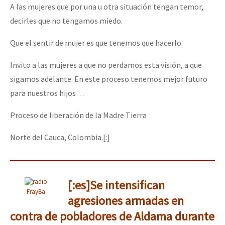
A las mujeres que por una u otra situación tengan temor,
decirles que no tengamos miedo.
Que el sentir de mujer es que tenemos que hacerlo.
Invito a las mujeres a que no perdamos esta visión, a que
sigamos adelante. En este proceso tenemos mejor futuro
para nuestros hijos…
Proceso de liberación de la Madre Tierra
Norte del Cauca, Colombia.[:]
[:es]Se intensifican
FrayBa
agresiones armadas en
contra de pobladores de Aldama durante