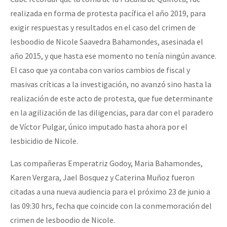
realizada en forma de protesta pacífica el año 2019, para
exigir respuestas y resultados en el caso del crimen de
lesboodio de Nicole Saavedra Bahamondes, asesinada el
año 2015, y que hasta ese momento no tenía ningún avance.
El caso que ya contaba con varios cambios de fiscal y
masivas críticas a la investigación, no avanzó sino hasta la
realización de este acto de protesta, que fue determinante
en la agilización de las diligencias, para dar con el paradero
de Víctor Pulgar, único imputado hasta ahora por el
lesbicidio de Nicole.
Las compañeras Emperatriz Godoy, Maria Bahamondes,
Karen Vergara, Jael Bosquez y Caterina Muñoz fueron
citadas a una nueva audiencia para el próximo 23 de junio a
las 09:30 hrs, fecha que coincide con la conmemoración del
crimen de lesboodio de Nicole.