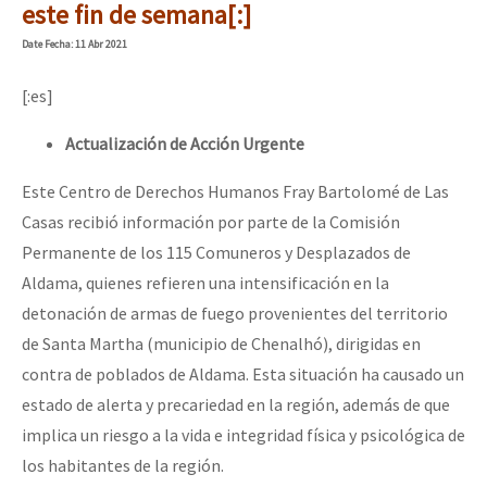
este fin de semana[:]
Date
Fecha
: 11 Abr 2021
[:es]
Actualización de Acción Urgente
Este Centro de Derechos Humanos Fray Bartolomé de Las
Casas recibió información por parte de la Comisión
Permanente de los 115 Comuneros y Desplazados de
Aldama, quienes refieren una intensificación en la
detonación de armas de fuego provenientes del territorio
de Santa Martha (municipio de Chenalhó), dirigidas en
contra de poblados de Aldama. Esta situación ha causado un
estado de alerta y precariedad en la región, además de que
implica un riesgo a la vida e integridad física y psicológica de
los habitantes de la región.