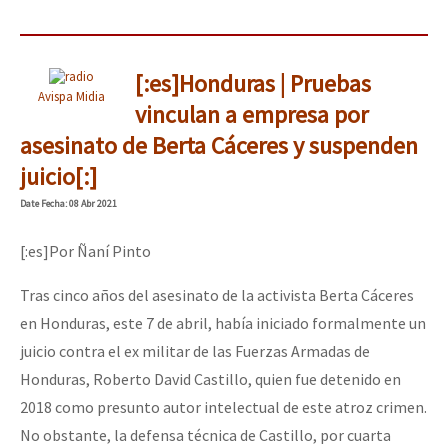
[:es]Honduras | Pruebas
Avispa Midia
vinculan a empresa por
asesinato de Berta Cáceres y suspenden
juicio[:]
Date
Fecha
: 08 Abr 2021
[:es]Por Ñaní Pinto
Tras cinco años del asesinato de la activista Berta Cáceres
en Honduras, este 7 de abril, había iniciado formalmente un
juicio contra el ex militar de las Fuerzas Armadas de
Honduras, Roberto David Castillo, quien fue detenido en
2018 como presunto autor intelectual de este atroz crimen.
No obstante, la defensa técnica de Castillo, por cuarta