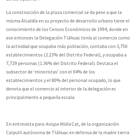
La construcción de la plaza comercial se da pese a que la
misma Alcaldía en su proyecto de desarrollo urbano tiene el
conocimiento de los Censos Económicos de 1994, donde en
ese entonces la Delegación Tláhuac tenía al comercio como
la actividad que ocupaba más población, contaba con 3,750
establecimientos (2.23% del Distrito Federal), y ocupaba a
7,729 personas (1.36% del Distrito Federal). Destaca el
subsector de ‘minoristas’ con el 94% de los
establecimientos y el 80% del personal ocupado, lo que
denota que el comercio al interior de la delegación es
principalmente a pequeña escala.
En entrevista para
Avispa Midia
Cat, de la organización
Calpulli autónoma de Tláhuac en defensa de la madre tierra