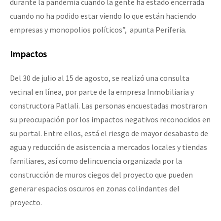
durante la pandemia cuando la gente ha estado encerrada
cuando no ha podido estar viendo lo que están haciendo
empresas y monopolios políticos”, apunta Periferia.
Impactos
Del 30 de julio al 15 de agosto, se realizó una consulta
vecinal en línea, por parte de la empresa Inmobiliaria y
constructora Patlali. Las personas encuestadas mostraron
su preocupación por los impactos negativos reconocidos en
su portal. Entre ellos, está el riesgo de mayor desabasto de
agua y reducción de asistencia a mercados locales y tiendas
familiares, así como delincuencia organizada por la
construcción de muros ciegos del proyecto que pueden
generar espacios oscuros en zonas colindantes del
proyecto.