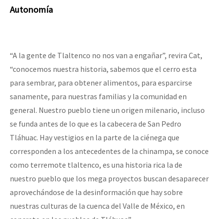
Autonomía
“A la gente de Tlaltenco no nos van a engañar”, revira Cat,
“conocemos nuestra historia, sabemos que el cerro esta
para sembrar, para obtener alimentos, para esparcirse
sanamente, para nuestras familias y la comunidad en
general. Nuestro pueblo tiene un origen milenario, incluso
se funda antes de lo que es la cabecera de San Pedro
Tláhuac. Hay vestigios en la parte de la ciénega que
corresponden a los antecedentes de la chinampa, se conoce
como terremote tlaltenco, es una historia rica la de
nuestro pueblo que los mega proyectos buscan desaparecer
aprovechándose de la desinformación que hay sobre
nuestras culturas de la cuenca del Valle de México, en