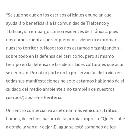
“Se supone que en los escritos oficiales enuncian que
ayudará o beneficiará a la comunidad de Tlaltenco y
Tláhuac, sin embargo como residentes de Tláhuac, pues
nos damos cuenta que simplemente vienen a expropiar
nuestro territorio. Nosotros nos estamos organizando sí,
sobre todo en la defensa del territorio, pero al mismo
tiempo en la defensa de las identidades culturales que aquí
se denotan. Por otra parte en la preservación de la vida en
todas sus manifestaciones no solo estamos hablando de el
cuidado del medio ambiente sino también de nuestros
cuerpos”, sostiene Periferia.
Un centro comercial va a detonar más vehículos, tráfico,
humos, desechos, basura de la propia empresa. “Quién sabe
a dónde la van a ir dejar. El agua se está tomando de los