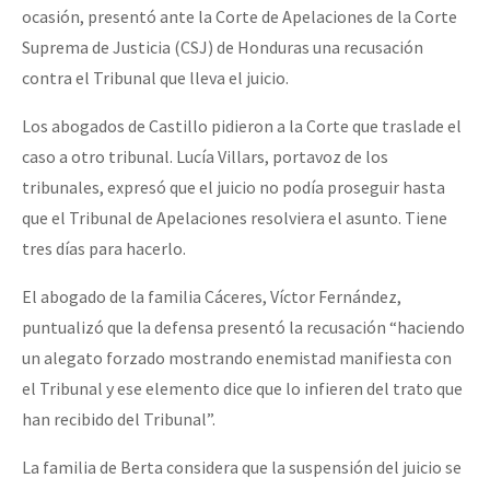
ocasión, presentó ante la Corte de Apelaciones de la Corte
Suprema de Justicia (CSJ) de Honduras una recusación
contra el Tribunal que lleva el juicio.
Los abogados de Castillo pidieron a la Corte que traslade el
caso a otro tribunal. Lucía Villars, portavoz de los
tribunales, expresó que el juicio no podía proseguir hasta
que el Tribunal de Apelaciones resolviera el asunto. Tiene
tres días para hacerlo.
El abogado de la familia Cáceres, Víctor Fernández,
puntualizó que la defensa presentó la recusación “haciendo
un alegato forzado mostrando enemistad manifiesta con
el Tribunal y ese elemento dice que lo infieren del trato que
han recibido del Tribunal”.
La familia de Berta considera que la suspensión del juicio se