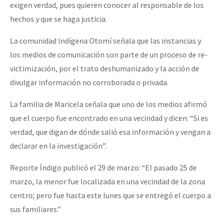
exigen verdad, pues quieren conocer al responsable de los
hechos y que se haga justicia.
La comunidad Indígena Otomí señala que las instancias y
los medios de comunicación son parte de un proceso de re-
victimización, por el trato deshumanizado y la acción de
divulgar información no corroborada o privada.
La familia de Maricela señala que uno de los medios afirmó
que el cuerpo fue encontrado en una vecindad y dicen: “Si es
verdad, que digan de dónde salió esa información y vengan a
declarar en la investigación”.
Reporte Índigo publicó el 29 de marzo: “El pasado 25 de
marzo, la menor fue localizada en una vecindad de la zona
centro; pero fue hasta este lunes que se entregó el cuerpo a
sus familiares.”