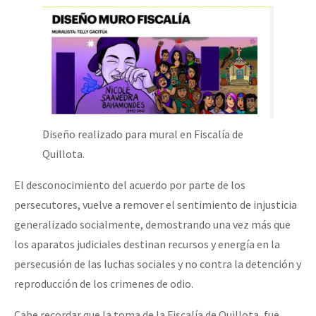
Diseño realizado para mural en Fiscalía de
Quillota.
El desconocimiento del acuerdo por parte de los
persecutores, vuelve a remover el sentimiento de injusticia
generalizado socialmente, demostrando una vez más que
los aparatos judiciales destinan recursos y energía en la
persecusión de las luchas sociales y no contra la detención y
reproducción de los crimenes de odio.
Cabe recordar que la toma de la Fiscalía de Quillota, fue