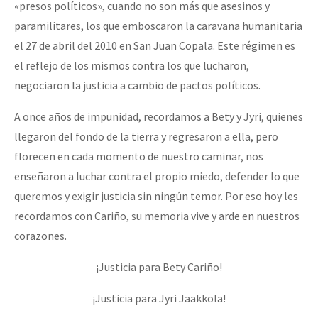
«presos políticos», cuando no son más que asesinos y
paramilitares, los que emboscaron la caravana humanitaria
el 27 de abril del 2010 en San Juan Copala. Este régimen es
el reflejo de los mismos contra los que lucharon,
negociaron la justicia a cambio de pactos políticos.
A once años de impunidad, recordamos a Bety y Jyri, quienes
llegaron del fondo de la tierra y regresaron a ella, pero
florecen en cada momento de nuestro caminar, nos
enseñaron a luchar contra el propio miedo, defender lo que
queremos y exigir justicia sin ningún temor. Por eso hoy les
recordamos con Cariño, su memoria vive y arde en nuestros
corazones.
¡Justicia para Bety Cariño!
¡Justicia para Jyri Jaakkola!