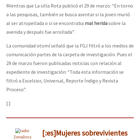
Mientras que La silla Rota publicó el 29 de marzo: “En torno
a las pesquisas, también se busca asentar si la joven murió
al ser atropellada o si se encontraba
mal herida
sobre la
avenida y después fue arrollada”.
La comunidad otomí señaló que la FGJ filtró a los medios de
comunicación partes de la carpeta de investigación. Pues el
29 de marzo fueron publicadas noticias con relación al
expediente de investigación: “Toda esta información se
filtró a Excelsior, Universal, Reporte Índigo y Revista
Proceso”.
[:]
[:es]Mujeres sobrevivientes
ZonaDocs