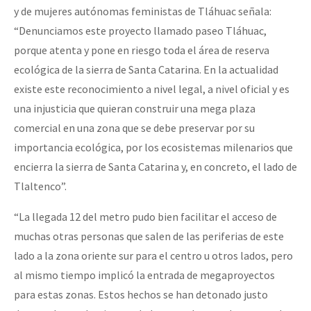
y de mujeres autónomas feministas de Tláhuac señala:
“Denunciamos este proyecto llamado paseo Tláhuac,
porque atenta y pone en riesgo toda el área de reserva
ecológica de la sierra de Santa Catarina. En la actualidad
existe este reconocimiento a nivel legal, a nivel oficial y es
una injusticia que quieran construir una mega plaza
comercial en una zona que se debe preservar por su
importancia ecológica, por los ecosistemas milenarios que
encierra la sierra de Santa Catarina y, en concreto, el lado de
Tlaltenco”.
“La llegada 12 del metro pudo bien facilitar el acceso de
muchas otras personas que salen de las periferias de este
lado a la zona oriente sur para el centro u otros lados, pero
al mismo tiempo implicó la entrada de megaproyectos
para estas zonas. Estos hechos se han detonado justo