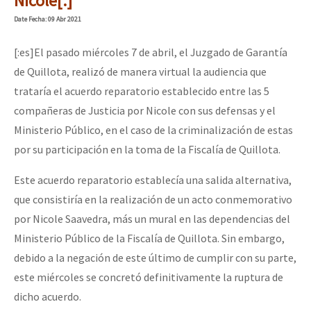
Nicole[:]
Date
Fecha
: 09 Abr 2021
[:es]El pasado miércoles 7 de abril, el Juzgado de Garantía
de Quillota, realizó de manera virtual la audiencia que
trataría el acuerdo reparatorio establecido entre las 5
compañeras de Justicia por Nicole con sus defensas y el
Ministerio Público, en el caso de la criminalización de estas
por su participación en la toma de la Fiscalía de Quillota.
Este acuerdo reparatorio establecía una salida alternativa,
que consistiría en la realización de un acto conmemorativo
por Nicole Saavedra, más un mural en las dependencias del
Ministerio Público de la Fiscalía de Quillota. Sin embargo,
debido a la negación de este último de cumplir con su parte,
este miércoles se concretó definitivamente la ruptura de
dicho acuerdo.