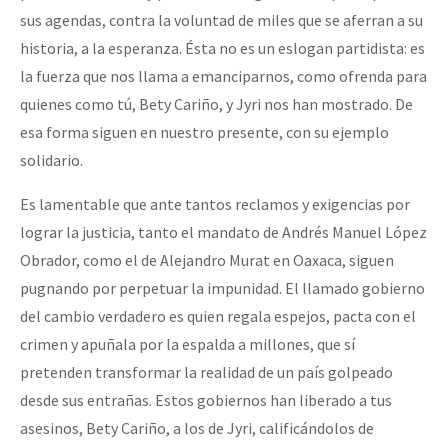
sus agendas, contra la voluntad de miles que se aferran a su
historia, a la esperanza. Ésta no es un eslogan partidista: es
la fuerza que nos llama a emanciparnos, como ofrenda para
quienes como tú, Bety Cariño, y Jyri nos han mostrado. De
esa forma siguen en nuestro presente, con su ejemplo
solidario.
Es lamentable que ante tantos reclamos y exigencias por
lograr la justicia, tanto el mandato de Andrés Manuel López
Obrador, como el de Alejandro Murat en Oaxaca, siguen
pugnando por perpetuar la impunidad. El llamado gobierno
del cambio verdadero es quien regala espejos, pacta con el
crimen y apuñala por la espalda a millones, que sí
pretenden transformar la realidad de un país golpeado
desde sus entrañas. Estos gobiernos han liberado a tus
asesinos, Bety Cariño, a los de Jyri, calificándolos de