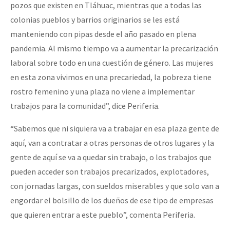
pozos que existen en Tláhuac, mientras que a todas las
colonias pueblos y barrios originarios se les está
manteniendo con pipas desde el año pasado en plena
pandemia. Al mismo tiempo va a aumentar la precarización
laboral sobre todo en una cuestión de género. Las mujeres
en esta zona vivimos en una precariedad, la pobreza tiene
rostro femenino y una plaza no viene a implementar
trabajos para la comunidad”, dice Periferia.
“Sabemos que ni siquiera va a trabajar en esa plaza gente de
aquí, van a contratar a otras personas de otros lugares y la
gente de aquí se va a quedar sin trabajo, o los trabajos que
pueden acceder son trabajos precarizados, explotadores,
con jornadas largas, con sueldos miserables y que solo van a
engordar el bolsillo de los dueños de ese tipo de empresas
que quieren entrar a este pueblo”, comenta Periferia.