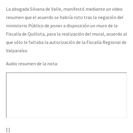
La abogada Silvana de Valle, manifestó mediante un video
resumen que el acuerdo se habría roto tras la negación del
ministerio Público de poner a disposición un muro de la
Fiscalía de Quillota, para la realización del mural, acuerdo al
que sólo le faltaba la autorización de la Fiscalía Regional de
Valparaíso.
Audio resumen de la nota:
[:]