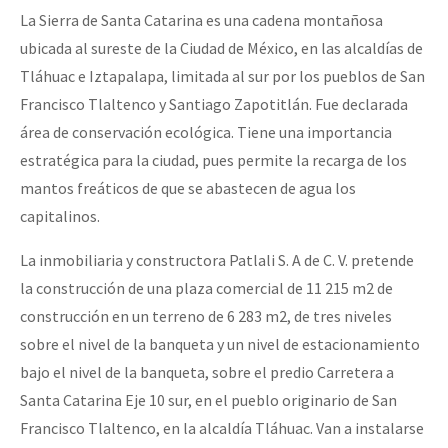
La Sierra de Santa Catarina es una cadena montañosa
ubicada al sureste de la Ciudad de México, en las alcaldías de
Tláhuac e Iztapalapa, limitada al sur por los pueblos de San
Francisco Tlaltenco y Santiago Zapotitlán. Fue declarada
área de conservación ecológica. Tiene una importancia
estratégica para la ciudad, pues permite la recarga de los
mantos freáticos de que se abastecen de agua los
capitalinos.
La inmobiliaria y constructora Patlali S. A de C. V. pretende
la construcción de una plaza comercial de 11 215 m2 de
construcción en un terreno de 6 283 m2, de tres niveles
sobre el nivel de la banqueta y un nivel de estacionamiento
bajo el nivel de la banqueta, sobre el predio Carretera a
Santa Catarina Eje 10 sur, en el pueblo originario de San
Francisco Tlaltenco, en la alcaldía Tláhuac. Van a instalarse