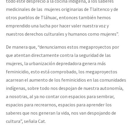
todo este desprecio a la cocina indígena, a los saberes
medicinales de las mujeres originarias de Tlaltenco y de
otros pueblos de Tláhuac, entonces también hemos
emprendido una lucha por hacer valer nuestra voz y
nuestros derechos culturales y humanos como mujeres”.
De manera que, “denunciamos estos megaproyectos por
que atentan directamente contra la seguridad de las
mujeres, la urbanización depredadora genera más
feminicidio, esto está comprobado, los megaproyectos
acarrean el aumento de los feminicidios en las comunidades
indígenas, sobre todo nos despojan de nuestra autonomía,
a nosotras, al ya no contar con espacios para sembrar,
espacios para recrearnos, espacios para aprender los
saberes que nos generan la vida, nos van despojando de
cultura”, señala Cat.