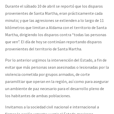
Durante el sábado 10 de abril se reportó que los disparos
provenientes de Santa Martha, eran prácticamente cada
minuto; y que las agresiones se extienden a lo largo de 11
kilómetros que limitan a Aldama con el territorio de Santa
Martha, dirigiendo los disparos contra “todas las personas
que ven”. El día de hoy se continúan reportando disparos
provenientes del territorio de Santa Martha.
Por lo anterior urgimos la intervención del Estado, a fin de
evitar que más personas sean asesinadas o lesionadas por la
violencia cometida por grupos armados, de corte
paramiltiar que operan en la región, así como para asegurar
un ambiente de paz necesario para el desarrollo pleno de
los habitantes de ambas poblaciones.
Invitamos a la sociedad civil nacional e internacional a