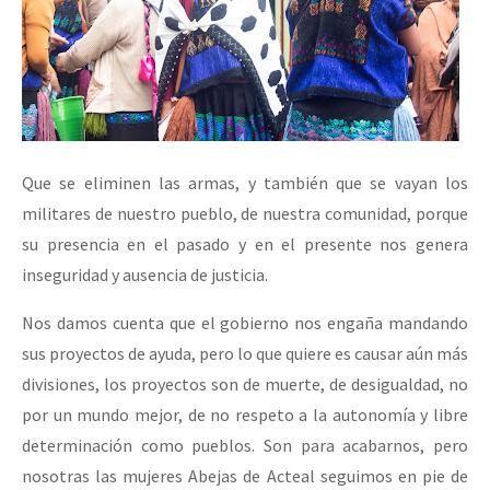
Que se eliminen las armas, y también que se vayan los
militares de nuestro pueblo, de nuestra comunidad, porque
su presencia en el pasado y en el presente nos genera
inseguridad y ausencia de justicia.
Nos damos cuenta que el gobierno nos engaña mandando
sus proyectos de ayuda, pero lo que quiere es causar aún más
divisiones, los proyectos son de muerte, de desigualdad, no
por un mundo mejor, de no respeto a la autonomía y libre
determinación como pueblos. Son para acabarnos, pero
nosotras las mujeres Abejas de Acteal seguimos en pie de