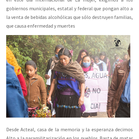
gobiernos municipales, estatal y federal que pongan alto a
la venta de bebidas alcohólicas que sólo destruyen familias,
que causa enfermedad y muertes
Desde Acteal, casa de la memoria y la esperanza decimos
Alto a la paramilitarización en los pueblos. Basta de matar