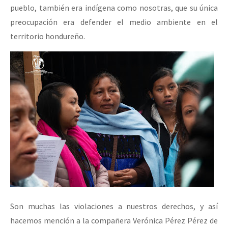
pueblo, también era indígena como nosotras, que su única
preocupación era defender el medio ambiente en el
territorio hondureño.
Son muchas las violaciones a nuestros derechos, y así
hacemos mención a la compañera Verónica Pérez Pérez de