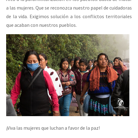
a las mujeres. Que se reconozca nuestro papel de cuidadoras
de la vida. Exigimos solución a los conflictos territoriales
que acaban con nuestros pueblos.
¡Viva las mujeres que luchan a favor de la paz!