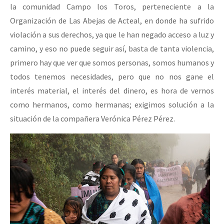
la comunidad Campo los Toros, perteneciente a la
Organización de Las Abejas de Acteal, en donde ha sufrido
violación a sus derechos, ya que le han negado acceso a luz y
camino, y eso no puede seguir así, basta de tanta violencia,
primero hay que ver que somos personas, somos humanos y
todos tenemos necesidades, pero que no nos gane el
interés material, el interés del dinero, es hora de vernos
como hermanos, como hermanas; exigimos solución a la
situación de la compañera Verónica Pérez Pérez.