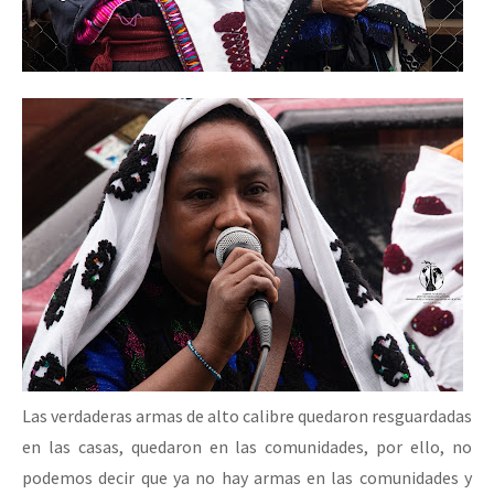
Las verdaderas armas de alto calibre quedaron resguardadas
en las casas, quedaron en las comunidades, por ello, no
podemos decir que ya no hay armas en las comunidades y