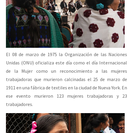
El 08 de marzo de 1975 la Organización de las Naciones
Unidas (ONU) oficializa este día como el día Internacional
de la Mujer como un reconocimiento a las mujeres
trabajadoras que murieron calcinadas el 25 de marzo de
1911 en una fábrica de textiles en la ciudad de Nueva York. En
ese evento murieron 123 mujeres trabajadoras y 23
trabajadores.