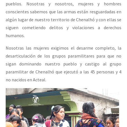
pueblos. Nosotras y nosotros, mujeres y hombres
conscientes sabemos que las armas están resguardadas en
algún lugar de nuestro territorio de Chenalhó y con ellas se
siguen cometiendo delitos y violaciones a derechos
humanos.
Nosotras las mujeres exigimos el desarme completo, la
desarticulación de los grupos paramilitares para que no
sigan dominando nuestro pueblo y castigo al grupo
paramilitar de Chenalhó que ejecutó a las 45 personas y 4
no nacidos en Acteal.