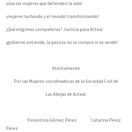
¡viva las mujeres que defienden la vida!
¡mujeres luchando y el mundo transformando!
¿Qué exigimos compañeras? Justicia para Acteal
¡gobierno entiende, la justicia no se compra ni se vende!
Atentamente
Por las Mujeres coordinadoras de la Sociedad Civil de
Las Abejas de Acteal.
Florentina Gómez Pérez Catarina Pérez
Pérez.