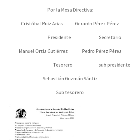
Por la Mesa Directiva:
Cristóbal Ruiz Arias Gerardo Pérez Pérez
Presidente Secretario
Manuel Ortiz Gutiérrez Pedro Pérez Pérez
Tesorero sub presidente
Sebastián Guzmán Sántiz
Sub tesorero