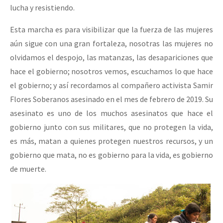
lucha y resistiendo.
Esta marcha es para visibilizar que la fuerza de las mujeres
aún sigue con una gran fortaleza, nosotras las mujeres no
olvidamos el despojo, las matanzas, las desapariciones que
hace el gobierno; nosotros vemos, escuchamos lo que hace
el gobierno; y así recordamos al compañero activista Samir
Flores Soberanos asesinado en el mes de febrero de 2019. Su
asesinato es uno de los muchos asesinatos que hace el
gobierno junto con sus militares, que no protegen la vida,
es más, matan a quienes protegen nuestros recursos, y un
gobierno que mata, no es gobierno para la vida, es gobierno
de muerte.