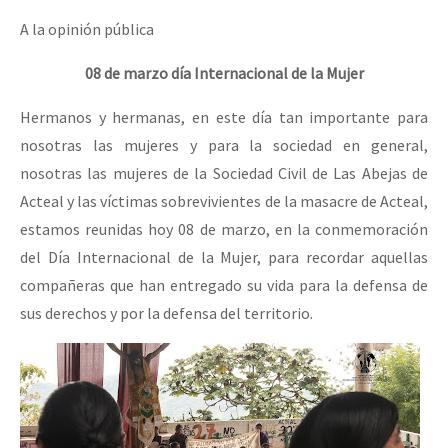
A la opinión pública
08 de marzo día Internacional de la Mujer
Hermanos y hermanas, en este día tan importante para
nosotras las mujeres y para la sociedad en general,
nosotras las mujeres de la Sociedad Civil de Las Abejas de
Acteal y las víctimas sobrevivientes de la masacre de Acteal,
estamos reunidas hoy 08 de marzo, en la conmemoración
del Día Internacional de la Mujer, para recordar aquellas
compañeras que han entregado su vida para la defensa de
sus derechos y por la defensa del territorio.