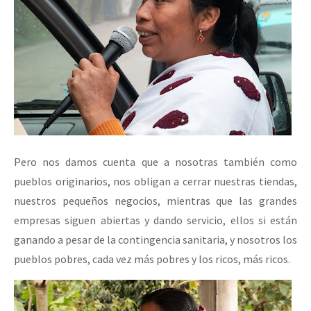
Pero nos damos cuenta que a nosotras también como
pueblos originarios, nos obligan a cerrar nuestras tiendas,
nuestros pequeños negocios, mientras que las grandes
empresas siguen abiertas y dando servicio, ellos si están
ganando a pesar de la contingencia sanitaria, y nosotros los
pueblos pobres, cada vez más pobres y los ricos, más ricos.