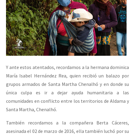
Y ante estos atentados, recordamos a la hermana dominica
María Isabel Hernández Rea, quien recibió un balazo por
grupos armados de Santa Martha Chenalhó y en donde su
única culpa es ir a dejar ayuda humanitaria a las
comunidades en conflicto entre los territorios de Aldama y
Santa Martha, Chenalhó.
También recordamos a la compañera Berta Cáceres,
asesinada el 02 de marzo de 2016, ella también luchó por su