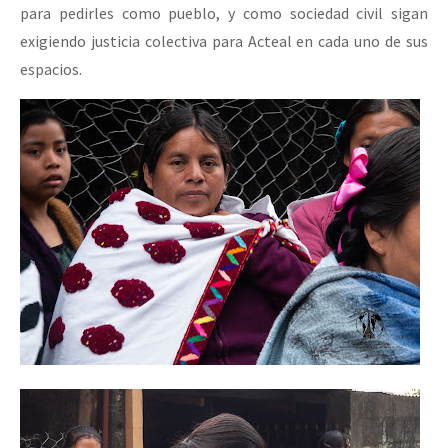
para pedirles como pueblo, y como sociedad civil sigan
exigiendo justicia colectiva para Acteal en cada uno de sus
espacios.