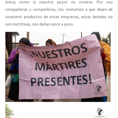
única; como si nuestro pozol no sirviera. Por eso
compañeras y compañeros, los invitamos a que dejen de
consumir productos de estas empresas, estas bebidas no
son nutritivas, nos dañan poco a poco.