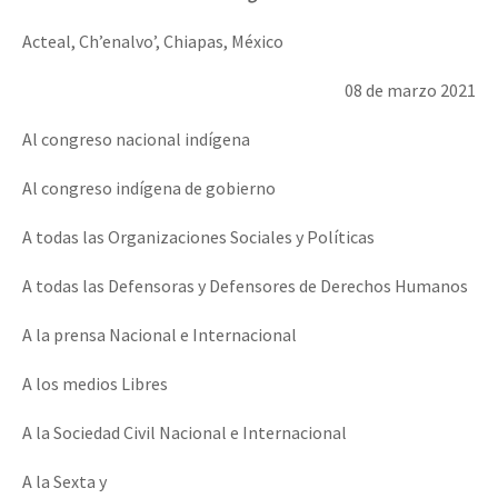
Acteal, Ch’enalvo’, Chiapas, México
08 de marzo 2021
Al congreso nacional indígena
Al congreso indígena de gobierno
A todas las Organizaciones Sociales y Políticas
A todas las Defensoras y Defensores de Derechos Humanos
A la prensa Nacional e Internacional
A los medios Libres
A la Sociedad Civil Nacional e Internacional
A la Sexta y