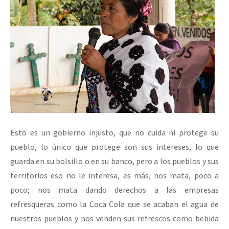
Esto es un gobierno injusto, que no cuida ni protege su
pueblo, lo único que protege son sus intereses, lo que
guarda en su bolsillo o en su banco, pero a los pueblos y sus
territorios eso no le interesa, es más, nos mata, poco a
poco; nos mata dando derechos a las empresas
refresqueras como la Coca Cola que se acaban el agua de
nuestros pueblos y nos venden sus refrescos como bebida