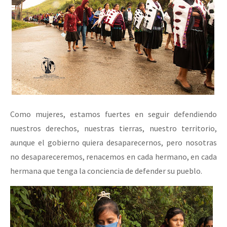
Como mujeres, estamos fuertes en seguir defendiendo
nuestros derechos, nuestras tierras, nuestro territorio,
aunque el gobierno quiera desaparecernos, pero nosotras
no desapareceremos, renacemos en cada hermano, en cada
hermana que tenga la conciencia de defender su pueblo.