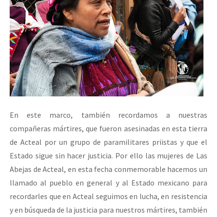
En este marco, también recordamos a nuestras
compañeras mártires, que fueron asesinadas en esta tierra
de Acteal por un grupo de paramilitares priistas y que el
Estado sigue sin hacer justicia. Por ello las mujeres de Las
Abejas de Acteal, en esta fecha conmemorable hacemos un
llamado al pueblo en general y al Estado mexicano para
recordarles que en Acteal seguimos en lucha, en resistencia
y en búsqueda de la justicia para nuestros mártires, también