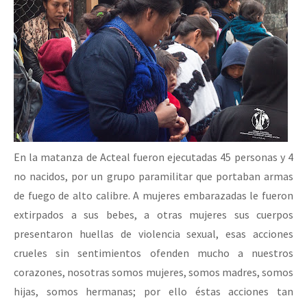
En la matanza de Acteal fueron ejecutadas 45 personas y 4
no nacidos, por un grupo paramilitar que portaban armas
de fuego de alto calibre. A mujeres embarazadas le fueron
extirpados a sus bebes, a otras mujeres sus cuerpos
presentaron huellas de violencia sexual, esas acciones
crueles sin sentimientos ofenden mucho a nuestros
corazones, nosotras somos mujeres, somos madres, somos
hijas, somos hermanas; por ello éstas acciones tan