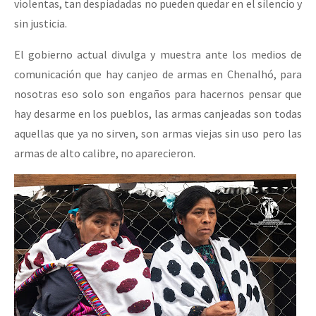
violentas, tan despiadadas no pueden quedar en el silencio y
sin justicia.
El gobierno actual divulga y muestra ante los medios de
comunicación que hay canjeo de armas en Chenalhó, para
nosotras eso solo son engaños para hacernos pensar que
hay desarme en los pueblos, las armas canjeadas son todas
aquellas que ya no sirven, son armas viejas sin uso pero las
armas de alto calibre, no aparecieron.