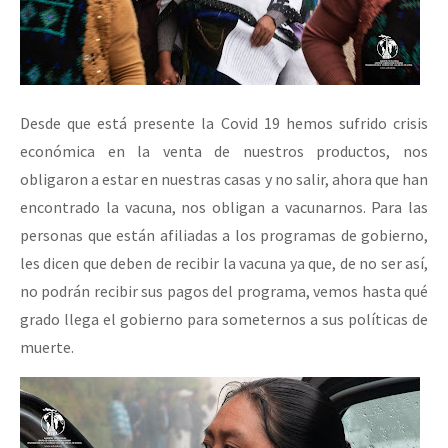
Desde que está presente la Covid 19 hemos sufrido crisis
económica en la venta de nuestros productos, nos
obligaron a estar en nuestras casas y no salir, ahora que han
encontrado la vacuna, nos obligan a vacunarnos. Para las
personas que están afiliadas a los programas de gobierno,
les dicen que deben de recibir la vacuna ya que, de no ser así,
no podrán recibir sus pagos del programa, vemos hasta qué
grado llega el gobierno para someternos a sus políticas de
muerte.