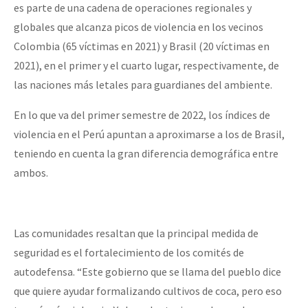
es parte de una cadena de operaciones regionales y
globales que alcanza picos de violencia en los vecinos
Colombia (65 víctimas en 2021) y Brasil (20 víctimas en
2021), en el primer y el cuarto lugar, respectivamente, de
las naciones más letales para guardianes del ambiente.
En lo que va del primer semestre de 2022, los índices de
violencia en el Perú apuntan a aproximarse a los de Brasil,
teniendo en cuenta la gran diferencia demográfica entre
ambos.
Las comunidades resaltan que la principal medida de
seguridad es el fortalecimiento de los comités de
autodefensa. “Este gobierno que se llama del pueblo dice
que quiere ayudar formalizando cultivos de coca, pero eso