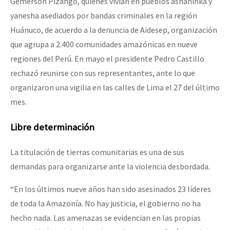
Gemerson Pizango, quienes vivían en pueblos asháninka y
yanesha asediados por bandas criminales en la región
Huánuco, de acuerdo a la denuncia de Aidesep, organización
que agrupa a 2.400 comunidades amazónicas en nueve
regiones del Perú. En mayo el presidente Pedro Castillo
rechazó reunirse con sus representantes, ante lo que
organizaron una vigilia en las calles de Lima el 27 del último
mes.
Libre determinación
La titulación de tierras comunitarias es una de sus
demandas para organizarse ante la violencia desbordada.
“En los últimos nueve años han sido asesinados 23 líderes
de toda la Amazonía. No hay justicia, el gobierno no ha
hecho nada. Las amenazas se evidencian en las propias