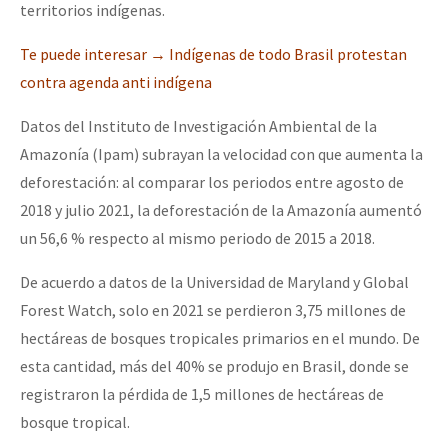
territorios indígenas.
Te puede interesar →
Indígenas de todo Brasil protestan
contra agenda anti indígena
Datos del Instituto de Investigación Ambiental de la
Amazonía (Ipam) subrayan la velocidad con que aumenta la
deforestación: al comparar los periodos entre agosto de
2018 y julio 2021, la deforestación de la Amazonía aumentó
un 56,6 % respecto al mismo periodo de 2015 a 2018.
De acuerdo a datos de la Universidad de Maryland y Global
Forest Watch, solo en 2021 se perdieron 3,75 millones de
hectáreas de bosques tropicales primarios en el mundo. De
esta cantidad, más del 40% se produjo en Brasil, donde se
registraron la pérdida de 1,5 millones de hectáreas de
bosque tropical.