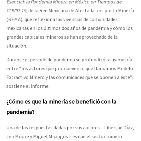
Esencial: la Pandemia Minera en México en Tiempos de
COVID-19
, de la Red Mexicana de Afectadas/os por la Minería
(REMA), que reflexiona las vivencias de comunidades
mexicanas en los últimos dos años de pandemia y cómo los
grandes capitales mineros se han aprovechado de la
situación.
Durante el periodo de pandemia se profundizó la asimetría
entre “los actores que promueven lo que llamamos Modelo
Extractivo Minero y las comunidades que se oponen a éste”,
sostiene el informe.
¿Cómo es que la minería se benefició con la
pandemia?
Una de las respuestas dadas por sus autores – Libertad Díaz,
Jen Moore y Miguel Mijangos – es que el sector minero