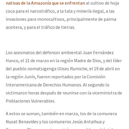
nativas de la Amazonía que se enfrentan
al cultivo de hoja
coca para el narcotráfico, a la tala y minería ilegal, a las
invasiones para monocultivos, principalmente de palma
aceitera, y para el tráfico de tierras.
Los asesinatos del defensor ambiental Juan Fernández
Hanco, el 21 de marzo en la región Madre de Dios, y del líder
del pueblo nomatsigenga Ulises Rumiche, el 19 de abril en
la región Junín, fueron reportados por la Comisión
Interamericana de Derechos Humanos. Al segundo lo
victimaron horas después de reunirse con la viceministra de
Poblaciones Vulnerables.
A estos se suman, también en marzo, los de la comunera
Nusat Benavides y los comuneros Jesús Antaihua y