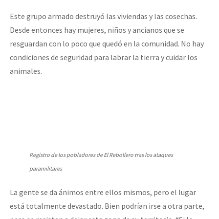
Este grupo armado destruyó las viviendas y las cosechas.
Desde entonces hay mujeres, niños y ancianos que se
resguardan con lo poco que quedó en la comunidad. No hay
condiciones de seguridad para labrar la tierra y cuidar los
animales.
Registro de los pobladores de El Rebollero tras los ataques
paramilitares
La gente se da ánimos entre ellos mismos, pero el lugar
está totalmente devastado. Bien podrían irse a otra parte,