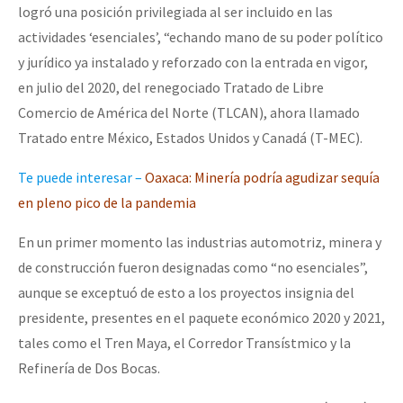
logró una posición privilegiada al ser incluido en las
actividades ‘esenciales’, “echando mano de su poder político
y jurídico ya instalado y reforzado con la entrada en vigor,
en julio del 2020, del renegociado Tratado de Libre
Comercio de América del Norte (TLCAN), ahora llamado
Tratado entre México, Estados Unidos y Canadá (T-MEC).
Te puede interesar –
Oaxaca: Minería podría agudizar sequía
en pleno pico de la pandemia
En un primer momento las industrias automotriz, minera y
de construcción fueron designadas como “no esenciales”,
aunque se exceptuó de esto a los proyectos insignia del
presidente, presentes en el paquete económico 2020 y 2021,
tales como el Tren Maya, el Corredor Transístmico y la
Refinería de Dos Bocas.