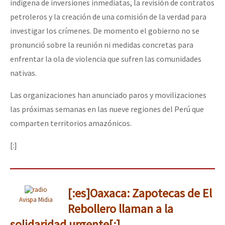
indígena de inversiones inmediatas, la revisión de contratos
petroleros y la creación de una comisión de la verdad para
investigar los crímenes. De momento el gobierno no se
pronunció sobre la reunión ni medidas concretas para
enfrentar la ola de violencia que sufren las comunidades
nativas.
Las organizaciones han anunciado paros y movilizaciones
las próximas semanas en las nueve regiones del Perú que
comparten territorios amazónicos.
[:]
[:es]Oaxaca: Zapotecas de El
Avispa Midia
Rebollero llaman a la
solidaridad urgente[:]