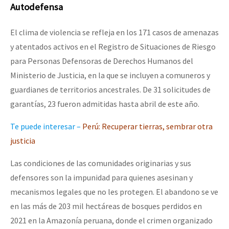
Autodefensa
El clima de violencia se refleja en los 171 casos de amenazas
y atentados activos en el Registro de Situaciones de Riesgo
para Personas Defensoras de Derechos Humanos del
Ministerio de Justicia, en la que se incluyen a comuneros y
guardianes de territorios ancestrales. De 31 solicitudes de
garantías, 23 fueron admitidas hasta abril de este año.
Te puede interesar –
Perú: Recuperar tierras, sembrar otra
justicia
Las condiciones de las comunidades originarias y sus
defensores son la impunidad para quienes asesinan y
mecanismos legales que no les protegen. El abandono se ve
en las más de 203 mil hectáreas de bosques perdidos en
2021 en la Amazonía peruana, donde el crimen organizado