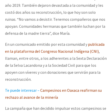
año 2019. También dejaron devastada a la comunidad y les
costó dos años su reconstrucción, lo que hoy son solo
ruinas. “No vamos a desistir. Tenemos compañeros que nos
apoyan. Comunidades hermanas que también luchan por la
defensa de la madre tierra”, dice María.
En un comunicado emitido por esta comunidad y
publicada
en la plataforma del Congreso Nacional Indígena (CNI)
,
llaman, entre otros, a los adherentes a la Sexta Declaración
de la Selva Lacandona y a la Sociedad Civil para que los
apoyen con víveres y con donaciones que servirán para la
reconstrucción.
Te puede interesar –
Campesinos en Oaxaca reafirman su
rechazo al avance de la minería
La campaña que han decidido impulsar estos campesinos se