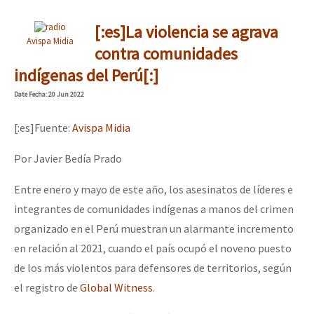
[:es]La violencia se agrava
Avispa Midia
contra comunidades
indígenas del Perú[:]
Date
Fecha
: 20 Jun 2022
[:es]Fuente:
Avispa Midia
Por Javier Bedía Prado
Entre enero y mayo de este año, los asesinatos de líderes e
integrantes de comunidades indígenas a manos del crimen
organizado en el Perú muestran un alarmante incremento
en relación al 2021, cuando el país ocupó el noveno puesto
de los más violentos para defensores de territorios, según
el registro de
Global Witness
.