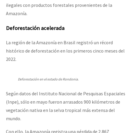
ilegales con productos forestales provenientes de la
Amazonía.
Deforestación acelerada
La región de la Amazonía en Brasil registró un récord
histórico de deforestación en los primeros cinco meses del
2022.
Deforestación en el estado de Rondonia.
Según datos del Instituto Nacional de Pesquisas Espaciales
(Inpe), sólo en mayo fueron arrasados 900 kilómetros de
vegetación nativa en la selva tropical más extensa del
mundo.
Con ello, la Amazonía registra una pérdida de 2,867