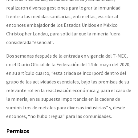
realizaron diversas gestiones para lograr la inmunidad
frente a las medidas sanitarias, entre ellas, escribir al
entonces embajador de los Estados Unidos en México
Christopher Landau, para solicitar que la minería fuera
considerada “esencial”.
Dos semanas después de la entrada en vigencia del T-MEC,
en el Diario Oficial de la Federación del 14 de mayo del 2020,
en su artículo cuarto, “esta triada se incorporó dentro del
grupo de las actividades esenciales, bajo las premisas de su
relevante rol en la reactivación económica y, para el caso de
la minería, en su supuesta importancia en la cadena de
suministros de metales para diversas industrias” y, desde
entonces, “no hubo tregua” para las comunidades.
P
ermisos