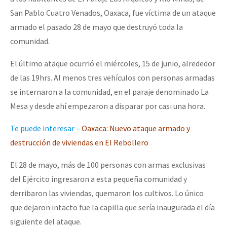
San Pablo Cuatro Venados, Oaxaca, fue víctima de un ataque
armado el pasado 28 de mayo que destruyó toda la
comunidad.
El último ataque ocurrió el miércoles, 15 de junio, alrededor
de las 19hrs. Al menos tres vehículos con personas armadas
se internaron a la comunidad, en el paraje denominado La
Mesa y desde ahí empezaron a disparar por casi una hora.
Te puede interesar –
Oaxaca: Nuevo ataque armado y
destrucción de viviendas en El Rebollero
El 28 de mayo, más de 100 personas con armas exclusivas
del Ejército ingresaron a esta pequeña comunidad y
derribaron las viviendas, quemaron los cultivos. Lo único
que dejaron intacto fue la capilla que sería inaugurada el día
siguiente del ataque.