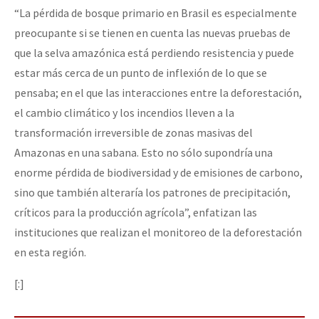
“La pérdida de bosque primario en Brasil es especialmente
preocupante si se tienen en cuenta las nuevas pruebas de
que la selva amazónica está perdiendo resistencia y puede
estar más cerca de un punto de inflexión de lo que se
pensaba; en el que las interacciones entre la deforestación,
el cambio climático y los incendios lleven a la
transformación irreversible de zonas masivas del
Amazonas en una sabana. Esto no sólo supondría una
enorme pérdida de biodiversidad y de emisiones de carbono,
sino que también alteraría los patrones de precipitación,
críticos para la producción agrícola”, enfatizan las
instituciones que realizan el monitoreo de la deforestación
en esta región.
[:]