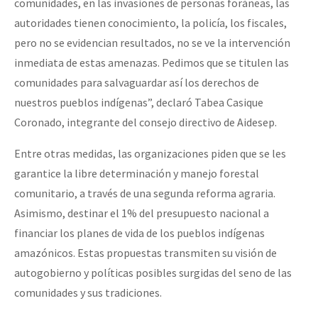
comunidades, en las invasiones de personas foráneas, las
autoridades tienen conocimiento, la policía, los fiscales,
pero no se evidencian resultados, no se ve la intervención
inmediata de estas amenazas. Pedimos que se titulen las
comunidades para salvaguardar así los derechos de
nuestros pueblos indígenas”, declaró Tabea Casique
Coronado, integrante del consejo directivo de Aidesep.
Entre otras medidas, las organizaciones piden que se les
garantice la libre determinación y manejo forestal
comunitario, a través de una segunda reforma agraria.
Asimismo, destinar el 1% del presupuesto nacional a
financiar los planes de vida de los pueblos indígenas
amazónicos. Estas propuestas transmiten su visión de
autogobierno y políticas posibles surgidas del seno de las
comunidades y sus tradiciones.