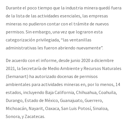
Durante el poco tiempo que la industria minera quedó fuera
de la lista de las actividades esenciales, las empresas
mineras no pudieron contar con el trámite de nuevos
permisos. Sin embargo, una vez que lograron esta
categorización privilegiada, “las ventanillas
administrativas les fueron abriendo nuevamente”.
De acuerdo con el informe, desde junio 2020 a diciembre
2021, la Secretaría de Medio Ambiente y Recursos Naturales
(Semanart) ha autorizado docenas de permisos
ambientales para actividades mineras en, por lo menos, 14
estados, incluyendo Baja California, Chihuahua, Coahuila,
Durango, Estado de México, Guanajuato, Guerrero,
Michoacán, Nayarit, Oaxaca, San Luis Potosí, Sinaloa,
Sonora, y Zacatecas.