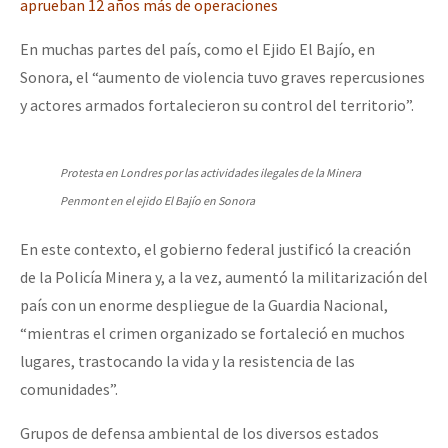
aprueban 12 años más de operaciones
En muchas partes del país, como el Ejido El Bajío, en
Sonora, el “aumento de violencia tuvo graves repercusiones
y actores armados fortalecieron su control del territorio”.
Protesta en Londres por las actividades ilegales de la Minera
Penmont en el ejido El Bajío en Sonora
En este contexto, el gobierno federal justificó la creación
de la Policía Minera y, a la vez, aumentó la militarización del
país con un enorme despliegue de la Guardia Nacional,
“mientras el crimen organizado se fortaleció en muchos
lugares, trastocando la vida y la resistencia de las
comunidades”.
Grupos de defensa ambiental de los diversos estados