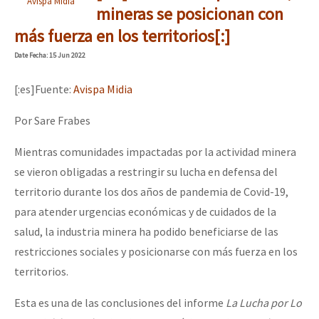
Avispa MIdia
mineras se posicionan con
más fuerza en los territorios[:]
Date
Fecha
: 15 Jun 2022
[:es]Fuente:
Avispa Midia
Por Sare Frabes
Mientras comunidades impactadas por la actividad minera
se vieron obligadas a restringir su lucha en defensa del
territorio durante los dos años de pandemia de Covid-19,
para atender urgencias económicas y de cuidados de la
salud, la industria minera ha podido beneficiarse de las
restricciones sociales y posicionarse con más fuerza en los
territorios.
Esta es una de las conclusiones del informe
La Lucha por Lo