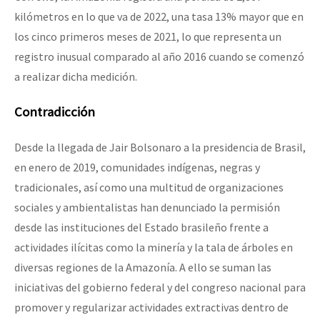
kilómetros en lo que va de 2022, una tasa 13% mayor que en
los cinco primeros meses de 2021, lo que representa un
registro inusual comparado al año 2016 cuando se comenzó
a realizar dicha medición.
Contradicción
Desde la llegada de Jair Bolsonaro a la presidencia de Brasil,
en enero de 2019, comunidades indígenas, negras y
tradicionales, así como una multitud de organizaciones
sociales y ambientalistas han denunciado la permisión
desde las instituciones del Estado brasileño frente a
actividades ilícitas como la minería y la tala de árboles en
diversas regiones de la Amazonía. A ello se suman las
iniciativas del gobierno federal y del congreso nacional para
promover y regularizar actividades extractivas dentro de