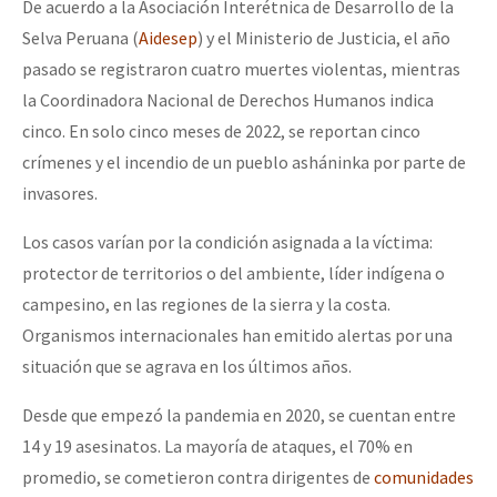
De acuerdo a la Asociación Interétnica de Desarrollo de la
Selva Peruana (
Aidesep
) y el Ministerio de Justicia, el año
pasado se registraron cuatro muertes violentas, mientras
la Coordinadora Nacional de Derechos Humanos indica
cinco. En solo cinco meses de 2022, se reportan cinco
crímenes y el incendio de un pueblo asháninka por parte de
invasores.
Los casos varían por la condición asignada a la víctima:
protector de territorios o del ambiente, líder indígena o
campesino, en las regiones de la sierra y la costa.
Organismos internacionales han emitido alertas por una
situación que se agrava en los últimos años.
Desde que empezó la pandemia en 2020, se cuentan entre
14 y 19 asesinatos. La mayoría de ataques, el 70% en
promedio, se cometieron contra dirigentes de
comunidades