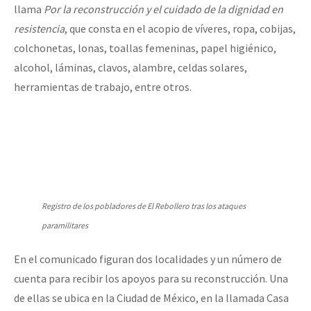
llama
Por la reconstrucción y el cuidado de la dignidad en
resistencia
, que consta en el acopio de víveres, ropa, cobijas,
colchonetas, lonas, toallas femeninas, papel higiénico,
alcohol, láminas, clavos, alambre, celdas solares,
herramientas de trabajo, entre otros.
Registro de los pobladores de El Rebollero tras los ataques
paramilitares
En el comunicado figuran dos localidades y un número de
cuenta para recibir los apoyos para su reconstrucción. Una
de ellas se ubica en la Ciudad de México, en la llamada Casa