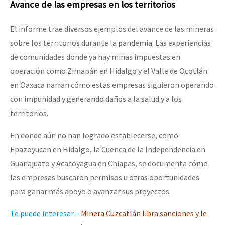
Avance de las empresas en los territorios
El informe trae diversos ejemplos del avance de las mineras
sobre los territorios durante la pandemia. Las experiencias
de comunidades donde ya hay minas impuestas en
operación como Zimapán en Hidalgo y el Valle de Ocotlán
en Oaxaca narran cómo estas empresas siguieron operando
con impunidad y generando daños a la salud y a los
territorios.
En donde aún no han logrado establecerse, como
Epazoyucan en Hidalgo, la Cuenca de la Independencia en
Guanajuato y Acacoyagua en Chiapas, se documenta cómo
las empresas buscaron permisos u otras oportunidades
para ganar más apoyo o avanzar sus proyectos.
Te puede interesar –
Minera Cuzcatlán libra sanciones y le