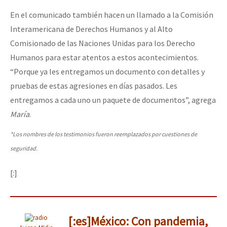
En el comunicado también hacen un llamado a la Comisión
Interamericana de Derechos Humanos y al Alto
Comisionado de las Naciones Unidas para los Derecho
Humanos para estar atentos a estos acontecimientos.
“Porque ya les entregamos un documento con detalles y
pruebas de estas agresiones en días pasados. Les
entregamos a cada uno un paquete de documentos”, agrega
María
.
*Los nombres de los testimonios fueron reemplazados por cuestiones de
seguridad.
[:]
[:es]México: Con pandemia,