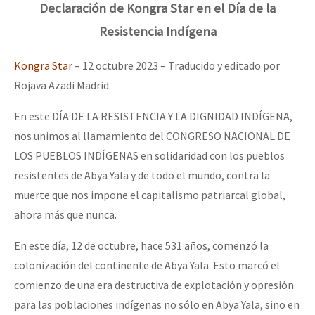
Declaración de Kongra Star en el Día de la
Resistencia Indígena
Kongra Star
– 12 octubre 2023 – Traducido y editado por
Rojava Azadi Madrid
En este DÍA DE LA RESISTENCIA Y LA DIGNIDAD INDÍGENA,
nos unimos al llamamiento del CONGRESO NACIONAL DE
LOS PUEBLOS INDÍGENAS en solidaridad con los pueblos
resistentes de Abya Yala y de todo el mundo, contra la
muerte que nos impone el capitalismo patriarcal global,
ahora más que nunca.
En este día, 12 de octubre, hace 531 años, comenzó la
colonización del continente de Abya Yala. Esto marcó el
comienzo de una era destructiva de explotación y opresión
para las poblaciones indígenas no sólo en Abya Yala, sino en