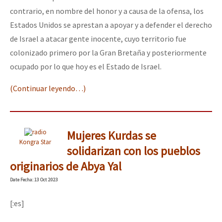
contrario, en nombre del honor y a causa de la ofensa, los
Estados Unidos se aprestan a apoyar y a defender el derecho
de Israel a atacar gente inocente, cuyo territorio fue
colonizado primero por la Gran Bretaña y posteriormente
ocupado por lo que hoy es el Estado de Israel.
(Continuar leyendo…)
Mujeres Kurdas se
Kongra Star
solidarizan con los pueblos
originarios de Abya Yal
Date
Fecha
: 13 Oct 2023
[:es]