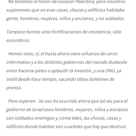
No tenemos el honor de conocer Palestina, pero nosotros
suponemos que en esas casas, chozas y edificios habitaba
gente, hombres, mujeres, niños y ancianos, y no soldados.
Tampoco hemos visto fortificaciones de resistencia, sólo
escombros.
Hemos visto, sí, el hasta ahora vano esfuerzo de cerco
informativo y a los distintos gobiernos del mundo dudando
entre hacerse patos o aplaudir la invasión, y una ONU, ya
inútil desde hace tiempo, sacando tibios boletines de
prensa.
Pero esperen. Se nos ha ocurrido ahora que tal vez para el
gobierno de Israel esos hombres, mujeres, niños y ancianos
son soldados enemigos y, como tales, las chozas, casas y
edificios donde habitan son cuarteles que hay que destruir.