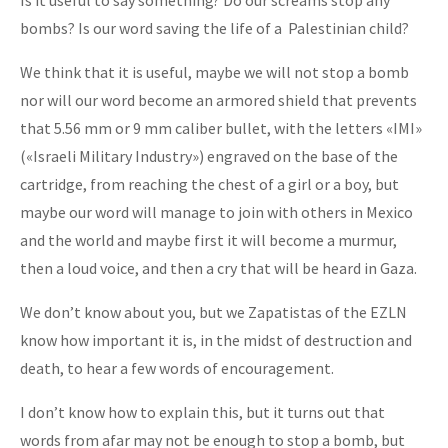
bombs? Is our word saving the life of a Palestinian child?
We think that it is useful, maybe we will not stop a bomb
nor will our word become an armored shield that prevents
that 5.56 mm or 9 mm caliber bullet, with the letters «IMI»
(«Israeli Military Industry») engraved on the base of the
cartridge, from reaching the chest of a girl or a boy, but
maybe our word will manage to join with others in Mexico
and the world and maybe first it will become a murmur,
then a loud voice, and then a cry that will be heard in Gaza.
We don’t know about you, but we Zapatistas of the EZLN
know how important it is, in the midst of destruction and
death, to hear a few words of encouragement.
I don’t know how to explain this, but it turns out that
words from afar may not be enough to stop a bomb, but