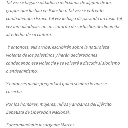
Tal vez se hagan soldados o milicianos de alguno de los
grupos que luchan en Palestina. Tal vez se enfrente
combatiendo a Israel. Tal vez lo haga disparando un fusil. Tal
vez inmolándose con un cinturón de cartuchos de dinamita
alrededor de su cintura.
Y entonces, allá arriba, escribirán sobre la naturaleza
violenta de los palestinos y harán declaraciones
condenando esa violencia y se volverá a discutir si sionismo
o antisemitismo.
Y entonces nadie preguntará quién sembró lo que se
cosecha.
Por los hombres, mujeres, niños y ancianos del Ejército
Zapatista de Liberación Nacional.
Subcomandante Insurgente Marcos.