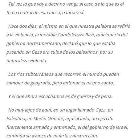
Tal vez lo que voy a decir no venga al caso de lo que es el
tema central de esta mesa, o tal vez sí.
Hace dos días, el mismo en el que nuestra palabra se refirió
a la violencia, la inefable Condoleezza Rice, funcionaria del
gobierno norteamericano, declaró que lo que estaba
pasando en Gaza era culpa de los palestinos, por su
naturaleza violenta.
Los ríos subterráneos que recorren el mundo pueden
cambiar de geografía, pero entonan el mismo canto.
Y el que ahora escuchamos es de guerra y de pena.
No muy lejos de aquí, en un lugar llamado Gaza, en
Palestina, en Medio Oriente, aquí al lado, un ejército
fuertemente armado y entrenado, el del gobierno de Israel,
continúa su avance de muerte y destrucción.