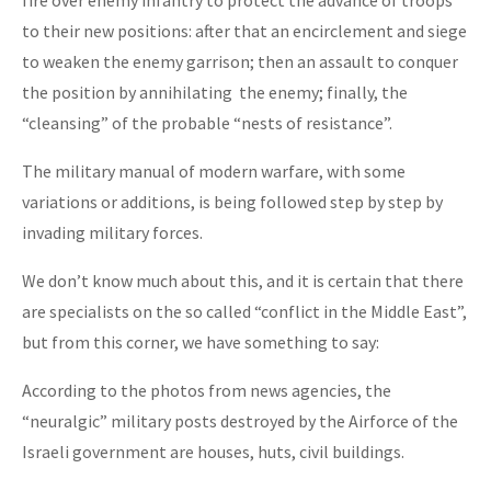
to their new positions: after that an encirclement and siege
to weaken the enemy garrison; then an assault to conquer
the position by annihilating the enemy; finally, the
“cleansing” of the probable “nests of resistance”.
The military manual of modern warfare, with some
variations or additions, is being followed step by step by
invading military forces.
We don’t know much about this, and it is certain that there
are specialists on the so called “conflict in the Middle East”,
but from this corner, we have something to say:
According to the photos from news agencies, the
“neuralgic” military posts destroyed by the Airforce of the
Israeli government are houses, huts, civil buildings.