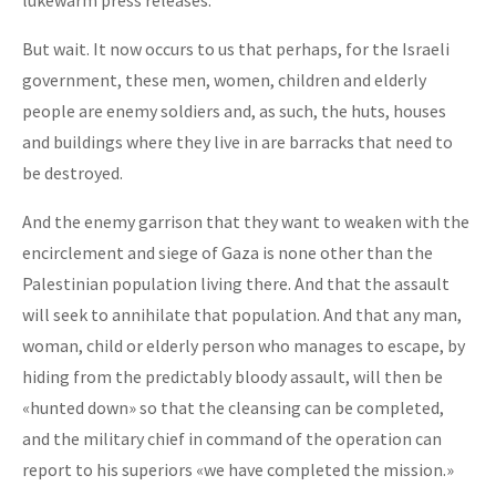
But wait. It now occurs to us that perhaps, for the Israeli
government, these men, women, children and elderly
people are enemy soldiers and, as such, the huts, houses
and buildings where they live in are barracks that need to
be destroyed.
And the enemy garrison that they want to weaken with the
encirclement and siege of Gaza is none other than the
Palestinian population living there. And that the assault
will seek to annihilate that population. And that any man,
woman, child or elderly person who manages to escape, by
hiding from the predictably bloody assault, will then be
«hunted down» so that the cleansing can be completed,
and the military chief in command of the operation can
report to his superiors «we have completed the mission.»