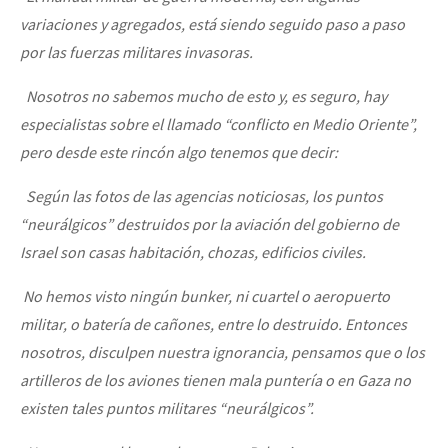
variaciones y agregados, está siendo seguido paso a paso
por las fuerzas militares invasoras.
Nosotros no sabemos mucho de esto y, es seguro, hay
especialistas sobre el llamado “conflicto en Medio Oriente”,
pero desde este rincón algo tenemos que decir:
Según las fotos de las agencias noticiosas, los puntos
“neurálgicos” destruidos por la aviación del gobierno de
Israel son casas habitación, chozas, edificios civiles.
No hemos visto ningún bunker, ni cuartel o aeropuerto
militar, o batería de cañones, entre lo destruido. Entonces
nosotros, disculpen nuestra ignorancia, pensamos que o los
artilleros de los aviones tienen mala puntería o en Gaza no
existen tales puntos militares “neurálgicos”.