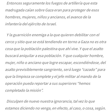
Entonces seguramente los fuegos de artillería que esta
madrugada caían sobre Gaza eran para proteger de esos
hombres, mujeres, niños y ancianos, el avance de la
infantería del ejército de Israel.
Y la guarnición enemiga a la que quieren debilitar con el
cerco y sitio que se está tendiendo en torno a Gaza no es otra
cosa que la población palestina que ahí vive. Y que el asalto
buscará aniquilar a esa población. Y que cualquier hombre,
mujer, niño o anciano que logre escapar, escondiéndose, del
asalto previsiblemente sangriento, será luego “cazado” para
que la limpieza se complete y el jefe militar al mando de la
operación pueda reportar a sus superiores “hemos
completado la misión”.
Disculpen de nuevo nuestra ignorancia, tal vez lo que
estamos diciendo no venga, en efecto, al caso, o cosa, según.