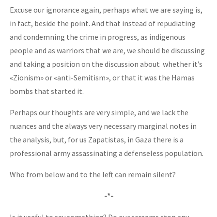
Excuse our ignorance again, perhaps what we are saying is,
in fact, beside the point. And that instead of repudiating
and condemning the crime in progress, as indigenous
people and as warriors that we are, we should be discussing
and taking a position on the discussion about whether it’s
«Zionism» or «anti-Semitism», or that it was the Hamas
bombs that started it.
Perhaps our thoughts are very simple, and we lack the
nuances and the always very necessary marginal notes in
the analysis, but, for us Zapatistas, in Gaza there is a
professional army assassinating a defenseless population.
Who from below and to the left can remain silent?
-*-
Is it useful to say something? Do our screams stop any