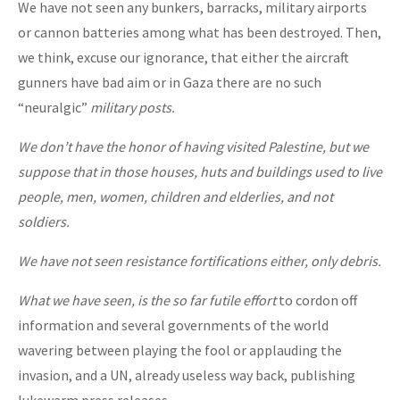
We have not seen any bunkers, barracks, military airports
or cannon batteries among what has been destroyed. Then,
we think, excuse our ignorance, that either the aircraft
gunners have bad aim or in Gaza there are no such
“neuralgic”
military posts
.
We don’t have the honor of having visited Palestine, but we
suppose that in those houses, huts and buildings used to live
people, men, women, children and elderlies, and not
soldiers.
We have not seen resistance fortifications either, only debris.
What we have seen, is the so far futile effort
to cordon off
information and several governments of the world
wavering between playing the fool or applauding the
invasion, and a UN, already useless way back, publishing
lukewarm press releases.