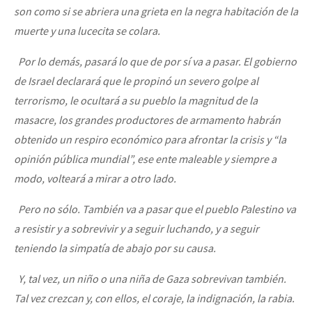
son como si se abriera una grieta en la negra habitación de la
muerte y una lucecita se colara.
Por lo demás, pasará lo que de por sí va a pasar. El gobierno
de Israel declarará que le propinó un severo golpe al
terrorismo, le ocultará a su pueblo la magnitud de la
masacre, los grandes productores de armamento habrán
obtenido un respiro económico para afrontar la crisis y “la
opinión pública mundial”, ese ente maleable y siempre a
modo, volteará a mirar a otro lado.
Pero no sólo. También va a pasar que el pueblo Palestino va
a resistir y a sobrevivir y a seguir luchando, y a seguir
teniendo la simpatía de abajo por su causa.
Y, tal vez, un niño o una niña de Gaza sobrevivan también.
Tal vez crezcan y, con ellos, el coraje, la indignación, la rabia.