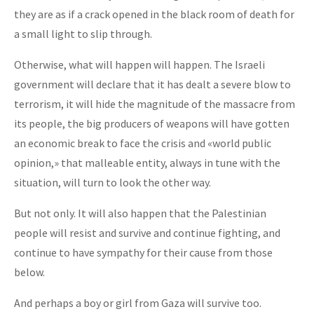
they are as if a crack opened in the black room of death for
a small light to slip through.
Otherwise, what will happen will happen. The Israeli
government will declare that it has dealt a severe blow to
terrorism, it will hide the magnitude of the massacre from
its people, the big producers of weapons will have gotten
an economic break to face the crisis and «world public
opinion,» that malleable entity, always in tune with the
situation, will turn to look the other way.
But not only. It will also happen that the Palestinian
people will resist and survive and continue fighting, and
continue to have sympathy for their cause from those
below.
And perhaps a boy or girl from Gaza will survive too.