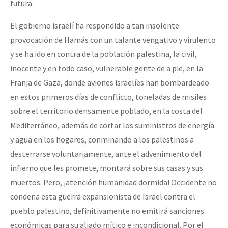
futura.
El gobierno israelí ha respondido a tan insolente
provocación de Hamás con un talante vengativo y virulento
y se ha ido en contra de la población palestina, la civil,
inocente y en todo caso, vulnerable gente de a pie, en la
Franja de Gaza, donde aviones israelíes han bombardeado
en estos primeros días de conflicto, toneladas de misiles
sobre el territorio densamente poblado, en la costa del
Mediterráneo, además de cortar los suministros de energía
y agua en los hogares, conminando a los palestinos a
desterrarse voluntariamente, ante el advenimiento del
infierno que les promete, montará sobre sus casas y sus
muertos. Pero, ¡atención humanidad dormida! Occidente no
condena esta guerra expansionista de Israel contra el
pueblo palestino, definitivamente no emitirá sanciones
económicas para su aliado mítico e incondicional. Por el