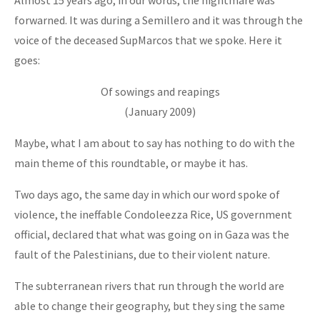
forwarned. It was during a Semillero and it was through the
voice of the deceased SupMarcos that we spoke. Here it
goes:
Of sowings and reapings
(January 2009)
Maybe, what I am about to say has nothing to do with the
main theme of this roundtable, or maybe it has.
Two days ago, the same day in which our word spoke of
violence, the ineffable Condoleezza Rice, US government
official, declared that what was going on in Gaza was the
fault of the Palestinians, due to their violent nature.
The subterranean rivers that run through the world are
able to change their geography, but they sing the same