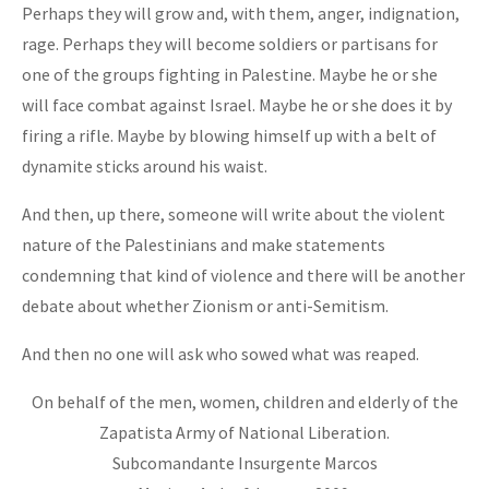
Perhaps they will grow and, with them, anger, indignation,
rage. Perhaps they will become soldiers or partisans for
one of the groups fighting in Palestine. Maybe he or she
will face combat against Israel. Maybe he or she does it by
firing a rifle. Maybe by blowing himself up with a belt of
dynamite sticks around his waist.
And then, up there, someone will write about the violent
nature of the Palestinians and make statements
condemning that kind of violence and there will be another
debate about whether Zionism or anti-Semitism.
And then no one will ask who sowed what was reaped.
On behalf of the men, women, children and elderly of the
Zapatista Army of National Liberation.
Subcomandante Insurgente Marcos