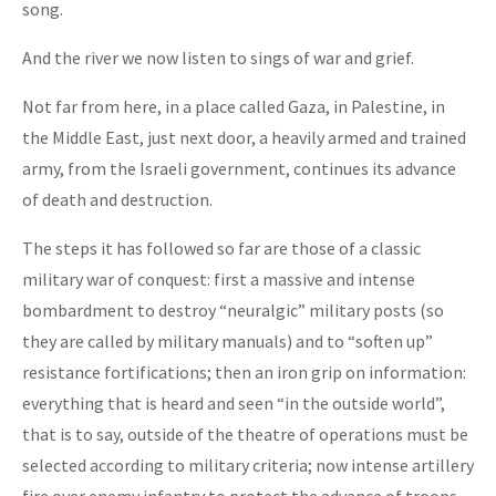
song.
And the river we now listen to sings of war and grief.
Not far from here, in a place called Gaza, in Palestine, in
the Middle East, just next door, a heavily armed and trained
army, from the Israeli government, continues its advance
of death and destruction.
The steps it has followed so far are those of a classic
military war of conquest: first a massive and intense
bombardment to destroy “neuralgic” military posts (so
they are called by military manuals) and to “soften up”
resistance fortifications; then an iron grip on information:
everything that is heard and seen “in the outside world”,
that is to say, outside of the theatre of operations must be
selected according to military criteria; now intense artillery
fire over enemy infantry to protect the advance of troops