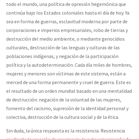
todo el mundo, una política de opresión hegemónica que
continúa bajo los Estados coloniales hasta el día de hoy. Ya
sea en forma de guerras, esclavitud moderna por parte de
corporaciones e imperios empresariales, robo de tierras y
destrucción del medio ambiente, o mediante genocidios
culturales, destrucción de las lenguas y culturas de las
poblaciones indígenas, y negación de la participación
política y la autodeterminación. Cada día miles de hombres,
mujeres y menores son víctimas de este sistema, están a
merced de una forma permanente y cruel de guerra. Este es
el resultado de un orden mundial basado en una mentalidad
de destrucción: negación de la voluntad de las mujeres,
fomento del racismo, supresión de la identidad personal y
colectiva, destrucción de la cultura social y de la ética.
Sin duda, la única respuesta es la resistencia. Resistencia