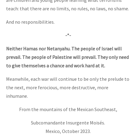
teach: that there are no limits, no rules, no laws, no shame.
And no responsibilities.
-*-
Neither Hamas nor Netanyahu. The people of Israel will
prevail. The people of Palestine will prevail. They only need
to give themselves a chance and work hard at it.
Meanwhile, each war will continue to be only the prelude to
the next, more ferocious, more destructive, more
inhumane.
From the mountains of the Mexican Southeast,
Subcomandante Insurgente Moisés.
Mexico, October 2023.