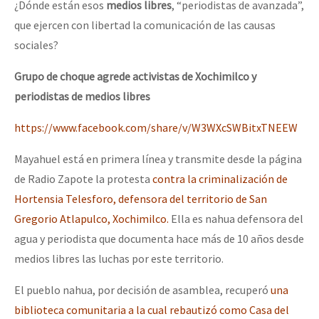
¿Dónde están esos
medios libres
, “periodistas de avanzada”,
que ejercen con libertad la comunicación de las causas
sociales?
Grupo de choque agrede activistas de Xochimilco y
periodistas de medios libres
https://www.facebook.com/share/v/W3WXcSWBitxTNEEW
Mayahuel está en primera línea y transmite desde la página
de Radio Zapote la protesta
contra la criminalización de
Hortensia Telesforo, defensora del territorio de San
Gregorio Atlapulco, Xochimilco.
Ella es nahua defensora del
agua y periodista que documenta hace más de 10 años desde
medios libres las luchas por este territorio.
El pueblo nahua, por decisión de asamblea, recuperó
una
biblioteca comunitaria a la cual rebautizó como Casa del