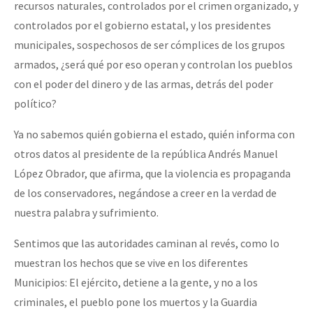
recursos naturales, controlados por el crimen organizado, y
controlados por el gobierno estatal, y los presidentes
municipales, sospechosos de ser cómplices de los grupos
armados, ¿será qué por eso operan y controlan los pueblos
con el poder del dinero y de las armas, detrás del poder
político?
Ya no sabemos quién gobierna el estado, quién informa con
otros datos al presidente de la república Andrés Manuel
López Obrador, que afirma, que la violencia es propaganda
de los conservadores, negándose a creer en la verdad de
nuestra palabra y sufrimiento.
Sentimos que las autoridades caminan al revés, como lo
muestran los hechos que se vive en los diferentes
Municipios: El ejército, detiene a la gente, y no a los
criminales, el pueblo pone los muertos y la Guardia