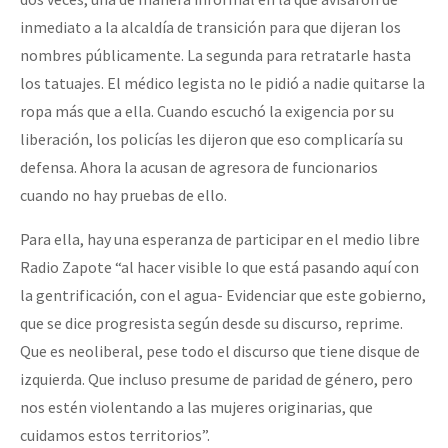
inmediato a la alcaldía de transición para que dijeran los
nombres públicamente. La segunda para retratarle hasta
los tatuajes. El médico legista no le pidió a nadie quitarse la
ropa más que a ella. Cuando escuchó la exigencia por su
liberación, los policías les dijeron que eso complicaría su
defensa. Ahora la acusan de agresora de funcionarios
cuando no hay pruebas de ello.
Para ella, hay una esperanza de participar en el medio libre
Radio Zapote “al hacer visible lo que está pasando aquí con
la gentrificación, con el agua- Evidenciar que este gobierno,
que se dice progresista según desde su discurso, reprime.
Que es neoliberal, pese todo el discurso que tiene disque de
izquierda. Que incluso presume de paridad de género, pero
nos estén violentando a las mujeres originarias, que
cuidamos estos territorios”.