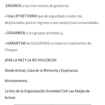
EXIGIMOS
a los tres niveles de gobierno:
• Una LEY RETORNO
que de seguridad a todos los
desplazados para el regreso a sus respectivas comunidades.
• DESARMEN
a los grupos armados y,
• GARANTIAS
de SEGURIDAD a todos los habitantes de
Chiapas
¡VIVA LA PAZ Y LA NO VIOLENCIA!
Desde Acteal, Casa de la Memoria y Esperanza.
Atentamente,
La Voz de la Organización Sociedad Civil Las Abejas de
Acteal.