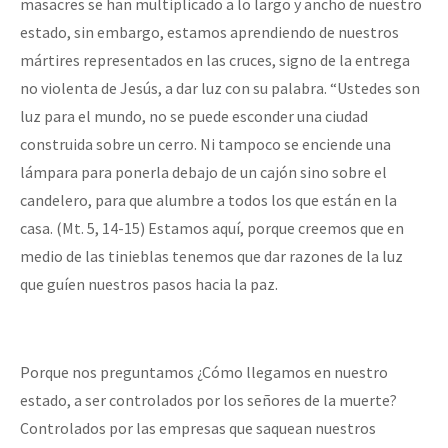
masacres se han multiplicado a lo largo y ancho de nuestro
estado, sin embargo, estamos aprendiendo de nuestros
mártires representados en las cruces, signo de la entrega
no violenta de Jesús, a dar luz con su palabra. “Ustedes son
luz para el mundo, no se puede esconder una ciudad
construida sobre un cerro. Ni tampoco se enciende una
lámpara para ponerla debajo de un cajón sino sobre el
candelero, para que alumbre a todos los que están en la
casa. (Mt. 5, 14-15) Estamos aquí, porque creemos que en
medio de las tinieblas tenemos que dar razones de la luz
que guíen nuestros pasos hacia la paz.
Porque nos preguntamos ¿Cómo llegamos en nuestro
estado, a ser controlados por los señores de la muerte?
Controlados por las empresas que saquean nuestros