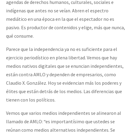
agendas de derechos humanos, culturales, sociales e
indígenas que antes no se veían. Abren el espectro
mediático en una época en la que el espectador no es
pasivo. Es productor de contenidos y elige, más que nunca,
qué consume.
Parece que la independencia ya no es suficiente para el
ejercicio periodístico en plena libertad. Vemos que hay
medios nativos digitales que se enuncian independientes,
están contra AMLO y dependen de empresarios, como
Claudio X. González. Hoy se evidencian más los poderes y
élites que están detrás de los medios. Las diferencias que
tienen con los políticos.
Vemos que varios medios independientes se alinearon al
llamado de AMLO: “es importantísimo que ustedes se
reúnan como medios alternativos independientes. Se