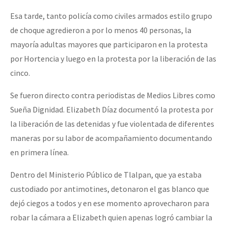
Esa tarde, tanto policía como civiles armados estilo grupo
de choque agredieron a por lo menos 40 personas, la
mayoría adultas mayores que participaron en la protesta
por Hortencia y luego en la protesta por la liberación de las
cinco.
Se fueron directo contra periodistas de Medios Libres como
Sueña Dignidad. Elizabeth Díaz documentó la protesta por
la liberación de las detenidas y fue violentada de diferentes
maneras por su labor de acompañamiento documentando
en primera línea.
Dentro del Ministerio Público de Tlalpan, que ya estaba
custodiado por antimotines, detonaron el gas blanco que
dejó ciegos a todos y en ese momento aprovecharon para
robar la cámara a Elizabeth quien apenas logró cambiar la