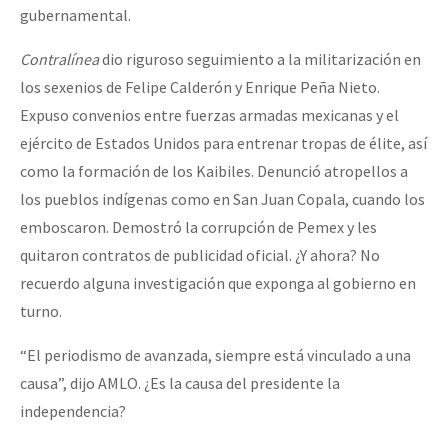
gubernamental.
Contralínea
dio riguroso seguimiento a la militarización en
los sexenios de Felipe Calderón y Enrique Peña Nieto.
Expuso convenios entre fuerzas armadas mexicanas y el
ejército de Estados Unidos para entrenar tropas de élite, así
como la formación de los Kaibiles. Denunció atropellos a
los pueblos indígenas como en San Juan Copala, cuando los
emboscaron. Demostró la corrupción de Pemex y les
quitaron contratos de publicidad oficial. ¿Y ahora? No
recuerdo alguna investigación que exponga al gobierno en
turno.
“El periodismo de avanzada, siempre está vinculado a una
causa”, dijo AMLO. ¿Es la causa del presidente la
independencia?