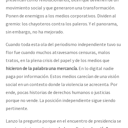
movimiento social y que generaron una transformación.
Ponen de enemigos a los medios corporativos. Dividen al
gremio: los chayoteros contra los paleros. Y el panorama,
sin embargo, no ha mejorado.
Cuando toda esta ola del periodismo independiente tuvo su
flor fue cuando muchos atravesamos censuras, malos
tratos, en la plena crisis del papel y de los medios que
hicieron de la palabra una mercancía.
En lo digital nadie
paga por información. Estos medios carecían de una visión
social en un contexto donde la violencia se acrecenta. Por
ende, pocas historias de derechos humanos o justicias
porque no vende. La posición independiente sigue siendo
pertinente.
Lanzo la pregunta porque en el encuentro de presidencia se