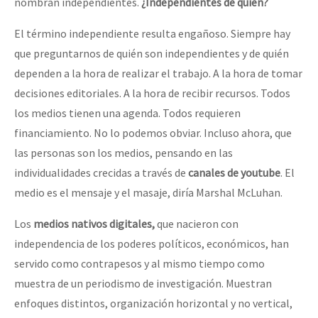
nombran independientes.
¿Independientes de quién?
El término independiente resulta engañoso. Siempre hay
que preguntarnos de quién son independientes y de quién
dependen a la hora de realizar el trabajo. A la hora de tomar
decisiones editoriales. A la hora de recibir recursos. Todos
los medios tienen una agenda. Todos requieren
financiamiento. No lo podemos obviar. Incluso ahora, que
las personas son los medios, pensando en las
individualidades crecidas a través de
canales de youtube
. El
medio es el mensaje y el masaje, diría Marshal McLuhan.
Los
medios nativos digitales,
que nacieron con
independencia de los poderes políticos, económicos, han
servido como contrapesos y al mismo tiempo como
muestra de un periodismo de investigación. Muestran
enfoques distintos, organización horizontal y no vertical,