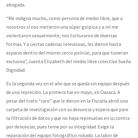
abogada.
“Me indigna mucho, como persona de medio libre, que a
nosotros sí nos metieron una súper golpiza y a mí me
violentaron sexualmente, nos torturaron de diversas
formas. Y a ciertas cadenas televisivas, les dieron hasta
espacio dentro del mismo cerco policial, para que tuvieran
exclusiva”, cuenta Elizabeth del medio libre colectivo Sueña
Dignidad.
Es la segunda vez en el año que se queda sin equipo después
de una represión. La primera fue en mayo, en Oaxaca. A
pesar del trato “raro” que le dieron en la Fiscalía abrió una
carpeta de investigación con su denuncia y espera que pare
la filtración de datos y que no haya represalias en su contra
por denunciar, pues teme por su integridad. Exige la
reparación del equipo fotográfico robado. La labor de