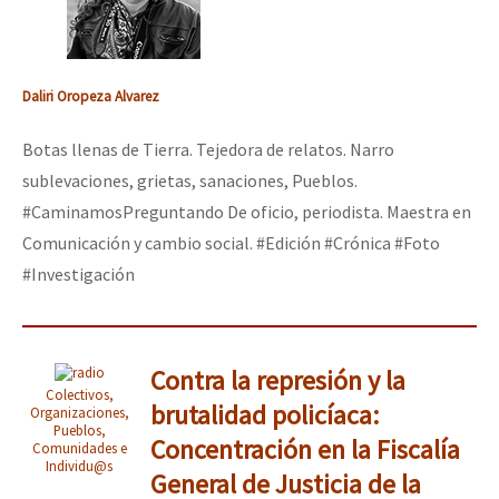
Daliri Oropeza Alvarez
Botas llenas de Tierra. Tejedora de relatos. Narro
sublevaciones, grietas, sanaciones, Pueblos.
#CaminamosPreguntando De oficio, periodista. Maestra en
Comunicación y cambio social. #Edición #Crónica #Foto
#Investigación
Contra la represión y la
Colectivos,
brutalidad policíaca:
Organizaciones,
Pueblos,
Concentración en la Fiscalía
Comunidades e
Individu@s
General de Justicia de la