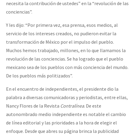
necesita la contribución de ustedes” en la “revolución de las
conciencias”.
Y les dijo: “Por primera vez, esa prensa, esos medios, al
servicio de los intereses creados, no pudieron evitar la
transformación de México por el impulso del pueblo.
Muchos hemos trabajado, millones, en lo que llamamos la
revolución de las conciencias. Se ha logrado que el pueblo
mexicano sea de los pueblos con más conciencia del mundo.
De los pueblos más politizados”.
En el encuentro de independientes, el presidente dio la
palabra a diversas comunicadoras y periodistas, entre ellas,
Nancy Flores de la Revista
Contralínea
. De este
autonombrado medio independiente es notable el cambio
de línea editorial y las prioridades a la hora de elegir el
enfoque. Desde que abres su página brinca la publicidad