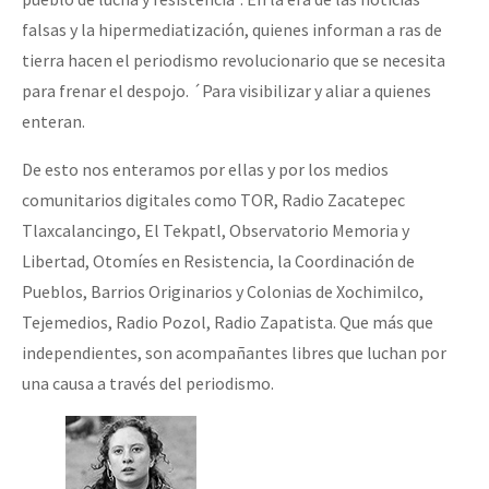
falsas y la hipermediatización, quienes informan a ras de
tierra hacen el periodismo revolucionario que se necesita
para frenar el despojo. ´Para visibilizar y aliar a quienes
enteran.
De esto nos enteramos por ellas y por los medios
comunitarios digitales como TOR, Radio Zacatepec
Tlaxcalancingo, El Tekpatl, Observatorio Memoria y
Libertad, Otomíes en Resistencia, la Coordinación de
Pueblos, Barrios Originarios y Colonias de Xochimilco,
Tejemedios, Radio Pozol, Radio Zapatista. Que más que
independientes, son acompañantes libres que luchan por
una causa a través del periodismo.