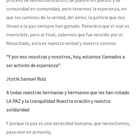
comunidad en comunidad, pero tenemos la esperanza, en
que los caminos de la verdad, del amor, la justicia que nos
llevan a la paz siempre han ganado. Pareciera que el mal es
invencible, pero al final, sabemos que fue vencido por el
Resucitado, esta es nuestra verdad y nuestro camino.
“Y por eso nosotras y nosotros, hoy, estamos llamados a
ser actores de esperanza”.
Jtotik Samuel Ruiz
A todas nuestras hermanas y hermanos que les han robado
LA PAZ y la tranquilidad Nuestra oración y nuestra
solidaridad
Y porque la paz es una necesidad humana, que necesitamos,
para vivir en armonía,