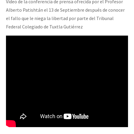
Vídeo de la conferencia de prensa ofrecida por el Profesor
Alberto Patishtán el 13 de Septiembre después de conocer
el fallo que le niega la libertad por parte del Tribunal
Federal Colegiado de Tuxtla Gutiérrez