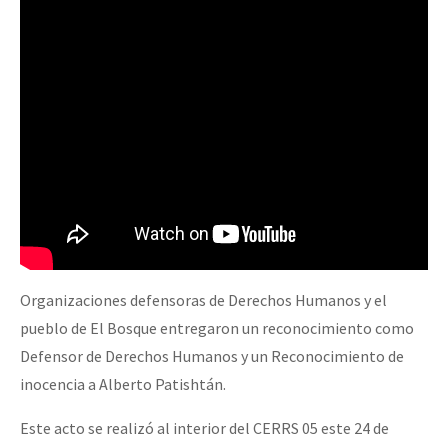
Organizaciones defensoras de Derechos Humanos y el
pueblo de El Bosque entregaron un reconocimiento como
Defensor de Derechos Humanos y un Reconocimiento de
inocencia a Alberto Patishtán.
Este acto se realizó al interior del CERRS 05 este 24 de