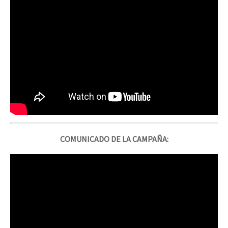
COMUNICADO DE LA CAMPAÑA: