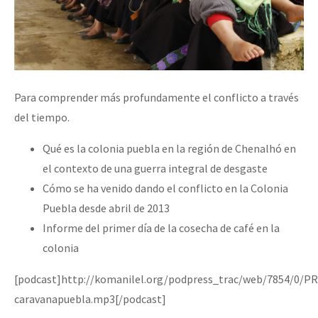
Para comprender más profundamente el conflicto a través
del tiempo.
Qué es la colonia puebla en la región de Chenalhó en
el contexto de una guerra integral de desgaste
Cómo se ha venido dando el conflicto en la Colonia
Puebla desde abril de 2013
Informe del primer día de la cosecha de café en la
colonia
[podcast]http://komanilel.org/podpress_trac/web/7854/0/
caravanapuebla.mp3[/podcast]