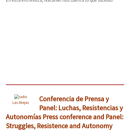
Conferencia de Prensa y
Las Abejas
Panel: Luchas, Resistencias y
Autonomías
Press conference and Panel:
Struggles, Resistence and Autonomy