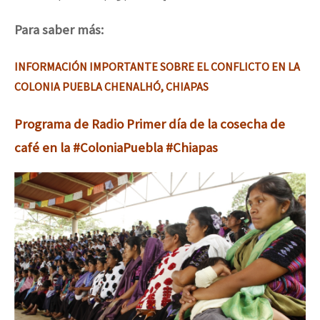
Para saber más:
INFORMACIÓN IMPORTANTE SOBRE EL CONFLICTO EN LA
COLONIA PUEBLA CHENALHÓ, CHIAPAS
Programa de Radio Primer día de la cosecha de
café en la #ColoniaPuebla #Chiapas