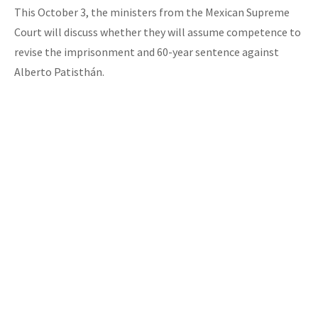
This October 3, the ministers from the Mexican Supreme
Court will discuss whether they will assume competence to
revise the imprisonment and 60-year sentence against
Alberto Patisthán.