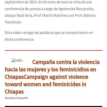
septiembre de 2013. Al término de este se ofreció una
conferencia de prensa a cargo de Agnieszka Raczynska,
obispo Raúl Vera, Prof. Martín Ramírez y el Prof. Alberto
Patishtán.
Este video recoge las palabras que se compartieron en
dicha conferencia.
Campaña contra la violencia
hacia las mujeres y los feminicidios en
Chiapas
Campaign against violence
toward women and feminicides in
Chiapas
Date
Fecha
: 25 Sep 2013