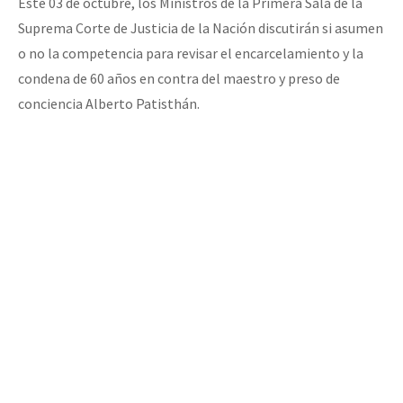
Este 03 de octubre, los Ministros de la Primera Sala de la
Suprema Corte de Justicia de la Nación discutirán si asumen
o no la competencia para revisar el encarcelamiento y la
condena de 60 años en contra del maestro y preso de
conciencia Alberto Patisthán.