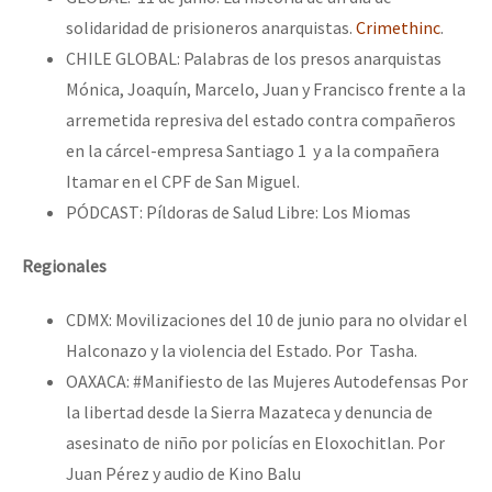
solidaridad de prisioneros anarquistas.
Crimethinc
.
CHILE GLOBAL: Palabras de los presos anarquistas
Mónica, Joaquín, Marcelo, Juan y Francisco frente a la
arremetida represiva del estado contra compañeros
en la cárcel-empresa Santiago 1 y a la compañera
Itamar en el CPF de San Miguel.
PÓDCAST: Píldoras de Salud Libre: Los Miomas
Regionales
CDMX: Movilizaciones del 10 de junio para no olvidar el
Halconazo y la violencia del Estado. Por Tasha.
OAXACA: #Manifiesto de las Mujeres Autodefensas Por
la libertad desde la Sierra Mazateca y denuncia de
asesinato de niño por policías en Eloxochitlan. Por
Juan Pérez y audio de Kino Balu