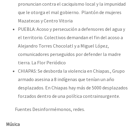
pronuncian contra el caciquismo local y la impunidad
que le otorga el mal gobierno. Plantón de mujeres
Mazatecas y Centro Vitoria
PUEBLA: Acoso y persecución a defensores del agua y
el territorio. Colectivos demandan el fin del acoso a
Alejandro Torres Chocolatl y a Miguel López,
comunicadores perseguidos por defender la madre
tierra. La Flor Periódico
CHIAPAS: Se desborda la violencia en Chiapas., Grupo
armado asesina a 8 indígenas que tenían un año
desplazados. En Chiapas hay más de 5000 desplazados
forzados dentro de una política contrainsurgente.
Fuentes Desinformémonos, redes.
Música