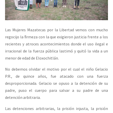
Las Mujeres Mazatecas por la Libertad vemos con mucho
regocijo la ﬁrmeza con la que exigieron justicia frente a los
recientes y atroces acontecimientos donde el uso ilegal e
irracional de la fuerza pública lastimó y quitó la vida a un
menor de edad de Eloxochitlán.
No debemos olvidar el motivo por el cual el niño Gelacio
P.R., de quince años, fue atacado con una fuerza
desproporcionada. Gelacio se opuso a la detención de su
padre, puso el cuerpo para salvar a su padre de una
detención arbitraria.
Las detenciones arbitrarias, la prisión injusta, la prisión