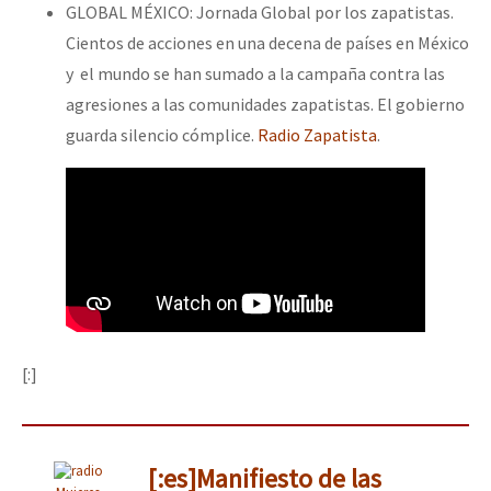
GLOBAL MÉXICO: Jornada Global por los zapatistas.
Cientos de acciones en una decena de países en México
y el mundo se han sumado a la campaña contra las
agresiones a las comunidades zapatistas. El gobierno
guarda silencio cómplice.
Radio Zapatista
.
[:]
[:es]Manifiesto de las