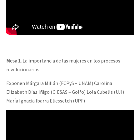
Mesa 1.
La importancia de las mujeres en los procesos
revolucionarios.
Exponen Márgara Millán (FCPyS – UNAM) Carolina
Elizabeth Díaz Iñigo (CIESAS – Golfo) Lola Cubells (UJI)
María Ignacia Ibarra Eliessetch (UPF)