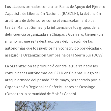
Los ataques armados contra las Bases de Apoyo del Ejército
Zapatista de Liberación Nacional (BAEZLN), la detención
arbitraria de defensores como el encarcelamiento del
tseltal Manuel Gómez, y la influencia de los grupos de la
delincuencia organizada en Chiapas y Guerrero, tienen «un
mismo fin, que es la destrucción y debilitación de las
autonomías que los pueblos han construido por décadas»,
aseguró la Organización Campesina de la Sierra Sur (OCSS).
La organización se pronunció contra la guerra hacia las
comunidades autónomas del EZLN en Chiapas, luego del
ataque armado del pasado 22 de mayo, perpetrado por la
Organización Regional de Cafeticultores de Ocosingo
(Orcao) en la comunidad de Moisés Gandhi.