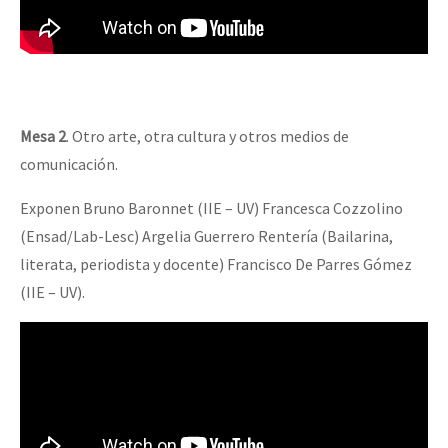
Mesa 2
. Otro arte, otra cultura y otros medios de
comunicación.
Exponen Bruno Baronnet (IIE – UV) Francesca Cozzolino
(Ensad/Lab-Lesc) Argelia Guerrero Rentería (Bailarina,
literata, periodista y docente) Francisco De Parres Gómez
(IIE – UV).