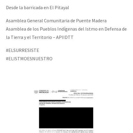
Desde la barricada en El Pitayal
Asamblea General Comunitaria de Puente Madera
Asamblea de los Pueblos Indígenas del Istmo en Defensa de
la Tierra y el Territorio – APIIDTT
#ELSURRESISTE
#ELISTMOESNUESTRO