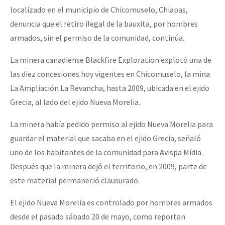
localizado en el municipio de Chicomuselo, Chiapas,
denuncia que el retiro ilegal de la bauxita, por hombres
armados, sin el permiso de la comunidad, continúa.
La minera canadiense Blackfire Exploration explotó una de
las diez concesiones hoy vigentes en Chicomuselo, la mina
La Ampliación La Revancha, hasta 2009, ubicada en el ejido
Grecia, al lado del ejido Nueva Morelia.
La minera había pedido permiso al ejido Nueva Morelia para
guardar el material que sacaba en el ejido Grecia, señaló
uno de los habitantes de la comunidad para Avispa Mídia.
Después que la minera dejó el territorio, en 2009, parte de
este material permaneció clausurado.
El ejido Nueva Morelia es controlado por hombres armados
desde el pasado sábado 20 de mayo, como reportan