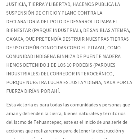
JUSTICIA, TIERRA Y LIBERTAD, HACEMOS PUBLICA LA
SUSPENSIÓN DE OFICIO Y PLANO CONTRA LA
DECLARATORIA DEL POLO DE DESARROLLO PARA EL
BIENESTAR (PARQUE INDUSTRIAL), DE SAN BLAS ATEMPA,
OAXACA, QUE PRETENDÍA DESTRUIR NUESTRAS TIERRAS
DE USO COMÚN CONOCIDAS COMO EL PITAYAL, COMO
COMUNIDAD INDÍGENA BINNIZA DE PUENTE MADERA
HEMOS DETENIDO 1 DE LOS 10 PODEBIS (PARQUES
INDUSTRIALES) DEL CORREDOR INTEROCEÁNICO,
PORQUE NUESTRA LUCHA ES JUSTA Y DIGNA, NADA POR LA
FUERZA DIRÍAN POR AHÍ.
Esta victoria es para todas las comunidades y personas que
aman y defienden la tierra, bienes naturales y territorios
del Istmo de Tehuantepec, este es el inicio de una serie de
acciones que realizaremos para detener la destrucción y