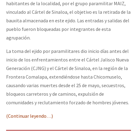
habitantes de la localidad, por el grupo paramilitar MAIZ,
vinculado al Cártel de Sinaloa, el objetivo es la retirada de la
bauxita almacenada en este ejido. Las entradas y salidas del
pueblo fueron bloqueadas por integrantes de esta
agrupación.
La toma del ejido por paramilitares dio inicio días antes del
inicio de los enfrentamientos entre el Cártel Jalisco Nueva
Generación (CJNG) y el Cártel de Sinaloa, en la región de la
Frontera Comalapa, extendiéndose hasta Chicomuselo,
causando varias muertes desde el 25 de mayo, secuestros,
bloqueos carreteros y de caminos, expulsión de
comunidades y reclutamiento forzado de hombres jóvenes.
(Continuar leyendo…)