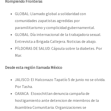
Rompiendo Fronteras
GLOBAL: Llamado global a solidaridad con
comunidades zapatistas agredidas por
paramilitarismo y complicidad gubernamental.
GLOBAL: Día internacional de la trabajadora sexual.
Entrevista a Brigada Callejera. Noticias de abajo.
PÍLDORAS DE SALUD: Cápsula sobre la diabetes. Por
Mar.
Desde esta región llamada México
JALISCO: El Halconazo Tapatío 5 de junio no se olvida.
Por Tasha.
OAXACA: Eloxochitlan denuncia campaña de
hostigamiento ante detencion de miembros de la
Asamblea Comunitaria. Organizaciones se