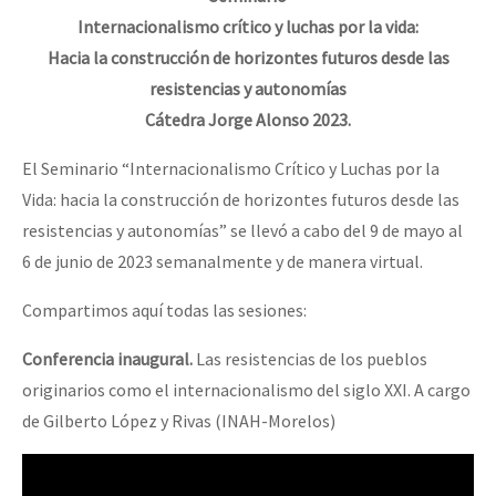
Internacionalismo crítico y luchas por la vida:
Hacia la construcción de horizontes futuros desde las
resistencias y autonomías
Cátedra Jorge Alonso 2023.
El Seminario “Internacionalismo Crítico y Luchas por la
Vida: hacia la construcción de horizontes futuros desde las
resistencias y autonomías” se llevó a cabo del 9 de mayo al
6 de junio de 2023 semanalmente y de manera virtual.
Compartimos aquí todas las sesiones:
Conferencia inaugural.
Las resistencias de los pueblos
originarios como el internacionalismo del siglo XXI. A cargo
de Gilberto López y Rivas (INAH-Morelos)