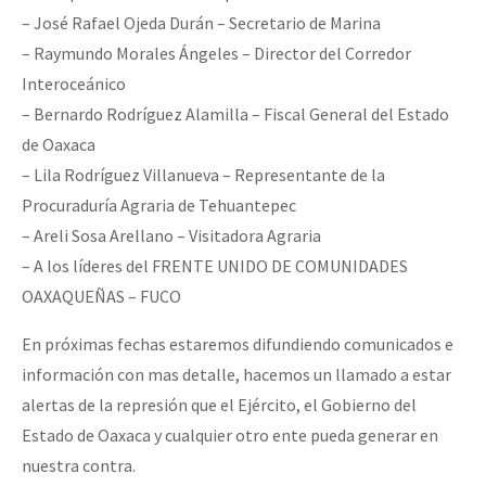
– José Rafael Ojeda Durán – Secretario de Marina
– Raymundo Morales Ángeles – Director del Corredor
Interoceánico
– Bernardo Rodríguez Alamilla – Fiscal General del Estado
de Oaxaca
– Lila Rodríguez Villanueva – Representante de la
Procuraduría Agraria de Tehuantepec
– Areli Sosa Arellano – Visitadora Agraria
– A los líderes del FRENTE UNIDO DE COMUNIDADES
OAXAQUEÑAS – FUCO
En próximas fechas estaremos difundiendo comunicados e
información con mas detalle, hacemos un llamado a estar
alertas de la represión que el Ejército, el Gobierno del
Estado de Oaxaca y cualquier otro ente pueda generar en
nuestra contra.