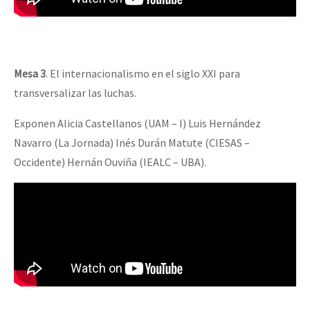
Mesa 3
. El internacionalismo en el siglo XXI para
transversalizar las luchas.
Exponen Alicia Castellanos (UAM – I) Luis Hernández
Navarro (La Jornada) Inés Durán Matute (CIESAS –
Occidente) Hernán Ouviña (IEALC – UBA).