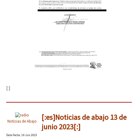
[:]
[:es]Noticias de abajo 13 de
Noticias de Abajo
junio 2023[:]
Date
Fecha
: 14 Jun 2023