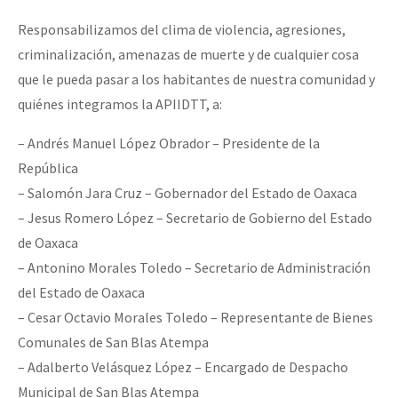
Responsabilizamos del clima de violencia, agresiones,
criminalización, amenazas de muerte y de cualquier cosa
que le pueda pasar a los habitantes de nuestra comunidad y
quiénes integramos la APIIDTT, a:
– Andrés Manuel López Obrador – Presidente de la
República
– Salomón Jara Cruz – Gobernador del Estado de Oaxaca
– Jesus Romero López – Secretario de Gobierno del Estado
de Oaxaca
– Antonino Morales Toledo – Secretario de Administración
del Estado de Oaxaca
– Cesar Octavio Morales Toledo – Representante de Bienes
Comunales de San Blas Atempa
– Adalberto Velásquez López – Encargado de Despacho
Municipal de San Blas Atempa