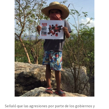
Señaló que las agresiones por parte de los gobiernos y