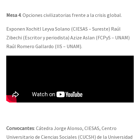
Mesa 4
. Opciones civilizatorias frente a la crisis global.
Exponen Xochitl Leyva Solano (CIESAS – Sureste) Raúl
Zibechi (Escritor y periodista) Azize Aslan (FCPyS – UNAM)
Raúl Romero Gallardo (IIS – UNAM).
Convocantes
: Cátedra Jorge Alonso, CIESAS, Centro
Universitario de Ciencias Sociales (CUCSH) de la Universidad