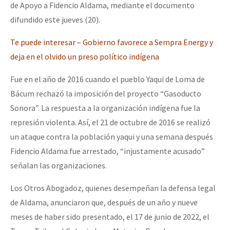
de Apoyo a Fidencio Aldama, mediante el documento
difundido este jueves (20).
Te puede interesar – Gobierno favorece a Sempra Energy y
deja en el olvido un preso político indígena
Fue en el año de 2016 cuando el pueblo Yaqui de Loma de
Bácum rechazó la imposición del proyecto “Gasoducto
Sonora”. La respuesta a la organización indígena fue la
represión violenta. Así, el 21 de octubre de 2016 se realizó
un ataque contra la población yaqui y una semana después
Fidencio Aldama fue arrestado, “injustamente acusado”
señalan las organizaciones.
Los Otros Abogadoz, quienes desempeñan la defensa legal
de Aldama, anunciaron que, después de un año y nueve
meses de haber sido presentado, el 17 de junio de 2022, el