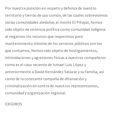
Por nuestra posición en respeto y defensa de nuestro
territorio y tierras de uso común, de las cuales sobrevivimos
varias comunidades aledañas al monte El Pitayal, hemos
sido objeto de violencia política como comunidad indígena
al negarnos los recursos que requerimos para
mantenimiento mínimo de los servicios públicos con los
que contamos, hemos sido objeto de hostigamientos,
intimidaciones y agresiones físicas a nuestros compañeros
como es el caso reciente de Ismael Luis López y
anteriormente a David Hernández Salazar y su familia, así
como de la constante campaña de difamación y
criminalización en contra de nuestros representantes,
comunidad y organización regional.
EXIGIMOS