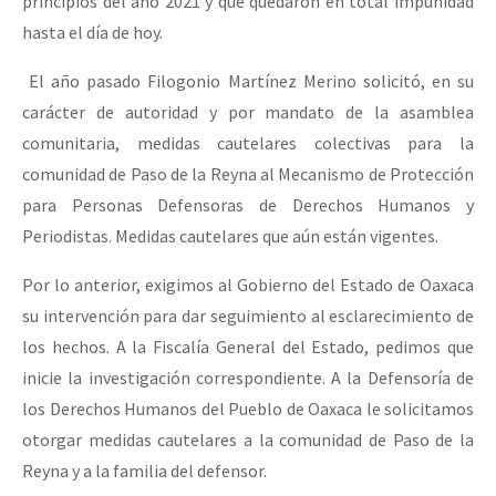
principios del año 2021 y que quedaron en total impunidad
hasta el día de hoy.
El año pasado Filogonio Martínez Merino solicitó, en su
carácter de autoridad y por mandato de la asamblea
comunitaria, medidas cautelares colectivas para la
comunidad de Paso de la Reyna al Mecanismo de Protección
para Personas Defensoras de Derechos Humanos y
Periodistas. Medidas cautelares que aún están vigentes.
Por lo anterior, exigimos al Gobierno del Estado de Oaxaca
su intervención para dar seguimiento al esclarecimiento de
los hechos. A la Fiscalía General del Estado, pedimos que
inicie la investigación correspondiente. A la Defensoría de
los Derechos Humanos del Pueblo de Oaxaca le solicitamos
otorgar medidas cautelares a la comunidad de Paso de la
Reyna y a la familia del defensor.