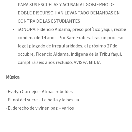
PARA SUS ESCUELAS Y ACUSAN AL GOBIERNO DE
DOBLE DISCURSO HAN LEVANTADO DEMANDAS EN
CONTRA DE LAS ESTUDIANTES
SONORA: Fidencio Aldama, preso político yaqui, recibe
condena de 14 años. Por Sare Frabes. Tras un proceso
legal plagado de irregularidades, el próximo 27 de
octubre, Fidencio Aldama, indígena de la Tribu Yaqui,
cumplirá seis años recluido. AVISPA MIDIA
Música
-Evelyn Cornejo – Almas rebeldes
-El noi del sucre – La bella y la bestia
-El derecho de vivir en paz – varios