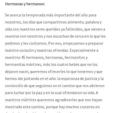
Hermanas y hermanos:
Se acerca la temporada más importante del año para
nosotros, los días que compartimos alimento, palabra y
vida con nuestros seres queridos ya fallecidos, que vienen a
reunirse con nosotros y nos escuchan de cerca en lo que les
pedimos y les contamos. Por eso, empezamos a preparar
nuestro corazón y nuestras ofrendas. Especialmente a
nuestros 45 hermanos, hermanas, hermanitos y
hermanitas mártires, más los cuatro bebés que no los
dejaron nacer, queremos ofrecerles lo que tenemos y que
hemos ido juntando en el año: la esperanza de justicia y la
convicción de que seguimos en el camino que nos abrieron
para luchar por la paz y en la cual ofrendaron su vida. A
nuestros mártires queremos agradecerles que nos hayan
mostrado este camino, porque hay muchos cruceros en