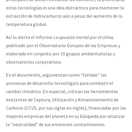
estas tecnologías es una idea distractora para mantener la
extracción de hidrocarburos aún a pesar del aumento de la
temperatura global.
Así lo alerta el informe
La apuesta mortal por el clima
,
publicado por el Observatorio Europeo de las Empresas y
elaborado en conjunto por 10 grupos ambientalistas y
observatorios corporativos.
En el documento, argumentan como “fallidas” las
promesas de desarrollo tecnológico para combatir el
cambio climático. En especial, critican las herramientas
existentes de Captura, Utilización y Almacenamiento de
Carbono (CCUS, por sus siglas en inglés), financiadas por las
mayores empresas del planeta en su búsqueda por alcanzar
la “neutralidad” de sus emisiones contaminantes.