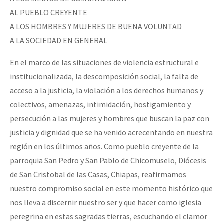
AL PUEBLO CREYENTE
A LOS HOMBRES Y MUJERES DE BUENA VOLUNTAD
A LA SOCIEDAD EN GENERAL
En el marco de las situaciones de violencia estructural e
institucionalizada, la descomposición social, la falta de
acceso a la justicia, la violación a los derechos humanos y
colectivos, amenazas, intimidación, hostigamiento y
persecución a las mujeres y hombres que buscan la paz con
justicia y dignidad que se ha venido acrecentando en nuestra
región en los últimos años. Como pueblo creyente de la
parroquia San Pedro y San Pablo de Chicomuselo, Diócesis
de San Cristobal de las Casas, Chiapas, reafirmamos
nuestro compromiso social en este momento histórico que
nos lleva a discernir nuestro ser y que hacer como iglesia
peregrina en estas sagradas tierras, escuchando el clamor