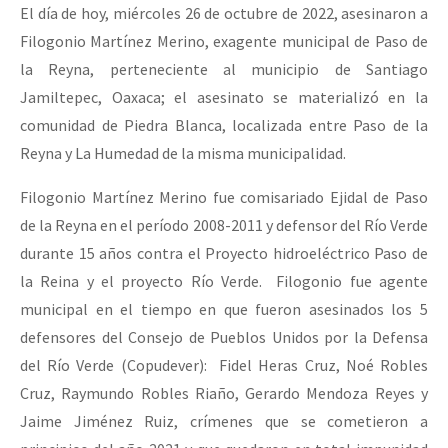
El día de hoy, miércoles 26 de octubre de 2022, asesinaron a
Filogonio Martínez Merino, exagente municipal de Paso de
la Reyna, perteneciente al municipio de Santiago
Jamiltepec, Oaxaca; el asesinato se materializó en la
comunidad de Piedra Blanca, localizada entre Paso de la
Reyna y La Humedad de la misma municipalidad.
Filogonio Martínez Merino fue comisariado Ejidal de Paso
de la Reyna en el período 2008-2011 y defensor del Río Verde
durante 15 años contra el Proyecto hidroeléctrico Paso de
la Reina y el proyecto Río Verde. Filogonio fue agente
municipal en el tiempo en que fueron asesinados los 5
defensores del Consejo de Pueblos Unidos por la Defensa
del Río Verde (Copudever): Fidel Heras Cruz, Noé Robles
Cruz, Raymundo Robles Riaño, Gerardo Mendoza Reyes y
Jaime Jiménez Ruiz, crímenes que se cometieron a