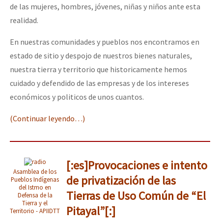
de las mujeres, hombres, jóvenes, niñas y niños ante esta
realidad.
En nuestras comunidades y pueblos nos encontramos en
estado de sitio y despojo de nuestros bienes naturales,
nuestra tierra y territorio que historicamente hemos
cuidado y defendido de las empresas y de los intereses
económicos y politicos de unos cuantos.
(Continuar leyendo…)
[:es]Provocaciones e intento
Asamblea de los
de privatización de las
Pueblos Indígenas
del Istmo en
Tierras de Uso Común de “El
Defensa de la
Tierra y el
Pitayal”[:]
Territorio - APIIDTT