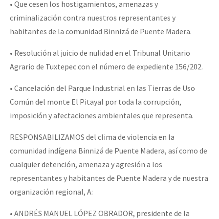
• Que cesen los hostigamientos, amenazas y
criminalización contra nuestros representantes y
habitantes de la comunidad Binnizá de Puente Madera.
• Resolución al juicio de nulidad en el Tribunal Unitario
Agrario de Tuxtepec con el número de expediente 156/202.
• Cancelación del Parque Industrial en las Tierras de Uso
Común del monte El Pitayal por toda la corrupción,
imposición y afectaciones ambientales que representa.
RESPONSABILIZAMOS del clima de violencia en la
comunidad indígena Binnizá de Puente Madera, así como de
cualquier detención, amenaza y agresión a los
representantes y habitantes de Puente Madera y de nuestra
organización regional, A:
• ANDRÉS MANUEL LÓPEZ OBRADOR, presidente de la