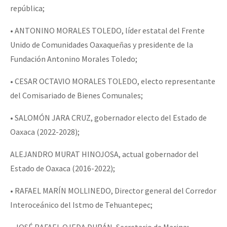
república;
• ANTONINO MORALES TOLEDO, líder estatal del Frente
Unido de Comunidades Oaxaqueñas y presidente de la
Fundación Antonino Morales Toledo;
• CESAR OCTAVIO MORALES TOLEDO, electo representante
del Comisariado de Bienes Comunales;
• SALOMÓN JARA CRUZ, gobernador electo del Estado de
Oaxaca (2022-2028);
ALEJANDRO MURAT HINOJOSA, actual gobernador del
Estado de Oaxaca (2016-2022);
• RAFAEL MARÍN MOLLINEDO, Director general del Corredor
Interoceánico del Istmo de Tehuantepec;