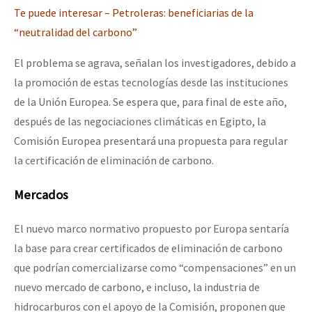
Te puede interesar – Petroleras: beneficiarias de la
“neutralidad del carbono”
El problema se agrava, señalan los investigadores, debido a
la promoción de estas tecnologías desde las instituciones
de la Unión Europea. Se espera que, para final de este año,
después de las negociaciones climáticas en Egipto, la
Comisión Europea presentará una propuesta para regular
la certificación de eliminación de carbono.
Mercados
El nuevo marco normativo propuesto por Europa sentaría
la base para crear certificados de eliminación de carbono
que podrían comercializarse como “compensaciones” en un
nuevo mercado de carbono, e incluso, la industria de
hidrocarburos con el apoyo de la Comisión, proponen que