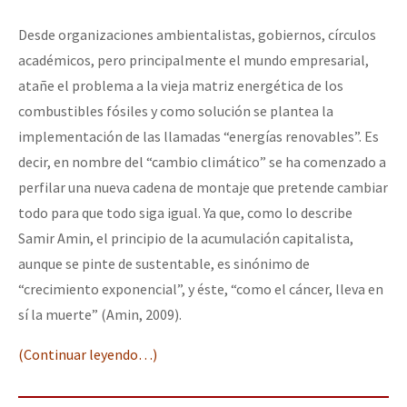
Desde organizaciones ambientalistas, gobiernos, círculos
académicos, pero principalmente el mundo empresarial,
atañe el problema a la vieja matriz energética de los
combustibles fósiles y como solución se plantea la
implementación de las llamadas “energías renovables”. Es
decir, en nombre del “cambio climático” se ha comenzado a
perfilar una nueva cadena de montaje que pretende cambiar
todo para que todo siga igual. Ya que, como lo describe
Samir Amin, el principio de la acumulación capitalista,
aunque se pinte de sustentable, es sinónimo de
“crecimiento exponencial”, y éste, “como el cáncer, lleva en
sí la muerte” (Amin, 2009).
(Continuar leyendo…)