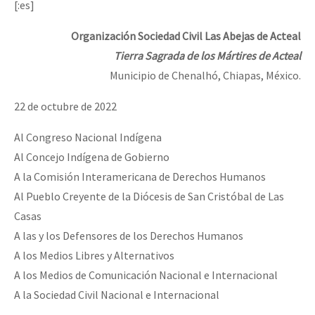
[:es]
Organización Sociedad Civil Las Abejas de Acteal
Tierra Sagrada de los Mártires de Acteal
Municipio de Chenalhó, Chiapas, México.
22 de octubre de 2022
Al Congreso Nacional Indígena
Al Concejo Indígena de Gobierno
A la Comisión Interamericana de Derechos Humanos
Al Pueblo Creyente de la Diócesis de San Cristóbal de Las
Casas
A las y los Defensores de los Derechos Humanos
A los Medios Libres y Alternativos
A los Medios de Comunicación Nacional e Internacional
A la Sociedad Civil Nacional e Internacional