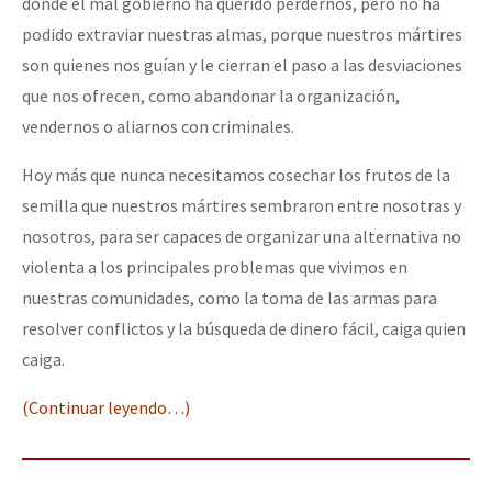
donde el mal gobierno ha querido perdernos, pero no ha
podido extraviar nuestras almas, porque nuestros mártires
son quienes nos guían y le cierran el paso a las desviaciones
que nos ofrecen, como abandonar la organización,
vendernos o aliarnos con criminales.
Hoy más que nunca necesitamos cosechar los frutos de la
semilla que nuestros mártires sembraron entre nosotras y
nosotros, para ser capaces de organizar una alternativa no
violenta a los principales problemas que vivimos en
nuestras comunidades, como la toma de las armas para
resolver conflictos y la búsqueda de dinero fácil, caiga quien
caiga.
(Continuar leyendo…)