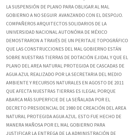
LA SUSPENSIÓN DE PLANO PARA OBLIGAR AL MAL
GOBIERNO A NO SEGUIR AVANZANDO CON EL DESPOJO.
COMPAÑEROS ARQUITECTOS SOLIDARIOS DE LA
UNIVERSIDAD NACIONAL AUTONÓMA DE MÉXICO
DEMOSTRARON A TRAVÉS DE UN PERITAJE TOPOGRÁFICO
QUE LAS CONSTRUCCIONES DEL MAL GOBIERNO ESTÁN
SOBRE NUESTRAS TIERRAS DE DOTACIÓN EJIDAL Y QUE EL
PLANO DEL AREA NATURAL PROTEGIDA DE CASCADAS DE
AGUA AZUL REALIZADO POR LA SECRETARIA DEL MEDIO
AMBIENTE Y RECURSOS NATURALES EN AGOSTO DE 2011
QUE AFECTA NUESTRAS TIERRAS ES ILEGAL PORQUE
ABARCA MÁS SUPERFICIE DE LA SEÑALADA POR EL
DECRETO PRESIDENCIAL DE 1980 DE CREACIÓN DEL AREA
NATURAL PROTEGIDA AGUA AZUL. ESTO FUE HECHO DE
MANERA MAÑOSA POR EL MAL GOBIERNO PARA
JUSTIFICAR LA ENTREGA DE LA ADMINISTRACIÓN DE