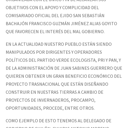
OBJETIVOS CON EL APOYO Y COMPLICIDAD DEL
COMISARIADO OFICIAL DEL EJIDO SAN SEBASTIÁN
BACHAJÓN FRANCISCO GUZMÁN JIMÉNEZ ALIAS GOYITO
QUE FAVORECEN EL INTERÉS DEL MAL GOBIERNO.
EN LA ACTUALIDAD NUESTRO PUEBLO ESTÁN SIENDO
MANIPULADOS POR DIRIGENTES Y OPERADORES
POLÍTICOS DEL PARTIDO VERDE ECOLOGISTA, PRI Y PAN, Y
DE LA ADMINISTRACIÓN DE JUAN SABINES GUERRERO QUE
QUIEREN OBTENER UN GRAN BENEFICIO ECONÓMICO DEL
PROYECTO TRASNACIONAL QUE ESTÁN DISEÑANDO
CONSTRUIR EN NUESTRAS TIERRAS A CAMBIO DE
PROYECTOS DE INVERNADEROS, PROCAMPO,
OPORTUNIDADES, PROCEDE, ENTRE OTROS.
COMO EJEMPLO DE ESTO TENEMOS AL DELEGADO DE