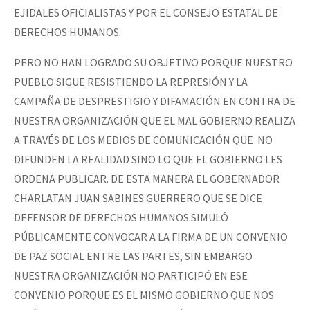
EJIDALES OFICIALISTAS Y POR EL CONSEJO ESTATAL DE
DERECHOS HUMANOS.
PERO NO HAN LOGRADO SU OBJETIVO PORQUE NUESTRO
PUEBLO SIGUE RESISTIENDO LA REPRESIÓN Y LA
CAMPAÑA DE DESPRESTIGIO Y DIFAMACIÓN EN CONTRA DE
NUESTRA ORGANIZACIÓN QUE EL MAL GOBIERNO REALIZA
A TRAVÉS DE LOS MEDIOS DE COMUNICACIÓN QUE NO
DIFUNDEN LA REALIDAD SINO LO QUE EL GOBIERNO LES
ORDENA PUBLICAR. DE ESTA MANERA EL GOBERNADOR
CHARLATAN JUAN SABINES GUERRERO QUE SE DICE
DEFENSOR DE DERECHOS HUMANOS SIMULÓ
PÚBLICAMENTE CONVOCAR A LA FIRMA DE UN CONVENIO
DE PAZ SOCIAL ENTRE LAS PARTES, SIN EMBARGO
NUESTRA ORGANIZACIÓN NO PARTICIPÓ EN ESE
CONVENIO PORQUE ES EL MISMO GOBIERNO QUE NOS