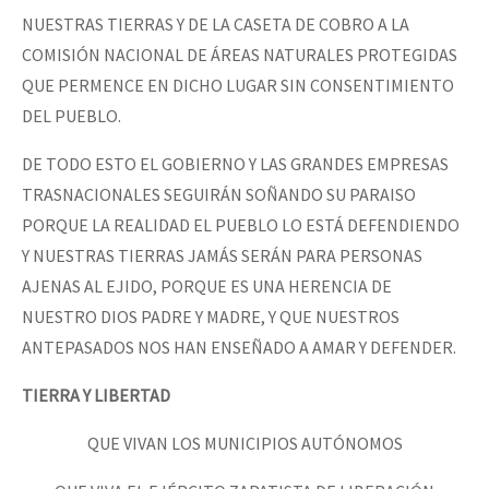
NUESTRAS TIERRAS Y DE LA CASETA DE COBRO A LA
COMISIÓN NACIONAL DE ÁREAS NATURALES PROTEGIDAS
QUE PERMENCE EN DICHO LUGAR SIN CONSENTIMIENTO
DEL PUEBLO.
DE TODO ESTO EL GOBIERNO Y LAS GRANDES EMPRESAS
TRASNACIONALES SEGUIRÁN SOÑANDO SU PARAISO
PORQUE LA REALIDAD EL PUEBLO LO ESTÁ DEFENDIENDO
Y NUESTRAS TIERRAS JAMÁS SERÁN PARA PERSONAS
AJENAS AL EJIDO, PORQUE ES UNA HERENCIA DE
NUESTRO DIOS PADRE Y MADRE, Y QUE NUESTROS
ANTEPASADOS NOS HAN ENSEÑADO A AMAR Y DEFENDER.
TIERRA Y LIBERTAD
QUE VIVAN LOS MUNICIPIOS AUTÓNOMOS