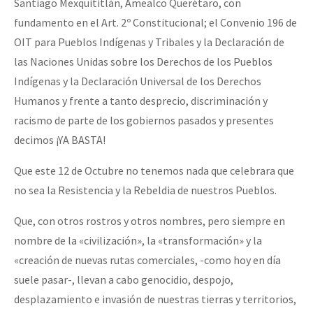
Santiago Mexquititlán, Amealco Querétaro, con
fundamento en el Art. 2º Constitucional; el Convenio 196 de
OIT para Pueblos Indígenas y Tribales y la Declaración de
las Naciones Unidas sobre los Derechos de los Pueblos
Indígenas y la Declaración Universal de los Derechos
Humanos y frente a tanto desprecio, discriminación y
racismo de parte de los gobiernos pasados y presentes
decimos ¡YA BASTA!
Que este 12 de Octubre no tenemos nada que celebrara que
no sea la Resistencia y la Rebeldia de nuestros Pueblos.
Que, con otros rostros y otros nombres, pero siempre en
nombre de la «civilización», la «transformación» y la
«creación de nuevas rutas comerciales, -como hoy en día
suele pasar-, llevan a cabo genocidio, despojo,
desplazamiento e invasión de nuestras tierras y territorios,