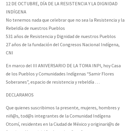
12 DE OCTUBRE, DÍA DE LA RESISTENCIA Y LA DIGNIDAD
INDÍGENA
No tenemos nada que celebrar que no sea la Resistencia y la
Rebeldía de nuestros Pueblos
531 años de Resistencia y Dignidad de nuestros Pueblos
27 años de la fundación del Congresos Nacional Indígena,
CNI
En marco del III ANIVERSARIO DE LA TOMA INPI, hoy Casa
de los Pueblos y Comunidades Indígenas “Samir Flores
Soberanes”, espacio de resistencia y rebeldía …
DECLARAMOS
Que quienes suscribimos la presente, mujeres, hombres y
niñ@s, tod@s integrantes de la Comunidad Indígena
Otomí, residentes en la Ciudad de México y originari@s de