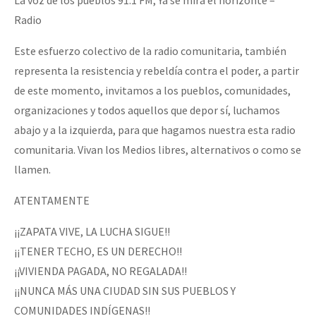
Radio
Este esfuerzo colectivo de la radio comunitaria, también
representa la resistencia y rebeldía contra el poder, a partir
de este momento, invitamos a los pueblos, comunidades,
organizaciones y todos aquellos que depor sí, luchamos
abajo y a la izquierda, para que hagamos nuestra esta radio
comunitaria. Vivan los Medios libres, alternativos o como se
llamen.
ATENTAMENTE
¡¡ZAPATA VIVE, LA LUCHA SIGUE!!
¡¡TENER TECHO, ES UN DERECHO!!
¡¡VIVIENDA PAGADA, NO REGALADA!!
¡¡NUNCA MÁS UNA CIUDAD SIN SUS PUEBLOS Y
COMUNIDADES INDÍGENAS!!