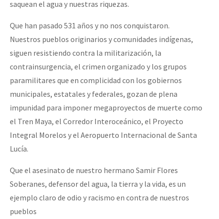
saquean el agua y nuestras riquezas.
Que han pasado 531 años y no nos conquistaron.
Nuestros pueblos originarios y comunidades indígenas,
siguen resistiendo contra la militarización, la
contrainsurgencia, el crimen organizado y los grupos
paramilitares que en complicidad con los gobiernos
municipales, estatales y federales, gozan de plena
impunidad para imponer megaproyectos de muerte como
el Tren Maya, el Corredor Interoceánico, el Proyecto
Integral Morelos y el Aeropuerto Internacional de Santa
Lucía.
Que el asesinato de nuestro hermano Samir Flores
Soberanes, defensor del agua, la tierra y la vida, es un
ejemplo claro de odio y racismo en contra de nuestros
pueblos