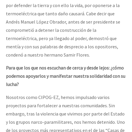
por defender la tierra y con ello la vida, por oponerse a la
termoeléctrica que tanto daño causará. Cabe decir que
Andrés Manuel López Obrador, antes de ser presidente se
comprometió a detener la construcción de la
termoeléctrica, pero ya llegado al poder, demostró que
mentía y con sus palabras de desprecio a los opositores,
condenó a nuestro hermano Samir Flores.
Para que los que nos escuchan de cerca y desde lejos: ¿cómo
podemos apoyarlos y manifestar nuestra solidaridad con su
lucha?
Nosotros como CIPOG-EZ, hemos impulsado varios
proyectos para fortalecer a nuestras comunidades. Sin
embargo, tras la violencia que vivimos por parte del Estado
y los grupos narco-paramilitares, nos hemos detenido. Uno
de los proyectos más representativos en el de las “Casas de