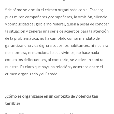
Y de cómo se vincula el crimen organizado con el Estado;
pues miren compañeros y compañeras, la omisión, silencio
y complicidad del gobierno federal, quién a pesar de conocer
la situación y generar una serie de acuerdos para la atención
de la problemática, no ha cumplido con su mandato de
garantizar una vida digna a todos los habitantes, ni siquiera
nos nombra, ni menciona lo que vivimos, no hace nada
contra los delincuentes, al contrario, se vuelve en contra
nuestra. Es claro que hay una relación y acuerdos entre el
crimen organizado y el Estado.
¿Cómo es organizarse en un contexto de violencia tan
terrible?