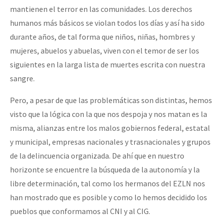
mantienen el terror en las comunidades. Los derechos
humanos más básicos se violan todos los días y así ha sido
durante años, de tal forma que niños, niñas, hombres y
mujeres, abuelos y abuelas, viven con el temor de ser los
siguientes en la larga lista de muertes escrita con nuestra
sangre.
Pero, a pesar de que las problemáticas son distintas, hemos
visto que la lógica con la que nos despoja y nos matan es la
misma, alianzas entre los malos gobiernos federal, estatal
y municipal, empresas nacionales y trasnacionales y grupos
de la delincuencia organizada. De ahí que en nuestro
horizonte se encuentre la búsqueda de la autonomía y la
libre determinación, tal como los hermanos del EZLN nos
han mostrado que es posible y como lo hemos decidido los
pueblos que conformamos al CNI y al CIG.