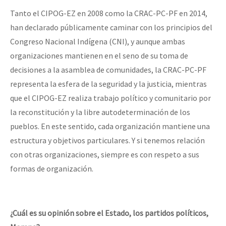
Tanto el CIPOG-EZ en 2008 como la CRAC-PC-PF en 2014,
han declarado públicamente caminar con los principios del
Congreso Nacional Indígena (CNI), y aunque ambas
organizaciones mantienen en el seno de su toma de
decisiones a la asamblea de comunidades, la CRAC-PC-PF
representa la esfera de la seguridad y la justicia, mientras
que el CIPOG-EZ realiza trabajo político y comunitario por
la reconstitución y la libre autodeterminación de los
pueblos. En este sentido, cada organización mantiene una
estructura y objetivos particulares. Y si tenemos relación
con otras organizaciones, siempre es con respeto a sus
formas de organización.
¿Cuál es su opinión sobre el Estado, los partidos políticos,