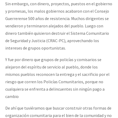
Sin embargo, con dinero, proyectos, puestos en el gobierno
y promesas, los malos gobiernos acabaron con el Consejo
Guerrerense 500 años de resistencia. Muchos dirigentes se
vendieron y terminaron alejados del pueblo. Luego con
dinero también quisieron destruir el Sistema Comunitario
de Seguridad y Justicia (CRAC-PC), aprovechando los
intereses de grupos oportunistas.
Y fue por dinero que grupos de policías y comisarios se
alejaron del espíritu de servicio al pueblo, donde los
mismos pueblos reconocen la entrega y el sacrificio por el
riesgo que corren los Policías Comunitarios, porque no
cualquiera se enfrenta a delincuentes sin ningún pago a
cambio
De ahí que tuviéramos que buscar construir otras formas de
organización comunitaria para el bien de la comunidad y no