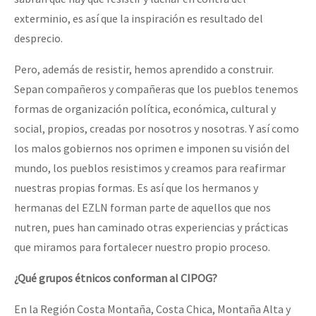
exterminio, es así que la inspiración es resultado del
desprecio.
Pero, además de resistir, hemos aprendido a construir.
Sepan compañeros y compañeras que los pueblos tenemos
formas de organización política, económica, cultural y
social, propios, creadas por nosotros y nosotras. Y así como
los malos gobiernos nos oprimen e imponen su visión del
mundo, los pueblos resistimos y creamos para reafirmar
nuestras propias formas. Es así que los hermanos y
hermanas del EZLN forman parte de aquellos que nos
nutren, pues han caminado otras experiencias y prácticas
que miramos para fortalecer nuestro propio proceso.
¿Qué grupos étnicos conforman al CIPOG?
En la Región Costa Montaña, Costa Chica, Montaña Alta y