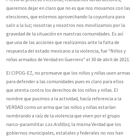
queremos dejar en claro que no es que nos movamos con las
elecciones, que estemos aprovechando la coyuntura para
salir a la luz; nosotras y nosotros nos movilizamos por la
gravedad de la situación en nuestras comunidades. Es así
que una de las acciones que realizamos ante la falta de
respuesta del estado mexicano a la violencia, fue “Niños y
niñas armados de Verdad en Guerrero” el 30 de abril de 2021.
El CIPOG-EZ, no promueve que los niños y niñas usen armas
para defender a las comunidades pues es claro para ellos
que atenta contra los derechos de los niños y niñas. El
nombre que pusimos a la actividad, hacía referencia a la
VERDAD como un arma que las niños y niñas estarían
nombrando a raíz de la violencia que viven por el grupo
narco-paramilitar
Los Ardillos
; la misma Verdad que los
gobiernos municipales, estatales y federales no nos han