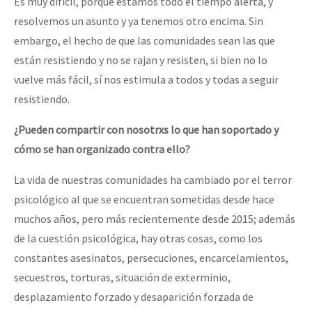
Es muy difícil, porque estamos todo el tiempo alerta, y
resolvemos un asunto y ya tenemos otro encima. Sin
embargo, el hecho de que las comunidades sean las que
están resistiendo y no se rajan y resisten, si bien no lo
vuelve más fácil, sí nos estimula a todos y todas a seguir
resistiendo.
¿Pueden compartir con nosotrxs lo que han soportado y
cómo se han organizado contra ello?
La vida de nuestras comunidades ha cambiado por el terror
psicológico al que se encuentran sometidas desde hace
muchos años, pero más recientemente desde 2015; además
de la cuestión psicológica, hay otras cosas, como los
constantes asesinatos, persecuciones, encarcelamientos,
secuestros, torturas, situación de exterminio,
desplazamiento forzado y desaparición forzada de