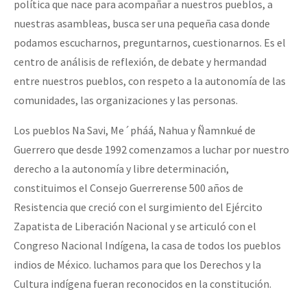
política que nace para acompañar a nuestros pueblos, a
nuestras asambleas, busca ser una pequeña casa donde
podamos escucharnos, preguntarnos, cuestionarnos. Es el
centro de análisis de reflexión, de debate y hermandad
entre nuestros pueblos, con respeto a la autonomía de las
comunidades, las organizaciones y las personas.
Los pueblos Na Savi, Me´pháá, Nahua y Ñamnkué de
Guerrero que desde 1992 comenzamos a luchar por nuestro
derecho a la autonomía y libre determinación,
constituimos el Consejo Guerrerense 500 años de
Resistencia que creció con el surgimiento del Ejército
Zapatista de Liberación Nacional y se articuló con el
Congreso Nacional Indígena, la casa de todos los pueblos
indios de México. luchamos para que los Derechos y la
Cultura indígena fueran reconocidos en la constitución.