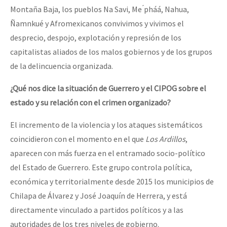
Montaña Baja, los pueblos Na Savi, Me ́pháá, Nahua,
Ñamnkué y Afromexicanos convivimos y vivimos el
desprecio, despojo, explotación y represión de los
capitalistas aliados de los malos gobiernos y de los grupos
de la delincuencia organizada.
¿Qué nos dice la situación de Guerrero y el CIPOG sobre el
estado y su relación con el crimen organizado?
El incremento de la violencia y los ataques sistemáticos
coincidieron con el momento en el que
Los Ardillos
,
aparecen con más fuerza en el entramado socio-político
del Estado de Guerrero. Este grupo controla política,
económica y territorialmente desde 2015 los municipios de
Chilapa de Álvarez y José Joaquín de Herrera, y está
directamente vinculado a partidos políticos y a las
autoridades de los tres niveles de gobierno.