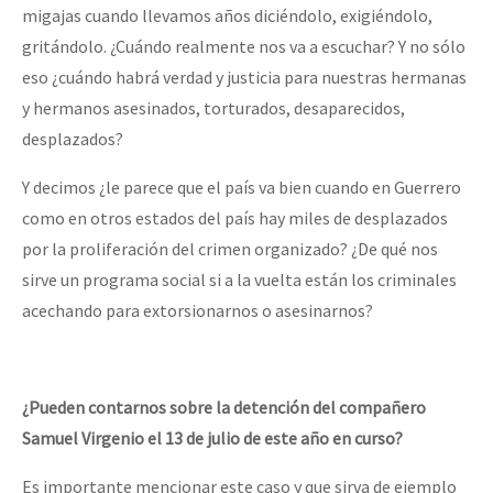
migajas cuando llevamos años diciéndolo, exigiéndolo,
gritándolo. ¿Cuándo realmente nos va a escuchar? Y no sólo
eso ¿cuándo habrá verdad y justicia para nuestras hermanas
y hermanos asesinados, torturados, desaparecidos,
desplazados?
Y decimos ¿le parece que el país va bien cuando en Guerrero
como en otros estados del país hay miles de desplazados
por la proliferación del crimen organizado? ¿De qué nos
sirve un programa social si a la vuelta están los criminales
acechando para extorsionarnos o asesinarnos?
¿Pueden contarnos sobre la detención del compañero
Samuel Virgenio el 13 de julio de este año en curso?
Es importante mencionar este caso y que sirva de ejemplo