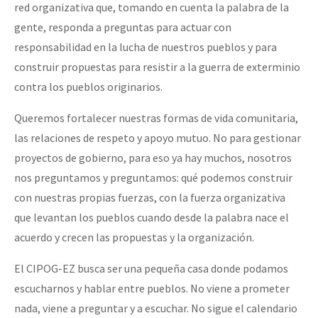
red organizativa que, tomando en cuenta la palabra de la
gente, responda a preguntas para actuar con
responsabilidad en la lucha de nuestros pueblos y para
construir propuestas para resistir a la guerra de exterminio
contra los pueblos originarios.
Queremos fortalecer nuestras formas de vida comunitaria,
las relaciones de respeto y apoyo mutuo. No para gestionar
proyectos de gobierno, para eso ya hay muchos, nosotros
nos preguntamos y preguntamos: qué podemos construir
con nuestras propias fuerzas, con la fuerza organizativa
que levantan los pueblos cuando desde la palabra nace el
acuerdo y crecen las propuestas y la organización.
El CIPOG-EZ busca ser una pequeña casa donde podamos
escucharnos y hablar entre pueblos. No viene a prometer
nada, viene a preguntar y a escuchar. No sigue el calendario