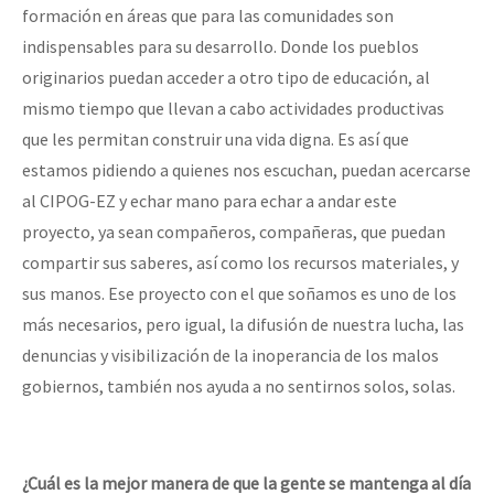
formación en áreas que para las comunidades son
indispensables para su desarrollo. Donde los pueblos
originarios puedan acceder a otro tipo de educación, al
mismo tiempo que llevan a cabo actividades productivas
que les permitan construir una vida digna. Es así que
estamos pidiendo a quienes nos escuchan, puedan acercarse
al CIPOG-EZ y echar mano para echar a andar este
proyecto, ya sean compañeros, compañeras, que puedan
compartir sus saberes, así como los recursos materiales, y
sus manos. Ese proyecto con el que soñamos es uno de los
más necesarios, pero igual, la difusión de nuestra lucha, las
denuncias y visibilización de la inoperancia de los malos
gobiernos, también nos ayuda a no sentirnos solos, solas.
¿Cuál es la mejor manera de que la gente se mantenga al día