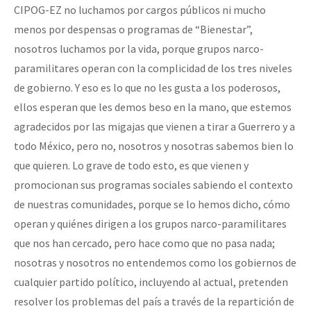
CIPOG-EZ no luchamos por cargos públicos ni mucho
menos por despensas o programas de “Bienestar”,
nosotros luchamos por la vida, porque grupos narco-
paramilitares operan con la complicidad de los tres niveles
de gobierno. Y eso es lo que no les gusta a los poderosos,
ellos esperan que les demos beso en la mano, que estemos
agradecidos por las migajas que vienen a tirar a Guerrero y a
todo México, pero no, nosotros y nosotras sabemos bien lo
que quieren. Lo grave de todo esto, es que vienen y
promocionan sus programas sociales sabiendo el contexto
de nuestras comunidades, porque se lo hemos dicho, cómo
operan y quiénes dirigen a los grupos narco-paramilitares
que nos han cercado, pero hace como que no pasa nada;
nosotras y nosotros no entendemos como los gobiernos de
cualquier partido político, incluyendo al actual, pretenden
resolver los problemas del país a través de la repartición de