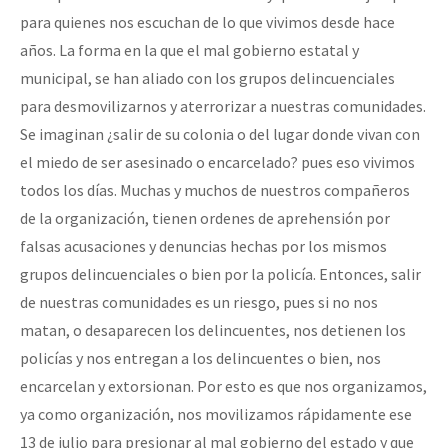
para quienes nos escuchan de lo que vivimos desde hace
años. La forma en la que el mal gobierno estatal y
municipal, se han aliado con los grupos delincuenciales
para desmovilizarnos y aterrorizar a nuestras comunidades.
Se imaginan ¿salir de su colonia o del lugar donde vivan con
el miedo de ser asesinado o encarcelado? pues eso vivimos
todos los días. Muchas y muchos de nuestros compañeros
de la organización, tienen ordenes de aprehensión por
falsas acusaciones y denuncias hechas por los mismos
grupos delincuenciales o bien por la policía. Entonces, salir
de nuestras comunidades es un riesgo, pues si no nos
matan, o desaparecen los delincuentes, nos detienen los
policías y nos entregan a los delincuentes o bien, nos
encarcelan y extorsionan. Por esto es que nos organizamos,
ya como organización, nos movilizamos rápidamente ese
13 de julio para presionar al mal gobierno del estado y que