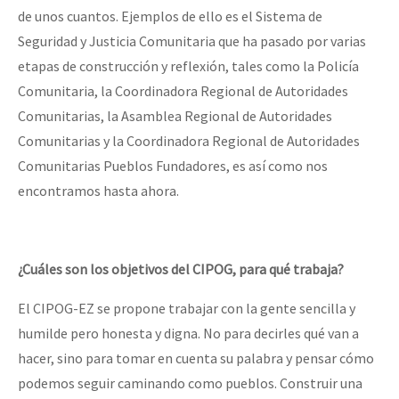
de unos cuantos. Ejemplos de ello es el Sistema de
Seguridad y Justicia Comunitaria que ha pasado por varias
etapas de construcción y reflexión, tales como la Policía
Comunitaria, la Coordinadora Regional de Autoridades
Comunitarias, la Asamblea Regional de Autoridades
Comunitarias y la Coordinadora Regional de Autoridades
Comunitarias Pueblos Fundadores, es así como nos
encontramos hasta ahora.
¿Cuáles son los objetivos del CIPOG, para qué trabaja?
El CIPOG-EZ se propone trabajar con la gente sencilla y
humilde pero honesta y digna. No para decirles qué van a
hacer, sino para tomar en cuenta su palabra y pensar cómo
podemos seguir caminando como pueblos. Construir una