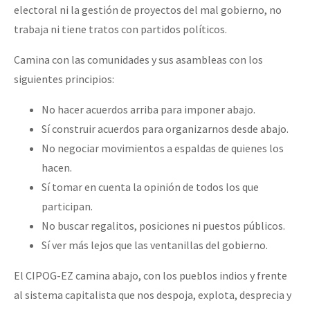
electoral ni la gestión de proyectos del mal gobierno, no
trabaja ni tiene tratos con partidos políticos.
Camina con las comunidades y sus asambleas con los
siguientes principios:
No hacer acuerdos arriba para imponer abajo.
Sí construir acuerdos para organizarnos desde abajo.
No negociar movimientos a espaldas de quienes los
hacen.
Sí tomar en cuenta la opinión de todos los que
participan.
No buscar regalitos, posiciones ni puestos públicos.
Sí ver más lejos que las ventanillas del gobierno.
El CIPOG-EZ camina abajo, con los pueblos indios y frente
al sistema capitalista que nos despoja, explota, desprecia y