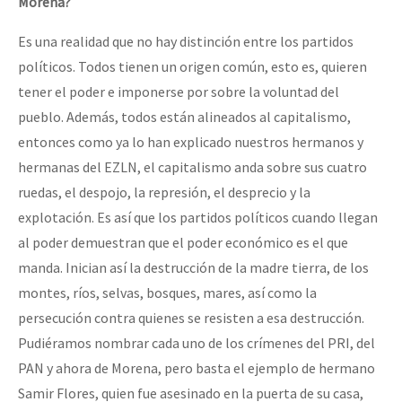
Morena?
Es una realidad que no hay distinción entre los partidos
políticos. Todos tienen un origen común, esto es, quieren
tener el poder e imponerse por sobre la voluntad del
pueblo. Además, todos están alineados al capitalismo,
entonces como ya lo han explicado nuestros hermanos y
hermanas del EZLN, el capitalismo anda sobre sus cuatro
ruedas, el despojo, la represión, el desprecio y la
explotación. Es así que los partidos políticos cuando llegan
al poder demuestran que el poder económico es el que
manda. Inician así la destrucción de la madre tierra, de los
montes, ríos, selvas, bosques, mares, así como la
persecución contra quienes se resisten a esa destrucción.
Pudiéramos nombrar cada uno de los crímenes del PRI, del
PAN y ahora de Morena, pero basta el ejemplo de hermano
Samir Flores, quien fue asesinado en la puerta de su casa,