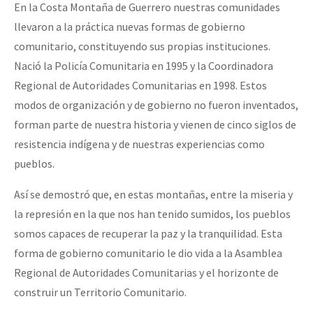
En la Costa Montaña de Guerrero nuestras comunidades
llevaron a la práctica nuevas formas de gobierno
comunitario, constituyendo sus propias instituciones.
Nació la Policía Comunitaria en 1995 y la Coordinadora
Regional de Autoridades Comunitarias en 1998. Estos
modos de organización y de gobierno no fueron inventados,
forman parte de nuestra historia y vienen de cinco siglos de
resistencia indígena y de nuestras experiencias como
pueblos.
Así se demostró que, en estas montañas, entre la miseria y
la represión en la que nos han tenido sumidos, los pueblos
somos capaces de recuperar la paz y la tranquilidad. Esta
forma de gobierno comunitario le dio vida a la Asamblea
Regional de Autoridades Comunitarias y el horizonte de
construir un Territorio Comunitario.