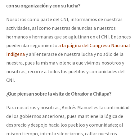
con su organización y con su lucha?
Nosotros como parte del CNI, informamos de nuestras
actividades, así como nuestras denuncias a nuestros
hermanos y hermanas que se aglutinan en el CNI. Entonces
pueden dar seguimiento
a la página del Congreso Nacional
Indígena
y ahí enterarse de nuestra lucha y no sólo de la
nuestra, pues la misma violencia que vivimos nosotros y
nosotras, recorre a todos los pueblos y comunidades del
CNI.
¿Que piensan sobre la visita de Obrador a Chilapa?
Para nosotros y nosotras, Andrés Manuel es la continuidad
de los gobiernos anteriores, pues mantiene la lógica de
desprecio y despojo hacia los pueblos y comunidades; al
mismo tiempo, intenta silenciarnos, callar nuestros