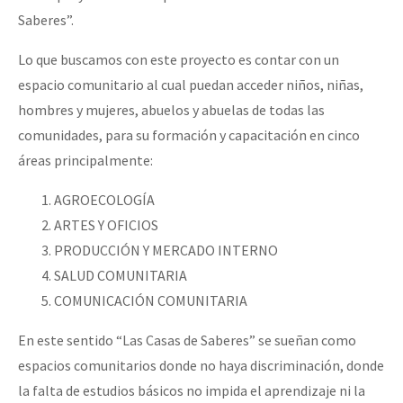
Saberes”.
Lo que buscamos con este proyecto es contar con un
espacio comunitario al cual puedan acceder niños, niñas,
hombres y mujeres, abuelos y abuelas de todas las
comunidades, para su formación y capacitación en cinco
áreas principalmente:
AGROECOLOGÍA
ARTES Y OFICIOS
PRODUCCIÓN Y MERCADO INTERNO
SALUD COMUNITARIA
COMUNICACIÓN COMUNITARIA
En este sentido “Las Casas de Saberes” se sueñan como
espacios comunitarios donde no haya discriminación, donde
la falta de estudios básicos no impida el aprendizaje ni la