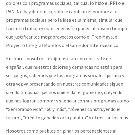
dolores con programas sociales, tal cual lo hizo el PRI o el
PAN. No hay diferencia, sólo le cambian el nombre a los
programas sociales pero la idea es la misma, simular que
hacen su trabajo y mantener así su poder, al mismo tiempo
que justificar los megaproyectos como el Tren Maya, el
Proyecto Integral Morelos o el Corredor Interoceánico.
Entonces nosotros le dijimos claro: no nos trate de
engañar, que nuestros dolores y demandas no están para
sus juegos, sabemos que los programas sociales que una y
otra vez va presentando en nuestras comunidades siguen
siendo limosnas que nos quiere dar el gobierno, creyendo
que nos logran comprar y silenciar con sus programas como
“Sembrando vida”, “60 y más”, “Jóvenes construyendo el
futuro”, “Crédito ganadero a la palabra” y otros tantos más.
Nosotros como pueblos originarios pertenecientes al