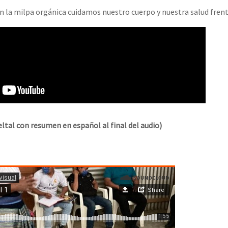
n la milpa orgánica cuidamos nuestro cuerpo y nuestra salud frent
ltal con resumen en español al final del audio)