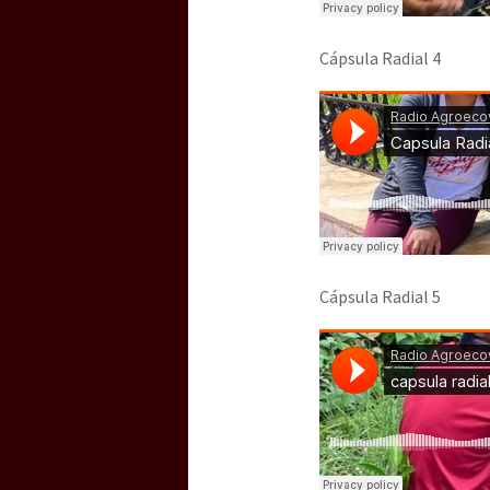
Cápsula Radial 4
Cápsula Radial 5