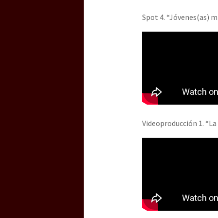
Spot 4. “Jóvenes(as) m
Videoproducción 1. “La