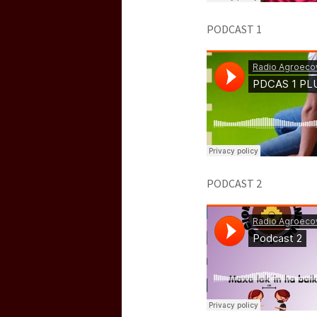
PODCAST 1
PODCAST 2