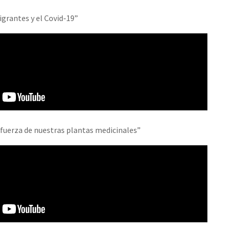
igrantes y el Covid-19”
 fuerza de nuestras plantas medicinales”