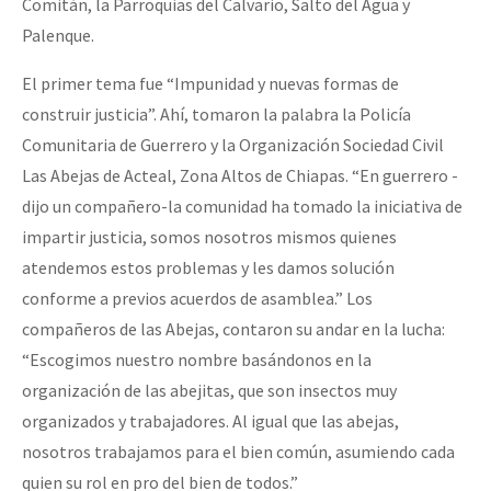
Comitán, la Parroquias del Calvario, Salto del Agua y
Palenque.
El primer tema fue “Impunidad y nuevas formas de
construir justicia”. Ahí, tomaron la palabra la Policía
Comunitaria de Guerrero y la Organización Sociedad Civil
Las Abejas de Acteal, Zona Altos de Chiapas. “En guerrero -
dijo un compañero-la comunidad ha tomado la iniciativa de
impartir justicia, somos nosotros mismos quienes
atendemos estos problemas y les damos solución
conforme a previos acuerdos de asamblea.” Los
compañeros de las Abejas, contaron su andar en la lucha:
“Escogimos nuestro nombre basándonos en la
organización de las abejitas, que son insectos muy
organizados y trabajadores. Al igual que las abejas,
nosotros trabajamos para el bien común, asumiendo cada
quien su rol en pro del bien de todos.”