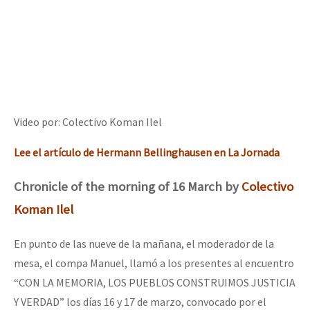
Video por: Colectivo Koman Ilel
Lee el artículo de Hermann Bellinghausen en La Jornada
Chronicle of the morning of 16 March by
Colectivo
Koman Ilel
En punto de las nueve de la mañana, el moderador de la
mesa, el compa Manuel, llamó a los presentes al encuentro
“CON LA MEMORIA, LOS PUEBLOS CONSTRUIMOS JUSTICIA
Y VERDAD” los días 16 y 17 de marzo, convocado por el