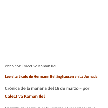
Video por: Colectivo Koman Ilel
Lee el artículo de Hermann Bellinghausen en La Jornada
Crónica de la mañana del 16 de marzo – por
Colectivo Koman Ilel