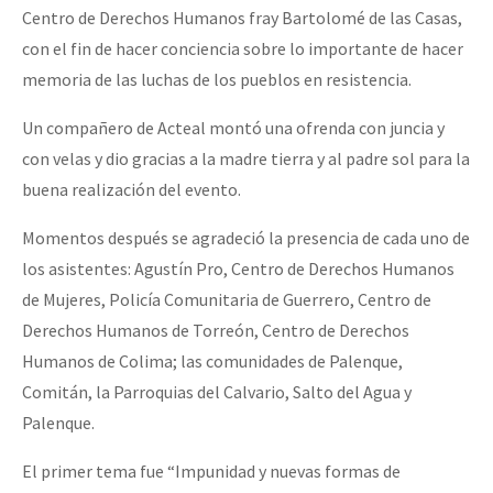
Centro de Derechos Humanos fray Bartolomé de las Casas,
con el fin de hacer conciencia sobre lo importante de hacer
memoria de las luchas de los pueblos en resistencia.
Un compañero de Acteal montó una ofrenda con juncia y
con velas y dio gracias a la madre tierra y al padre sol para la
buena realización del evento.
Momentos después se agradeció la presencia de cada uno de
los asistentes: Agustín Pro, Centro de Derechos Humanos
de Mujeres, Policía Comunitaria de Guerrero, Centro de
Derechos Humanos de Torreón, Centro de Derechos
Humanos de Colima; las comunidades de Palenque,
Comitán, la Parroquias del Calvario, Salto del Agua y
Palenque.
El primer tema fue “Impunidad y nuevas formas de