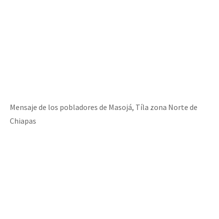
Mensaje de los pobladores de Masojá, Tíla zona Norte de
Chiapas