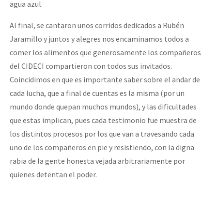
agua azul.
Al final, se cantaron unos corridos dedicados a Rubén
Jaramillo y juntos y alegres nos encaminamos todos a
comer los alimentos que generosamente los compañeros
del CIDECI compartieron con todos sus invitados.
Coincidimos en que es importante saber sobre el andar de
cada lucha, que a final de cuentas es la misma (por un
mundo donde quepan muchos mundos), y las dificultades
que estas implican, pues cada testimonio fue muestra de
los distintos procesos por los que van a travesando cada
uno de los compañeros en pie y resistiendo, con la digna
rabia de la gente honesta vejada arbitrariamente por
quienes detentan el poder.