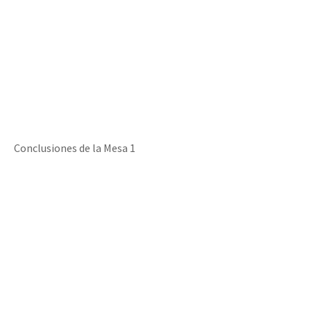
Conclusiones de la Mesa 1