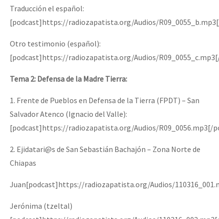
Traducción el español:
[podcast]https://radiozapatista.org/Audios/R09_0055_b.mp3[
Otro testimonio (español):
[podcast]https://radiozapatista.org/Audios/R09_0055_c.mp3[
Tema 2: Defensa de la Madre Tierra:
1. Frente de Pueblos en Defensa de la Tierra (FPDT) – San
Salvador Atenco (Ignacio del Valle):
[podcast]https://radiozapatista.org/Audios/R09_0056.mp3[/p
2. Ejidatari@s de San Sebastián Bachajón – Zona Norte de
Chiapas
Juan[podcast]https://radiozapatista.org/Audios/110316_001
Jerónima (tzeltal)