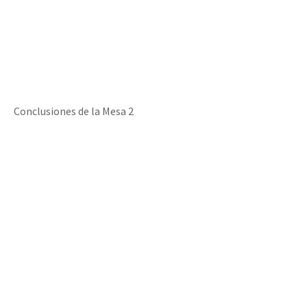
Conclusiones de la Mesa 2