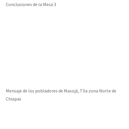
Conclusiones de la Mesa 3
Mensaje de los pobladores de Masojá, Tíla zona Norte de
Chiapas