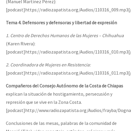
(Manuel Martínez Pérez):
[podcast]https://radiozapatista.org/Audios/110316_009.mp3[
Tema 4. Defensores y defensoras y libertad de expresión
1. Centro de Derechos Humanos de las Mujeres – Chihuahua
(Karen Rivera):
[podcast]https://radiozapatista.org/Audios/110316_010.mp3[
2. Coordinadora de Mujeres en Resistencia:
[podcast]https://radiozapatista.org/Audios/110316_011.mp3[
Compañeros del Consejo Autónomo de la Costa de Chiapas
explican la situación de hostigamiento, persecusión y
represión que se vive en la Zona Costa.
[podcast]http://www.radiozapatista.org/Audios/frayba/Do
Conclusiones de las mesas, palabras de la comunidad de