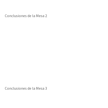
Conclusiones de la Mesa 2
Conclusiones de la Mesa 3