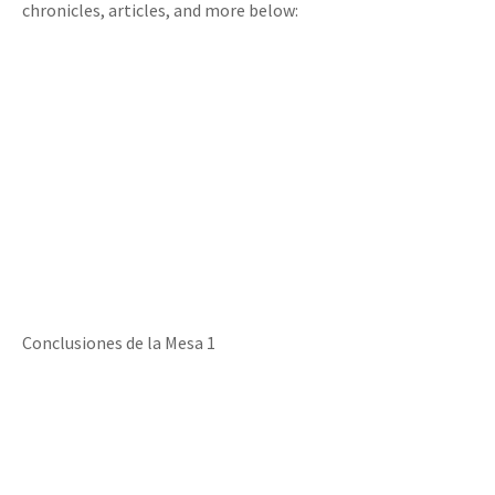
chronicles, articles, and more below:
Conclusiones de la Mesa 1