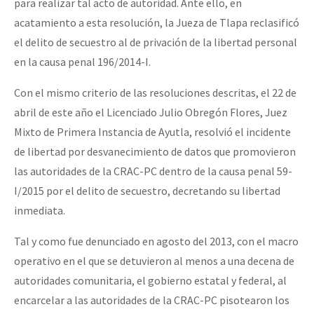
para realizar tal acto de autoridad. Ante ello, en
acatamiento a esta resolución, la Jueza de Tlapa reclasificó
el delito de secuestro al de privación de la libertad personal
en la causa penal 196/2014-I.
Con el mismo criterio de las resoluciones descritas, el 22 de
abril de este año el Licenciado Julio Obregón Flores, Juez
Mixto de Primera Instancia de Ayutla, resolvió el incidente
de libertad por desvanecimiento de datos que promovieron
las autoridades de la CRAC-PC dentro de la causa penal 59-
I/2015 por el delito de secuestro, decretando su libertad
inmediata.
Tal y como fue denunciado en agosto del 2013, con el macro
operativo en el que se detuvieron al menos a una decena de
autoridades comunitaria, el gobierno estatal y federal, al
encarcelar a las autoridades de la CRAC-PC pisotearon los