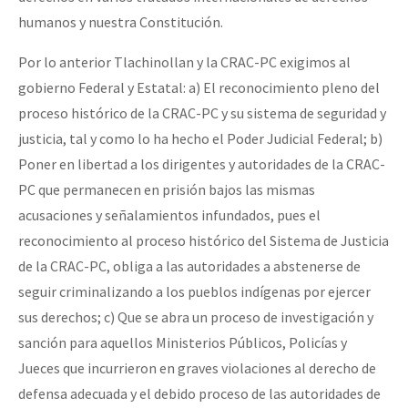
humanos y nuestra Constitución.
Por lo anterior Tlachinollan y la CRAC-PC exigimos al
gobierno Federal y Estatal: a) El reconocimiento pleno del
proceso histórico de la CRAC-PC y su sistema de seguridad y
justicia, tal y como lo ha hecho el Poder Judicial Federal; b)
Poner en libertad a los dirigentes y autoridades de la CRAC-
PC que permanecen en prisión bajos las mismas
acusaciones y señalamientos infundados, pues el
reconocimiento al proceso histórico del Sistema de Justicia
de la CRAC-PC, obliga a las autoridades a abstenerse de
seguir criminalizando a los pueblos indígenas por ejercer
sus derechos; c) Que se abra un proceso de investigación y
sanción para aquellos Ministerios Públicos, Policías y
Jueces que incurrieron en graves violaciones al derecho de
defensa adecuada y el debido proceso de las autoridades de