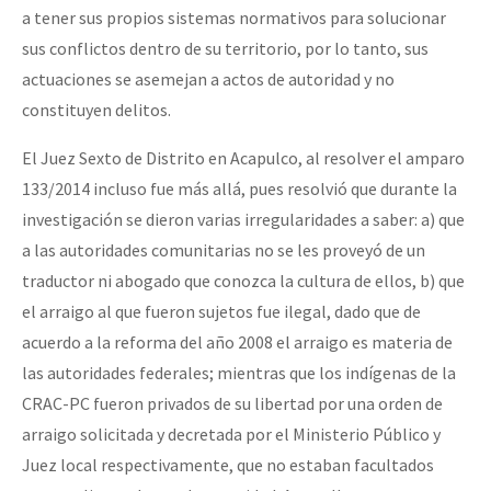
a tener sus propios sistemas normativos para solucionar
sus conflictos dentro de su territorio, por lo tanto, sus
actuaciones se asemejan a actos de autoridad y no
constituyen delitos.
El Juez Sexto de Distrito en Acapulco, al resolver el amparo
133/2014 incluso fue más allá, pues resolvió que durante la
investigación se dieron varias irregularidades a saber: a) que
a las autoridades comunitarias no se les proveyó de un
traductor ni abogado que conozca la cultura de ellos, b) que
el arraigo al que fueron sujetos fue ilegal, dado que de
acuerdo a la reforma del año 2008 el arraigo es materia de
las autoridades federales; mientras que los indígenas de la
CRAC-PC fueron privados de su libertad por una orden de
arraigo solicitada y decretada por el Ministerio Público y
Juez local respectivamente, que no estaban facultados