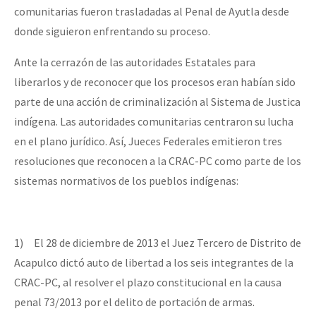
comunitarias fueron trasladadas al Penal de Ayutla desde
donde siguieron enfrentando su proceso.
Ante la cerrazón de las autoridades Estatales para
liberarlos y de reconocer que los procesos eran habían sido
parte de una acción de criminalización al Sistema de Justica
indígena. Las autoridades comunitarias centraron su lucha
en el plano jurídico. Así, Jueces Federales emitieron tres
resoluciones que reconocen a la CRAC-PC como parte de los
sistemas normativos de los pueblos indígenas:
1)
El 28 de diciembre de 2013 el Juez Tercero de Distrito de
Acapulco dictó auto de libertad a los seis integrantes de la
CRAC-PC, al resolver el plazo constitucional en la causa
penal 73/2013 por el delito de portación de armas.