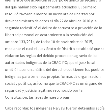
del que habían sido injustamente acusados. El primero
resolvió favorablemente un incidente de libertad por
desvanecimiento de datos el día 22 de abril de 2016 y la
segunda reclasificó el delito de secuestro a privación de la
libertad personal en acatamiento a la resolución del
amparo 133/2014, de fecha 10 de noviembre de 2015,
mediante el cual el Juez Sexto de Distrito estableció que se
violaron las reglas del debido proceso en agravio de las
autoridades indígenas de la CRAC-PC; que el juez local
omitió hacer un análisis del derecho que tienen los pueblos
indígenas para tener sus propias formas de organización
social y política; así como que la CRAC-PC es un órgano de
seguridad y justicia legítimo reconocido por la
Constitución, las leyes de nuestro país.
Cabe recordar, los indígenas Na Savi fueron detenidos el día