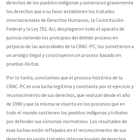
derechos de los pueblos indígenas y vulneraron gravemente
los derechos que a su favor establecen los tratados
internacionales de Derechos Humanos, la Constitución
Federal y la Ley 701. Así, desplegaron todo el aparato de
justicia violando los principios del debido proceso en
perjuicio de las autoridades de la CRAC-PC; los sometieron a
un arraigo ilegal y construyeron un proceso basado en
pruebas ilícitas.
Por lo tanto, concluimos que el proceso histórico de la
CRAC-PC es una lucha legítima y constante por el ejercicio y
reconocimiento de sus derechos, que realizan desde el año
de 1990 y que la misma se inserta en los procesos que en
todo el mundo sostienen los pueblos indígenas y tribales
por defender sus sistemas normativos. Los resultados de
esas luchas están reflejados en el reconocimiento de sus
derechos en varios tratados internacionales de derechos