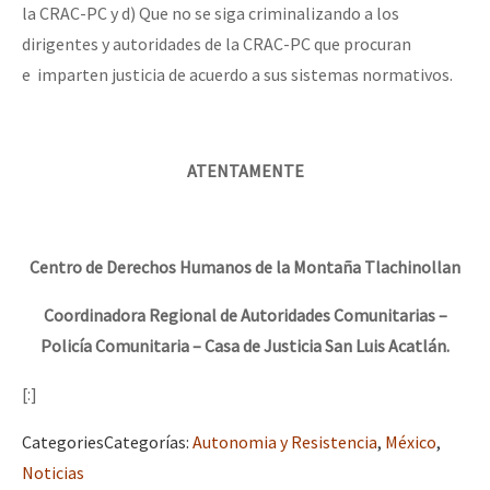
la CRAC-PC y d) Que no se siga criminalizando a los
dirigentes y autoridades de la CRAC-PC que procuran
e imparten justicia de acuerdo a sus sistemas normativos.
ATENTAMENTE
Centro de Derechos Humanos de la Montaña Tlachinollan
Coordinadora Regional de Autoridades Comunitarias –
Policía Comunitaria – Casa de Justicia San Luis Acatlán.
[:]
Categories
Categorías
:
Autonomia y Resistencia
,
México
,
Noticias