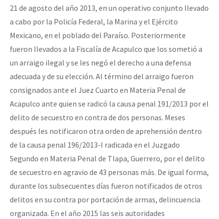
21 de agosto del año 2013, en un operativo conjunto llevado
a cabo por la Policía Federal, la Marina y el Ejército
Mexicano, en el poblado del Paraíso. Posteriormente
fueron llevados a la Fiscalía de Acapulco que los sometió a
un arraigo ilegal y se les negó el derecho a una defensa
adecuada y de su elección. Al término del arraigo fueron
consignados ante el Juez Cuarto en Materia Penal de
Acapulco ante quien se radicó la causa penal 191/2013 por el
delito de secuestro en contra de dos personas. Meses
después les notificaron otra orden de aprehensión dentro
de la causa penal 196/2013-I radicada en el Juzgado
Segundo en Materia Penal de Tlapa, Guerrero, por el delito
de secuestro en agravio de 43 personas más. De igual forma,
durante los subsecuentes días fueron notificados de otros
delitos en su contra por portación de armas, delincuencia
organizada. En el año 2015 las seis autoridades