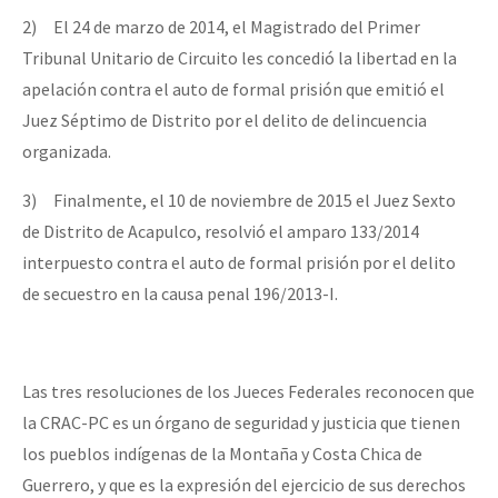
2)
El 24 de marzo de 2014, el Magistrado del Primer
Tribunal Unitario de Circuito les concedió la libertad en la
apelación contra el auto de formal prisión que emitió el
Juez Séptimo de Distrito por el delito de delincuencia
organizada.
3)
Finalmente, el 10 de noviembre de 2015 el Juez Sexto
de Distrito de Acapulco, resolvió el amparo 133/2014
interpuesto contra el auto de formal prisión por el delito
de secuestro en la causa penal 196/2013-I.
Las tres resoluciones de los Jueces Federales reconocen que
la CRAC-PC es un órgano de seguridad y justicia que tienen
los pueblos indígenas de la Montaña y Costa Chica de
Guerrero, y que es la expresión del ejercicio de sus derechos