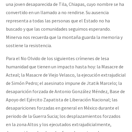
una joven desaparecida de Tila, Chiapas, cuyo nombre se ha
convertido en un llamado a no rendirse. Su ausencia
representa a todas las personas que el Estado no ha
buscado y que las comunidades seguimos esperando.
Minerva nos recuerda que la montaña guarda la memoria y
sostiene la resistencia.
Para el No Olvido de los siguientes crímenes de lesa
humanidad que tienen un impacto hasta hoy: la Masacre de
Acteal; la Masacre de Viejo Velasco, la ejecución extrajudicial
de Simón Pedro; el asesinato impune de Jtatik Marcelo; la
desaparición forzada de Antonio González Méndez, Base de
Apoyo del Ejército Zapatista de Liberación Nacional; las
desapariciones forzadas en general en México durante el
periodo de la Guerra Sucia; los desplazamientos forzados
en la zona Altos y los ejecutados extrajudicialmente,