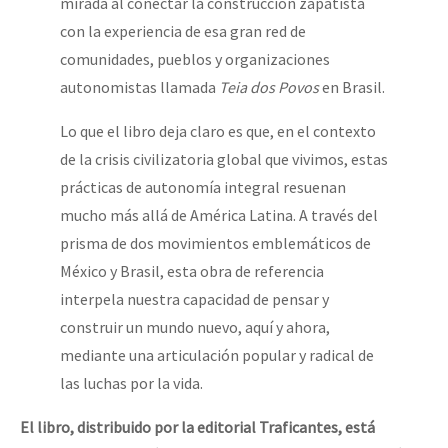
mirada al conectar la construcción zapatista
con la experiencia de esa gran red de
comunidades, pueblos y organizaciones
autonomistas llamada
Teia dos Povos
en Brasil.
Lo que el libro deja claro es que, en el contexto
de la crisis civilizatoria global que vivimos, estas
prácticas de autonomía integral resuenan
mucho más allá de América Latina. A través del
prisma de dos movimientos emblemáticos de
México y Brasil, esta obra de referencia
interpela nuestra capacidad de pensar y
construir un mundo nuevo, aquí y ahora,
mediante una articulación popular y radical de
las luchas por la vida.
El libro, distribuido por la editorial Traficantes, está