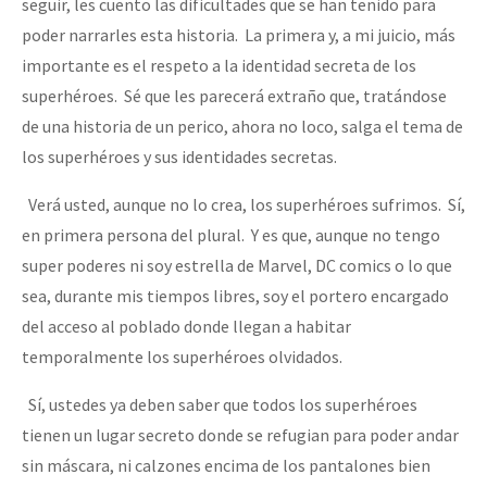
seguir, les cuento las dificultades que se han tenido para
poder narrarles esta historia. La primera y, a mi juicio, más
importante es el respeto a la identidad secreta de los
superhéroes. Sé que les parecerá extraño que, tratándose
de una historia de un perico, ahora no loco, salga el tema de
los superhéroes y sus identidades secretas.
Verá usted, aunque no lo crea, los superhéroes sufrimos. Sí,
en primera persona del plural. Y es que, aunque no tengo
super poderes ni soy estrella de Marvel, DC comics o lo que
sea, durante mis tiempos libres, soy el portero encargado
del acceso al poblado donde llegan a habitar
temporalmente los superhéroes olvidados.
Sí, ustedes ya deben saber que todos los superhéroes
tienen un lugar secreto donde se refugian para poder andar
sin máscara, ni calzones encima de los pantalones bien