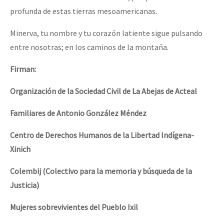
profunda de estas tierras mesoamericanas.
Minerva, tu nombre y tu corazón latiente sigue pulsando
entre nosotras; en los caminos de la montaña.
Firman:
Organización de la Sociedad Civil de La Abejas de Acteal
Familiares de Antonio González Méndez
Centro de Derechos Humanos de la Libertad Indígena-
Xinich
Colembij (Colectivo para la memoria y búsqueda de la
Justicia)
Mujeres sobrevivientes del Pueblo Ixil