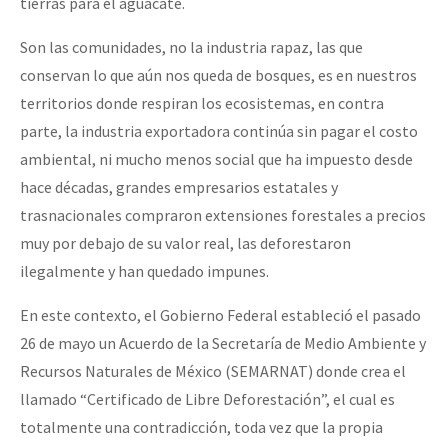
tierras para el aguacate.
Son las comunidades, no la industria rapaz, las que
conservan lo que aún nos queda de bosques, es en nuestros
territorios donde respiran los ecosistemas, en contra
parte, la industria exportadora continúa sin pagar el costo
ambiental, ni mucho menos social que ha impuesto desde
hace décadas, grandes empresarios estatales y
trasnacionales compraron extensiones forestales a precios
muy por debajo de su valor real, las deforestaron
ilegalmente y han quedado impunes.
En este contexto, el Gobierno Federal estableció el pasado
26 de mayo un Acuerdo de la Secretaría de Medio Ambiente y
Recursos Naturales de México (SEMARNAT) donde crea el
llamado “Certificado de Libre Deforestación”, el cual es
totalmente una contradicción, toda vez que la propia