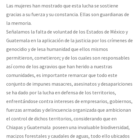
Las mujeres han mostrado que esta lucha se sostiene
gracias a su fuerza y su constancia. Ellas son guardianas de
la memoria.
Señalamos la falta de voluntad de los Estados de México y
Guatemala en la aplicación de la justicia por los crímenes de
genocidio y de lesa humanidad que ellos mismos
permitieron, cometieron; y de los cuales son responsables
así como de los agravios que han herido a nuestras
comunidades, es importante remarcar que todo este
conjunto de impunes masacres, asesinatos y desapariciones
se ha dado por la lucha en defensa de los territorios,
enfrentándose contra intereses de empresarios, gobiernos,
fuerzas armadas y delincuencia organizada que ambicionan
el control de dichos territorios, considerando que en
Chiapas y Guatemala poseen una invaluable biodiversidad,
macizos forestales y caudales de aguas, todo ello ubicados