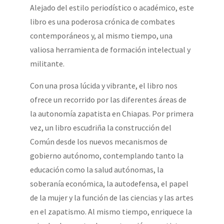
Alejado del estilo periodístico o académico, este
libro es una poderosa crónica de combates
contemporáneos y, al mismo tiempo, una
valiosa herramienta de formación intelectual y
militante.
Con una prosa lúcida y vibrante, el libro nos
ofrece un recorrido por las diferentes áreas de
la autonomía zapatista en Chiapas. Por primera
vez, un libro escudriña la construcción del
Común desde los nuevos mecanismos de
gobierno autónomo, contemplando tanto la
educación como la salud autónomas, la
soberanía económica, la autodefensa, el papel
de la mujer y la función de las ciencias y las artes
en el zapatismo. Al mismo tiempo, enriquece la