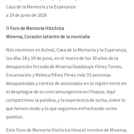
Casa de la Memoria y la Esperanza
a 19 de junio de 2026
II Foro de Memoria Histórica
Minerva, Corazón latiente de la montaña
Nos reunimos en Acteal, Casa de la Memoria y la Esperanza,
los días 18 y 19 de junio, en el marco de los 30 años de la
desaparición forzada de Minerva Guadalupe Pérez Torres,
Encarnación y Rebeca Pérez Pérez más 33 personas
desaparecidas y cientos de asesinados en la región norte en
el despliegue de la contrainsurgencia en Chiapas. Aquí
compartimos la palabra, y la experiencia de lucha, sobre lo
que hemos vivido y lo que seguimos enfrentando como
pueblos.
Este Foro de Memoria Histórica lleva el nombre de Minerva,