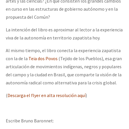
artes y las ciencias? ¿En qué consisten los grandes cambios
en curso en las estructuras de gobierno autónomo y en la
propuesta del Común?
La intención del libro es aproximar al lector a la experiencia
viva de la autonomía en territorio zapatista hoy.
Al mismo tiempo, el libro conecta la experiencia zapatista
con la de la
Teia dos Povos
(Tejido de los Pueblos), esa gran
articulación de movimientos indígenas, negros y populares
del campo y la ciudad en Brasil, que comparte la visión de la
autonomía radical como alternativa para la crisis global.
(
Descarga el flyer en alta resolución aquí
)
Escribe Bruno Baronnet: