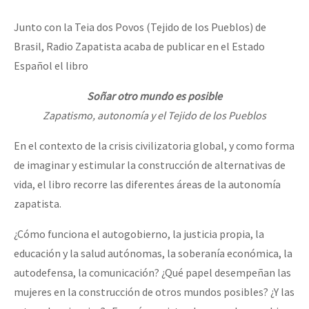
Junto con la Teia dos Povos (Tejido de los Pueblos) de
Brasil, Radio Zapatista acaba de publicar en el Estado
Español el libro
Soñar otro mundo es posible
Zapatismo, autonomía y el Tejido de los Pueblos
En el contexto de la crisis civilizatoria global, y como forma
de imaginar y estimular la construcción de alternativas de
vida, el libro recorre las diferentes áreas de la autonomía
zapatista.
¿Cómo funciona el autogobierno, la justicia propia, la
educación y la salud autónomas, la soberanía económica, la
autodefensa, la comunicación? ¿Qué papel desempeñan las
mujeres en la construcción de otros mundos posibles? ¿Y las