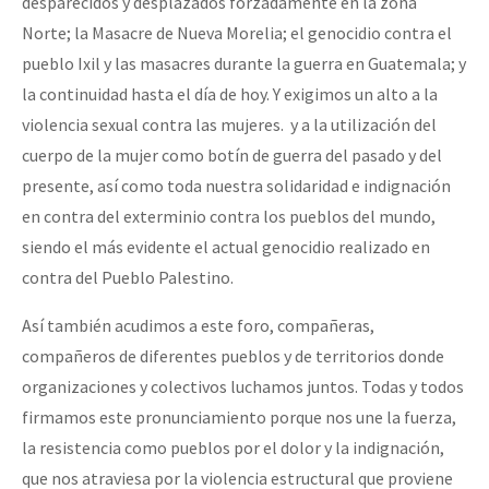
desparecidos y desplazados forzadamente en la zona
Norte; la Masacre de Nueva Morelia; el genocidio contra el
pueblo Ixil y las masacres durante la guerra en Guatemala; y
la continuidad hasta el día de hoy. Y exigimos un alto a la
violencia sexual contra las mujeres. y a la utilización del
cuerpo de la mujer como botín de guerra del pasado y del
presente, así como toda nuestra solidaridad e indignación
en contra del exterminio contra los pueblos del mundo,
siendo el más evidente el actual genocidio realizado en
contra del Pueblo Palestino.
Así también acudimos a este foro, compañeras,
compañeros de diferentes pueblos y de territorios donde
organizaciones y colectivos luchamos juntos. Todas y todos
firmamos este pronunciamiento porque nos une la fuerza,
la resistencia como pueblos por el dolor y la indignación,
que nos atraviesa por la violencia estructural que proviene