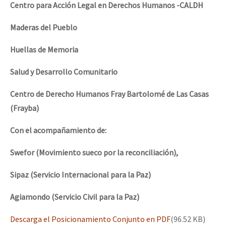
Centro para Acción Legal en Derechos Humanos -CALDH
Maderas del Pueblo
Huellas de Memoria
Salud y Desarrollo Comunitario
Centro de Derecho Humanos Fray Bartolomé de Las Casas
(Frayba)
Con el acompañamiento de:
Swefor (Movimiento sueco por la reconciliación),
Sipaz (Servicio Internacional para la Paz)
Agiamondo (Servicio Civil para la Paz)
Descarga el Posicionamiento Conjunto en PDF
(96.52 KB)