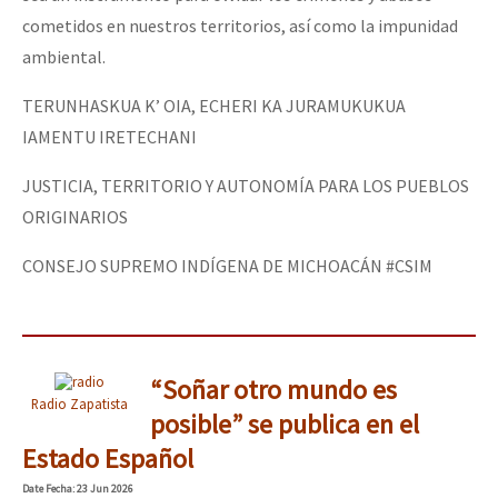
cometidos en nuestros territorios, así como la impunidad
ambiental.
TERUNHASKUA K’ OIA, ECHERI KA JURAMUKUKUA
IAMENTU IRETECHANI
JUSTICIA, TERRITORIO Y AUTONOMÍA PARA LOS PUEBLOS
ORIGINARIOS
CONSEJO SUPREMO INDÍGENA DE MICHOACÁN #CSIM
“Soñar otro mundo es
Radio Zapatista
posible” se publica en el
Estado Español
Date
Fecha
: 23 Jun 2026