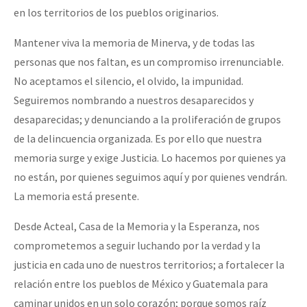
en los territorios de los pueblos originarios.
Mantener viva la memoria de Minerva, y de todas las
personas que nos faltan, es un compromiso irrenunciable.
No aceptamos el silencio, el olvido, la impunidad.
Seguiremos nombrando a nuestros desaparecidos y
desaparecidas; y denunciando a la proliferación de grupos
de la delincuencia organizada. Es por ello que nuestra
memoria surge y exige Justicia. Lo hacemos por quienes ya
no están, por quienes seguimos aquí y por quienes vendrán.
La memoria está presente.
Desde Acteal, Casa de la Memoria y la Esperanza, nos
comprometemos a seguir luchando por la verdad y la
justicia en cada uno de nuestros territorios; a fortalecer la
relación entre los pueblos de México y Guatemala para
caminar unidos en un solo corazón; porque somos raíz