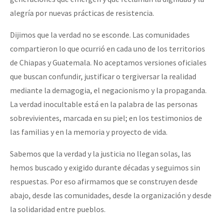
alegría por nuevas prácticas de resistencia.
Dijimos que la verdad no se esconde. Las comunidades
compartieron lo que ocurrió en cada uno de los territorios
de Chiapas y Guatemala. No aceptamos versiones oficiales
que buscan confundir, justificar o tergiversar la realidad
mediante la demagogia, el negacionismo y la propaganda.
La verdad inocultable está en la palabra de las personas
sobrevivientes, marcada en su piel; en los testimonios de
las familias y en la memoria y proyecto de vida.
Sabemos que la verdad y la justicia no llegan solas, las
hemos buscado y exigido durante décadas y seguimos sin
respuestas. Por eso afirmamos que se construyen desde
abajo, desde las comunidades, desde la organización y desde
la solidaridad entre pueblos.