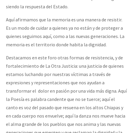
siendo la respuesta del Estado.
Aquí afirmamos que la memoria es una manera de resistir.
Es un modo de cuidar a quienes ya no están y de proteger a
quienes seguimos aquí, como a las nuevas generaciones. La
memoria es el territorio donde habita la dignidad.
Destacamos en este foro otras formas de resistencia, y de
fortalecimiento de La Otra Justicia: una justicia de quienes
estamos luchando por nuestras víctimas a través de
expresiones y representaciones que nos ayudan a
transformar el dolor en pasión por una vida más digna. Aquí
la Poesía es palabra candente que no se tuerce; aquí el
canto es voz del pasado que resuena en los altos Chiapas y
en cada cuerpo nos envuelve; aquí la danza nos mueve hacia
el alma grande de los pueblos que nos anima y las nuevas
generaciones que emergen y que reclaman la dignidad y la