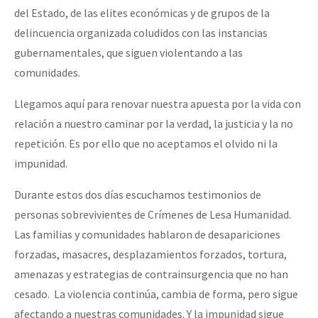
del Estado, de las elites económicas y de grupos de la
delincuencia organizada coludidos con las instancias
gubernamentales, que siguen violentando a las
comunidades.
Llegamos aquí para renovar nuestra apuesta por la vida con
relación a nuestro caminar por la verdad, la justicia y la no
repetición. Es por ello que no aceptamos el olvido ni la
impunidad.
Durante estos dos días escuchamos testimonios de
personas sobrevivientes de Crímenes de Lesa Humanidad.
Las familias y comunidades hablaron de desapariciones
forzadas, masacres, desplazamientos forzados, tortura,
amenazas y estrategias de contrainsurgencia que no han
cesado. La violencia continúa, cambia de forma, pero sigue
afectando a nuestras comunidades. Y la impunidad sigue