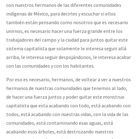
con nuestros hermanos de las diferentes comunidades
indígenas de México, para decirles y escuchar si ellos
también están pensando como nosotros que es necesario
unirnos, es necesario hacer una fuerza grande entre los
trabajadores del campo y la ciudad para juntos quitar este
sistema capitalista que solamente le interesa seguir allá
arriba, le interesa seguir despojándonos, le interesa acabar
con las comunidades y con los habitantes.
Por eso es necesario, hermanos, de voltear a ver a nuestros
hermanos de nuestras comunidades que tenemos al lado,
de hacer una fuerza juntos y poder quitar este monstruo
capitalista que esta acabando con todo, está acabando con
todos, está acabando con nuestras vidas, con la vida de las
comunidades, está contaminando esas aguas, está
acabando esos árboles, está destrozando nuestros