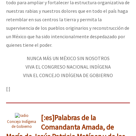
todo para ampliar y fortalecer la estructura organizativa de
nuestras rabias y nuestros dolores que en todo el país haga
retemblar en sus centros la tierra y permita la
supervivencia de los pueblos originarios y reconstrucción de
un México que ha sido intencionalmente despedazado por
quienes tiene el poder.
NUNCA MÁS UN MÉXICO SIN NOSOTROS
VIVA EL CONGRESO NACIONAL INDÍGENA
VIVA EL CONCEJO INDÍGENA DE GOBIERNO
[:]
[:es]Palabras de la
Concejo Indígena
Comandanta Amada, de
de Gobierno