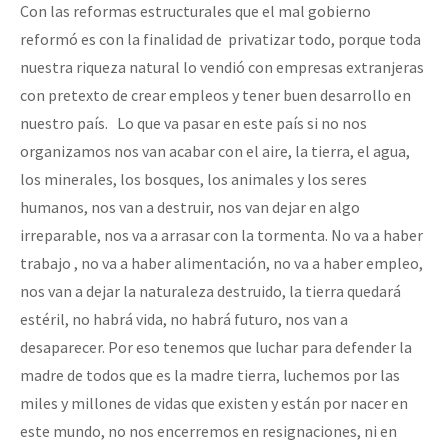
Con las reformas estructurales que el mal gobierno
reformó es con la finalidad de privatizar todo, porque toda
nuestra riqueza natural lo vendió con empresas extranjeras
con pretexto de crear empleos y tener buen desarrollo en
nuestro país. Lo que va pasar en este país si no nos
organizamos nos van acabar con el aire, la tierra, el agua,
los minerales, los bosques, los animales y los seres
humanos, nos van a destruir, nos van dejar en algo
irreparable, nos va a arrasar con la tormenta. No va a haber
trabajo , no va a haber alimentación, no va a haber empleo,
nos van a dejar la naturaleza destruido, la tierra quedará
estéril, no habrá vida, no habrá futuro, nos van a
desaparecer. Por eso tenemos que luchar para defender la
madre de todos que es la madre tierra, luchemos por las
miles y millones de vidas que existen y están por nacer en
este mundo, no nos encerremos en resignaciones, ni en