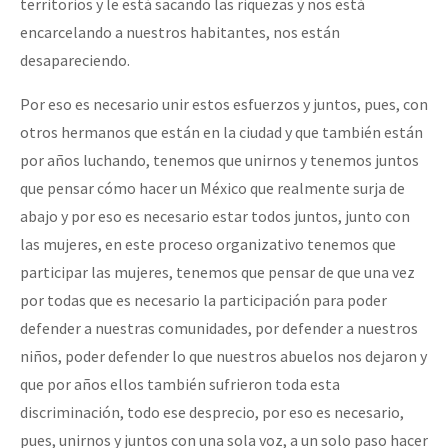
territorios y le está sacando las riquezas y nos está
encarcelando a nuestros habitantes, nos están
desapareciendo.
Por eso es necesario unir estos esfuerzos y juntos, pues, con
otros hermanos que están en la ciudad y que también están
por años luchando, tenemos que unirnos y tenemos juntos
que pensar cómo hacer un México que realmente surja de
abajo y por eso es necesario estar todos juntos, junto con
las mujeres, en este proceso organizativo tenemos que
participar las mujeres, tenemos que pensar de que una vez
por todas que es necesario la participación para poder
defender a nuestras comunidades, por defender a nuestros
niños, poder defender lo que nuestros abuelos nos dejaron y
que por años ellos también sufrieron toda esta
discriminación, todo ese desprecio, por eso es necesario,
pues, unirnos y juntos con una sola voz, a un solo paso hacer