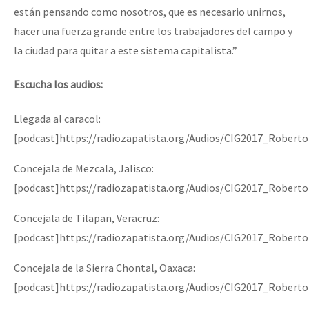
están pensando como nosotros, que es necesario unirnos,
hacer una fuerza grande entre los trabajadores del campo y
la ciudad para quitar a este sistema capitalista.”
Escucha los audios:
Llegada al caracol:
[podcast]https://radiozapatista.org/Audios/CIG2017_Robert
Concejala de Mezcala, Jalisco:
[podcast]https://radiozapatista.org/Audios/CIG2017_Robert
Concejala de Tilapan, Veracruz:
[podcast]https://radiozapatista.org/Audios/CIG2017_Robert
Concejala de la Sierra Chontal, Oaxaca:
[podcast]https://radiozapatista.org/Audios/CIG2017_Robert