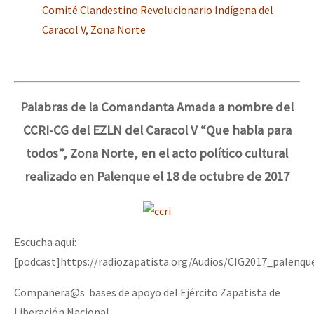
Comité Clandestino Revolucionario Indígena del
Caracol V, Zona Norte
Palabras de la Comandanta Amada a nombre del
CCRI-CG del EZLN del Caracol V “Que habla para
todos”, Zona Norte, en el acto político cultural
realizado en Palenque el 18 de octubre de 2017
Escucha aquí:
[podcast]https://radiozapatista.org/Audios/CIG2017_palenq
Compañera@s bases de apoyo del Ejército Zapatista de
Liberación Nacional.