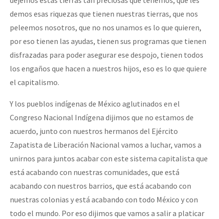
dejemos estas tierras tan preciosas que tenemos, que les
demos esas riquezas que tienen nuestras tierras, que nos
peleemos nosotros, que no nos unamos es lo que quieren,
por eso tienen las ayudas, tienen sus programas que tienen
disfrazadas para poder asegurar ese despojo, tienen todos
los engaños que hacen a nuestros hijos, eso es lo que quiere
el capitalismo.
Y los pueblos indígenas de México aglutinados en el
Congreso Nacional Indígena dijimos que no estamos de
acuerdo, junto con nuestros hermanos del Ejército
Zapatista de Liberación Nacional vamos a luchar, vamos a
unirnos para juntos acabar con este sistema capitalista que
está acabando con nuestras comunidades, que está
acabando con nuestros barrios, que está acabando con
nuestras colonias y está acabando con todo México y con
todo el mundo. Por eso dijimos que vamos a salir a platicar