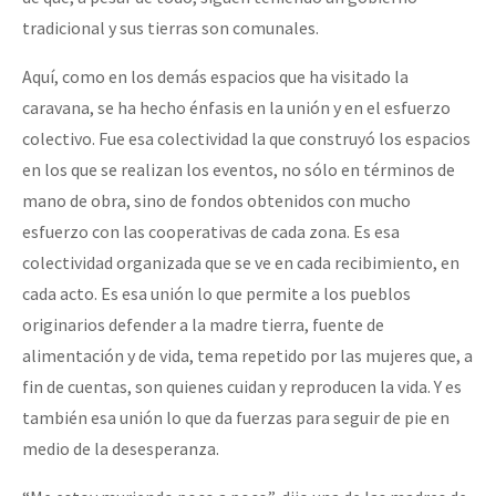
tradicional y sus tierras son comunales.
Aquí, como en los demás espacios que ha visitado la
caravana, se ha hecho énfasis en la unión y en el esfuerzo
colectivo. Fue esa colectividad la que construyó los espacios
en los que se realizan los eventos, no sólo en términos de
mano de obra, sino de fondos obtenidos con mucho
esfuerzo con las cooperativas de cada zona. Es esa
colectividad organizada que se ve en cada recibimiento, en
cada acto. Es esa unión lo que permite a los pueblos
originarios defender a la madre tierra, fuente de
alimentación y de vida, tema repetido por las mujeres que, a
fin de cuentas, son quienes cuidan y reproducen la vida. Y es
también esa unión lo que da fuerzas para seguir de pie en
medio de la desesperanza.