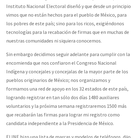
Instituto Nacional Electoral diseñó y que desde un principio
vimos que no están hechos para el pueblo de México, para
los pobres de este país; sino para los ricos, exigiéndonos
tecnologías para la recabación de firmas que en muchas de
nuestras comunidades ni siquiera conocemos.
Sin embargo decidimos seguir adelante para cumplir con la
encomienda que nos confiaron el Congreso Nacional
Indígena y concejales y concejalas de la mayor parte de los
pueblos originarios de México; nos organizamos y
formamos una red de apoyo en los 32 estados de este país,
logrando registrar en tan sólo dos días 1480 auxiliares
voluntarios y la próxima semana registraremos 1500 más
que recabarán las firmas para lograr mi registro como
candidata independiente a la Presidencia de México.
El INE hizo una lista de marcas y modelos de teléfonos, dijo