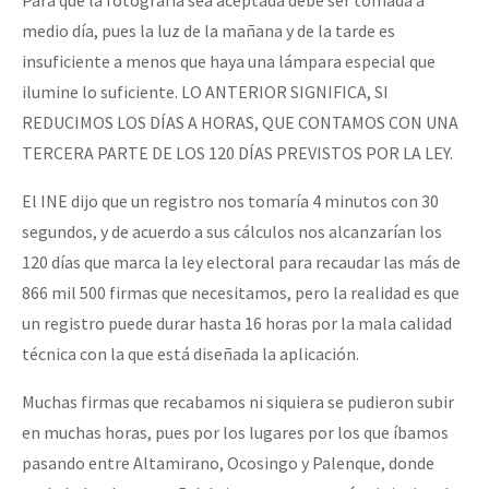
medio día, pues la luz de la mañana y de la tarde es
insuficiente a menos que haya una lámpara especial que
ilumine lo suficiente. LO ANTERIOR SIGNIFICA, SI
REDUCIMOS LOS DÍAS A HORAS, QUE CONTAMOS CON UNA
TERCERA PARTE DE LOS 120 DÍAS PREVISTOS POR LA LEY.
El INE dijo que un registro nos tomaría 4 minutos con 30
segundos, y de acuerdo a sus cálculos nos alcanzarían los
120 días que marca la ley electoral para recaudar las más de
866 mil 500 firmas que necesitamos, pero la realidad es que
un registro puede durar hasta 16 horas por la mala calidad
técnica con la que está diseñada la aplicación.
Muchas firmas que recabamos ni siquiera se pudieron subir
en muchas horas, pues por los lugares por los que íbamos
pasando entre Altamirano, Ocosingo y Palenque, donde