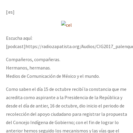
[:es]
Escucha aquí:
[podcast]https://radiozapatista.org/Audios/CIG2017_palenq
Compañeros, compañeras.
Hermanos, hermanas.
Medios de Comunicación de México y el mundo.
Como saben el día 15 de octubre recibí la constancia que me
acredita como aspirante a la Presidencia de la República y
desde el día de antier, 16 de octubre, dio inicio el periodo de
recolección del apoyo ciudadano para registrar la propuesta
del Concejo Indígena de Gobierno; con el fin de lograr lo
anterior hemos seguido los mecanismos y las vías que el