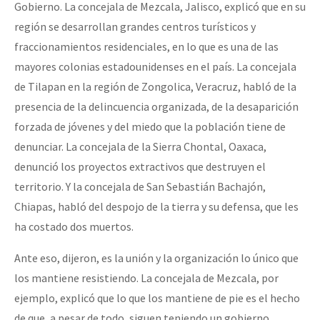
Gobierno. La concejala de Mezcala, Jalisco, explicó que en su
región se desarrollan grandes centros turísticos y
fraccionamientos residenciales, en lo que es una de las
mayores colonias estadounidenses en el país. La concejala
de Tilapan en la región de Zongolica, Veracruz, habló de la
presencia de la delincuencia organizada, de la desaparición
forzada de jóvenes y del miedo que la población tiene de
denunciar. La concejala de la Sierra Chontal, Oaxaca,
denunció los proyectos extractivos que destruyen el
territorio. Y la concejala de San Sebastián Bachajón,
Chiapas, habló del despojo de la tierra y su defensa, que les
ha costado dos muertos.
Ante eso, dijeron, es la unión y la organización lo único que
los mantiene resistiendo. La concejala de Mezcala, por
ejemplo, explicó que lo que los mantiene de pie es el hecho
de que, a pesar de todo, siguen teniendo un gobierno