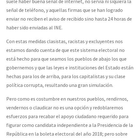
suele haber buena señal de internet, no servía ni siquiera la
señal de teléfono, y aquellas firmas que se han logrado
enviar no reciben el aviso de recibido sino hasta 24 horas de
haber sido enviadas al INE.
Con estas medidas clasistas, racistas y excluyentes nos
estamos dando cuenta de que este sistema electoral no
está hecho para que seamos los pueblos de abajo los que
gobernemos y que las leyes e instituciones del Estado están
hechas para los de arriba, para los capitalistas y su clase
política corrupta, resultando una gran simulación.
Pero como es costumbre en nuestros pueblos, rendirnos,
vendernos o claudicar no es una opción y redoblaremos
esfuerzos para recabar el apoyo ciudadano requerido para
figurar como candidata independiente a la Presidencia de la
República en la boleta electoral del año 2018; pero sobre