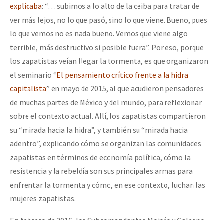
explicaba
: “… subimos a lo alto de la ceiba para tratar de
ver más lejos, no lo que pasó, sino lo que viene. Bueno, pues
lo que vemos no es nada bueno. Vemos que viene algo
terrible, más destructivo si posible fuera”. Por eso, porque
los zapatistas veían llegar la tormenta, es que organizaron
el seminario “
El pensamiento crítico frente a la hidra
capitalista
” en mayo de 2015, al que acudieron pensadores
de muchas partes de México y del mundo, para reflexionar
sobre el contexto actual. Allí, los zapatistas compartieron
su “mirada hacia la hidra”, y también su “mirada hacia
adentro”, explicando cómo se organizan las comunidades
zapatistas en términos de economía política, cómo la
resistencia y la rebeldía son sus principales armas para
enfrentar la tormenta y cómo, en ese contexto, luchan las
mujeres zapatistas.