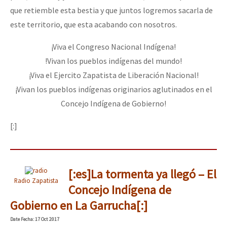
que retiemble esta bestia y que juntos logremos sacarla de
este territorio, que esta acabando con nosotros.
¡Viva el Congreso Nacional Indígena!
!Vivan los pueblos indígenas del mundo!
¡Viva el Ejercito Zapatista de Liberación Nacional!
¡Vivan los pueblos indígenas originarios aglutinados en el
Concejo Indígena de Gobierno!
[:]
[:es]La tormenta ya llegó – El
Radio Zapatista
Concejo Indígena de
Gobierno en La Garrucha[:]
Date
Fecha
: 17 Oct 2017