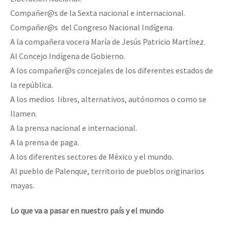
Compañer@s de la Sexta nacional e internacional.
Compañer@s del Congreso Nacional Indígena.
A la compañera vocera María de Jesús Patricio Martínez.
Al Concejo Indígena de Gobierno.
A los compañer@s concejales de los diferentes estados de
la república.
A los medios libres, alternativos, autónomos o como se
llamen.
A la prensa nacional e internacional.
A la prensa de paga.
A los diferentes sectores de México y el mundo.
Al pueblo de Palenque, territorio de pueblos originarios
mayas.
Lo que va a pasar en nuestro país y el mundo