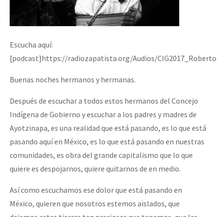
Escucha aquí:
[podcast]https://radiozapatista.org/Audios/CIG2017_Robert
Buenas noches hermanos y hermanas.
Después de escuchar a todos estos hermanos del Concejo
Indígena de Gobierno y escuchar a los padres y madres de
Ayotzinapa, es una realidad que está pasando, es lo que está
pasando aquí en México, es lo que está pasando en nuestras
comunidades, es obra del grande capitalismo que lo que
quiere es despojarnos, quiere quitarnos de en medio.
Así como escuchamos ese dolor que está pasando en
México, quieren que nosotros estemos aislados, que