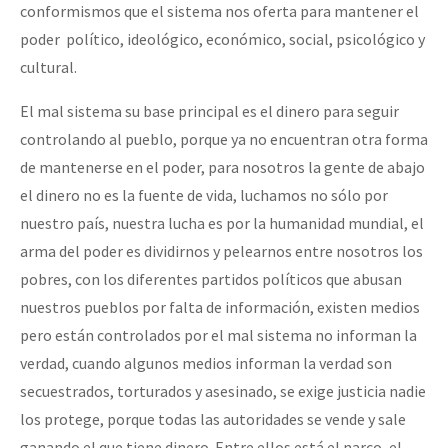
conformismos que el sistema nos oferta para mantener el
poder político, ideológico, económico, social, psicológico y
cultural.
El mal sistema su base principal es el dinero para seguir
controlando al pueblo, porque ya no encuentran otra forma
de mantenerse en el poder, para nosotros la gente de abajo
el dinero no es la fuente de vida, luchamos no sólo por
nuestro país, nuestra lucha es por la humanidad mundial, el
arma del poder es dividirnos y pelearnos entre nosotros los
pobres, con los diferentes partidos políticos que abusan
nuestros pueblos por falta de información, existen medios
pero están controlados por el mal sistema no informan la
verdad, cuando algunos medios informan la verdad son
secuestrados, torturados y asesinado, se exige justicia nadie
los protege, porque todas las autoridades se vende y sale
ganando el que tiene dinero. Entre ellos está el narco, el