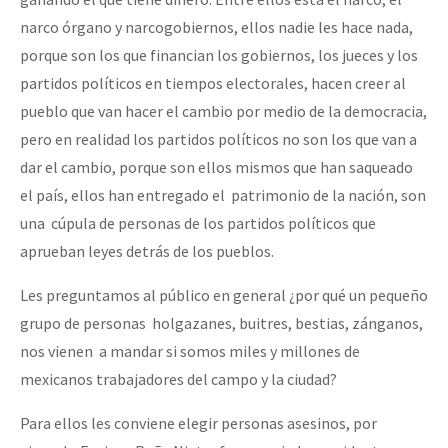
narco órgano y narcogobiernos, ellos nadie les hace nada,
porque son los que financian los gobiernos, los jueces y los
partidos políticos en tiempos electorales, hacen creer al
pueblo que van hacer el cambio por medio de la democracia,
pero en realidad los partidos políticos no son los que van a
dar el cambio,
porque son ellos mismos que han saqueado
el país, ellos han entregado el patrimonio de la nación, son
una cúpula de personas de los partidos políticos que
aprueban leyes detrás de los pueblos.
Les preguntamos al público en general ¿por qué un pequeño
grupo de personas holgazanes, buitres, bestias, zánganos,
nos vienen a mandar si somos miles y millones de
mexicanos trabajadores del campo y la ciudad?
Para ellos les conviene elegir personas asesinos, por