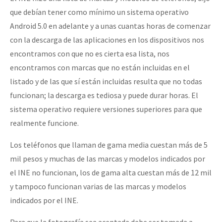
que debían tener como mínimo un sistema operativo
Android 5.0 en adelante y a unas cuantas horas de comenzar
con la descarga de las aplicaciones en los dispositivos nos
encontramos con que no es cierta esa lista, nos
encontramos con marcas que no están incluidas en el
listado y de las que sí están incluidas resulta que no todas
funcionan; la descarga es tediosa y puede durar horas. El
sistema operativo requiere versiones superiores para que
realmente funcione.
Los teléfonos que llaman de gama media cuestan más de 5
mil pesos y muchas de las marcas y modelos indicados por
el INE no funcionan, los de gama alta cuestan más de 12 mil
y tampoco funcionan varias de las marcas y modelos
indicados por el INE.
Para que la fotografía sea aceptada debe ser tomada a