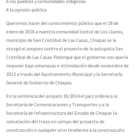
A los pueblos y comunidades indígenas
A la opinión pública
Queremos hacer del conocimiento público que el 18 de
enero de 2016 a nuestra comunidad tsotsil de Los Llanos,
municipio de San Cristóbal de Las Casas, Chiapas se le
otorgó el amparo contra el proyecto de la autopista San
Cristóbal de Las Casas-Palenque que el gobierno nos quería
imponer bajo amenazas e intimidación desde noviembre de
2013 a través del Ayuntamiento Municipal y la Secretaría
General de Gobierno de Chiapas.
En la sentencia del amparo 16/2014 el juez ordena a la
Secretaría de Comunicaciones y Transportes y a la
Secretaría de Infraestructura del Estado de Chiapas la
cancelación del trazo en campo del proyecto de
construcción o cualquier otro tendiente a la construcción