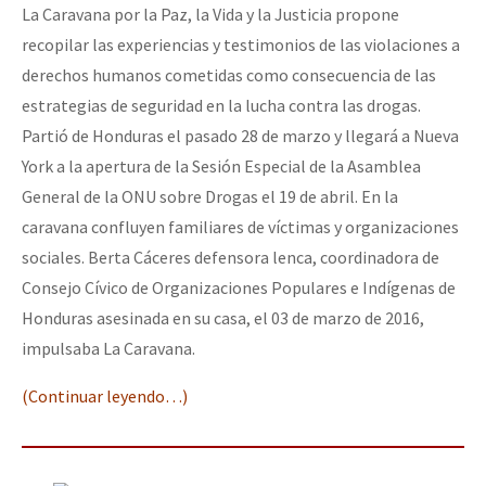
La Caravana por la Paz, la Vida y la Justicia propone
recopilar las experiencias y testimonios de las violaciones a
derechos humanos cometidas como consecuencia de las
estrategias de seguridad en la lucha contra las drogas.
Partió de Honduras el pasado 28 de marzo y llegará a Nueva
York a la apertura de la Sesión Especial de la Asamblea
General de la ONU sobre Drogas el 19 de abril. En la
caravana confluyen familiares de víctimas y organizaciones
sociales. Berta Cáceres defensora lenca, coordinadora de
Consejo Cívico de Organizaciones Populares e Indígenas de
Honduras asesinada en su casa, el 03 de marzo de 2016,
impulsaba La Caravana.
(Continuar leyendo…)