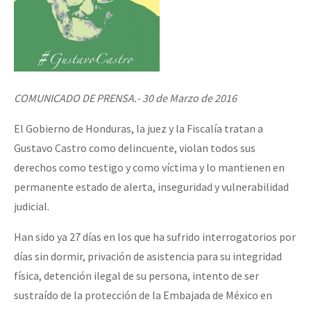
COMUNICADO DE PRENSA.- 30 de Marzo de 2016
El Gobierno de Honduras, la juez y la Fiscalía tratan a
Gustavo Castro como delincuente, violan todos sus
derechos como testigo y como víctima y lo mantienen en
permanente estado de alerta, inseguridad y vulnerabilidad
judicial.
Han sido ya 27 días en los que ha sufrido interrogatorios por
días sin dormir, privación de asistencia para su integridad
física, detención ilegal de su persona, intento de ser
sustraído de la protección de la Embajada de México en