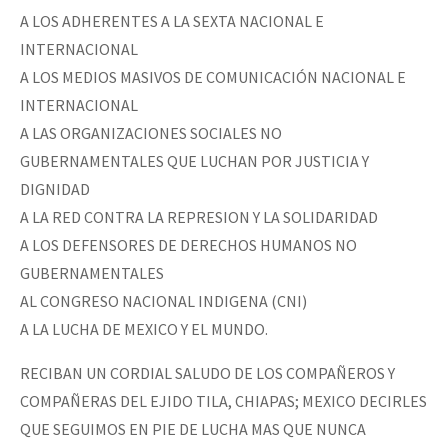
A LOS ADHERENTES A LA SEXTA NACIONAL E
INTERNACIONAL
A LOS MEDIOS MASIVOS DE COMUNICACIÓN NACIONAL E
INTERNACIONAL
A LAS ORGANIZACIONES SOCIALES NO
GUBERNAMENTALES QUE LUCHAN POR JUSTICIA Y
DIGNIDAD
A LA RED CONTRA LA REPRESION Y LA SOLIDARIDAD
A LOS DEFENSORES DE DERECHOS HUMANOS NO
GUBERNAMENTALES
AL CONGRESO NACIONAL INDIGENA (CNI)
A LA LUCHA DE MEXICO Y EL MUNDO.
RECIBAN UN CORDIAL SALUDO DE LOS COMPAÑEROS Y
COMPAÑERAS DEL EJIDO TILA, CHIAPAS; MEXICO DECIRLES
QUE SEGUIMOS EN PIE DE LUCHA MAS QUE NUNCA