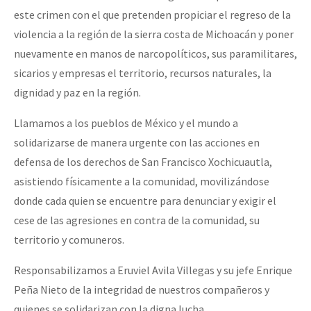
este crimen con el que pretenden propiciar el regreso de la
violencia a la región de la sierra costa de Michoacán y poner
nuevamente en manos de narcopolíticos, sus paramilitares,
sicarios y empresas el territorio, recursos naturales, la
dignidad y paz en la región.
Llamamos a los pueblos de México y el mundo a
solidarizarse de manera urgente con las acciones en
defensa de los derechos de San Francisco Xochicuautla,
asistiendo físicamente a la comunidad, movilizándose
donde cada quien se encuentre para denunciar y exigir el
cese de las agresiones en contra de la comunidad, su
territorio y comuneros.
Responsabilizamos a Eruviel Avila Villegas y su jefe Enrique
Peña Nieto de la integridad de nuestros compañeros y
quienes se solidarizan con la digna lucha.