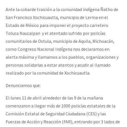
Ante la cobarde traición a la comunidad indígena Ñatho de
San Francisco Xochicuautla, municipio de Lerma en el
Estado de México para imponer el proyecto carretero
Toluca Naucalpan y el atentado sufrido por policías
comunitarios de Ostula, municipio de Aquila, Michoacán,
como Congreso Nacional Indígena nos declaramos en
alerta máxima y llamamos a los pueblos, organizaciones y
personas solidarias a estar atentos y acudir al llamado
realizado por la comunidad de Xochicuautla.
Denunciamos que:
El lunes 11 de abril alrededor de las 9 de la mañana
comenzaron a llegar más de 1000 policías estatales de la
Comisión Estatal de Seguridad Ciudadana (CES) y las
Fuerzas de Acción y Reacción (FAR), entrando por 3 lados de