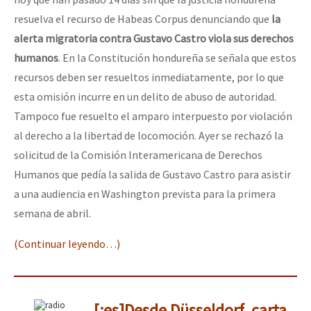
resuelva el recurso de Habeas Corpus denunciando que
la
alerta migratoria contra Gustavo Castro viola sus derechos
humanos
. En la Constitución hondureña se señala que estos
recursos deben ser resueltos inmediatamente, por lo que
esta omisión incurre en un delito de abuso de autoridad.
Tampoco fue resuelto el amparo interpuesto por violación
al derecho a la libertad de locomoción. Ayer se rechazó la
solicitud de la Comisión Interamericana de Derechos
Humanos que pedía la salida de Gustavo Castro para asistir
a una audiencia en Washington prevista para la primera
semana de abril.
(Continuar leyendo…)
[:es]Desde Düsseldorf, carta