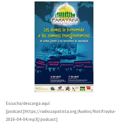
Escucha/descarga aquí:
[podcast]https://radiozapatista.org/Audios/Notifrayba-
2016-04-04.mp3[/podcast]