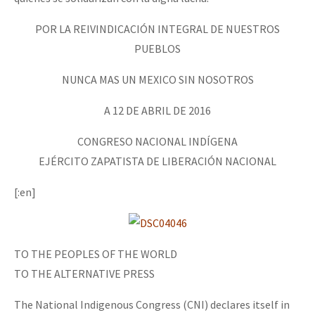
POR LA REIVINDICACIÓN INTEGRAL DE NUESTROS
PUEBLOS
NUNCA MAS UN MEXICO SIN NOSOTROS
A 12 DE ABRIL DE 2016
CONGRESO NACIONAL INDÍGENA
EJÉRCITO ZAPATISTA DE LIBERACIÓN NACIONAL
[:en]
TO THE PEOPLES OF THE WORLD
TO THE ALTERNATIVE PRESS
The National Indigenous Congress (CNI) declares itself in