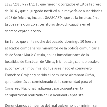
1123/2015 y 771/2015 que fueron otorgados el 18 de febrero
de 2016 y que el juzgado notificó a la mayoría de autoridades
el 23 de febrero, incluida SAASCAEM, que es la institución a
la que se le otorgó el territorio de Xochicuautla en el
decreto expropiatorio.
En tanto que en la noche del pasado domingo 10 fueron
atacados compañeros miembros de la policía comunitaria
de de Santa María Ostula, en las inmediaciones de la
localidad de San Juan de Alima, Michoacán, cuando desde un
automóvil en movimiento fue asesinado el comunero
Francisco Grajeda y herido el comunero Abraham Girón,
quien además es comisionado de la comunidad para el
Congreso Nacional Indígena y participante en la
compartición realizada en La Realidad Zapatista.
Denunciamos el intento del mal gobierno por minimizar