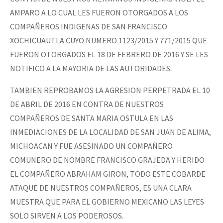
AMPARO A LO CUAL LES FUERON OTORGADOS A LOS
COMPAÑEROS INDIGENAS DE SAN FRANCISCO
XOCHICUAUTLA CUYO NUMERO 1123/2015 Y 771/2015 QUE
FUERON OTORGADOS EL 18 DE FEBRERO DE 2016 Y SE LES
NOTIFICO A LA MAYORIA DE LAS AUTORIDADES.
TAMBIEN REPROBAMOS LA AGRESION PERPETRADA EL 10
DE ABRIL DE 2016 EN CONTRA DE NUESTROS
COMPAÑEROS DE SANTA MARIA OSTULA EN LAS
INMEDIACIONES DE LA LOCALIDAD DE SAN JUAN DE ALIMA,
MICHOACAN Y FUE ASESINADO UN COMPAÑERO
COMUNERO DE NOMBRE FRANCISCO GRAJEDA Y HERIDO
EL COMPAÑERO ABRAHAM GIRON, TODO ESTE COBARDE
ATAQUE DE NUESTROS COMPAÑEROS, ES UNA CLARA
MUESTRA QUE PARA EL GOBIERNO MEXICANO LAS LEYES
SOLO SIRVEN A LOS PODEROSOS.