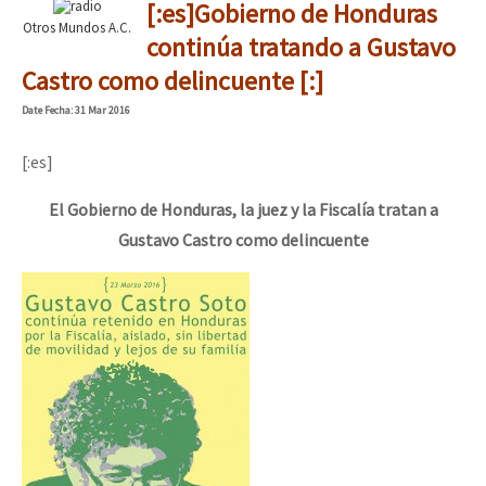
[:es]Gobierno de Honduras
Otros Mundos A.C.
continúa tratando a Gustavo
Castro como delincuente [:]
Date
Fecha
: 31 Mar 2016
[:es]
El Gobierno de Honduras, la juez y la Fiscalía tratan a
Gustavo Castro como delincuente