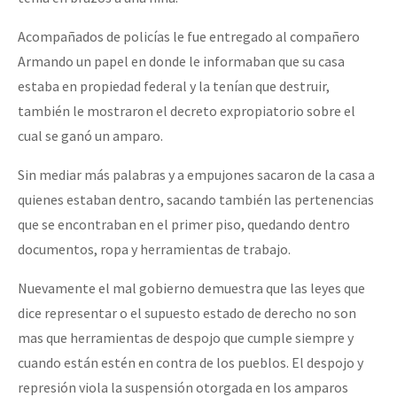
Acompañados de policías le fue entregado al compañero
Armando un papel en donde le informaban que su casa
estaba en propiedad federal y la tenían que destruir,
también le mostraron el decreto expropiatorio sobre el
cual se ganó un amparo.
Sin mediar más palabras y a empujones sacaron de la casa a
quienes estaban dentro, sacando también las pertenencias
que se encontraban en el primer piso, quedando dentro
documentos, ropa y herramientas de trabajo.
Nuevamente el mal gobierno demuestra que las leyes que
dice representar o el supuesto estado de derecho no son
mas que herramientas de despojo que cumple siempre y
cuando están estén en contra de los pueblos. El despojo y
represión viola la suspensión otorgada en los amparos