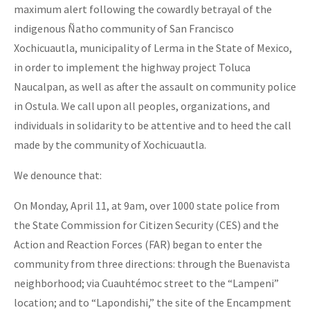
maximum alert following the cowardly betrayal of the
indigenous Ñatho community of San Francisco
Xochicuautla, municipality of Lerma in the State of Mexico,
in order to implement the highway project Toluca
Naucalpan, as well as after the assault on community police
in Ostula. We call upon all peoples, organizations, and
individuals in solidarity to be attentive and to heed the call
made by the community of Xochicuautla.
We denounce that:
On Monday, April 11, at 9am, over 1000 state police from
the State Commission for Citizen Security (CES) and the
Action and Reaction Forces (FAR) began to enter the
community from three directions: through the Buenavista
neighborhood; via Cuauhtémoc street to the “Lampeni”
location; and to “Lapondishi,” the site of the Encampment