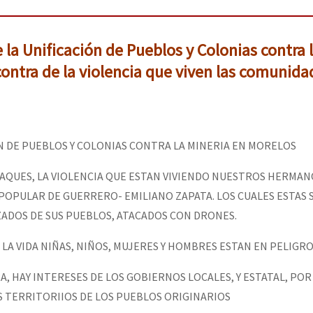
la Unificación de Pueblos y Colonias contra 
ontra de la violencia que viven las comunida
N DE PUEBLOS Y COLONIAS CONTRA LA MINERIA EN MORELOS
AQUES, LA VIOLENCIA QUE ESTAN VIVIENDO NUESTROS HERMAN
POPULAR DE GUERRERO- EMILIANO ZAPATA. LOS CUALES ESTAS 
ZADOS DE SUS PUEBLOS, ATACADOS CON DRONES.
A VIDA NIÑAS, NIÑOS, MUJERES Y HOMBRES ESTAN EN PELIGRO
A, HAY INTERESES DE LOS GOBIERNOS LOCALES, Y ESTATAL, POR
S TERRITORIIOS DE LOS PUEBLOS ORIGINARIOS