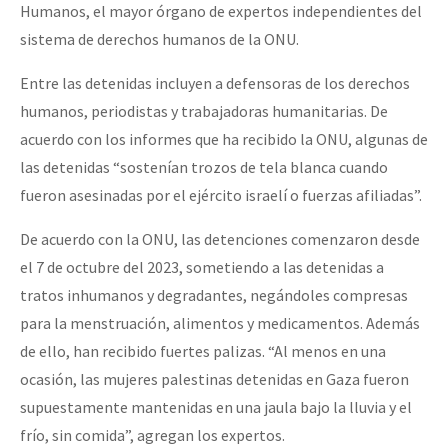
Humanos, el mayor órgano de expertos independientes del
sistema de derechos humanos de la ONU.
Entre las detenidas incluyen a defensoras de los derechos
humanos, periodistas y trabajadoras humanitarias. De
acuerdo con los informes que ha recibido la ONU, algunas de
las detenidas “sostenían trozos de tela blanca cuando
fueron asesinadas por el ejército israelí o fuerzas afiliadas”.
De acuerdo con la ONU, las detenciones comenzaron desde
el 7 de octubre del 2023, sometiendo a las detenidas a
tratos inhumanos y degradantes, negándoles compresas
para la menstruación, alimentos y medicamentos. Además
de ello, han recibido fuertes palizas. “Al menos en una
ocasión, las mujeres palestinas detenidas en Gaza fueron
supuestamente mantenidas en una jaula bajo la lluvia y el
frío, sin comida”, agregan los expertos.