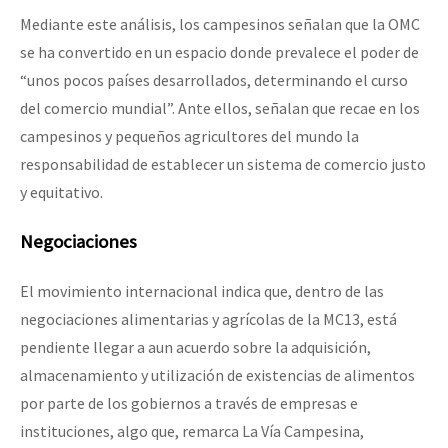
Mediante este análisis, los campesinos señalan que la OMC
se ha convertido en un espacio donde prevalece el poder de
“unos pocos países desarrollados, determinando el curso
del comercio mundial”. Ante ellos, señalan que recae en los
campesinos y pequeños agricultores del mundo la
responsabilidad de establecer un sistema de comercio justo
y equitativo.
Negociaciones
El movimiento internacional indica que, dentro de las
negociaciones alimentarias y agrícolas de la MC13, está
pendiente llegar a aun acuerdo sobre la adquisición,
almacenamiento y utilización de existencias de alimentos
por parte de los gobiernos a través de empresas e
instituciones, algo que, remarca La Vía Campesina,