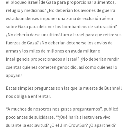
el bloqueo israelí de Gaza para proporcionar alimentos,
refugio y medicinas? ¿No deberían los aviones de guerra
estadounidenses imponer una zona de exclusión aérea
sobre Gaza para detener los bombardeos de saturación?
¿No debería darse un ultimátum a Israel para que retire sus
fuerzas de Gaza? ¿No deberían detenerse los envíos de
armas y los miles de millones en ayuda militar e
inteligencia proporcionados a Israel? ¿No deberían rendir
cuentas quienes cometen genocidio, así como quienes lo
apoyan?
Estas simples preguntas son las que la muerte de Bushnell
nos obliga a enfrentar.
“A muchos de nosotros nos gusta preguntarnos”, publicó
poco antes de suicidarse, “‘¿Qué haría si estuviera vivo
durante la esclavitud? ¿O el Jim Crow Sur? ¿O apartheid?