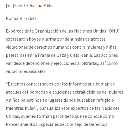
[:es]Fuente:
Avispa Midia
Por Sare Frabes
Expertos de la Organización de las Naciones Unidas (ONU)
expresaron hoy su alarma por denuncias de atroces
violaciones de derechos humanos contra mujeres y niñas
palestinas en la Franja de Gaza y Cisjordania. Las acciones
van desde detenciones y ejecuciones arbitrarias, así como
violaciones sexuales.
“Estamos consternados por los informes que hablan de
ataques deliberados y ejecuciones extrajudiciales de mujeres
y niños palestinos en lugares donde buscaban refugio o
mientras huían”, puntualizan los expertos de las Naciones
Unidas, quienes forman parte de lo que se conoce como
Procedimientos Especiales del Consejo de Derechos