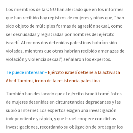
Los miembros de la ONU han alertado que en los informes
que han recibido hay registros de mujeres y niñas que, “han
sido objeto de múltiples formas de agresión sexual, como
ser desnudadas y registradas por hombres del ejército
israelí. Al menos dos detenidas palestinas habrían sido
violadas, mientras que otras habrían recibido amenazas de
violación y violencia sexual”, señalaron los expertos.
Te puede interesar –
Ejército israelí detiene a la activista
Ahed Tamimi, icono de la resistencia palestina
También han destacado que el ejército israelí tomó fotos
de mujeres detenidas en circunstancias degradantes y las
subió a Internet.Los expertos exigen una investigación
independiente y rápida, y que Israel coopere con dichas
investigaciones, recordando su obligación de proteger los