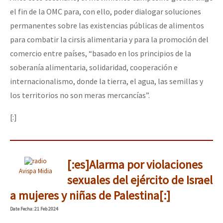
el fin de la OMC para, con ello, poder dialogar soluciones
permanentes sobre las existencias públicas de alimentos
para combatir la cirsis alimentaria y para la promoción del
comercio entre países, “basado en los principios de la
soberanía alimentaria, solidaridad, cooperación e
internacionalismo, donde la tierra, el agua, las semillas y
los territorios no son meras mercancías”.
[:]
[:es]Alarma por violaciones
Avispa Midia
sexuales del ejército de Israel
a mujeres y niñas de Palestina[:]
Date
Fecha
: 21 Feb 2024