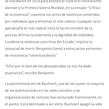
se suicidaron en 1914 para protestar contra el militarismo
alemán y la Primera Guerra Mundial, en su ensayo “Crítica
de la violencia”, examina los actos de violencia cometidos
por individuos que enfrentan el mal radical. Cualquier acto
que desafíe el mal radical viola la ley en nombre de la
justicia. Afirma la soberanía y la dignidad del individuo.
Condena la violencia coercitiva del Estado. Implica la
voluntad de morir. Benjamin llamó a estos actos extremos
de resistencia “violencia divina”.
“Sólo por el bien de los desesperados se nos ha dado
esperanza”, escribe Benjamin.
La autoinmolación de Bushnell, una de las cuales la mayoría
de las publicaciones en las redes sociales y las
organizaciones de noticias han censurado fuertemente, es
el punto. Está destinado a ser visto. Bushnell apagó su vida