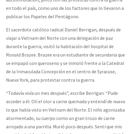
en todo el país, como uno de los factores que lo llevaron a
publicar los Papeles del Pentágono.
El sacerdote católico radical Daniel Berrigan, después de
viajar a Vietnam del Norte con una delegación de paz
durante la guerra, visitó la habitación del hospital de
Ronald Brazee. Brazee era un estudiante de secundaria que
se empapó con queroseno y se inmoló frente a la Catedral
de la Inmaculada Concepción en el centro de Syracuse,
Nueva York, para protestar contra la guerra.
“Todavía vivía un mes después”, escribe Berrigan. “Pude
acceder a él. Olí el olor a carne quemada y entendí de nuevo
lo que había visto en Vietnam del Norte. El niño agonizaba
atormentado, su cuerpo como un gran trozo de carne
arrojado a una parrilla. Murió poco después. Sentí que mis