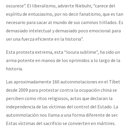
oscurece”. El liberalismo, advierte Niebuhr, “carece del
espíritu de entusiasmo, por no decir fanatismo, que es tan
necesario para sacar al mundo de sus caminos trillados. Es
demasiado intelectual y demasiado poco emocional para
ser una fuerza eficiente en la historia”.
Esta protesta extrema, esta “locura sublime”, ha sido un
arma potente en manos de los oprimidos a lo largo de la
historia.
Las aproximadamente 160 autoinmolaciones en el Tíbet
desde 2009 para protestar contra la ocupación china se
perciben como ritos religiosos, actos que declaran la
independencia de las víctimas del control del Estado. La
autoinmolación nos llama a una forma diferente de ser.
Estas víctimas del sacrificio se convierten en mártires.