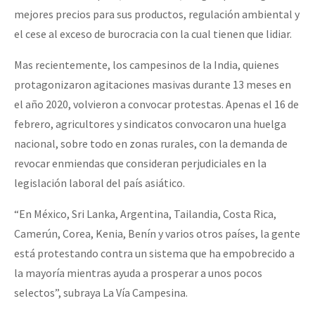
mejores precios para sus productos, regulación ambiental y
el cese al exceso de burocracia con la cual tienen que lidiar.
Mas recientemente, los campesinos de la India, quienes
protagonizaron agitaciones masivas durante 13 meses en
el año 2020, volvieron a convocar protestas. Apenas el 16 de
febrero, agricultores y sindicatos convocaron una huelga
nacional, sobre todo en zonas rurales, con la demanda de
revocar enmiendas que consideran perjudiciales en la
legislación laboral del país asiático.
“En México, Sri Lanka, Argentina, Tailandia, Costa Rica,
Camerún, Corea, Kenia, Benín y varios otros países, la gente
está protestando contra un sistema que ha empobrecido a
la mayoría mientras ayuda a prosperar a unos pocos
selectos”, subraya La Vía Campesina.