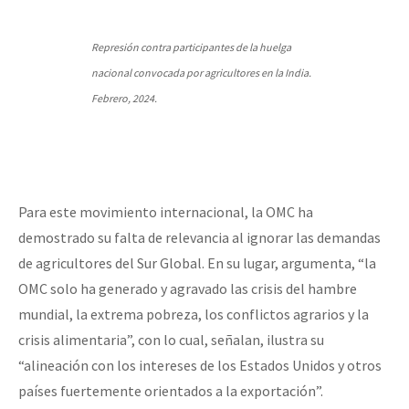
Represión contra participantes de la huelga
nacional convocada por agricultores en la India.
Febrero, 2024.
Para este movimiento internacional, la OMC ha
demostrado su falta de relevancia al ignorar las demandas
de agricultores del Sur Global. En su lugar, argumenta, “la
OMC solo ha generado y agravado las crisis del hambre
mundial, la extrema pobreza, los conflictos agrarios y la
crisis alimentaria”, con lo cual, señalan, ilustra su
“alineación con los intereses de los Estados Unidos y otros
países fuertemente orientados a la exportación”.