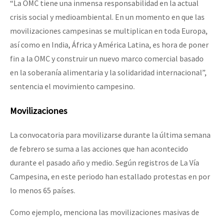
“La OMC tiene una inmensa responsabilidad en la actual
crisis social y medioambiental. En un momento en que las
movilizaciones campesinas se multiplican en toda Europa,
así como en India, África y América Latina, es hora de poner
fin a la OMC y construir un nuevo marco comercial basado
en la soberanía alimentaria y la solidaridad internacional”,
sentencia el movimiento campesino.
Movilizaciones
La convocatoria para movilizarse durante la última semana
de febrero se suma a las acciones que han acontecido
durante el pasado año y medio. Según registros de La Vía
Campesina, en este periodo han estallado protestas en por
lo menos 65 países.
Como ejemplo, menciona las movilizaciones masivas de