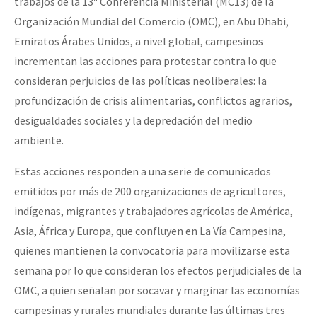
trabajos de la 13ª Conferencia Ministerial (MC13) de la
Organización Mundial del Comercio (OMC), en Abu Dhabi,
Emiratos Árabes Unidos, a nivel global, campesinos
incrementan las acciones para protestar contra lo que
consideran perjuicios de las políticas neoliberales: la
profundización de crisis alimentarias, conflictos agrarios,
desigualdades sociales y la depredación del medio
ambiente.
Estas acciones responden a una serie de comunicados
emitidos por más de 200 organizaciones de agricultores,
indígenas, migrantes y trabajadores agrícolas de América,
Asia, África y Europa, que confluyen en La Vía Campesina,
quienes mantienen la convocatoria para movilizarse esta
semana por lo que consideran los efectos perjudiciales de la
OMC, a quien señalan por socavar y marginar las economías
campesinas y rurales mundiales durante las últimas tres