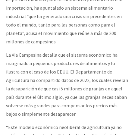
importación, ha apuntalado un sistema alimentario
industrial “que ha generado una crisis sin precedentes en
todo el mundo, tanto para las personas como para el
planeta”, acusa el movimiento que reúne a más de 200
millones de campesinos.
La Vía Campesina detalla que el sistema económico ha
marginado a pequeños productores de alimentos y lo
ilustra con el caso de los EEUU. El Departamento de
Agricultura ha compartido datos de 2022, los cuales revelan
la desaparición de que casi 5 millones de granjas en aquel
país durante el último siglo, ya que las granjas necesitaban
volverse más grandes para compensar los precios más
bajos o simplemente desaparecer
“Este modelo económico neoliberal de agricultura ya no