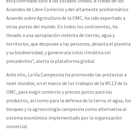
está confinado solo a los Estados Unidos. A través de los
Acuerdos de Libre Comercio y del altamente problemático
Acuerdo sobre Agricultura de la OMC, ha sido exportado a
otras partes del mundo. En todos los continentes, ha
llevado a una apropiación violenta de tierras, agua y
territorios, que desposee a las personas, devasta el planeta
y su biodiversidad, y genera una crisis climática sin
precedentes”, alerta la plataforma global.
Ante ello, La Vía Campesina ha promovido las protestas a
nivel mundial, en el marco de los trabajos de la MC13 de la
OMC, para exigir comercio y precios justos para los
productos, así como para la defensa de la tierra, el agua, los
bosques y la agroecología campesina como alternativa al
sistema económico implementado por la organización
comercial.