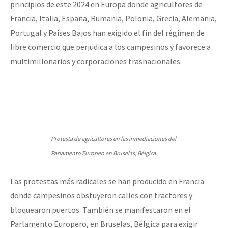
principios de este 2024 en Europa donde agricultores de
Francia, Italia, España, Rumania, Polonia, Grecia, Alemania,
Portugal y Países Bajos han exigido el fin del régimen de
libre comercio que perjudica a los campesinos y favorece a
multimillonarios y corporaciones trasnacionales.
Protesta de agricultores en las inmediaciones del
Parlamento Europeo en Bruselas, Bélgica.
Las protestas más radicales se han producido en Francia
donde campesinos obstuyeron calles con tractores y
bloquearon puertos. También se manifestaron en el
Parlamento Europero, en Bruselas, Bélgica para exigir