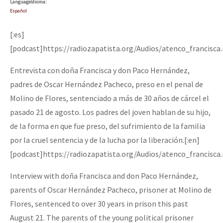
Language
Idioma
:
Español
[:es]
[podcast]https://radiozapatista.org/Audios/atenco_francisca
Entrevista con doña Francisca y don Paco Hernández,
padres de Oscar Hernández Pacheco, preso en el penal de
Molino de Flores, sentenciado a más de 30 años de cárcel el
pasado 21 de agosto. Los padres del joven hablan de su hijo,
de la forma en que fue preso, del sufrimiento de la familia
por la cruel sentencia y de la lucha por la liberación.[:en]
[podcast]https://radiozapatista.org/Audios/atenco_francisca
Interview with doña Francisca and don Paco Hernández,
parents of Oscar Hernández Pacheco, prisoner at Molino de
Flores, sentenced to over 30 years in prison this past
August 21. The parents of the young political prisoner