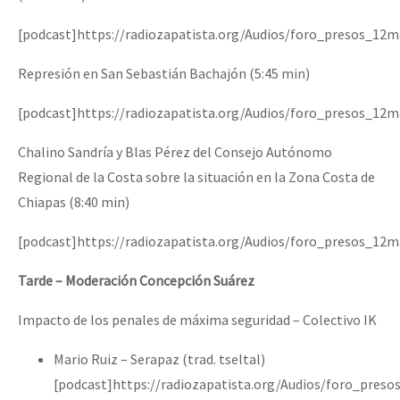
[podcast]https://radiozapatista.org/Audios/foro_presos_12
Represión en San Sebastián Bachajón (5:45 min)
[podcast]https://radiozapatista.org/Audios/foro_presos_12
Chalino Sandría y Blas Pérez del Consejo Autónomo
Regional de la Costa sobre la situación en la Zona Costa de
Chiapas (8:40 min)
[podcast]https://radiozapatista.org/Audios/foro_presos_1
Tarde – Moderación Concepción Suárez
Impacto de los penales de máxima seguridad – Colectivo IK
Mario Ruiz – Serapaz (trad. tseltal)
[podcast]https://radiozapatista.org/Audios/foro_pres