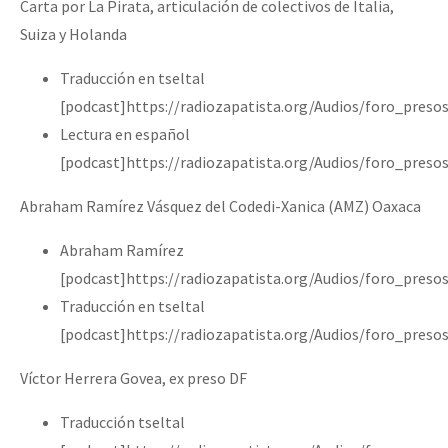
Carta por La Pirata, articulación de colectivos de Italia,
Suiza y Holanda
Traducción en tseltal
[podcast]https://radiozapatista.org/Audios/foro_pres
Lectura en español
[podcast]https://radiozapatista.org/Audios/foro_pres
Abraham Ramírez Vásquez del Codedi-Xanica (AMZ) Oaxaca
Abraham Ramírez
[podcast]https://radiozapatista.org/Audios/foro_pre
Traducción en tseltal
[podcast]https://radiozapatista.org/Audios/foro_pre
Víctor Herrera Govea, ex preso DF
Traducción tseltal