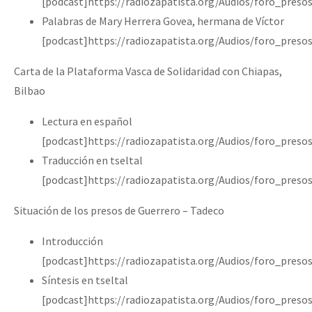
[podcast]https://radiozapatista.org/Audios/foro_pres
Palabras de Mary Herrera Govea, hermana de Víctor
[podcast]https://radiozapatista.org/Audios/foro_pres
Carta de la Plataforma Vasca de Solidaridad con Chiapas,
Bilbao
Lectura en español
[podcast]https://radiozapatista.org/Audios/foro_pre
Traducción en tseltal
[podcast]https://radiozapatista.org/Audios/foro_pre
Situación de los presos de Guerrero – Tadeco
Introducción
[podcast]https://radiozapatista.org/Audios/foro_pre
Síntesis en tseltal
[podcast]https://radiozapatista.org/Audios/foro_pre