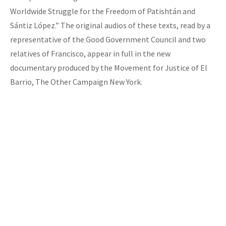
Worldwide Struggle for the Freedom of Patishtán and
Sántiz López.” The original audios of these texts, read by a
representative of the Good Government Council and two
relatives of Francisco, appear in full in the new
documentary produced by the Movement for Justice of El
Barrio, The Other Campaign New York.