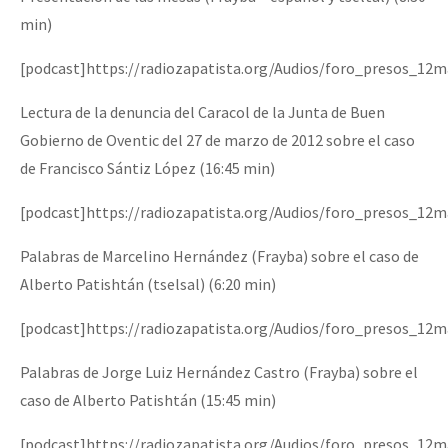
min)
[podcast]https://radiozapatista.org/Audios/foro_presos_1
Lectura de la denuncia del Caracol de la Junta de Buen
Gobierno de Oventic del 27 de marzo de 2012 sobre el caso
de Francisco Sántiz López (16:45 min)
[podcast]https://radiozapatista.org/Audios/foro_presos_12
Palabras de Marcelino Hernández (Frayba) sobre el caso de
Alberto Patishtán (tselsal) (6:20 min)
[podcast]https://radiozapatista.org/Audios/foro_presos_12
Palabras de Jorge Luiz Hernández Castro (Frayba) sobre el
caso de Alberto Patishtán (15:45 min)
[podcast]https://radiozapatista.org/Audios/foro_presos_12m