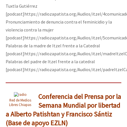
Tuxtla Gutiérrez
[podcast]https://radiozapatista.org/Audios/itzel/4comunica
Pronunciamiento de denuncia contra el feminicidio y la
violencia contra la mujer
[podcast]https://radiozapatista.org/Audios/itzel/5comunica
Palabras de la madre de Itzel frente a la Catedral
[podcast]https://radiozapatista.org/Audios/itzel/madreItzel
Palabras del padre de Itzel frente a la catedral
[podcast]https://radiozapatista.org/Audios/itzel/padreItzel
Conferencia del Prensa por la
Red de Medios
Semana Mundial por libertad
Libres Chiapas
a Alberto Patishtan y Francisco Sántiz
(Base de apoyo EZLN)