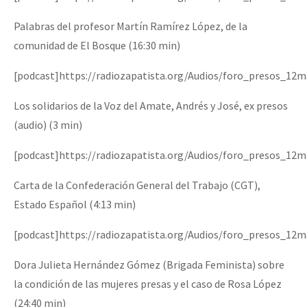
Palabras del profesor Martín Ramírez López, de la
comunidad de El Bosque (16:30 min)
[podcast]https://radiozapatista.org/Audios/foro_presos_1
Los solidarios de la Voz del Amate, Andrés y José, ex presos
(audio) (3 min)
[podcast]https://radiozapatista.org/Audios/foro_presos_12
Carta de la Confederación General del Trabajo (CGT),
Estado Español (4:13 min)
[podcast]https://radiozapatista.org/Audios/foro_presos_12
Dora Julieta Hernández Gómez (Brigada Feminista) sobre
la condición de las mujeres presas y el caso de Rosa López
(24:40 min)