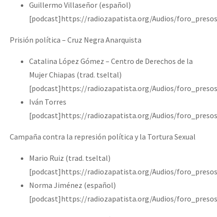
Guillermo Villaseñor (español)
[podcast]https://radiozapatista.org/Audios/foro_pres
Prisión política – Cruz Negra Anarquista
Catalina López Gómez – Centro de Derechos de la
Mujer Chiapas (trad. tseltal)
[podcast]https://radiozapatista.org/Audios/foro_pre
Iván Torres
[podcast]https://radiozapatista.org/Audios/foro_pre
Campaña contra la represión política y la Tortura Sexual
Mario Ruiz (trad. tseltal)
[podcast]https://radiozapatista.org/Audios/foro_pres
Norma Jiménez (español)
[podcast]https://radiozapatista.org/Audios/foro_pres