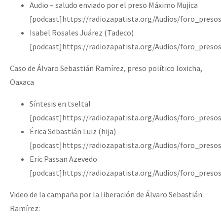
Audio – saludo enviado por el preso Máximo Mujica
[podcast]https://radiozapatista.org/Audios/foro_pre
Isabel Rosales Juárez (Tadeco)
[podcast]https://radiozapatista.org/Audios/foro_pre
Caso de Álvaro Sebastián Ramírez, preso político loxicha,
Oaxaca
Síntesis en tseltal
[podcast]https://radiozapatista.org/Audios/foro_pres
Érica Sebastián Luiz (hija)
[podcast]https://radiozapatista.org/Audios/foro_pres
Eric Passan Azevedo
[podcast]https://radiozapatista.org/Audios/foro_pres
Video de la campaña por la liberación de Álvaro Sebastián
Ramírez: