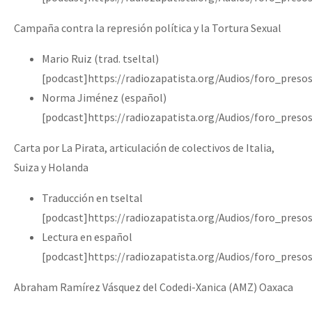
Campaña contra la represión política y la Tortura Sexual
Mario Ruiz (trad. tseltal)
[podcast]https://radiozapatista.org/Audios/foro_pres
Norma Jiménez (español)
[podcast]https://radiozapatista.org/Audios/foro_pres
Carta por La Pirata, articulación de colectivos de Italia,
Suiza y Holanda
Traducción en tseltal
[podcast]https://radiozapatista.org/Audios/foro_pres
Lectura en español
[podcast]https://radiozapatista.org/Audios/foro_pres
Abraham Ramírez Vásquez del Codedi-Xanica (AMZ) Oaxaca