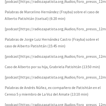
[podcast]https://radiozapatista.org/Audios/foro_presos_12
Palabras de Marcelino Hernández (Frayba) sobre el caso de
Alberto Patishtán (tselsal) (6:20 min)
[podcast]https://radiozapatista.org/Audios/foro_presos_12
Palabras de Jorge Luiz Hernández Castro (Frayba) sobre el
caso de Alberto Patishtán (15:45 min)
[podcast]https://radiozapatista.org/Audios/foro_presos_12m
Caso de Alberto por su hija, Grabriela Patishtán (13:50 min)
[podcast]https://radiozapatista.org/Audios/foro_presos_12
Palabras de Andrés Núñez, ex compañero de Patishtán en el
Cereso 5 y miembro de La Voz del Amate (13:10 min)
[podcast]https://radiozapatista.org/Audios/foro_presos_12