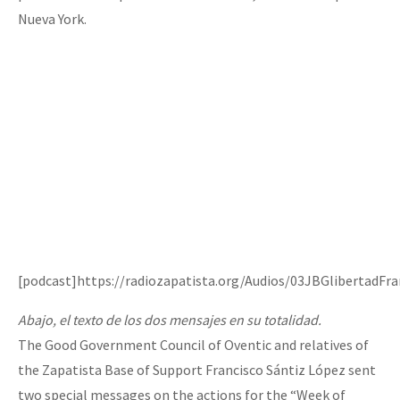
Nueva York.
[podcast]https://radiozapatista.org/Audios/03JBGlibertadFr
Abajo, el texto de los dos mensajes en su totalidad.
The Good Government Council of Oventic and relatives of
the Zapatista Base of Support Francisco Sántiz López sent
two special messages on the actions for the “Week of