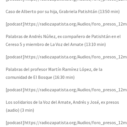
Caso de Alberto por su hija, Grabriela Patishtán (13:50 min)
[podcast]https://radiozapatista.org/Audios/foro_presos_12
Palabras de Andrés Núñez, ex compañero de Patishtán en el
Cereso 5 y miembro de La Voz del Amate (13:10 min)
[podcast]https://radiozapatista.org/Audios/foro_presos_12
Palabras del profesor Martín Ramírez López, de la
comunidad de El Bosque (16:30 min)
[podcast]https://radiozapatista.org/Audios/foro_presos_1
Los solidarios de la Voz del Amate, Andrés y José, ex presos
(audio) (3 min)
[podcast]https://radiozapatista.org/Audios/foro_presos_12