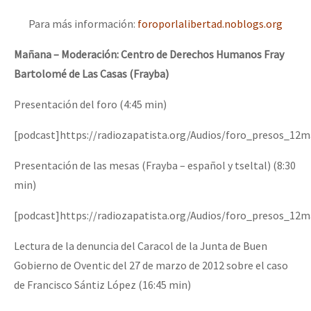
Para más información:
foroporlalibertad.noblogs.org
Mañana – Moderación: Centro de Derechos Humanos Fray
Bartolomé de Las Casas (Frayba)
Presentación del foro (4:45 min)
[podcast]https://radiozapatista.org/Audios/foro_presos_12
Presentación de las mesas (Frayba – español y tseltal) (8:30
min)
[podcast]https://radiozapatista.org/Audios/foro_presos_1
Lectura de la denuncia del Caracol de la Junta de Buen
Gobierno de Oventic del 27 de marzo de 2012 sobre el caso
de Francisco Sántiz López (16:45 min)