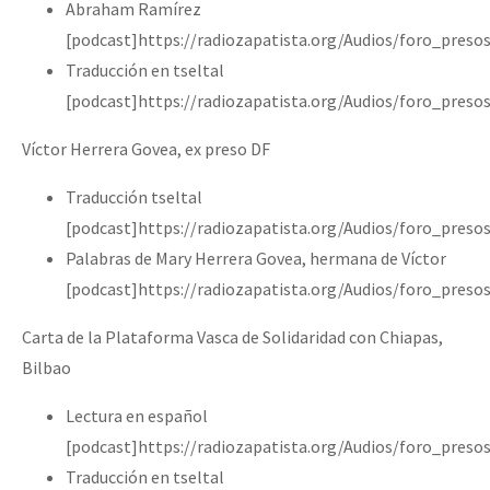
Abraham Ramírez
[podcast]https://radiozapatista.org/Audios/foro_pre
Traducción en tseltal
[podcast]https://radiozapatista.org/Audios/foro_pre
Víctor Herrera Govea, ex preso DF
Traducción tseltal
[podcast]https://radiozapatista.org/Audios/foro_pres
Palabras de Mary Herrera Govea, hermana de Víctor
[podcast]https://radiozapatista.org/Audios/foro_pres
Carta de la Plataforma Vasca de Solidaridad con Chiapas,
Bilbao
Lectura en español
[podcast]https://radiozapatista.org/Audios/foro_pre
Traducción en tseltal