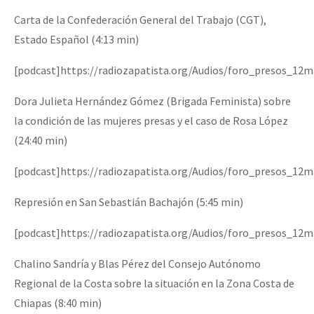
Carta de la Confederación General del Trabajo (CGT),
Estado Español (4:13 min)
[podcast]https://radiozapatista.org/Audios/foro_presos_12
Dora Julieta Hernández Gómez (Brigada Feminista) sobre
la condición de las mujeres presas y el caso de Rosa López
(24:40 min)
[podcast]https://radiozapatista.org/Audios/foro_presos_12
Represión en San Sebastián Bachajón (5:45 min)
[podcast]https://radiozapatista.org/Audios/foro_presos_12
Chalino Sandría y Blas Pérez del Consejo Autónomo
Regional de la Costa sobre la situación en la Zona Costa de
Chiapas (8:40 min)