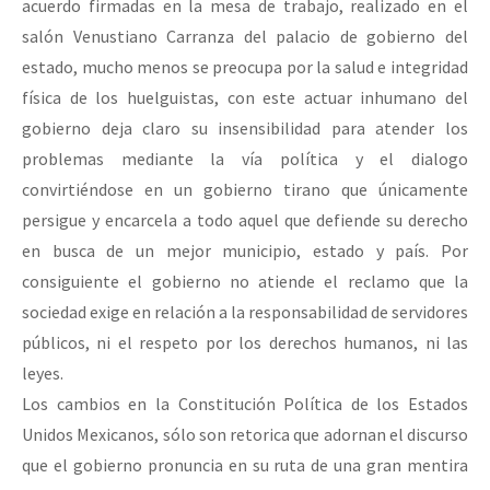
acuerdo firmadas en la mesa de trabajo, realizado en el
salón Venustiano Carranza del palacio de gobierno del
estado, mucho menos se preocupa por la salud e integridad
física de los huelguistas, con este actuar inhumano del
gobierno deja claro su insensibilidad para atender los
problemas mediante la vía política y el dialogo
convirtiéndose en un gobierno tirano que únicamente
persigue y encarcela a todo aquel que defiende su derecho
en busca de un mejor municipio, estado y país. Por
consiguiente el gobierno no atiende el reclamo que la
sociedad exige en relación a la responsabilidad de servidores
públicos, ni el respeto por los derechos humanos, ni las
leyes.
Los cambios en la Constitución Política de los Estados
Unidos Mexicanos, sólo son retorica que adornan el discurso
que el gobierno pronuncia en su ruta de una gran mentira