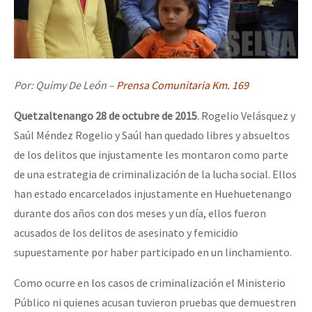
Por: Quimy De León –
Prensa Comunitaria Km. 169
Quetzaltenango 28 de octubre de 2015
. Rogelio Velásquez y
Saúl Méndez Rogelio y Saúl han quedado libres y absueltos
de los delitos que injustamente les montaron como parte
de una estrategia de criminalización de la lucha social. Ellos
han estado encarcelados injustamente en Huehuetenango
durante dos años con dos meses y un día, ellos fueron
acusados de los delitos de asesinato y femicidio
supuestamente por haber participado en un linchamiento.
Como ocurre en los casos de criminalización el Ministerio
Público ni quienes acusan tuvieron pruebas que demuestren