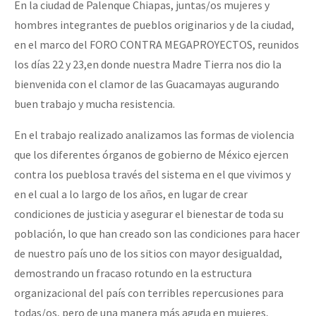
En la ciudad de Palenque Chiapas, juntas/os mujeres y
hombres integrantes de pueblos originarios y de la ciudad,
en el marco del FORO CONTRA MEGAPROYECTOS, reunidos
los días 22 y 23,en donde nuestra Madre Tierra nos dio la
bienvenida con el clamor de las Guacamayas augurando
buen trabajo y mucha resistencia.
En el trabajo realizado analizamos las formas de violencia
que los diferentes órganos de gobierno de México ejercen
contra los pueblosa través del sistema en el que vivimos y
en el cual a lo largo de los años, en lugar de crear
condiciones de justicia y asegurar el bienestar de toda su
población, lo que han creado son las condiciones para hacer
de nuestro país uno de los sitios con mayor desigualdad,
demostrando un fracaso rotundo en la estructura
organizacional del país con terribles repercusiones para
todas/os, pero de una manera más aguda en mujeres,