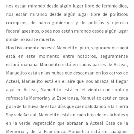
nos están mirando desde algún lugar libre de feminicidios,
nos están mirando desde algún lugar libre de políticos
corruptos, de narco-gobiernos y de policías y ejército
federal asesinos, o sea nos están mirando desde algún lugar
donde no existe muerte.
Hoy físicamente no está Manuelito, pero, seguramente aquí
está en este momento entre nosotros, seguramente
estará mañana. Manuelito está en todas partes de Acteal,
Manuelito está en las nubes que descansan en los cerros de
Acteal, Manuelito está en el aire que nos abraza al llegar
aquí en Acteal, Manuelito está en el viento que sopla y
refresca la Memoria y la Esperanza, Manuelito está en cada
gota de la lluvia de estos días que caen saludando a la Tierra
Sagrada Acteal, Manuelito está en cada hoja de los árboles y
en la verde vegetación que abrazan a Acteal Casa de la
Memoria y de la Esperanza. Manuelito está en cualquier