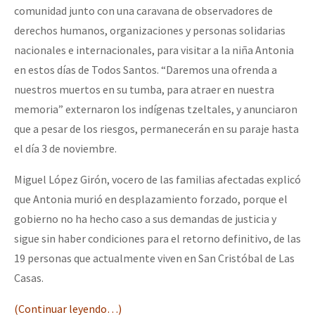
comunidad junto con una caravana de observadores de
derechos humanos, organizaciones y personas solidarias
nacionales e internacionales, para visitar a la niña Antonia
en estos días de Todos Santos. “Daremos una ofrenda a
nuestros muertos en su tumba, para atraer en nuestra
memoria” externaron los indígenas tzeltales, y anunciaron
que a pesar de los riesgos, permanecerán en su paraje hasta
el día 3 de noviembre.
Miguel López Girón, vocero de las familias afectadas explicó
que Antonia murió en desplazamiento forzado, porque el
gobierno no ha hecho caso a sus demandas de justicia y
sigue sin haber condiciones para el retorno definitivo, de las
19 personas que actualmente viven en San Cristóbal de Las
Casas.
(Continuar leyendo…)