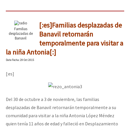
[:es]Familias desplazadas de
Familias
Banavil retornarán
desplazadas de
Banavil
temporalmente para visitar a
la niña Antonia[:]
Date
Fecha
: 29 Oct 2015
[:es]
Del 30 de octubre a 3 de noviembre, las familias
desplazadas de Banavil retornarán temporalmente a su
comunidad para visitar a la niña Antonia López Méndez
quien tenía 11 años de edad y falleció en Desplazamiento