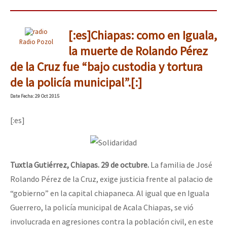
[:es]Chiapas: como en Iguala,
Radio Pozol
la muerte de Rolando Pérez
de la Cruz fue “bajo custodia y tortura
de la policía municipal”.[:]
Date
Fecha
: 29 Oct 2015
[:es]
Tuxtla Gutiérrez, Chiapas. 29 de octubre.
La familia de José
Rolando Pérez de la Cruz, exige justicia frente al palacio de
“gobierno” en la capital chiapaneca. Al igual que en Iguala
Guerrero, la policía municipal de Acala Chiapas, se vió
involucrada en agresiones contra la población civil, en este