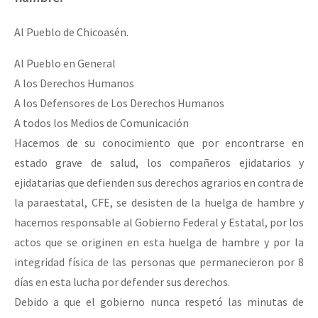
Al Pueblo de Chicoasén.
Al Pueblo en General
A los Derechos Humanos
A los Defensores de Los Derechos Humanos
A todos los Medios de Comunicación
Hacemos de su conocimiento que por encontrarse en
estado grave de salud, los compañeros ejidatarios y
ejidatarias que defienden sus derechos agrarios en contra de
la paraestatal, CFE, se desisten de la huelga de hambre y
hacemos responsable al Gobierno Federal y Estatal, por los
actos que se originen en esta huelga de hambre y por la
integridad física de las personas que permanecieron por 8
días en esta lucha por defender sus derechos.
Debido a que el gobierno nunca respetó las minutas de