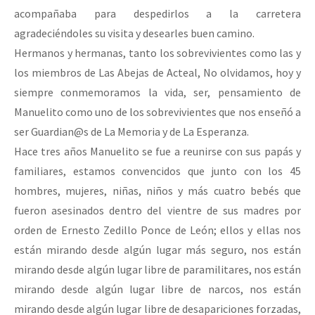
acompañaba para despedirlos a la carretera
agradeciéndoles su visita y desearles buen camino.
Hermanos y hermanas, tanto los sobrevivientes como las y
los miembros de Las Abejas de Acteal, No olvidamos, hoy y
siempre conmemoramos la vida, ser, pensamiento de
Manuelito como uno de los sobrevivientes que nos enseñó a
ser Guardian@s de La Memoria y de La Esperanza.
Hace tres años Manuelito se fue a reunirse con sus papás y
familiares, estamos convencidos que junto con los 45
hombres, mujeres, niñas, niños y más cuatro bebés que
fueron asesinados dentro del vientre de sus madres por
orden de Ernesto Zedillo Ponce de León; ellos y ellas nos
están mirando desde algún lugar más seguro, nos están
mirando desde algún lugar libre de paramilitares, nos están
mirando desde algún lugar libre de narcos, nos están
mirando desde algún lugar libre de desapariciones forzadas,