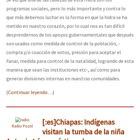
programas sociales, pero lo más importante y contra lo
que más debemos luchar es la forma en que la hidra se ha
metido en nuestro corazón, por lo cual nos es tan difícil
desprendernos de los apoyos gubernamentales que después
son usados como medida de control de la población, -
compra y/o coacción de votos, presión para aceptar el
Fanar, medida para control de la natalidad, logrando de esta
manera que sean las instituciones etc-, así como para
generar divisiones internas en nuestras comunidades.
(Continuar leyendo…)
[:es]Chiapas: Indígenas
Radio Pozol
visitan la tumba de la niña