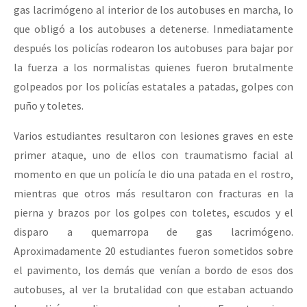
gas lacrimógeno al interior de los autobuses en marcha, lo
que obligó a los autobuses a detenerse. Inmediatamente
después los policías rodearon los autobuses para bajar por
la fuerza a los normalistas quienes fueron brutalmente
golpeados por los policías estatales a patadas, golpes con
puño y toletes.
Varios estudiantes resultaron con lesiones graves en este
primer ataque, uno de ellos con traumatismo facial al
momento en que un policía le dio una patada en el rostro,
mientras que otros más resultaron con fracturas en la
pierna y brazos por los golpes con toletes, escudos y el
disparo a quemarropa de gas lacrimógeno.
Aproximadamente 20 estudiantes fueron sometidos sobre
el pavimento, los demás que venían a bordo de esos dos
autobuses, al ver la brutalidad con que estaban actuando