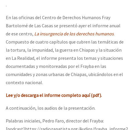
.
En las oficinas del Centro de Derechos Humanos Fray
Bartolomé de Las Casas se presentó ayer el informe anual
de ese centro,
La insurgencia de los derechos humanos
.
Compuesto de cuatro capítulos que cubren las temáticas de
la tortura, la impunidad, la guerra en Chiapas y la situación
en La Realidad, el informe presenta los temas y situaciones
documentadas y monitoreadas por el Frayba en las
comunidades y zonas urbanas de Chiapas, ubicándolos en el
contexto nacional.
Lee y/o descarga el informe completo aquí (pdf).
A continuación, los audios de la presentación.
Palabras iniciales, Pedro Faro, director del Frayba:
[podcast]https://radiozapatista.org/Audios/frayba_informe2