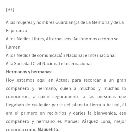
[:es]
A las mujeres y hombres Guardian@s de La Memoria y de La
Esperanza
A los Medios Libres, Alternativos, Autónomos o como se
llamen
A los Medios de comunicación Nacional e Internacional
A la Sociedad Civil Nacional e Internacional
Hermanos y hermanas:
Hoy estamos aquí en Acteal para recordar a un gran
compañero y hermano, quien a muchos y muchas lo
conocieron, a quien seguramente a las personas que
llegaban de cualquier parte del planeta tierra a Acteal, él
era el primero en recibirlos y darles la bienvenida, ese
compañero y hermano es Manuel Vázquez Luna, mejor
conocido como
Manuelito
.