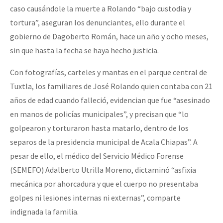
caso causándole la muerte a Rolando “bajo custodia y
tortura”, aseguran los denunciantes, ello durante el
gobierno de Dagoberto Román, hace un año y ocho meses,
sin que hasta la fecha se haya hecho justicia.
Con fotografías, carteles y mantas en el parque central de
Tuxtla, los familiares de José Rolando quien contaba con 21
años de edad cuando falleció, evidencian que fue “asesinado
en manos de policías municipales”, y precisan que “lo
golpearon y torturaron hasta matarlo, dentro de los
separos de la presidencia municipal de Acala Chiapas”. A
pesar de ello, el médico del Servicio Médico Forense
(SEMEFO) Adalberto Utrilla Moreno, dictaminó “asfixia
mecánica por ahorcadura y que el cuerpo no presentaba
golpes ni lesiones internas ni externas”, comparte
indignada la familia.