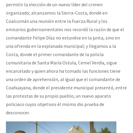
permitir la elección de un nuevo líder del crimen
organizado; alcanzamos la Sierra-Costa, donde en
Coalcomán una reunión entre la Fuerza Rural y los
emisarios gubernamentales nos recordó la razón de que el
comandante Felipe Díaz no estuviése en la junta, sino en
una ofrenda en la explanada municipal; y llegamos a la
Costa, donde el primer comandante de la policía
comunitaria de Santa María Ostula, Cemeí Verdía, sigue
encarcelado y quien ahora ha tomado las funciones tiene
una orden de aprehensión, al igual que el comandante de
Coahuayana, donde el presidente municipal presentó, entre
las protestas de su propio pueblo, un nuevo aparato
policiaco cuyos objetivos él mismo dio prueba de
desconocer.