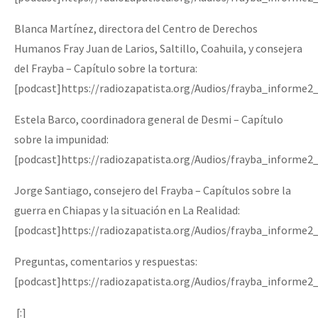
Blanca Martínez, directora del Centro de Derechos
Humanos Fray Juan de Larios, Saltillo, Coahuila, y consejera
del Frayba – Capítulo sobre la tortura:
[podcast]https://radiozapatista.org/Audios/frayba_informe2
Estela Barco, coordinadora general de Desmi – Capítulo
sobre la impunidad:
[podcast]https://radiozapatista.org/Audios/frayba_informe2
Jorge Santiago, consejero del Frayba – Capítulos sobre la
guerra en Chiapas y la situación en La Realidad:
[podcast]https://radiozapatista.org/Audios/frayba_informe2
Preguntas, comentarios y respuestas:
[podcast]https://radiozapatista.org/Audios/frayba_informe2
[:]