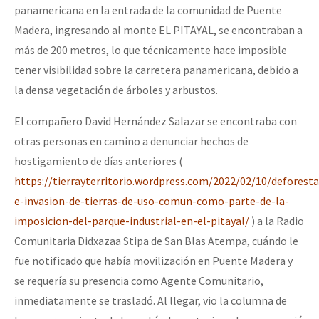
panamericana en la entrada de la comunidad de Puente
Madera, ingresando al monte EL PITAYAL, se encontraban a
más de 200 metros, lo que técnicamente hace imposible
tener visibilidad sobre la carretera panamericana, debido a
la densa vegetación de árboles y arbustos.
El compañero David Hernández Salazar se encontraba con
otras personas en camino a denunciar hechos de
hostigamiento de días anteriores (
https://tierrayterritorio.wordpress.com/2022/02/10/deforesta
e-invasion-de-tierras-de-uso-comun-como-parte-de-la-
imposicion-del-parque-industrial-en-el-pitayal/
) a la Radio
Comunitaria Didxazaa Stipa de San Blas Atempa, cuándo le
fue notificado que había movilización en Puente Madera y
se requería su presencia como Agente Comunitario,
inmediatamente se trasladó. Al llegar, vio la columna de