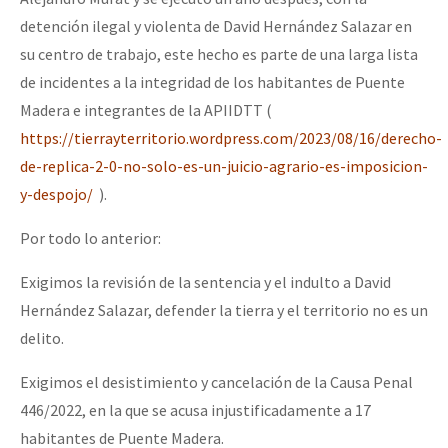
detención ilegal y violenta de David Hernández Salazar en
su centro de trabajo, este hecho es parte de una larga lista
de incidentes a la integridad de los habitantes de Puente
Madera e integrantes de la APIIDTT (
https://tierrayterritorio.wordpress.com/2023/08/16/derecho-
de-replica-2-0-no-solo-es-un-juicio-agrario-es-imposicion-
y-despojo/
).
Por todo lo anterior:
Exigimos la revisión de la sentencia y el indulto a David
Hernández Salazar, defender la tierra y el territorio no es un
delito.
Exigimos el desistimiento y cancelación de la Causa Penal
446/2022, en la que se acusa injustificadamente a 17
habitantes de Puente Madera.