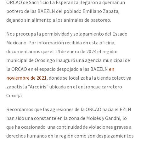
ORCAO de Sacrificio La Esperanza llegaron a quemar un
potrero de las BAEZLN del poblado Emiliano Zapata,
dejando sin alimento a los animales de pastoreo.
Nos preocupa la permisividad y solapamiento del Estado
Mexicano. Por información recibida en esta oficina,
documentamos que el 14 de enero de 2024 el regidor
municipal de Ocosingo inauguró una agencia municipal de
la ORCAO en el espacio despojado a las BAEZLN
en
noviembre de 2021
, donde se localizaba la tienda colectiva
zapatista “Arcoíris” ubicada en el entronque carretero
Cuxuljá.
Recordamos que las agresiones de la ORCAO hacia el EZLN
han sido una constante en la zona de Moisés y Gandhi, lo
que ha ocasionado una continuidad de violaciones graves a
derechos humanos en la región como son desplazamientos