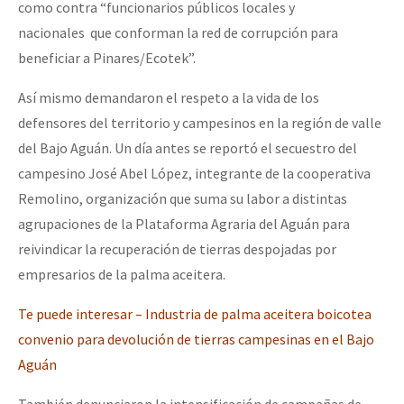
como contra “funcionarios públicos locales y
nacionales que conforman la red de corrupción para
beneficiar a Pinares/Ecotek”.
Así mismo demandaron el respeto a la vida de los
defensores del territorio y campesinos en la región de valle
del Bajo Aguán. Un día antes se reportó el secuestro del
campesino José Abel López, integrante de la cooperativa
Remolino, organización que suma su labor a distintas
agrupaciones de la Plataforma Agraria del Aguán para
reivindicar la recuperación de tierras despojadas por
empresarios de la palma aceitera.
Te puede interesar – Industria de palma aceitera boicotea
convenio para devolución de tierras campesinas en el Bajo
Aguán