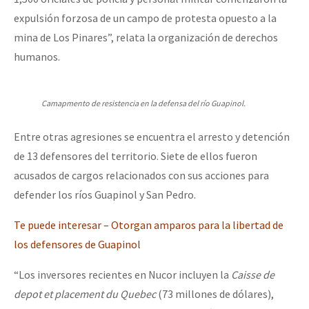
expulsión forzosa de un campo de protesta opuesto a la
mina de Los Pinares”, relata la organización de derechos
humanos.
Camapmento de resistencia en la defensa del río Guapinol.
Entre otras agresiones se encuentra el arresto y detención
de 13 defensores del territorio. Siete de ellos fueron
acusados de cargos relacionados con sus acciones para
defender los ríos Guapinol y San Pedro.
Te puede interesar – Otorgan amparos para la libertad de
los defensores de Guapinol
“Los inversores recientes en Nucor incluyen la
Caisse de
depot et placement du Quebec
(73 millones de dólares),