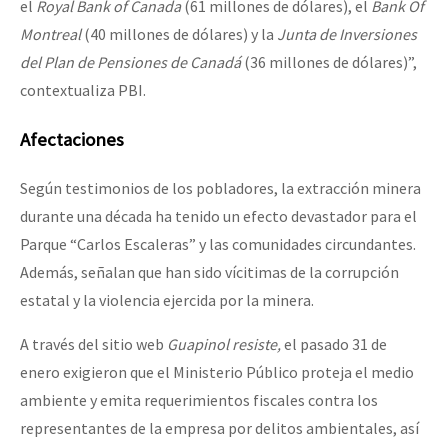
el
Royal Bank of Canada
(61 millones de dólares), el
Bank Of
Montreal
(40 millones de dólares) y la
Junta de Inversiones
del Plan de Pensiones de Canadá
(36 millones de dólares)”,
contextualiza PBI.
Afectaciones
Según testimonios de los pobladores, la extracción minera
durante una década ha tenido un efecto devastador para el
Parque “Carlos Escaleras” y las comunidades circundantes.
Además, señalan que han sido vícitimas de la corrupción
estatal y la violencia ejercida por la minera.
A través del sitio web
Guapinol resiste,
el pasado 31 de
enero exigieron que el Ministerio Público proteja el medio
ambiente y emita requerimientos fiscales contra los
representantes de la empresa por delitos ambientales, así