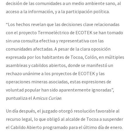
decisión de las comunidades a un medio ambiente sano, al
acceso a la información, y a la participación política.
“Los hechos revelan que las decisiones clave relacionadas
con el proyecto Termoeléctrico de ECOTEK se han tomado
sin una consulta efectiva y representativa con las
comunidades afectadas. A pesar de la clara oposición
expresada por los habitantes de Tocoa, Colón, en múltiples
asambleas y cabildos abiertos, donde se manifestó un
rechazo unánime a los proyectos de ECOTEK y las
operaciones mineras asociadas, estas expresiones de
voluntad popular han sido aparentemente ignoradas”,
puntualiza el A
micus Curiae
.
Un día después, el juzgado otorgó resolución favorable al
recurso legal, lo que obligó al alcalde de Tocoa a suspender
el Cabildo Abierto programado para el último día de enero.