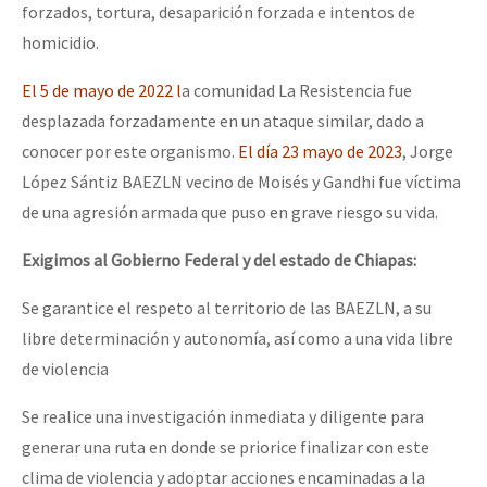
forzados, tortura, desaparición forzada e intentos de
homicidio.
El 5 de mayo de 2022
l
a comunidad La Resistencia fue
desplazada forzadamente en un ataque similar, dado a
conocer por este organismo.
El día 23 mayo de 2023
, Jorge
López Sántiz BAEZLN vecino de Moisés y Gandhi fue víctima
de una agresión armada que puso en grave riesgo su vida.
Exigimos al Gobierno Federal y del estado de Chiapas:
Se garantice el respeto al territorio de las BAEZLN, a su
libre determinación y autonomía, así como a una vida libre
de violencia
Se realice una investigación inmediata y diligente para
generar una ruta en donde se priorice finalizar con este
clima de violencia y adoptar acciones encaminadas a la