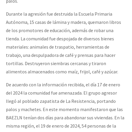
palos.
Durante la agresión fue destruida la Escuela Primaria
Autónoma, 15 casas de lámina y madera, quemaron libros
de los promotores de educación, además de robar una
tienda. La comunidad fue despojada de diversos bienes
materiales: animales de traspatio, herramientas de
trabajo, una despulpadora de café y prensas para hacer
tortillas. Destruyeron siembras cercanas y tiraron
alimentos almacenados como maíz, frijol, café y azúcar.
De acuerdo con la información recibida, el día 17 de enero
del 2024 la comunidad fue amenazada. El grupo agresor
llegó al poblado zapatista de La Resistencia, portando
palos y machetes. En este momento manifestaron que las
BAEZLN tenían dos días para abandonar sus viviendas. En la
misma región, el 19 de enero de 2024, 54 personas de la