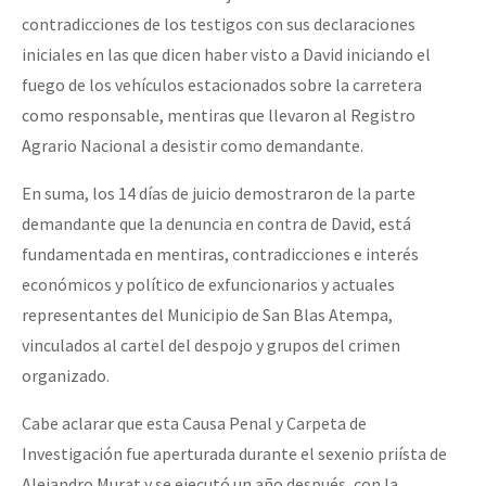
contradicciones de los testigos con sus declaraciones
iniciales en las que dicen haber visto a David iniciando el
fuego de los vehículos estacionados sobre la carretera
como responsable, mentiras que llevaron al Registro
Agrario Nacional a desistir como demandante.
En suma, los 14 días de juicio demostraron de la parte
demandante que la denuncia en contra de David, está
fundamentada en mentiras, contradicciones e interés
económicos y político de exfuncionarios y actuales
representantes del Municipio de San Blas Atempa,
vinculados al cartel del despojo y grupos del crimen
organizado.
Cabe aclarar que esta Causa Penal y Carpeta de
Investigación fue aperturada durante el sexenio priísta de
Alejandro Murat y se ejecutó un año después, con la