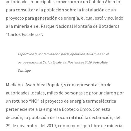
autoridades municipales convocaron a un Cabildo Abierto
para consultar a la población sobre la instalación de un
proyecto para generación de energía, el cual está vinculado
a la minería en el Parque Nacional Montaña de Botaderos
“Carlos Escaleras”.
Aspecto de la contaminación por la operación de la mina en el
parque nacional Carlos Escaleras. Noviembre 2016. Foto:Aldo
Santiago
Mediante Asamblea Popular, y con representación de
autoridades locales, miles de personas se pronunciaron por
un rotundo “NO” al proyecto de energía termoeléctrica
perteneciente a la empresa Ecoteck/Emco. Con esta
decisión, la población de Tocoa ratificó la declaración, del
29 de noviembre del 2019, como municipio libre de minería.