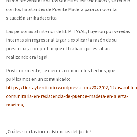
humo proveniente de los vehículos estacionados y se reunió
con los habitantes de Puente Madera para conocer la
situación arriba descrita.
Las personas al interior de EL PITAYAL, huyeron por veredas
internas sin regresar al lugar a explicar la razón de su
presencia y comprobar que el trabajo que estaban
realizando era legal.
Posteriormente, se dieron a conocer los hechos, que
publicamos en un comunicado:
https://tierrayterritorio.wordpress.com/2022/02/12/asamblea
comunitaria-en-resistencia-de-puente-madera-en-alerta-
maxima/
¿Cuáles son las inconsistencias del juicio?