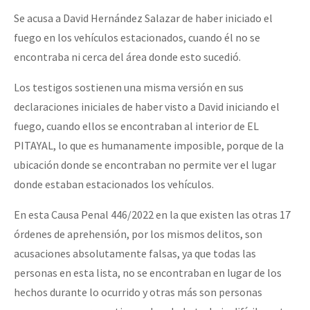
Se acusa a David Hernández Salazar de haber iniciado el
fuego en los vehículos estacionados, cuando él no se
encontraba ni cerca del área donde esto sucedió.
Los testigos sostienen una misma versión en sus
declaraciones iniciales de haber visto a David iniciando el
fuego, cuando ellos se encontraban al interior de EL
PITAYAL, lo que es humanamente imposible, porque de la
ubicación donde se encontraban no permite ver el lugar
donde estaban estacionados los vehículos.
En esta Causa Penal 446/2022 en la que existen las otras 17
órdenes de aprehensión, por los mismos delitos, son
acusaciones absolutamente falsas, ya que todas las
personas en esta lista, no se encontraban en lugar de los
hechos durante lo ocurrido y otras más son personas