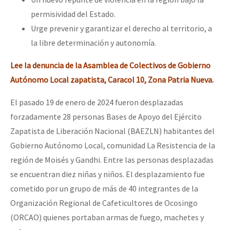
permisividad del Estado.
Urge prevenir y garantizar el derecho al territorio, a
la libre determinación y autonomía.
Lee la denuncia de la Asamblea de Colectivos de Gobierno
Autónomo Local zapatista, Caracol 10, Zona Patria Nueva.
El pasado 19 de enero de 2024 fueron desplazadas
forzadamente 28 personas Bases de Apoyo del Ejército
Zapatista de Liberación Nacional (BAEZLN) habitantes del
Gobierno Autónomo Local, comunidad La Resistencia de la
región de Moisés y Gandhi. Entre las personas desplazadas
se encuentran diez niñas y niños. El desplazamiento fue
cometido por un grupo de más de 40 integrantes de la
Organización Regional de Cafeticultores de Ocosingo
(ORCAO) quienes portaban armas de fuego, machetes y