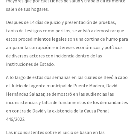
mayores que por cuestiones de salud y trabajo difícilmente
salen de sus hogares.
Después de 14 días de juicio y presentación de pruebas,
tanto de testigos como peritos, se volvió a demostrar que
estos procedimientos legales son una cortina de humo para
amparar la corrupción e intereses económicos y políticos
de diversos actores con incidencia dentro de las
instituciones de Estado.
A lo largo de estas dos semanas en las cuales se llevó a cabo
el Juicio del agente municipal de Puente Madera, David
Hernández Salazar, se demostró en las audiencias las
inconsistencias y falta de fundamentos de los demandantes
en contra de David y la existencia de la Causa Penal
446/2022.
Las inconsistentes sobre el juicio se basan en las