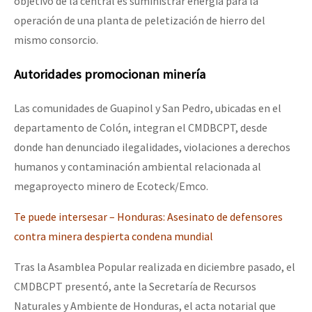
objetivo de la central es suministrar energía para la
operación de una planta de peletización de hierro del
mismo consorcio.
Autoridades promocionan minería
Las comunidades de Guapinol y San Pedro, ubicadas en el
departamento de Colón, integran el CMDBCPT, desde
donde han denunciado ilegalidades, violaciones a derechos
humanos y contaminación ambiental relacionada al
megaproyecto minero de Ecoteck/Emco.
Te puede intersesar – Honduras: Asesinato de defensores
contra minera despierta condena mundial
Tras la Asamblea Popular realizada en diciembre pasado, el
CMDBCPT presentó, ante la Secretaría de Recursos
Naturales y Ambiente de Honduras, el acta notarial que