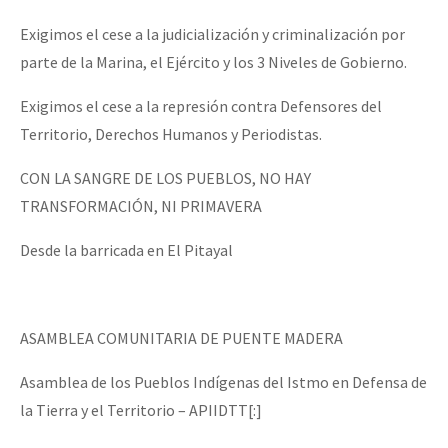
Exigimos el cese a la judicialización y criminalización por
parte de la Marina, el Ejército y los 3 Niveles de Gobierno.
Exigimos el cese a la represión contra Defensores del
Territorio, Derechos Humanos y Periodistas.
CON LA SANGRE DE LOS PUEBLOS, NO HAY
TRANSFORMACIÓN, NI PRIMAVERA
Desde la barricada en El Pitayal
ASAMBLEA COMUNITARIA DE PUENTE MADERA
Asamblea de los Pueblos Indígenas del Istmo en Defensa de
la Tierra y el Territorio – APIIDTT[:]