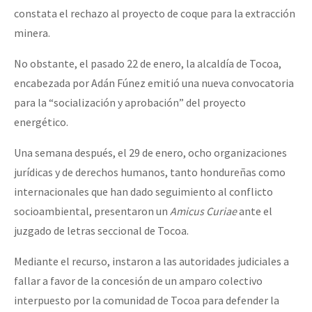
constata el rechazo al proyecto de coque para la extracción
minera.
No obstante, el pasado 22 de enero, la alcaldía de Tocoa,
encabezada por Adán Fúnez emitió una nueva convocatoria
para la “socialización y aprobación” del proyecto
energético.
Una semana después, el 29 de enero, ocho organizaciones
jurídicas y de derechos humanos, tanto hondureñas como
internacionales que han dado seguimiento al conflicto
socioambiental, presentaron un
Amicus Curiae
ante el
juzgado de letras seccional de Tocoa.
Mediante el recurso, instaron a las autoridades judiciales a
fallar a favor de la concesión de un amparo colectivo
interpuesto por la comunidad de Tocoa para defender la