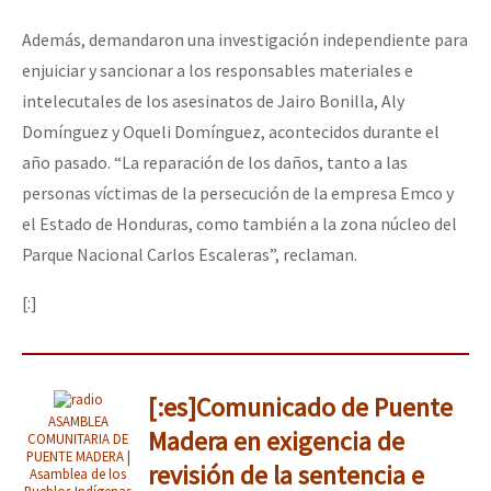
Además, demandaron una investigación independiente para
enjuiciar y sancionar a los responsables materiales e
intelecutales de los asesinatos de Jairo Bonilla, Aly
Domínguez y Oqueli Domínguez, acontecidos durante el
año pasado. “La reparación de los daños, tanto a las
personas víctimas de la persecución de la empresa Emco y
el Estado de Honduras, como también a la zona núcleo del
Parque Nacional Carlos Escaleras”, reclaman.
[:]
[:es]Comunicado de Puente
ASAMBLEA
Madera en exigencia de
COMUNITARIA DE
PUENTE MADERA |
revisión de la sentencia e
Asamblea de los