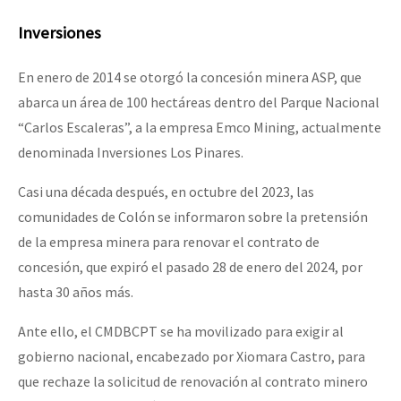
Inversiones
En enero de 2014 se otorgó la concesión minera ASP, que
abarca un área de 100 hectáreas dentro del Parque Nacional
“Carlos Escaleras”, a la empresa Emco Mining, actualmente
denominada Inversiones Los Pinares.
Casi una década después, en octubre del 2023, las
comunidades de Colón se informaron sobre la pretensión
de la empresa minera para renovar el contrato de
concesión, que expiró el pasado 28 de enero del 2024, por
hasta 30 años más.
Ante ello, el CMDBCPT se ha movilizado para exigir al
gobierno nacional, encabezado por Xiomara Castro, para
que rechaze la solicitud de renovación al contrato minero