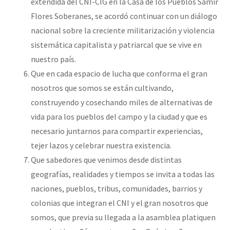
extendida del CNI-CIG en la Casa de los Pueblos Samir
Flores Soberanes, se acordó continuar con un diálogo
nacional sobre la creciente militarización y violencia
sistemática capitalista y patriarcal que se vive en
nuestro país.
Que en cada espacio de lucha que conforma el gran
nosotros que somos se están cultivando,
construyendo y cosechando miles de alternativas de
vida para los pueblos del campo y la ciudad y que es
necesario juntarnos para compartir experiencias,
tejer lazos y celebrar nuestra existencia.
Que sabedores que venimos desde distintas
geografías, realidades y tiempos se invita a todas las
naciones, pueblos, tribus, comunidades, barrios y
colonias que integran el CNI y el gran nosotros que
somos, que previa su llegada a la asamblea platiquen