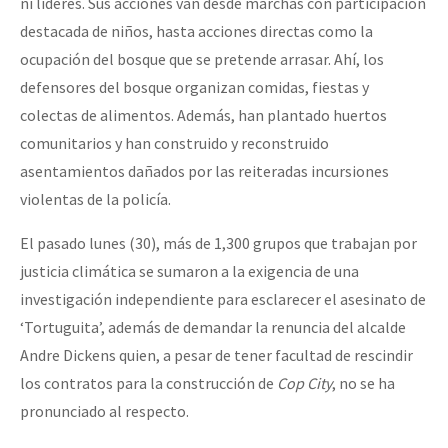
ni líderes. Sus acciones van desde marchas con participación
destacada de niños, hasta acciones directas como la
ocupación del bosque que se pretende arrasar. Ahí, los
defensores del bosque organizan comidas, fiestas y
colectas de alimentos. Además, han plantado huertos
comunitarios y han construido y reconstruido
asentamientos dañados por las reiteradas incursiones
violentas de la policía.
El pasado lunes (30), más de 1,300 grupos que trabajan por
justicia climática se sumaron a la exigencia de una
investigación independiente para esclarecer el asesinato de
‘Tortuguita’, además de demandar la renuncia del alcalde
Andre Dickens quien, a pesar de tener facultad de rescindir
los contratos para la construcción de
Cop City
, no se ha
pronunciado al respecto.