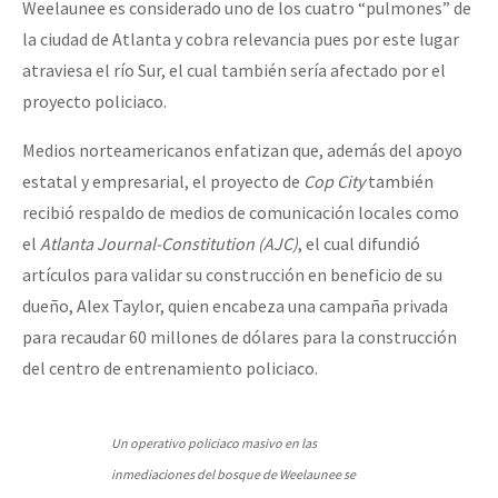
Weelaunee es considerado uno de los cuatro “pulmones” de
la ciudad de Atlanta y cobra relevancia pues por este lugar
atraviesa el río Sur, el cual también sería afectado por el
proyecto policiaco.
Medios norteamericanos enfatizan que, además del apoyo
estatal y empresarial, el proyecto de
Cop City
también
recibió respaldo de medios de comunicación locales como
el
Atlanta Journal-Constitution (AJC)
, el cual difundió
artículos para validar su construcción en beneficio de su
dueño, Alex Taylor, quien encabeza una campaña privada
para recaudar 60 millones de dólares para la construcción
del centro de entrenamiento policiaco.
Un operativo policiaco masivo en las
inmediaciones del bosque de Weelaunee se