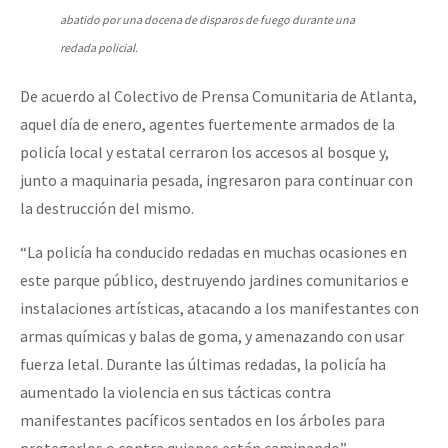
abatido por una docena de disparos de fuego durante una
redada policial.
De acuerdo al Colectivo de Prensa Comunitaria de Atlanta,
aquel día de enero, agentes fuertemente armados de la
policía local y estatal cerraron los accesos al bosque y,
junto a maquinaria pesada, ingresaron para continuar con
la destrucción del mismo.
“La policía ha conducido redadas en muchas ocasiones en
este parque público, destruyendo jardines comunitarios e
instalaciones artísticas, atacando a los manifestantes con
armas químicas y balas de goma, y amenazando con usar
fuerza letal. Durante las últimas redadas, la policía ha
aumentado la violencia en sus tácticas contra
manifestantes pacíficos sentados en los árboles para