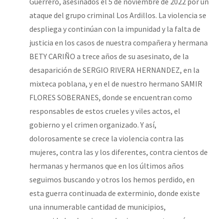
Guerrero, asesinados el 5 de noviembre de 2022 por un
ataque del grupo criminal Los Ardillos. La violencia se
despliega y continúan con la impunidad y la falta de
justicia en los casos de nuestra compañera y hermana
BETY CARIÑO a trece años de su asesinato, de la
desaparición de SERGIO RIVERA HERNANDEZ, en la
mixteca poblana, y en el de nuestro hermano SAMIR
FLORES SOBERANES, donde se encuentran como
responsables de estos crueles y viles actos, el
gobierno y el crimen organizado. Y así,
dolorosamente se crece la violencia contra las
mujeres, contra las y los diferentes, contra cientos de
hermanas y hermanos que en los últimos años
seguimos buscando y otros los hemos perdido, en
esta guerra continuada de exterminio, donde existe
una innumerable cantidad de municipios,