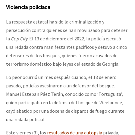
Violencia policiaca
La respuesta estatal ha sido la criminalización y
persecución contra quienes se han movilizado para detener
la
Cop City
. El 13 de diciembre del 2022, la policía ejecutó
una redada contra manifestantes pacíficos y detuvo a cinco
defensores de los bosques, quienes fueron acusados de
terrorismo doméstico bajo leyes del estado de Georgia.
Lo peor ocurrió un mes después cuando, el 18 de enero
pasado, policías asesinaron a un defensor del bosque.
Manuel Esteban Páez Terán, conocido como ‘Tortuguita’,
quien participaba en la defensa del bosque de Weelaunee,
cayó abatido por una docena de disparos de fuego durante
una redada policial.
Este viernes (3), los
resultados de una autopsia
privada,