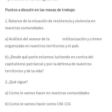
Puntos a discutir en las mesas de trabajo:
1. Balance de la situación de resistencia y violencia en
nuestras comunidades.
a) Análisis del avance de la militarización y crimen
organizado en nuestros territorios y el país
b) ¿Desde qué parte estamos luchando en contra del
capitalismo patriarcal y por la defensa de nuestros
territorios y de la vida?
2. ¿Qué sigue?
a) Como le vamos hacer en nuestras comunidades
b) Como le vamos hacer como CNI-CIG