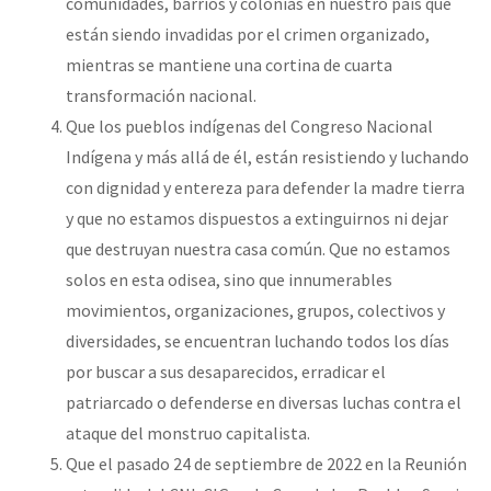
comunidades, barrios y colonias en nuestro país que
están siendo invadidas por el crimen organizado,
mientras se mantiene una cortina de cuarta
transformación nacional.
Que los pueblos indígenas del Congreso Nacional
Indígena y más allá de él, están resistiendo y luchando
con dignidad y entereza para defender la madre tierra
y que no estamos dispuestos a extinguirnos ni dejar
que destruyan nuestra casa común. Que no estamos
solos en esta odisea, sino que innumerables
movimientos, organizaciones, grupos, colectivos y
diversidades, se encuentran luchando todos los días
por buscar a sus desaparecidos, erradicar el
patriarcado o defenderse en diversas luchas contra el
ataque del monstruo capitalista.
Que el pasado 24 de septiembre de 2022 en la Reunión