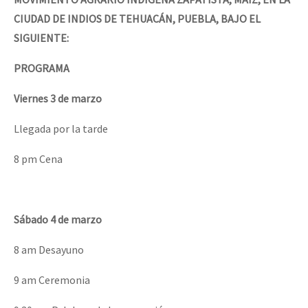
CIUDAD DE INDIOS DE TEHUACÁN, PUEBLA, BAJO EL
SIGUIENTE:
PROGRAMA
Viernes 3 de marzo
Llegada por la tarde
8 pm Cena
Sábado 4 de marzo
8 am Desayuno
9 am Ceremonia