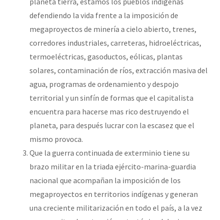
planeta tierra, estamos los pueblos indígenas
defendiendo la vida frente a la imposición de
megaproyectos de minería a cielo abierto, trenes,
corredores industriales, carreteras, hidroeléctricas,
termoeléctricas, gasoductos, eólicas, plantas
solares, contaminación de ríos, extracción masiva del
agua, programas de ordenamiento y despojo
territorial y un sinfín de formas que el capitalista
encuentra para hacerse mas rico destruyendo el
planeta, para después lucrar con la escasez que el
mismo provoca.
Que la guerra continuada de exterminio tiene su
brazo militar en la triada ejército-marina-guardia
nacional que acompañan la imposición de los
megaproyectos en territorios indígenas y generan
una creciente militarización en todo el país, a la vez