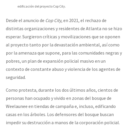
edificación del proyecto Cop City.
Desde el anuncio de
Cop City
, en 2021, el rechazo de
distintas organizaciones y residentes de Atlanta no se hizo
esperar. Surgieron críticas y movilizaciones que se oponen
al proyecto tanto por la devastación ambiental, así como
por la amenaza que supone, para las comunidades negras y
pobres, un plan de expansión policial masivo en un
contexto de constante abuso y violencia de los agentes de
seguridad.
Como protesta, durante los dos últimos años, cientos de
personas han ocupado y vivido en zonas del bosque de
Weelaunee en tiendas de campaña e, incluso, edificando
casas en los árboles. Los defensores del bosque buscan
impedir su destrucción a manos de la corporación policial.