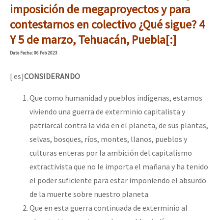
imposición de megaproyectos y para
contestarnos en colectivo ¿Qué sigue? 4
Y 5 de marzo, Tehuacán, Puebla[:]
Date
Fecha
: 06 Feb 2023
[:es]
CONSIDERANDO
Que como humanidad y pueblos indígenas, estamos
viviendo una guerra de exterminio capitalista y
patriarcal contra la vida en el planeta, de sus plantas,
selvas, bosques, ríos, montes, llanos, pueblos y
culturas enteras por la ambición del capitalismo
extractivista que no le importa el mañana y ha tenido
el poder suficiente para estar imponiendo el absurdo
de la muerte sobre nuestro planeta.
Que en esta guerra continuada de exterminio al