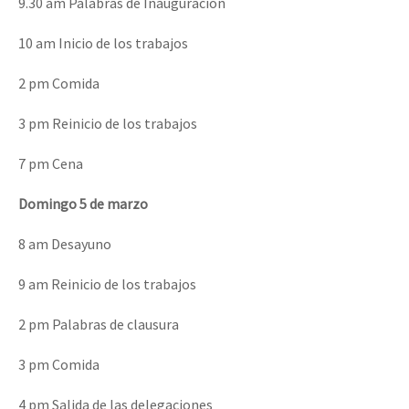
9.30 am Palabras de Inauguración
10 am Inicio de los trabajos
2 pm Comida
3 pm Reinicio de los trabajos
7 pm Cena
Domingo 5 de marzo
8 am Desayuno
9 am Reinicio de los trabajos
2 pm Palabras de clausura
3 pm Comida
4 pm Salida de las delegaciones