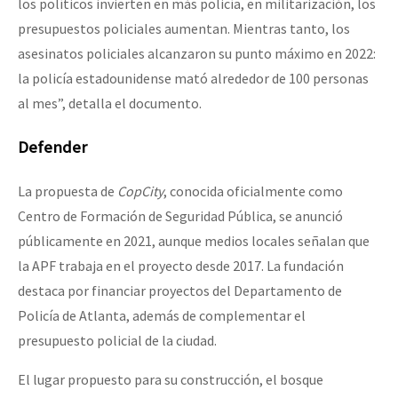
los políticos invierten en más policía, en militarización, los
presupuestos policiales aumentan. Mientras tanto, los
asesinatos policiales alcanzaron su punto máximo en 2022:
la policía estadounidense mató alrededor de 100 personas
al mes”, detalla el documento.
Defender
La propuesta de
CopCity
, conocida oficialmente como
Centro de Formación de Seguridad Pública, se anunció
públicamente en 2021, aunque medios locales señalan que
la APF trabaja en el proyecto desde 2017. La fundación
destaca por financiar proyectos del Departamento de
Policía de Atlanta, además de complementar el
presupuesto policial de la ciudad.
El lugar propuesto para su construcción, el bosque