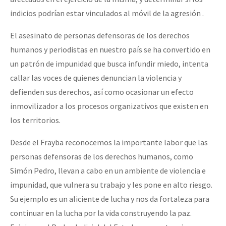
indicios podrían estar vinculados al móvil de la agresión .
El asesinato de personas defensoras de los derechos
humanos y periodistas en nuestro país se ha convertido en
un patrón de impunidad que busca infundir miedo, intenta
callar las voces de quienes denuncian la violencia y
defienden sus derechos, así como ocasionar un efecto
inmovilizador a los procesos organizativos que existen en
los territorios.
Desde el Frayba reconocemos la importante labor que las
personas defensoras de los derechos humanos, como
Simón Pedro, llevan a cabo en un ambiente de violencia e
impunidad, que vulnera su trabajo y les pone en alto riesgo.
Su ejemplo es un aliciente de lucha y nos da fortaleza para
continuar en la lucha por la vida construyendo la paz.