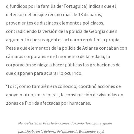
difundidos por la familia de ‘Tortuguita’, indican que el
defensor del bosque recibió mas de 13 disparos,
provenientes de distintos elementos policiacos,
contradiciendo la versión de la policía de Georgia quien
argumentó que sus agentes actuaron en defensa propia.
Pese a que elementos de la policía de Atlanta contaban con
cámaras corporales en el momento de la redada, la
corporación se niega a hacer públicas las grabaciones de
que disponen para aclarar lo ocurrido.
‘Tort’, como también era conocido, coordinó acciones de
apoyo mutuo, entre otras, la construcción de viviendas en
zonas de Florida afectadas por huracanes.
Manuel Esteban Páez Terán, conocido como ‘Tortuguita’, quien
participaba en la defensa del bosque de Weelaunee, cayó