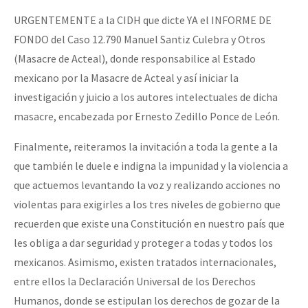
URGENTEMENTE a la CIDH que dicte YA el INFORME DE
FONDO del Caso 12.790 Manuel Santiz Culebra y Otros
(Masacre de Acteal), donde responsabilice al Estado
mexicano por la Masacre de Acteal y así iniciar la
investigación y juicio a los autores intelectuales de dicha
masacre, encabezada por Ernesto Zedillo Ponce de León.
Finalmente, reiteramos la invitación a toda la gente a la
que también le duele e indigna la impunidad y la violencia a
que actuemos levantando la voz y realizando acciones no
violentas para exigirles a los tres niveles de gobierno que
recuerden que existe una Constitución en nuestro país que
les obliga a dar seguridad y proteger a todas y todos los
mexicanos. Asimismo, existen tratados internacionales,
entre ellos la Declaración Universal de los Derechos
Humanos, donde se estipulan los derechos de gozar de la