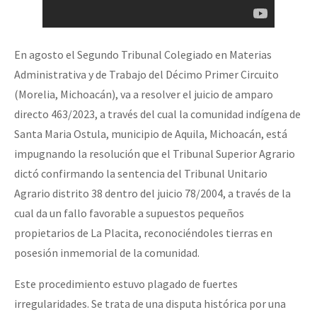
En agosto el Segundo Tribunal Colegiado en Materias
Administrativa y de Trabajo del Décimo Primer Circuito
(Morelia, Michoacán), va a resolver el juicio de amparo
directo 463/2023, a través del cual la comunidad indígena de
Santa Maria Ostula, municipio de Aquila, Michoacán, está
impugnando la resolución que el Tribunal Superior Agrario
dictó confirmando la sentencia del Tribunal Unitario
Agrario distrito 38 dentro del juicio 78/2004, a través de la
cual da un fallo favorable a supuestos pequeños
propietarios de La Placita, reconociéndoles tierras en
posesión inmemorial de la comunidad.
Este procedimiento estuvo plagado de fuertes
irregularidades. Se trata de una disputa histórica por una