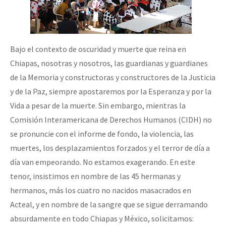
Bajo el contexto de oscuridad y muerte que reina en
Chiapas, nosotras y nosotros, las guardianas y guardianes
de la Memoria y constructoras y constructores de la Justicia
y de la Paz, siempre apostaremos por la Esperanza y por la
Vida a pesar de la muerte. Sin embargo, mientras la
Comisión Interamericana de Derechos Humanos (CIDH) no
se pronuncie con el informe de fondo, la violencia, las
muertes, los desplazamientos forzados y el terror de día a
día van empeorando. No estamos exagerando. En este
tenor, insistimos en nombre de las 45 hermanas y
hermanos, más los cuatro no nacidos masacrados en
Acteal, y en nombre de la sangre que se sigue derramando
absurdamente en todo Chiapas y México, solicitamos: