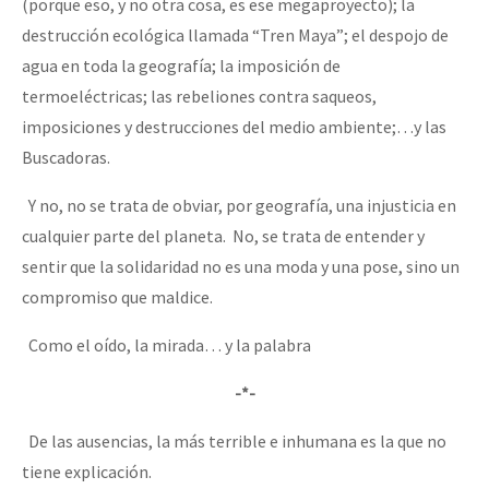
(porque eso, y no otra cosa, es ese megaproyecto); la
destrucción ecológica llamada “Tren Maya”; el despojo de
agua en toda la geografía; la imposición de
termoeléctricas; las rebeliones contra saqueos,
imposiciones y destrucciones del medio ambiente;…y las
Buscadoras.
Y no, no se trata de obviar, por geografía, una injusticia en
cualquier parte del planeta. No, se trata de entender y
sentir que la solidaridad no es una moda y una pose, sino un
compromiso que maldice.
Como el oído, la mirada… y la palabra
-*-
De las ausencias, la más terrible e inhumana es la que no
tiene explicación.