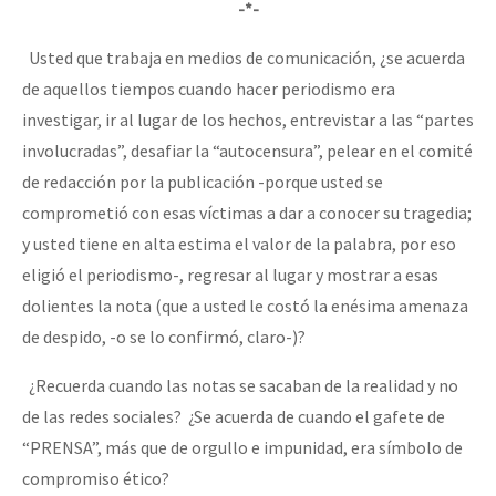
-*-
Usted que trabaja en medios de comunicación, ¿se acuerda
de aquellos tiempos cuando hacer periodismo era
investigar, ir al lugar de los hechos, entrevistar a las “partes
involucradas”, desafiar la “autocensura”, pelear en el comité
de redacción por la publicación -porque usted se
comprometió con esas víctimas a dar a conocer su tragedia;
y usted tiene en alta estima el valor de la palabra, por eso
eligió el periodismo-, regresar al lugar y mostrar a esas
dolientes la nota (que a usted le costó la enésima amenaza
de despido, -o se lo confirmó, claro-)?
¿Recuerda cuando las notas se sacaban de la realidad y no
de las redes sociales? ¿Se acuerda de cuando el gafete de
“PRENSA”, más que de orgullo e impunidad, era símbolo de
compromiso ético?