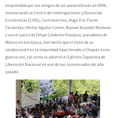
emprendida por los amigos de los paramilitares en 2006,
involucrando al Centro de Investigaciones y Docencias
Económicas (CIDE), Confraternice, Hugo Eric Flores
Cervantes, Héctor Aguilar Camín, Manuel Anzaldo Meneses
y con el pacto de Felipe Calderón Hinojosa, presidente de
México en esa época, han hecho que el fruto de su
colaboración en la impunidad haya llevado a Chiapas a una
guerra civil, tal como lo advirtió el Ejército Zapatista de
Liberación Nacional en uno de sus comunicados del año
pasado.