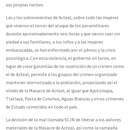
sus propias narices.
Las y los sobrevivientes de Acteal, sobre todo las mujeres
que vivieron el terror del ataque de los paramilitares
durante aproximadamente seis horas y que vieron caer sin
piedad a sus familiares, a los niños y a las mujeres
embarazadas, se han enfermado por el pánico y la crisis
psicológica. Con esta violencia, el gobierno en turno, en
lugar de crear garantías de no repetición de un crimen como
el de Acteal, permite a los grupos del crimen organizado
mantener aterrorizada a la población, propiciando así el
olvido de la Masacre de Acteal, al igual que Ayotzinapa,
Tlatlaya, Pasta de Conchos, Aguas Blancas y otros crímenes
de Estado cometidos en todo el país.
La decisión de la mal llamada SCJN de liberar a los autores
materiales de la Masacre de Acteal, así como la campaña