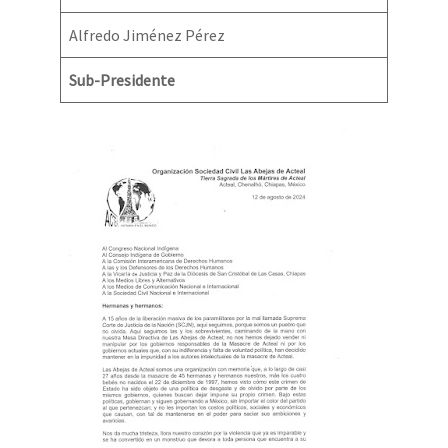
Alfredo Jiménez Pérez
Sub-Presidente