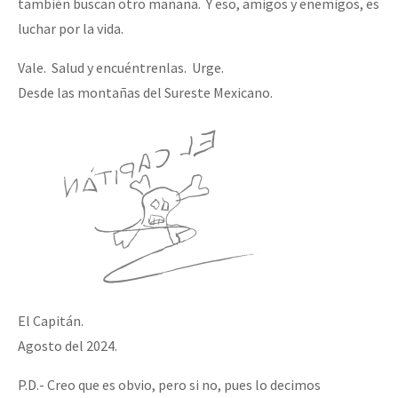
también buscan otro mañana. Y eso, amigos y enemigos, es
luchar por la vida.
Vale. Salud y encuéntrenlas. Urge.
Desde las montañas del Sureste Mexicano.
El Capitán.
Agosto del 2024.
P.D.- Creo que es obvio, pero si no, pues lo decimos