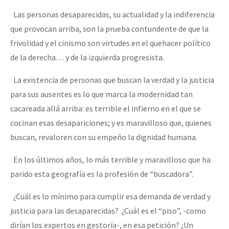
Las personas desaparecidas, su actualidad y la indiferencia
que provocan arriba, son la prueba contundente de que la
frivolidad y el cinismo son virtudes en el quehacer político
de la derecha… y de la izquierda progresista.
La existencia de personas que buscan la verdad y la justicia
para sus ausentes es lo que marca la modernidad tan
cacareada allá arriba: es terrible el infierno en el que se
cocinan esas desapariciones; y es maravilloso que, quienes
buscan, revaloren con su empeño la dignidad humana.
En los últimos años, lo más terrible y maravilloso que ha
parido esta geografía es la profesión de “buscadora”.
¿Cuál es lo mínimo para cumplir esa demanda de verdad y
justicia para las desaparecidas? ¿Cuál es el “piso”, -como
dirían los expertos en gestoría-, en esa petición? ¿Un