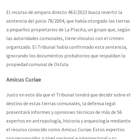
El recurso de amparo directo 463/2023 busca revertir la
sentencia del juicio 78/2004, que había otorgado las tierras
a pequeños propietarios de La Placita, un grupo que, según
las autoridades comunales, tiene vínculos con el crimen
organizado. El Tribunal había confirmado esta sentencia,
ignorando los documentos probatorios que respaldan la
propiedad comunal de Ostula.
Amicus Curiae
Justo en este día que el Tribunal tendrá que decidir sobre el
destino de estas tierras comunales, la defensa legal
presentará informes y opiniones técnicos de más de 56
expertos en antropología, historia y arqueología mediante
el recurso conocido como
Amicus Curiae
. Estos expertos
son reconocidos a nivel nacional e internacional y su