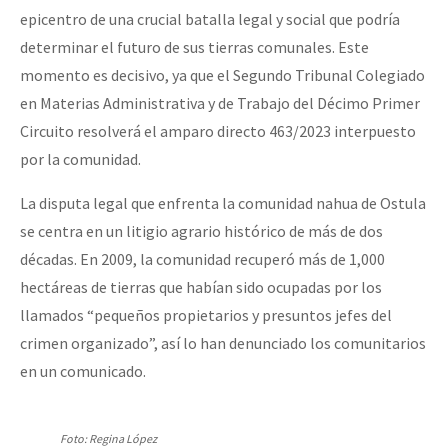
epicentro de una crucial batalla legal y social que podría
determinar el futuro de sus tierras comunales. Este
momento es decisivo, ya que el Segundo Tribunal Colegiado
en Materias Administrativa y de Trabajo del Décimo Primer
Circuito resolverá el amparo directo 463/2023 interpuesto
por la comunidad.
La disputa legal que enfrenta la comunidad nahua de Ostula
se centra en un litigio agrario histórico de más de dos
décadas. En 2009, la comunidad recuperó más de 1,000
hectáreas de tierras que habían sido ocupadas por los
llamados “pequeños propietarios y presuntos jefes del
crimen organizado”, así lo han denunciado los comunitarios
en un comunicado.
Foto: Regina López