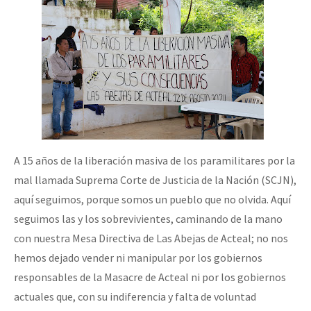
A 15 años de la liberación masiva de los paramilitares por la
mal llamada Suprema Corte de Justicia de la Nación (SCJN),
aquí seguimos, porque somos un pueblo que no olvida. Aquí
seguimos las y los sobrevivientes, caminando de la mano
con nuestra Mesa Directiva de Las Abejas de Acteal; no nos
hemos dejado vender ni manipular por los gobiernos
responsables de la Masacre de Acteal ni por los gobiernos
actuales que, con su indiferencia y falta de voluntad