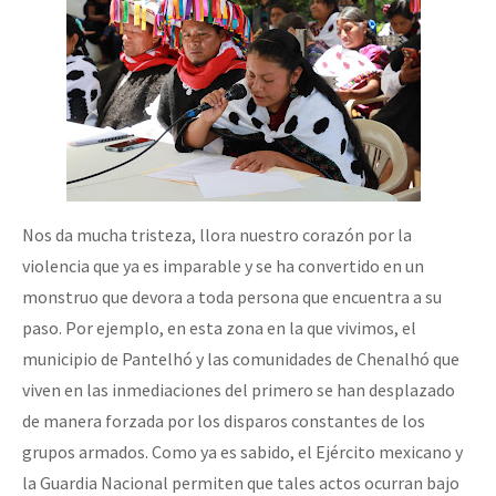
Nos da mucha tristeza, llora nuestro corazón por la
violencia que ya es imparable y se ha convertido en un
monstruo que devora a toda persona que encuentra a su
paso. Por ejemplo, en esta zona en la que vivimos, el
municipio de Pantelhó y las comunidades de Chenalhó que
viven en las inmediaciones del primero se han desplazado
de manera forzada por los disparos constantes de los
grupos armados. Como ya es sabido, el Ejército mexicano y
la Guardia Nacional permiten que tales actos ocurran bajo