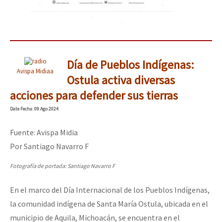
Día de Pueblos Indígenas:
Avispa Midiaa
Ostula activa diversas
acciones para defender sus tierras
Date
Fecha
: 09 Ago 2024
Fuente: Avispa Midia
Por Santiago Navarro F
Fotografía de portada: Santiago Navarro F
En el marco del Día Internacional de los Pueblos Indígenas,
la comunidad indígena de Santa María Ostula, ubicada en el
municipio de Aquila, Michoacán, se encuentra en el