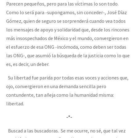
Parecen pequeños, pero para las víctimas lo son todo.
Como lo será para -supongamos, sin conceder-, José Díaz
Gómez, quien de seguro se sorprenderá cuando vea todos
los mensajes de apoyo y solidaridad que, desde los rincones
más insospechados de México y el mundo, convergieron en
el esfuerzo de esa ONG -incómoda, como deben ser todas
las ONG-, que asumió la búsqueda de la justicia como lo que
es, es decir, un deber.
Su libertad fue parida por todas esas voces y acciones que,
ojo, convergieron en una demanda sencilla pero
contundente, tan añeja como la humanidad misma:
libertad.
-*-
Buscad a las buscadoras. Se me ocurre, no sé, que tal vez