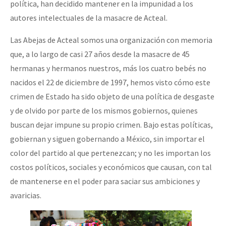
política, han decidido mantener en la impunidad a los
autores intelectuales de la masacre de Acteal.
Las Abejas de Acteal somos una organización con memoria
que, a lo largo de casi 27 años desde la masacre de 45
hermanas y hermanos nuestros, más los cuatro bebés no
nacidos el 22 de diciembre de 1997, hemos visto cómo este
crimen de Estado ha sido objeto de una política de desgaste
y de olvido por parte de los mismos gobiernos, quienes
buscan dejar impune su propio crimen. Bajo estas políticas,
gobiernan y siguen gobernando a México, sin importar el
color del partido al que pertenezcan; y no les importan los
costos políticos, sociales y económicos que causan, con tal
de mantenerse en el poder para saciar sus ambiciones y
avaricias.