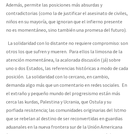
Además, permite las posiciones más absurdas y
contradictorias (como la de justificar el asesinato de civiles,
niños en su mayoría, que ignoran que el infierno presente
no es momentáneo, sino también una promesa del futuro).
La solidaridad con lo distante no requiere compromiso: son
otros los que sufren y mueren. Para ellos la limosna de la
atención momentánea, la acalorada discusión (já) sobre
uno o dos Estados, las referencias históricas a modo de cada
posición. La solidaridad con lo cercano, en cambio,
demanda algo más que un comentario en redes sociales. En
el extraño y pequeño mundo del progresismo están más
cerca las kurdas, Palestina y Ucrania, que Ostula y su
porfiada resistencia; las comunidades originarias del Istmo
que se rebelan al destino de ser reconvertidas en guardias
aduanales en la nueva frontera sur de la Unión Americana