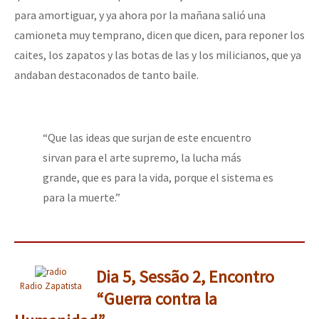
para amortiguar, y ya ahora por la mañana salió una
camioneta muy temprano, dicen que dicen, para reponer los
caites, los zapatos y las botas de las y los milicianos, que ya
andaban destaconados de tanto baile.
“Que las ideas que surjan de este encuentro
sirvan para el arte supremo, la lucha más
grande, que es para la vida, porque el sistema es
para la muerte.”
Dia 5, Sessão 2, Encontro
Radio Zapatista
“Guerra contra la