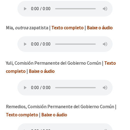
Mia,
outroa
zapatista
|
Texto completo
|
Baixe o áudio
Yuli, Comisión Permanente del Gobierno Común
|
Texto
completo
|
Baixe o áudio
Remedios,
Comisión Permanente del Gobierno Común
|
Texto completo
|
Baixe o áudio