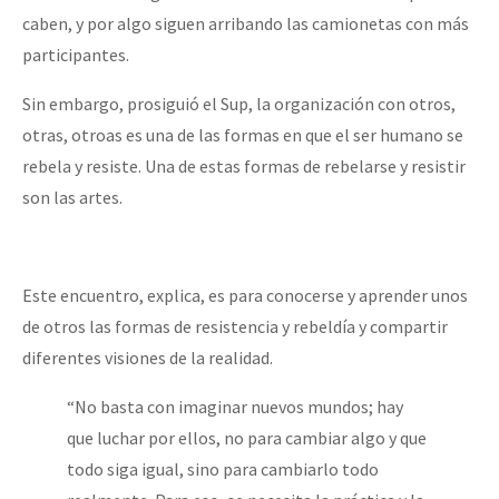
caben, y por algo siguen arribando las camionetas con más
participantes.
Sin embargo, prosiguió el Sup, la organización con otros,
otras, otroas es una de las formas en que el ser humano se
rebela y resiste. Una de estas formas de rebelarse y resistir
son las artes.
Este encuentro, explica, es para conocerse y aprender unos
de otros las formas de resistencia y rebeldía y compartir
diferentes visiones de la realidad.
“No basta con imaginar nuevos mundos; hay
que luchar por ellos, no para cambiar algo y que
todo siga igual, sino para cambiarlo todo