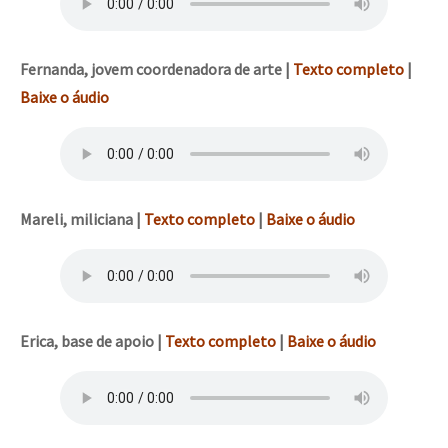
Fernanda,
jovem coordenadora de arte
|
Texto completo
|
Baixe o áudio
Mareli, miliciana
|
Texto completo
|
Baixe o áudio
Erica, base de apoio |
Texto completo
|
Baixe o áudio