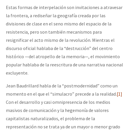
Estas formas de interpelación son invitaciones a atravesar
la frontera, a rediseñar la geografía creada por las
divisiones de clase en el seno mismo del espacio de la
resistencia, pero son también mecanismos para
resignificar el acto mismo de la revolución. Mientras el
discurso oficial hablaba de la “destrucción” del centro
histórico —del atropello de la memoria—, el movimiento
popular hablaba de la reescritura de una narrativa nacional
excluyente.
Jean Baudrillard habla de la “postmodernidad” como un
momento en el que el “simulacro” precede a la realidad.
[1]
Con el desarrollo y casi omnipresencia de los medios
masivos de comunicación y la hegemonía de valores
capitalistas naturalizados, el problema de la
representación no se trata ya de un mayor o menor grado