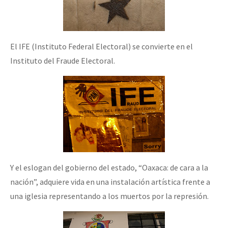
El IFE (Instituto Federal Electoral) se convierte en el
Instituto del Fraude Electoral.
Y el eslogan del gobierno del estado, “Oaxaca: de cara a la
nación”, adquiere vida en una instalación artística frente a
una iglesia representando a los muertos por la represión.