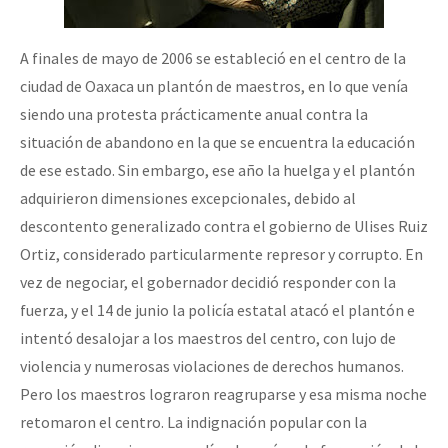
A finales de mayo de 2006 se estableció en el centro de la
ciudad de Oaxaca un plantón de maestros, en lo que venía
siendo una protesta prácticamente anual contra la
situación de abandono en la que se encuentra la educación
de ese estado. Sin embargo, ese año la huelga y el plantón
adquirieron dimensiones excepcionales, debido al
descontento generalizado contra el gobierno de Ulises Ruiz
Ortiz, considerado particularmente represor y corrupto. En
vez de negociar, el gobernador decidió responder con la
fuerza, y el 14 de junio la policía estatal atacó el plantón e
intentó desalojar a los maestros del centro, con lujo de
violencia y numerosas violaciones de derechos humanos.
Pero los maestros lograron reagruparse y esa misma noche
retomaron el centro. La indignación popular con la