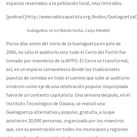
espacios reservados a la población local, muy limitados.
[podcast]http://www.radiozapatista.org/Audios/Guelaguetza
Guelaguetza on Ice (Banda Ancha, Carpa Rebelde)
Pocos días antes del inicio de la Guelaguetza en julio de
2006, no sólo el auditorio sino todo el Cerro del Fortín fue
tomado por miembros de la APPO. El Cerro se transformó,
así, en un espacio carnavalesco donde los tradicionales
puestos de comidas en todo el camino que sube al auditorio
sirvieron como eje de una celebración popular reapropiada
fuera de un contexto capitalista. Una semana después, en el
Instituto Tecnológico de Oaxaca, se realizó una
Guelaguetza alternativa y popular, gratuita, a la que
asistieron 20,000 personas, organizada por los maestros
que, con su penetración en todos los municipios y regiones