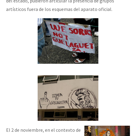
del estado, pudieron articular la presencia de grupos
artísticos fuera de los esquemas del aparato oficial.
El 2 de noviembre, en el contexto de