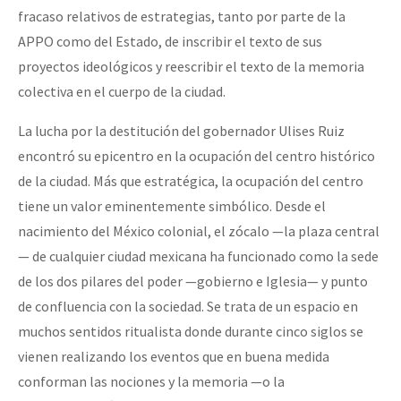
fracaso relativos de estrategias, tanto por parte de la
APPO como del Estado, de inscribir el texto de sus
proyectos ideológicos y reescribir el texto de la memoria
colectiva en el cuerpo de la ciudad.
La lucha por la destitución del gobernador Ulises Ruiz
encontró su epicentro en la ocupación del centro histórico
de la ciudad. Más que estratégica, la ocupación del centro
tiene un valor eminentemente simbólico. Desde el
nacimiento del México colonial, el zócalo —la plaza central
— de cualquier ciudad mexicana ha funcionado como la sede
de los dos pilares del poder —gobierno e Iglesia— y punto
de confluencia con la sociedad. Se trata de un espacio en
muchos sentidos ritualista donde durante cinco siglos se
vienen realizando los eventos que en buena medida
conforman las nociones y la memoria —o la