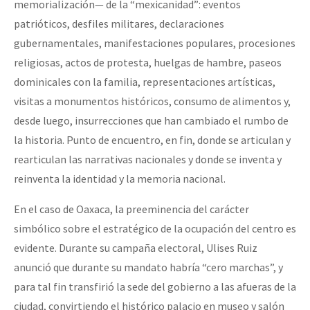
memorialización— de la “mexicanidad”: eventos
patrióticos, desfiles militares, declaraciones
gubernamentales, manifestaciones populares, procesiones
religiosas, actos de protesta, huelgas de hambre, paseos
dominicales con la familia, representaciones artísticas,
visitas a monumentos históricos, consumo de alimentos y,
desde luego, insurrecciones que han cambiado el rumbo de
la historia. Punto de encuentro, en fin, donde se articulan y
rearticulan las narrativas nacionales y donde se inventa y
reinventa la identidad y la memoria nacional.
En el caso de Oaxaca, la preeminencia del carácter
simbólico sobre el estratégico de la ocupación del centro es
evidente. Durante su campaña electoral, Ulises Ruiz
anunció que durante su mandato habría “cero marchas”, y
para tal fin transfirió la sede del gobierno a las afueras de la
ciudad, convirtiendo el histórico palacio en museo y salón