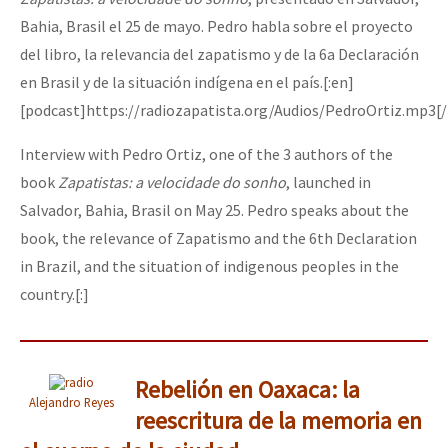
Bahia, Brasil el 25 de mayo. Pedro habla sobre el proyecto
del libro, la relevancia del zapatismo y de la 6a Declaración
en Brasil y de la situación indígena en el país.[:en]
[podcast]https://radiozapatista.org/Audios/PedroOrtiz.mp3[
Interview with Pedro Ortiz, one of the 3 authors of the
book
Zapatistas: a velocidade do sonho
, launched in
Salvador, Bahia, Brasil on May 25. Pedro speaks about the
book, the relevance of Zapatismo and the 6th Declaration
in Brazil, and the situation of indigenous peoples in the
country.[:]
Rebelión en Oaxaca: la
Alejandro Reyes
reescritura de la memoria en