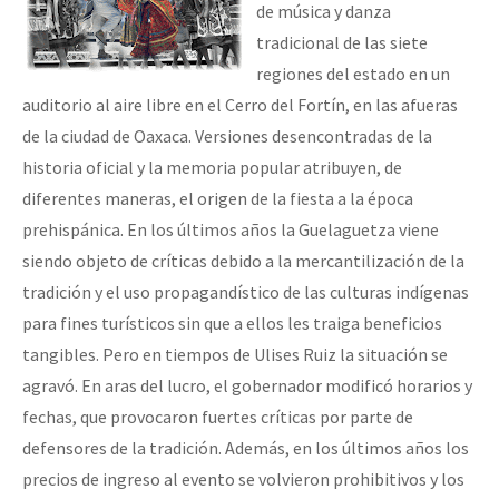
de música y danza
tradicional de las siete
regiones del estado en un
auditorio al aire libre en el Cerro del Fortín, en las afueras
de la ciudad de Oaxaca. Versiones desencontradas de la
historia oficial y la memoria popular atribuyen, de
diferentes maneras, el origen de la fiesta a la época
prehispánica. En los últimos años la Guelaguetza viene
siendo objeto de críticas debido a la mercantilización de la
tradición y el uso propagandístico de las culturas indígenas
para fines turísticos sin que a ellos les traiga beneficios
tangibles. Pero en tiempos de Ulises Ruiz la situación se
agravó. En aras del lucro, el gobernador modificó horarios y
fechas, que provocaron fuertes críticas por parte de
defensores de la tradición. Además, en los últimos años los
precios de ingreso al evento se volvieron prohibitivos y los