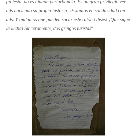
protesta, no es ningun perturbancia. Es un gran privilegio ver
uds haciendo su propia historia. ¡Estamos en solidaridad con
uds. Y ojalamos que pueden sacar este ratón Ulises! ¡Que sigue
”.
la lucha! Sinceramente, dos gringos turistas