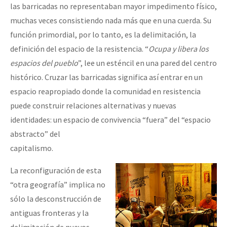
las barricadas no representaban mayor impedimento físico,
muchas veces consistiendo nada más que en una cuerda. Su
función primordial, por lo tanto, es la delimitación, la
definición del espacio de la resistencia. “
Ocupa y libera los
espacios del pueblo
”, lee un esténcil en una pared del centro
histórico. Cruzar las barricadas significa así entrar en un
espacio reapropiado donde la comunidad en resistencia
puede construir relaciones alternativas y nuevas
identidades: un espacio de convivencia “fuera” del “espacio
abstracto” del
capitalismo.
La reconfiguración de esta
“otra geografía” implica no
sólo la desconstrucción de
antiguas fronteras y la
delimitación de nuevos