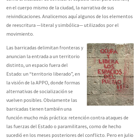
en el cuerpo mismo de la ciudad, la narrativa de sus
reivindicaciones. Analicemos aquí algunos de los elementos
de reescritura —literal y simbólica— utilizados por el
movimiento.
Las barricadas delimitan fronteras y
anuncian la entrada a un territorio
distinto, un espacio fuera del
Estado: un “territorio liberado”, en
la visión de la APPO, donde formas
alternativas de socialización se
vuelven posibles. Obviamente las
barricadas tienen también una
función mucho más práctica: retención contra ataques de
las fuerzas del Estado o paramilitares, como de hecho
sucedió en los meses posteriores del conflicto. Pero en julio