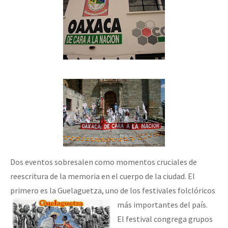
Dos eventos sobresalen como momentos cruciales de
reescritura de la memoria en el cuerpo de la ciudad. El
primero es la Guelaguetza, uno de los festivales folclóricos
más importantes del país.
El festival congrega grupos