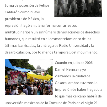
toma de posesión de Felipe
Calderón como nuevo
presidente de México, la
represión llegó en plena forma con arrestos
multitudinarios y un sinnúmero de violaciones de derechos
humanos, que resultó en el desmantelamiento de las
últimas barricadas, la entrega de Radio Universidad y la
desarticulación, por lo menos temporal, del movimiento.
Cuando en julio de 2006
Daniel Nemser y yo
visitamos la ciudad de
Oaxaca, ambos tuvimos la
impresión de haber llegado a
lo que más cercano habría de
una versión mexicana de la Comuna de París en el siglo 21.