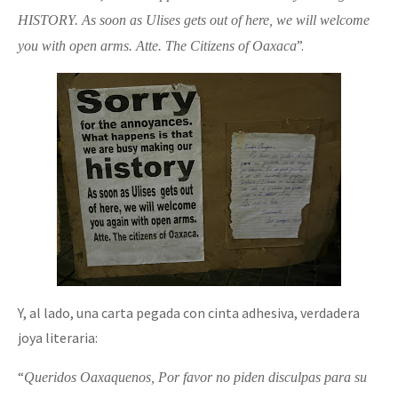
HISTORY. As soon as Ulises gets out of here, we will welcome
”.
you with open arms. Atte. The Citizens of Oaxaca
Y, al lado, una carta pegada con cinta adhesiva, verdadera
joya literaria:
“
Queridos Oaxaquenos, Por favor no piden disculpas para su