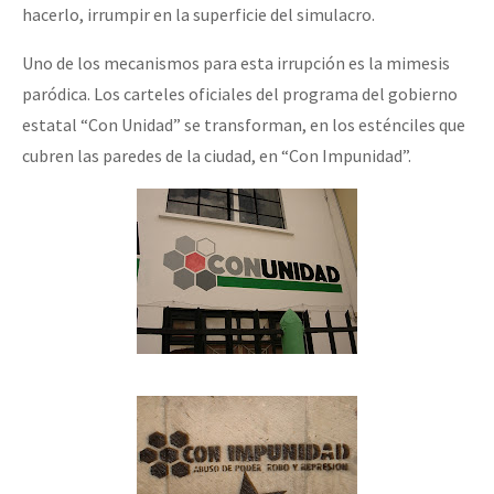
hacerlo, irrumpir en la superficie del simulacro.
Uno de los mecanismos para esta irrupción es la mimesis
paródica. Los carteles oficiales del programa del gobierno
estatal “Con Unidad” se transforman, en los esténciles que
cubren las paredes de la ciudad, en “Con Impunidad”.