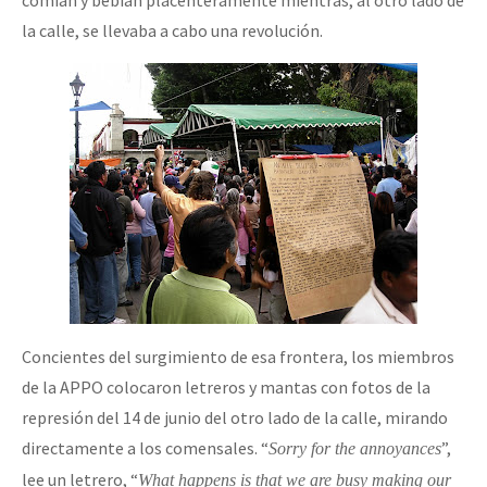
la calle, se llevaba a cabo una revolución.
Concientes del surgimiento de esa frontera, los miembros
de la APPO colocaron letreros y mantas con fotos de la
represión del 14 de junio del otro lado de la calle, mirando
directamente a los comensales. “
”,
Sorry for the annoyances
lee un letrero, “
What happens is that we are busy making our