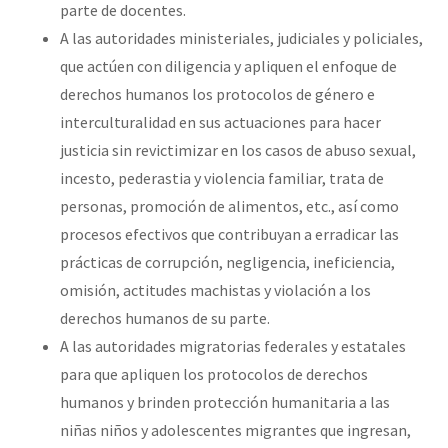
parte de docentes.
A las autoridades ministeriales, judiciales y policiales,
que actúen con diligencia y apliquen el enfoque de
derechos humanos los protocolos de género e
interculturalidad en sus actuaciones para hacer
justicia sin revictimizar en los casos de abuso sexual,
incesto, pederastia y violencia familiar, trata de
personas, promoción de alimentos, etc., así como
procesos efectivos que contribuyan a erradicar las
prácticas de corrupción, negligencia, ineficiencia,
omisión, actitudes machistas y violación a los
derechos humanos de su parte.
A las autoridades migratorias federales y estatales
para que apliquen los protocolos de derechos
humanos y brinden protección humanitaria a las
niñas niños y adolescentes migrantes que ingresan,