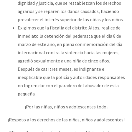
dignidad y justicia, que se restablezcan los derechos
agrarios y se reparen los daños causados, haciendo
prevalecer el interés superior de las niñas y los niños.
Exigimos que la fiscalía del distrito Altos, realice de
inmediato la detención del pederasta que el día 8 de
marzo de este año, en plena conmemoración del día
internacional contra la violencia hacia las mujeres,
agredió sexualmente a una niña de cinco años.
Después de casi tres meses, es indignante e
inexplicable que la policía y autoridades responsables
no logren dar con el paradero del abusador de esta
pequeña.
¡Por las niñas, niños y adolescentes todo¡
¡Respeto a los derechos de las niñas, niños y adolescentes!