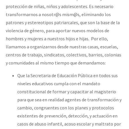
protección de niñas, niños y adolescentes. Es necesario
transformarnos a nosotr@s mism@s, eliminando los
patrones y estereotipos patriarcales, que son la base de la
violencia de género, para aportar nuevos modelos de
hombres y mujeres a nuestros hijos e hijas. Por ello,
llamamos a organizarnos desde nuestras casas, escuelas,
centros de trabajo, sindicatos, colectivos, barrios, colonias
y comunidades al mismo tiempo que demandamos:
Que la Secretaria de Educación Pública en todos sus
niveles educativos cumpla con el mandato
constitucional de formar y capacitar al magisterio
para que sea en realidad agentes de transformación y
cambio, congruentes con los planes y protocolos
existentes de prevención, detección, y actuación en
casos de abuso infantil, acoso escolar y maltrato por