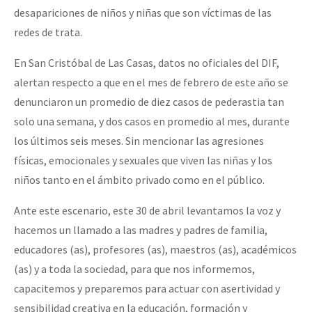
desapariciones de niños y niñas que son víctimas de las
redes de trata.
En San Cristóbal de Las Casas, datos no oficiales del DIF,
alertan respecto a que en el mes de febrero de este año se
denunciaron un promedio de diez casos de pederastia tan
solo una semana, y dos casos en promedio al mes, durante
los últimos seis meses. Sin mencionar las agresiones
físicas, emocionales y sexuales que viven las niñas y los
niños tanto en el ámbito privado como en el público.
Ante este escenario, este 30 de abril levantamos la voz y
hacemos un llamado a las madres y padres de familia,
educadores (as), profesores (as), maestros (as), académicos
(as) y a toda la sociedad, para que nos informemos,
capacitemos y preparemos para actuar con asertividad y
sensibilidad creativa en la educación, formación y