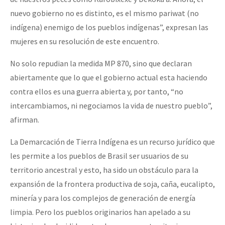
nuevo gobierno no es distinto, es el mismo pariwat (no
indígena) enemigo de los pueblos indígenas”, expresan las
mujeres en su resolución de este encuentro.
No solo repudian la medida MP 870, sino que declaran
abiertamente que lo que el gobierno actual esta haciendo
contra ellos es una guerra abierta y, por tanto, “no
intercambiamos, ni negociamos la vida de nuestro pueblo”,
afirman.
La Demarcación de Tierra Indígena es un recurso jurídico que
les permite a los pueblos de Brasil ser usuarios de su
territorio ancestral y esto, ha sido un obstáculo para la
expansión de la frontera productiva de soja, caña, eucalipto,
minería y para los complejos de generación de energía
limpia. Pero los pueblos originarios han apelado a su