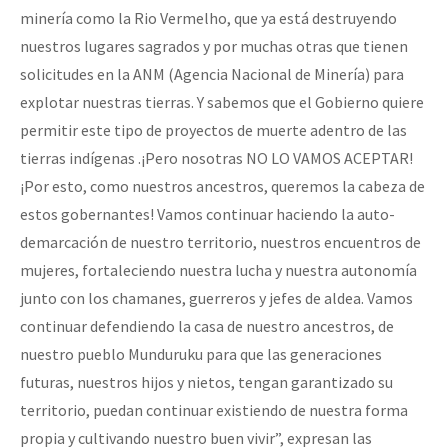
minería como la Rio Vermelho, que ya está destruyendo
nuestros lugares sagrados y por muchas otras que tienen
solicitudes en la ANM (Agencia Nacional de Minería) para
explotar nuestras tierras. Y sabemos que el Gobierno quiere
permitir este tipo de proyectos de muerte adentro de las
tierras indígenas .¡Pero nosotras NO LO VAMOS ACEPTAR!
¡Por esto, como nuestros ancestros, queremos la cabeza de
estos gobernantes! Vamos continuar haciendo la auto-
demarcación de nuestro territorio, nuestros encuentros de
mujeres, fortaleciendo nuestra lucha y nuestra autonomía
junto con los chamanes, guerreros y jefes de aldea. Vamos
continuar defendiendo la casa de nuestro ancestros, de
nuestro pueblo Munduruku para que las generaciones
futuras, nuestros hijos y nietos, tengan garantizado su
territorio, puedan continuar existiendo de nuestra forma
propia y cultivando nuestro buen vivir”, expresan las