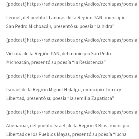
[podcast]https://radiozapatista.org/Audios/rzchiapas/poes
Leonel, del pueblo LLanuras de la Region PAN, municipio
San Pedro Michoacán, presentó su poesía “la hidra”
[podcast]https://radiozapatista.org/Audios/rzchiapas/poesia
Victoría de la Región PAN, del municipio San Pedro
Michoacán, presentó su poesía “la Resistencia”
[podcast]https://radiozapatista.org/Audios/rzchiapas/poesia
Ismael de la Región Miguel Hidalgo, municipio Tierra y
Libertad, presentó su poesía “la semilla Zapatista”
[podcast]https://radiozapatista.org/Audios/rzchiapas/poesi
Abenamar, del pueblo Israel, de la Region 3 Rios, municpio
Libertad de los Pueblos Mayas, presentó su poesía “lucha