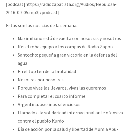
[podcast]https://radiozapatista.org/Audios/Nebulosa-
2016-09-05.mp3[/podcast]
Estas son las noticias de la semana:
Maximiliano está de vuelta con nosotras y nosotros
Ifetel roba equipo a los compas de Radio Zapote
Santocho: pequeña gran victoria en la defensa del
agua
En el top ten de la brutalidad
Nosotras por nosotras
Porque vivas las llevaros, vivas las queremos
Para completar el cuarto informe
Argentina: asesinos silenciosos
Llamado a la solidaridad internacional ante ofensiva
contra el pueblo Kurdo
Día de acción por la salud y libertad de Mumia Abu-