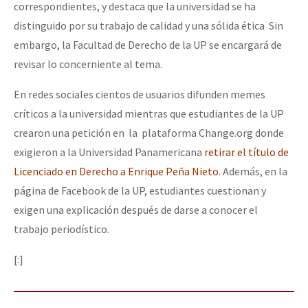
correspondientes, y destaca que la universidad se ha
distinguido por su trabajo de calidad y una sólida ética Sin
embargo, la Facultad de Derecho de la UP se encargará de
revisar lo concerniente al tema.
En redes sociales cientos de usuarios difunden memes
críticos a la universidad mientras que estudiantes de la UP
crearon una petición en la plataforma Change.org donde
exigieron a la Universidad Panamericana
retirar el título de
Licenciado en Derecho a Enrique Peña Nieto
. Además, en la
página de Facebook de la UP, estudiantes cuestionan y
exigen una explicación después de darse a conocer el
trabajo periodístico.
[:]