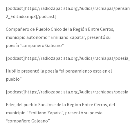
[podcast]https://radiozapatista.org/Audios/rzchiapas/pens
2_Editado.mp3[/podcast]
Compañero de Pueblo Chico de la Región Entre Cerros,
municipio autonomo “Emiliano Zapata”, presentó su
poesía “compañero Galeano”
[podcast]https://radiozapatista.org/Audios/rzchiapas/poes
Hubilio presentó la poesía “el pensamiento esta en el
pueblo”
[podcast]https://radiozapatista.org/Audios/rzchiapas/poes
Eder, del pueblo San Jose de la Region Entre Cerros, del
municipio “Emiliano Zapata”, presentó su poesía
“compañero Galeano”