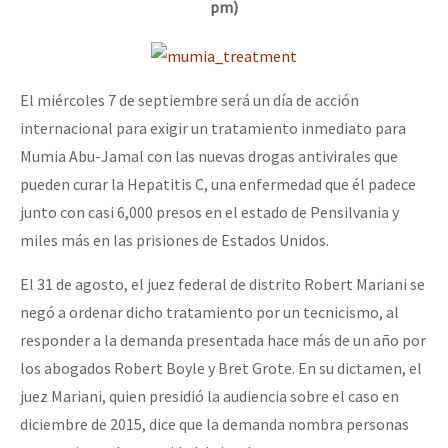
pm)
El miércoles 7 de septiembre será un día de acción
internacional para exigir un tratamiento inmediato para
Mumia Abu-Jamal con las nuevas drogas antivirales que
pueden curar la Hepatitis C, una enfermedad que él padece
junto con casi 6,000 presos en el estado de Pensilvania y
miles más en las prisiones de Estados Unidos.
El 31 de agosto, el juez federal de distrito Robert Mariani se
negó a ordenar dicho tratamiento por un tecnicismo, al
responder a la demanda presentada hace más de un año por
los abogados Robert Boyle y Bret Grote. En su dictamen, el
juez Mariani, quien presidió la audiencia sobre el caso en
diciembre de 2015, dice que la demanda nombra personas