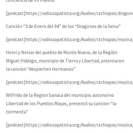
[podcast]https://radiozapatista.org/Audios/rzchiapas/drago
Canción “2 de Enero del 94” de los “Dragones de la Selva”
[podcast]https://radiozapatista.org/Audios/rzchiapas/music
Henri y Nelsar del pueblo de Monte Nuevo, de la Región
Miguel Hidalgo, municipio de Tierra y Libertad, presntaron
la cancion “despierten Hermanos”
[podcast]https://radiozapatista.org/Audios/rzchiapas/musi
Wilfrido de la Region Sanaca del municipio autonomo
Libertad de los Pueblos Mayas, presentó su cancion “la
tormenta”
[podcast]https://radiozapatista.org/Audios/rzchiapas/music