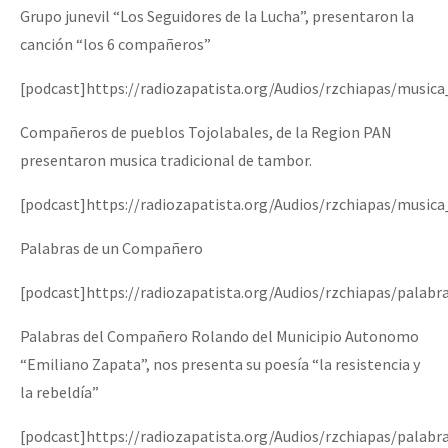
Grupo junevil “Los Seguidores de la Lucha”, presentaron la
canción “los 6 compañeros”
[podcast]https://radiozapatista.org/Audios/rzchiapas/music
Compañeros de pueblos Tojolabales, de la Region PAN
presentaron musica tradicional de tambor.
[podcast]https://radiozapatista.org/Audios/rzchiapas/music
Palabras de un Compañero
[podcast]https://radiozapatista.org/Audios/rzchiapas/palabr
Palabras del Compañero Rolando del Municipio Autonomo
“Emiliano Zapata”, nos presenta su poesía “la resistencia y
la rebeldía”
[podcast]https://radiozapatista.org/Audios/rzchiapas/palabr