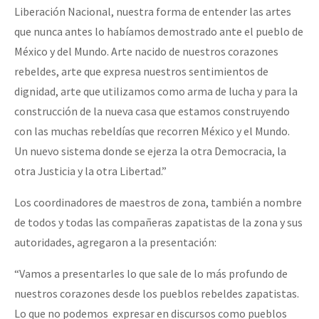
Liberación Nacional, nuestra forma de entender las artes
que nunca antes lo habíamos demostrado ante el pueblo de
México y del Mundo. Arte nacido de nuestros corazones
rebeldes, arte que expresa nuestros sentimientos de
dignidad, arte que utilizamos como arma de lucha y para la
construcción de la nueva casa que estamos construyendo
con las muchas rebeldías que recorren México y el Mundo.
Un nuevo sistema donde se ejerza la otra Democracia, la
otra Justicia y la otra Libertad.”
Los coordinadores de maestros de zona, también a nombre
de todos y todas las compañeras zapatistas de la zona y sus
autoridades, agregaron a la presentación:
“Vamos a presentarles lo que sale de lo más profundo de
nuestros corazones desde los pueblos rebeldes zapatistas.
Lo que no podemos expresar en discursos como pueblos