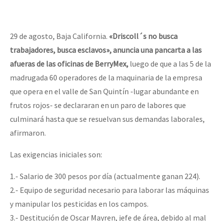
29 de agosto, Baja California.
«Driscoll´s no busca
trabajadores, busca esclavos», anuncia una pancarta a las
afueras de las oficinas de BerryMex,
luego de que a las 5 de la
madrugada 60 operadores de la maquinaria de la empresa
que opera en el valle de San Quintín -lugar abundante en
frutos rojos- se declararan en un paro de labores que
culminará hasta que se resuelvan sus demandas laborales,
afirmaron.
Las exigencias iniciales son:
1.- Salario de 300 pesos por día (actualmente ganan 224).
2.- Equipo de seguridad necesario para laborar las máquinas
y manipular los pesticidas en los campos.
3.- Destitución de Oscar Mayren, jefe de área, debido al mal