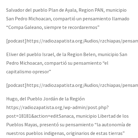
Salvador del pueblo Plan de Ayala, Region PAN, municipio
San Pedro Michoacan, compartió un pensamiento llamado
“Compa Galeano, siempre te recordaremos”
[podcast]https://radiozapatista.org/Audios/rzchiapas/pen
Eliver del pueblo Israel, de la Region Belen, municipio San
Pedro Michoacan, compartió su pensamiento “el
capitalismo opresor”
[podcast]https://radiozapatista.org/Audios/rzchiapas/pensa
Hugo, del Pueblo Jordán de la Región
https://radiozapatista.org/wp-admin/post.php?
post=18181&action=editSanaca, municipio Libertad de los
Pueblos Mayas, presentó su pensamiento “la autonomía de
nuestros pueblos indigenas, originarios de estas tierras”