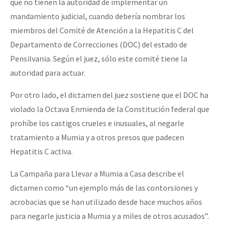
que no tienen la autoridad de implementar un
mandamiento judicial, cuando debería nombrar los
miembros del Comité de Atención a la Hepatitis C del
Departamento de Correcciones (DOC) del estado de
Pensilvania. Según el juez, sólo este comité tiene la
autoridad para actuar.
Por otro lado, el dictamen del juez sostiene que el DOC ha
violado la Octava Enmienda de la Constitución federal que
prohíbe los castigos crueles e inusuales, al negarle
tratamiento a Mumia y a otros presos que padecen
Hepatitis C activa.
La Campaña para Llevar a Mumia a Casa describe el
dictamen como “un ejemplo más de las contorsiones y
acrobacias que se han utilizado desde hace muchos años
para negarle justicia a Mumia y a miles de otros acusados”.