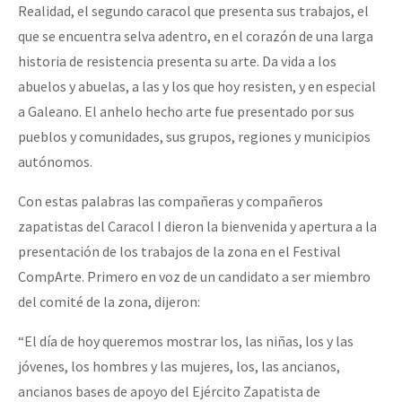
Realidad, el segundo caracol que presenta sus trabajos, el
que se encuentra selva adentro, en el corazón de una larga
historia de resistencia presenta su arte. Da vida a los
abuelos y abuelas, a las y los que hoy resisten, y en especial
a Galeano. El anhelo hecho arte fue presentado por sus
pueblos y comunidades, sus grupos, regiones y municipios
autónomos.
Con estas palabras las compañeras y compañeros
zapatistas del Caracol I dieron la bienvenida y apertura a la
presentación de los trabajos de la zona en el Festival
CompArte. Primero en voz de un candidato a ser miembro
del comité de la zona, dijeron:
“El día de hoy queremos mostrar los, las niñas, los y las
jóvenes, los hombres y las mujeres, los, las ancianos,
ancianos bases de apoyo del Ejército Zapatista de