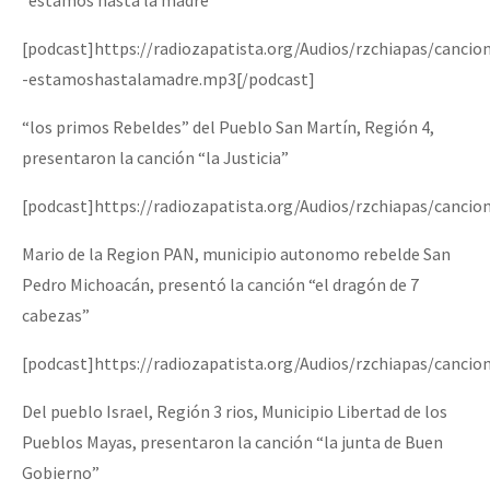
[podcast]https://radiozapatista.org/Audios/rzchiapas/cancio
-estamoshastalamadre.mp3[/podcast]
“los primos Rebeldes” del Pueblo San Martín, Región 4,
presentaron la canción “la Justicia”
[podcast]https://radiozapatista.org/Audios/rzchiapas/cancio
Mario de la Region PAN, municipio autonomo rebelde San
Pedro Michoacán, presentó la canción “el dragón de 7
cabezas”
[podcast]https://radiozapatista.org/Audios/rzchiapas/canci
Del pueblo Israel, Región 3 rios, Municipio Libertad de los
Pueblos Mayas, presentaron la canción “la junta de Buen
Gobierno”