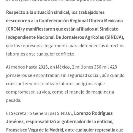
Respecto a la situación sindical, los trabajadores
desconocen a la Confederación Regional Obrera Mexicana
(CROM) y manifiestaron que están afiliados al Sindicato
Independiente Nacional De Jornaleros Agrícolas (SINDJA),
que los representa legalmente para defender sus derechos
laborales ante cualquier conflicto.
Al menos hasta 2015, en México, 2 millones 366 mil 428
jornaleros se encontraban sin seguridad social, aún cuando
constantemente realizan labores peligrosas que
comprometen su vida, como el manejo de maquinaria
pesada.
El Secretario General del SINDJA,
Lorenzo Rodríguez
Jiménez, responsabilizó al gobernador de la entidad,
Franscisco Vega de la Madrid, ante cualquier represalia
que