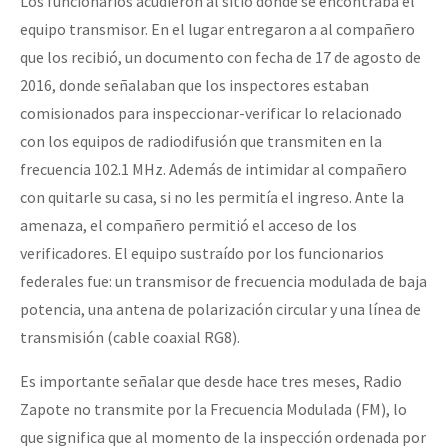
Los funcionarios acudieron al sitio donde se encontraba el
equipo transmisor. En el lugar entregaron a al compañero
que los recibió, un documento con fecha de 17 de agosto de
2016, donde señalaban que los inspectores estaban
comisionados para inspeccionar-verificar lo relacionado
con los equipos de radiodifusión que transmiten en la
frecuencia 102.1 MHz. Además de intimidar al compañero
con quitarle su casa, si no les permitía el ingreso. Ante la
amenaza, el compañero permitió el acceso de los
verificadores. El equipo sustraído por los funcionarios
federales fue: un transmisor de frecuencia modulada de baja
potencia, una antena de polarización circular y una línea de
transmisión (cable coaxial RG8).
Es importante señalar que desde hace tres meses, Radio
Zapote no transmite por la Frecuencia Modulada (FM), lo
que significa que al momento de la inspección ordenada por