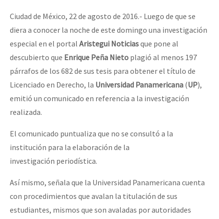
Ciudad de México, 22 de agosto de 2016.- Luego de que se
diera a conocer la noche de este domingo una investigación
especial en el portal
Aristegui Noticias
que pone al
descubierto que
Enrique Peña Nieto
plagió al menos 197
párrafos de los 682 de sus tesis para obtener el título de
Licenciado en Derecho, la
Universidad Panamericana
(
UP
),
emitió un comunicado en referencia a la investigación
realizada.
El comunicado puntualiza que no se consultó a la
institución para la elaboración de la
investigación periodística.
Así mismo, señala que la Universidad Panamericana cuenta
con procedimientos que avalan la titulación de sus
estudiantes, mismos que son avaladas por autoridades