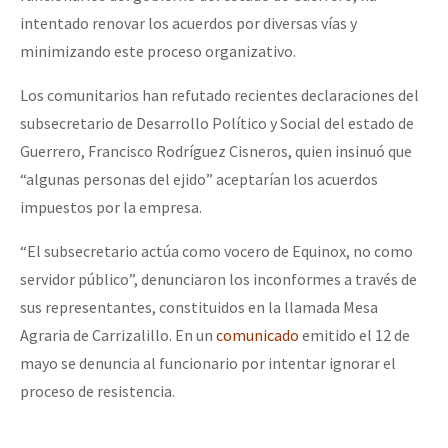
intentado renovar los acuerdos por diversas vías y
minimizando este proceso organizativo.
Los comunitarios han refutado recientes declaraciones del
subsecretario de Desarrollo Político y Social del estado de
Guerrero, Francisco Rodríguez Cisneros, quien insinuó que
“algunas personas del ejido” aceptarían los acuerdos
impuestos por la empresa.
“El subsecretario actúa como vocero de Equinox, no como
servidor público”, denunciaron los inconformes a través de
sus representantes, constituidos en la llamada Mesa
Agraria de Carrizalillo. En un
comunicado
emitido el 12 de
mayo se denuncia al funcionario por intentar ignorar el
proceso de resistencia.