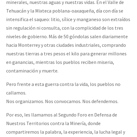
minerales, nuestras aguas y nuestras vidas. En el Valle de
Tehuacán y la Mixteca poblana-oaxaqueña, día con día se
intensifica el saqueo: litio, sílice y manganeso son extraídos
sin regulación ni consulta, con la complicidad de los tres
niveles de gobierno. Más de 50 góndolas salen diariamente
hacia Monterrey y otras ciudades industriales, comprando
nuestras tierras a tres pesos el kilo para generar millones
en ganancias, mientras los pueblos reciben miseria,
contaminación y muerte.
Pero frente a esta guerra contra la vida, los pueblos no
callamos.
Nos organizamos. Nos convocamos. Nos defendemos.
Por eso, les llamamos al Segundo Foro en Defensa de
Nuestros Territorios contra la Minería, donde
compartiremos la palabra, la experiencia, la lucha legal y