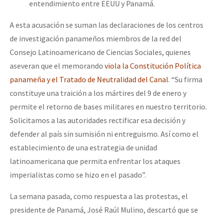
entendimiento entre EEUU y Panamá.
A esta acusación se suman las declaraciones de los centros
de investigación panameños miembros de la red del
Consejo Latinoamericano de Ciencias Sociales, quienes
aseveran que el memorando
viola la Constitución Política
panameña y el Tratado de Neutralidad del Canal
. “Su firma
constituye una traición a los mártires del 9 de enero y
permite el retorno de bases militares en nuestro territorio.
Solicitamos a las autoridades rectificar esa decisión y
defender al país sin sumisión ni entreguismo. Así como el
establecimiento de una estrategia de unidad
latinoamericana que permita enfrentar los ataques
imperialistas como se hizo en el pasado”.
La semana pasada, como respuesta a las protestas, el
presidente de Panamá, José Raúl Mulino, descartó que se