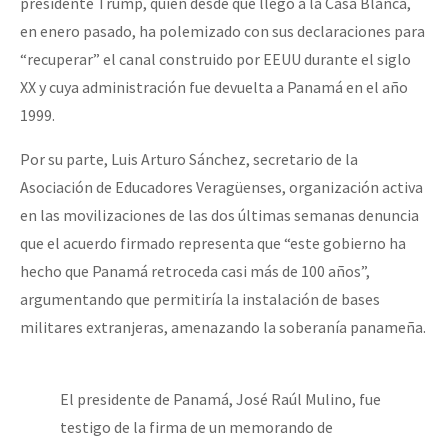
presidente Trump, quien desde que llegó a la Casa Blanca,
en enero pasado, ha polemizado con sus declaraciones para
“recuperar” el canal construido por EEUU durante el siglo
XX y cuya administración fue devuelta a Panamá en el año
1999.
Por su parte, Luis Arturo Sánchez, secretario de la
Asociación de Educadores Veragüenses, organización activa
en las movilizaciones de las dos últimas semanas denuncia
que el acuerdo firmado representa que “este gobierno ha
hecho que Panamá retroceda casi más de 100 años”,
argumentando que permitiría la instalación de bases
militares extranjeras, amenazando la soberanía panameña.
El presidente de Panamá, José Raúl Mulino, fue
testigo de la firma de un memorando de