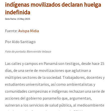
indígenas movilizados declaran huelga
indefinida
Date
Fecha
: 15 May 2025
Fuente:
Avispa Midia
Por Aldo Santiago
Foto de portada: Bienvenido Velasco
Las calles y campos en Panamá son testigos, desde hace 15
días, de una serie de movilizaciones que aglutinan a
múltiples sectores de la sociedad. Trabajadores, docentes y
estudiantes universitarios, así como ambientalistas y
comunidades campesinas e indígenas rechazan una serie de
acciones del gobierno panameño que, argumentan,
vulneran a los servicios de salud pública, al medioambiente