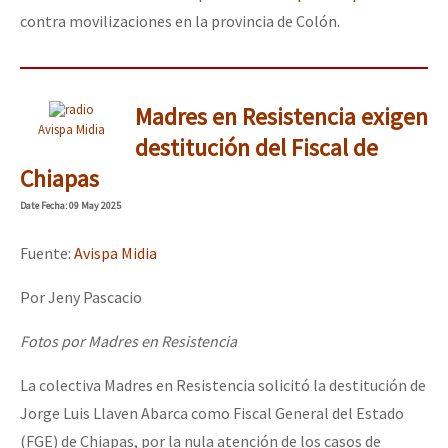
contra movilizaciones en la provincia de Colón.
Madres en Resistencia exigen
Avispa Midia
destitución del Fiscal de
Chiapas
Date
Fecha
: 09 May 2025
Fuente:
Avispa Midia
Por Jeny Pascacio
Fotos por Madres en Resistencia
La colectiva Madres en Resistencia solicitó la destitución de
Jorge Luis Llaven Abarca como Fiscal General del Estado
(FGE) de Chiapas, por la nula atención de los casos de