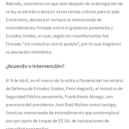
Además, insistieron en que sólo después de la derogación de
la ley se abrirán a discutir otros temas críticos para el país.
Entre ellos, destaca el rechazo al memorando de
entendimiento firmado entre el gobierno panameño y
Estados Unidos, el cual, según los manifestantes fue
firmado “sin consultar con el pueblo”, por lo cual exigieron
su anulación inmediata.
¿Acuerdo o intervención?
El 9 de abril, en el marco de la visita a Panamá del secretario
de Defensa de Estados Unidos, Pete Hegseth, el ministro de
Seguridad Pública panameño, Frank Alexis Abrego, con
presencia del presidente José Raúl Mulino como testigo,
firmó un memorando de entendimiento que contempla el
uso por parte de tropas de EE.UU. de instalaciones de
seguridad panameñas.