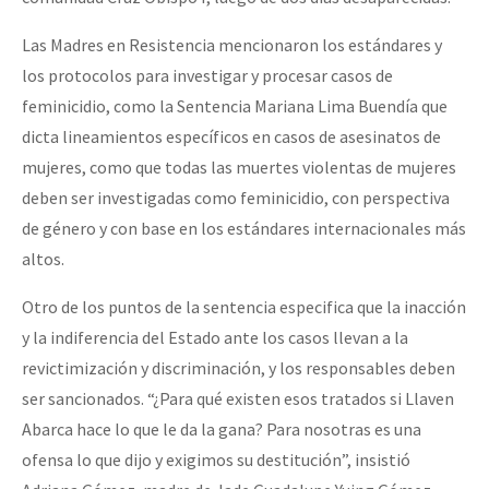
Las Madres en Resistencia mencionaron los estándares y
los protocolos para investigar y procesar casos de
feminicidio, como la Sentencia Mariana Lima Buendía que
dicta lineamientos específicos en casos de asesinatos de
mujeres, como que todas las muertes violentas de mujeres
deben ser investigadas como feminicidio, con perspectiva
de género y con base en los estándares internacionales más
altos.
Otro de los puntos de la sentencia especifica que la inacción
y la indiferencia del Estado ante los casos llevan a la
revictimización y discriminación, y los responsables deben
ser sancionados. “¿Para qué existen esos tratados si Llaven
Abarca hace lo que le da la gana? Para nosotras es una
ofensa lo que dijo y exigimos su destitución”, insistió