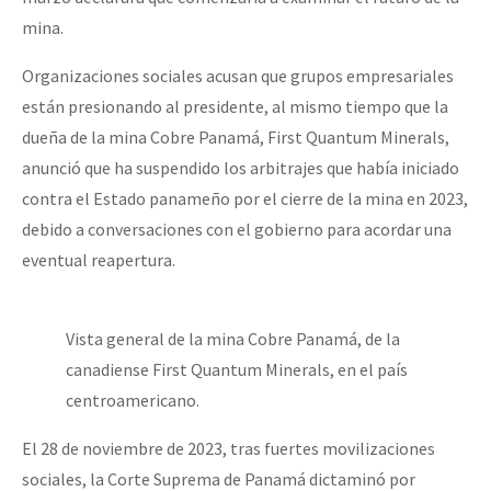
mina.
Organizaciones sociales acusan que grupos empresariales
están presionando al presidente, al mismo tiempo que la
dueña de la mina Cobre Panamá, First Quantum Minerals,
anunció que ha suspendido los arbitrajes que había iniciado
contra el Estado panameño por el cierre de la mina en 2023,
debido a conversaciones con el gobierno para acordar una
eventual reapertura.
Vista general de la mina Cobre Panamá, de la
canadiense First Quantum Minerals, en el país
centroamericano.
El 28 de noviembre de 2023, tras fuertes movilizaciones
sociales, la Corte Suprema de Panamá dictaminó por