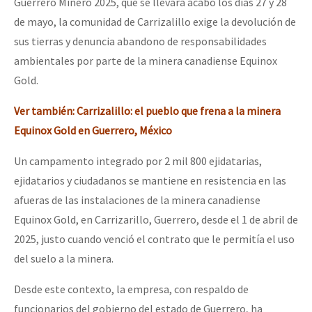
Guerrero Minero 2025, que se llevará acabo los días 27 y 28
de mayo, la comunidad de Carrizalillo exige la devolución de
sus tierras y denuncia abandono de responsabilidades
ambientales por parte de la minera canadiense Equinox
Gold.
Ver también: Carrizalillo: el pueblo que frena a la minera
Equinox Gold en Guerrero, México
Un campamento integrado por 2 mil 800 ejidatarias,
ejidatarios y ciudadanos se mantiene en resistencia en las
afueras de las instalaciones de la minera canadiense
Equinox Gold, en Carrizarillo, Guerrero, desde el 1 de abril de
2025, justo cuando venció el contrato que le permitía el uso
del suelo a la minera.
Desde este contexto, la empresa, con respaldo de
funcionarios del gobierno del estado de Guerrero, ha