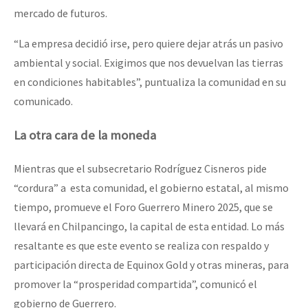
mercado de futuros.
“La empresa decidió irse, pero quiere dejar atrás un pasivo
ambiental y social. Exigimos que nos devuelvan las tierras
en condiciones habitables”, puntualiza la comunidad en su
comunicado.
La otra cara de la moneda
Mientras que el subsecretario Rodríguez Cisneros pide
“cordura” a esta comunidad, el gobierno estatal, al mismo
tiempo, promueve el Foro Guerrero Minero 2025, que se
llevará en Chilpancingo, la capital de esta entidad. Lo más
resaltante es que este evento se realiza con respaldo y
participación directa de Equinox Gold y otras mineras, para
promover la “prosperidad compartida”, comunicó el
gobierno de Guerrero.