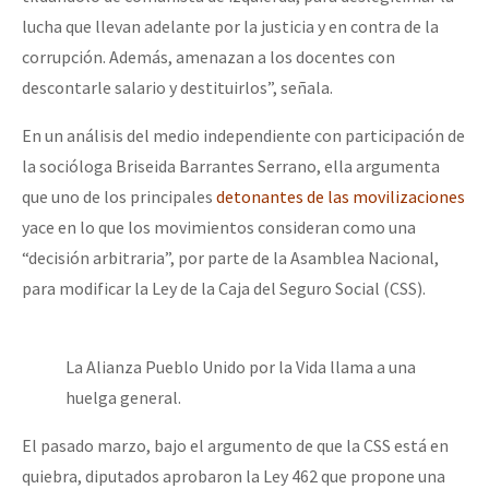
lucha que llevan adelante por la justicia y en contra de la
corrupción. Además, amenazan a los docentes con
descontarle salario y destituirlos”, señala.
En un análisis del medio independiente con participación de
la socióloga Briseida Barrantes Serrano, ella argumenta
que uno de los principales
detonantes de las movilizaciones
yace en lo que los movimientos consideran como una
“decisión arbitraria”, por parte de la Asamblea Nacional,
para modificar la Ley de la Caja del Seguro Social (CSS).
La Alianza Pueblo Unido por la Vida llama a una
huelga general.
El pasado marzo, bajo el argumento de que la CSS está en
quiebra, diputados aprobaron la Ley 462 que propone una