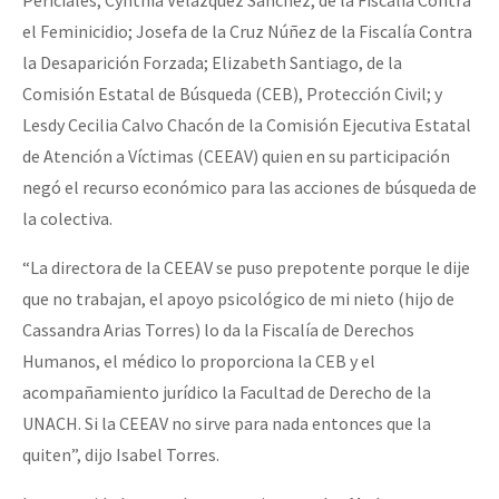
el Feminicidio; Josefa de la Cruz Núñez de la Fiscalía Contra
la Desaparición Forzada; Elizabeth Santiago, de la
Comisión Estatal de Búsqueda (CEB), Protección Civil; y
Lesdy Cecilia Calvo Chacón de la Comisión Ejecutiva Estatal
de Atención a Víctimas (CEEAV) quien en su participación
negó el recurso económico para las acciones de búsqueda de
la colectiva.
“La directora de la CEEAV se puso prepotente porque le dije
que no trabajan, el apoyo psicológico de mi nieto (hijo de
Cassandra Arias Torres) lo da la Fiscalía de Derechos
Humanos, el médico lo proporciona la CEB y el
acompañamiento jurídico la Facultad de Derecho de la
UNACH. Si la CEEAV no sirve para nada entonces que la
quiten”, dijo Isabel Torres.