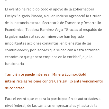
El evento ha recibido todo el apoyo de la gobernadora
Evelyn Salgado Pineda, a quien incluso agradeció la titular
de la instancia estatal Secretaría de Fomento y Desarrollo
Económico, Teodora Ramírez Vega: “Gracias al respaldo de
la gobernadora al sector minero se han logrado
importantes acciones conjuntas, en bienestar de las
comunidades y pobladores que se dedican a esta actividad
económica que genera empleos en la entidad”, dijo la
funcionaria.
También te puede interesar: Minera Equinox Gold
intensifica agresiones contra Carrizalillo ante vencimiento
de contrato
Para el evento, se espera la participación de autoridades a
nivel federal, de las cámaras empresariales y hasta de la