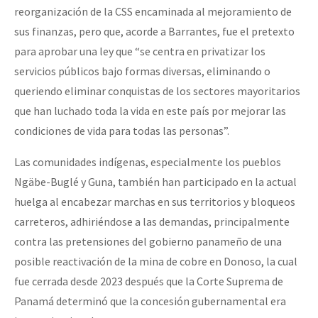
reorganización de la CSS encaminada al mejoramiento de
sus finanzas, pero que, acorde a Barrantes, fue el pretexto
para aprobar una ley que “se centra en privatizar los
servicios públicos bajo formas diversas, eliminando o
queriendo eliminar conquistas de los sectores mayoritarios
que han luchado toda la vida en este país por mejorar las
condiciones de vida para todas las personas”.
Las comunidades indígenas, especialmente los pueblos
Ngäbe-Buglé y Guna, también han participado en la actual
huelga al encabezar marchas en sus territorios y bloqueos
carreteros, adhiriéndose a las demandas, principalmente
contra las pretensiones del gobierno panameño de una
posible reactivación de la mina de cobre en Donoso, la cual
fue cerrada desde 2023 después que la Corte Suprema de
Panamá determinó que la concesión gubernamental era