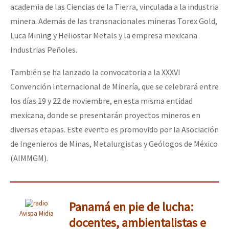
academia de las Ciencias de la Tierra, vinculada a la industria
minera. Además de las transnacionales mineras Torex Gold,
Luca Mining y Heliostar Metals y la empresa mexicana
Industrias Peñoles.
También se ha lanzado la convocatoria a la XXXVI
Convención Internacional de Minería, que se celebrará entre
los días 19 y 22 de noviembre, en esta misma entidad
mexicana, donde se presentarán proyectos mineros en
diversas etapas. Este evento es promovido por la Asociación
de Ingenieros de Minas, Metalurgistas y Geólogos de México
(AIMMGM).
Panamá en pie de lucha:
Avispa Midia
docentes, ambientalistas e