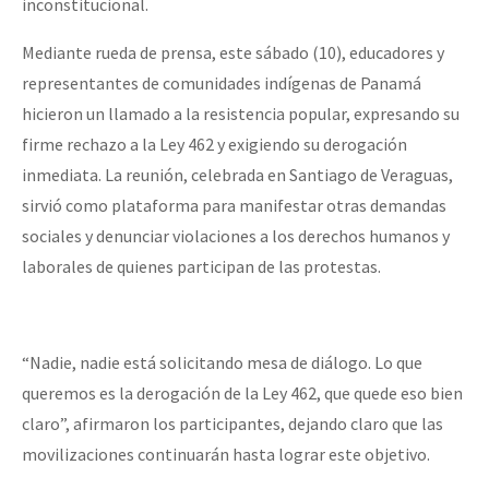
inconstitucional.
Mediante rueda de prensa, este sábado (10), educadores y
representantes de comunidades indígenas de Panamá
hicieron un llamado a la resistencia popular, expresando su
firme rechazo a la Ley 462 y exigiendo su derogación
inmediata. La reunión, celebrada en Santiago de Veraguas,
sirvió como plataforma para manifestar otras demandas
sociales y denunciar violaciones a los derechos humanos y
laborales de quienes participan de las protestas.
“Nadie, nadie está solicitando mesa de diálogo. Lo que
queremos es la derogación de la Ley 462, que quede eso bien
claro”, afirmaron los participantes, dejando claro que las
movilizaciones continuarán hasta lograr este objetivo.