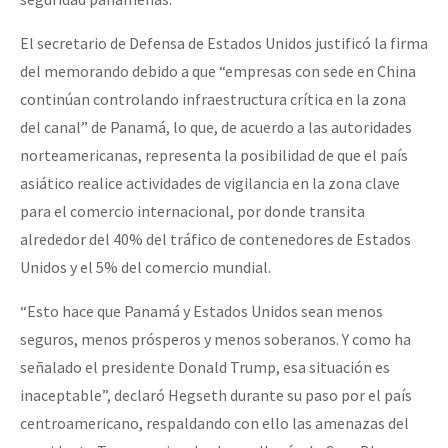
El secretario de Defensa de Estados Unidos justificó la firma
del memorando debido a que “empresas con sede en China
continúan controlando infraestructura crítica en la zona
del canal” de Panamá, lo que, de acuerdo a las autoridades
norteamericanas, representa la posibilidad de que el país
asiático realice actividades de vigilancia en la zona clave
para el comercio internacional, por donde transita
alrededor del 40% del tráfico de contenedores de Estados
Unidos y el 5% del comercio mundial.
“Esto hace que Panamá y Estados Unidos sean menos
seguros, menos prósperos y menos soberanos. Y como ha
señalado el presidente Donald Trump, esa situación es
inaceptable”, declaró Hegseth durante su paso por el país
centroamericano, respaldando con ello las amenazas del