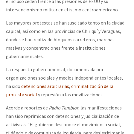
e incluso ceden frente a las presiones de EEUU y su
intervencionismo militar en el istmo centroamericano.
Las mayores protestas se han suscitado tanto en la ciudad
capital, así como en las provincias de Chiriquí y Veraguas,
donde se han realizado bloqueos carreteros, marchas
masivas y concentraciones frente a instituciones
gubernamentales.
La respuesta gubernamental, documentada por
organizaciones sociales y medios independientes locales,
ha sido
detenciones arbitrarias
,
criminalización de la
protesta social
y represión a las movilizaciones.
Acorde a reportes de
Radio Temblor
, las manifestaciones
han sido reprimidas con detenciones y judicialización de
activistas. “El gobierno desconoce el movimiento social,
tildándolo de comunista de izquierda, para deslegitimar la