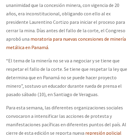
unanimidad que la concesión minera, con vigencia de 20
años, era inconstitucional, obligando con ello al ex
presidente Laurentino Cortizo para iniciar el proceso para
cerrar la mina. Días antes del fallo de la corte, el Congreso
aprobó una
moratoria para nuevas concesiones de minería
metálica en Panamá
.
“El tema de la minería no se va a negociar y se tiene que
respetar el fallo de la corte. Se tiene que respetar la ley que
determina que en Panamá no se puede hacer proyecto
minero”, sostuvo un educador durante rueda de prensa el
pasado sábado (10), en Santiago de Veraguas.
Para esta semana, las diferentes organizaciones sociales
convocaron a intensificar las acciones de protesta y
manifestaciones pacíficas en diferentes puntos del país. Al
cierre de esta edición se reporta nueva
represión policial