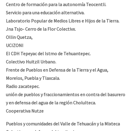
Centro de formación para la autonomía Teocentli.
Servicio para una educación alternativa.
Laboratorio Popular de Medios Libres e Hijos de la Tierra.
Jna Tsjo- Cerro de la Flor Colectivx.
Ollin Quetza,
UCIZONI
El CDH Tepeyac del Istmo de Tehuantepec.
Colectivo Huitzil Urbano.
Frente de Pueblos en Defensa de la Tierra y el Agua,
Morelos, Puebla y Tlaxcala.
Radio zacatepec.
unión de pueblos y fraccionamientos en contra del basurero
y en defensa del agua de la región Cholulteca.
Cooperativa Nutze
Pueblos y comunidades del Valle de Tehuacán y la Mixteca