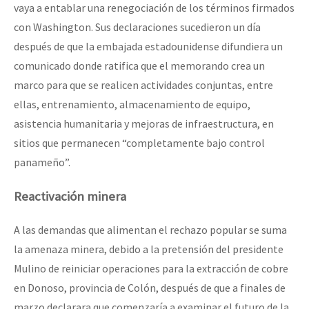
vaya a entablar una renegociación de los términos firmados
con Washington. Sus declaraciones sucedieron un día
después de que la embajada estadounidense difundiera un
comunicado donde ratifica que el memorando crea un
marco para que se realicen actividades conjuntas, entre
ellas, entrenamiento, almacenamiento de equipo,
asistencia humanitaria y mejoras de infraestructura, en
sitios que permanecen “completamente bajo control
panameño”.
Reactivación minera
A las demandas que alimentan el rechazo popular se suma
la amenaza minera, debido a la pretensión del presidente
Mulino de reiniciar operaciones para la extracción de cobre
en Donoso, provincia de Colón, después de que a finales de
marzo declarara que comenzaría a examinar el futuro de la