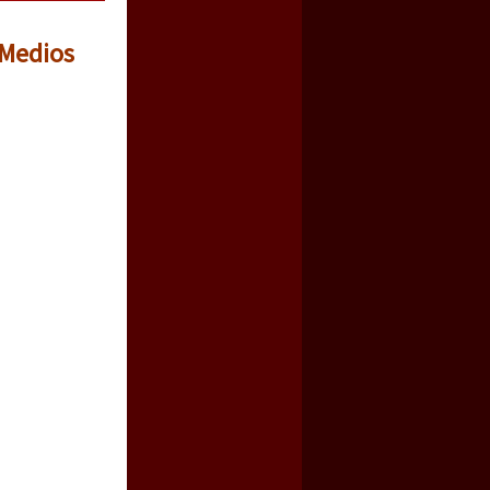
 Medios