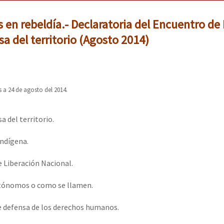
 en rebeldía.- Declaratoria del Encuentro de
sa del territorio (Agosto 2014)
 a 24 de agosto del 2014.
a del territorio.
Indígena.
e Liberación Nacional.
autónomos o como se llamen.
e defensa de los derechos humanos.