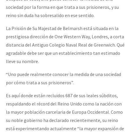
sociedad por la forma en que trata a sus prisioneros, y su
reino sin duda ha sobresalido en ese sentido.
La Prisión de Su Majestad de Belmarsh está situada en la
prestigiosa dirección de One Western Way, Londres, a corta
distancia del Antiguo Colegio Naval Real de Greenwich. Qué
agradable debe ser que un establecimiento tan estimado
lleve su nombre.
“Uno puede realmente conocer la medida de una sociedad
por cómo trata a sus prisioneros”.
Es aquí donde están recluidos 687 de sus leales súbditos,
respaldando el récord del Reino Unido como la nación con
la mayor población carcelaria de Europa Occidental. Como
su noble gobierno ha declarado recientemente, su reino
está experimentando actualmente “la mayor expansión de