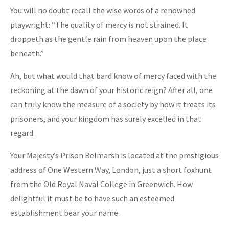
You will no doubt recall the wise words of a renowned
playwright: “The quality of mercy is not strained. It
droppeth as the gentle rain from heaven upon the place
beneath.”
Ah, but what would that bard know of mercy faced with the
reckoning at the dawn of your historic reign? After all, one
can truly know the measure of a society by how it treats its
prisoners, and your kingdom has surely excelled in that
regard.
Your Majesty’s Prison Belmarsh is located at the prestigious
address of One Western Way, London, just a short foxhunt
from the Old Royal Naval College in Greenwich. How
delightful it must be to have such an esteemed
establishment bear your name.