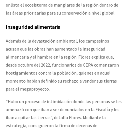
enlista el ecosistema de manglares de la región dentro de
las áreas prioritarias para su conservación a nivel global.
Inseguridad alimentaria
Además de la devastación ambiental, los campesinos
acusan que las obras han aumentado la inseguridad
alimentaria y el hambre en la región. Flores explica que,
desde octubre del 2022, funcionarios de CEPA comenzaron
hostigamientos contra la población, quienes en aquel
momento habían definido su rechazo a vender sus tierras
para el megaproyecto.
“Hubo un proceso de intimidación donde las personas se les
amenazó con que iban a ser denunciados en la Fiscalía y les
iban a quitar las tierras”, detalla Flores. Mediante la
estrategia, consiguieron la firma de decenas de