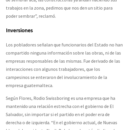
trabajos en la zona, pedimos que nos den un sitio para
poder sembrar”, reclamó.
Inversiones
Los pobladores señalan que funcionarios del Estado no han
compartido ninguna información sobre las obras, ni de las
empresas responsables de las mismas. Fue derivado de las
interacciones con algunos trabajadores, que los
campesinos se enteraron del involucramiento de la
empresa guatemalteca.
Según Flores, Rodio Swissboring es una empresa que ha
mantenido una relación estrecha con el gobierno de El
Salvador, sin importar si el partido en el poder era de
derecha o de izquierda. “En el gobierno actual, de Nuevas