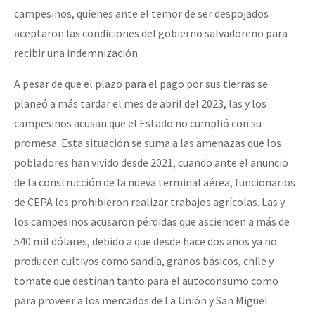
campesinos, quienes ante el temor de ser despojados
aceptaron las condiciones del gobierno salvadoreño para
recibir una indemnización.
A pesar de que el plazo para el pago por sus tierras se
planeó a más tardar el mes de abril del 2023, las y los
campesinos acusan que el Estado no cumplió con su
promesa. Esta situación se suma a las amenazas que los
pobladores han vivido desde 2021, cuando ante el anuncio
de la construcción de la nueva terminal aérea, funcionarios
de CEPA les prohibieron realizar trabajos agrícolas. Las y
los campesinos acusaron pérdidas que ascienden a más de
540 mil dólares, debido a que desde hace dos años ya no
producen cultivos como sandía, granos básicos, chile y
tomate que destinan tanto para el autoconsumo como
para proveer a los mercados de La Unión y San Miguel.