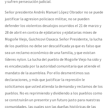
y sufren persecución judicial.
Señor presidente Andrés Manuel López Obrador no se puede
justificar la agresion policiaco militar, no se pueden
defender los violentos desalojos ocurridos el 21 de marzo y
28 de abril en contra de ejidatarios y ejidatarias mixes de
Mogoñe Viejo, Guichicovi Oaxaca. Señor Presidente, la lucha
de los pueblos no debe ser descalificada ya que es falso que
sea un reclamo económico de una familia, y que existan
líderes nylon. La lucha del pueblo de Mogoñe Viejo ha sido y
es encabezada por la autoridad comunitaria que atiende el
mandato de la asamblea. Por ello desmentimos sus
declaraciones, y más que justificar la represión le
solicitamos que usted atienda la demanda y reclamos de los
pueblos. No es reprimiendo y dividiendo a los pueblos como
se construirán un presente y un futuro justo para nuestras
comunidades, las cuales son las dueñas históricas de las