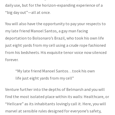
daily use, but for the horizon-expanding experience of a
“big day out”—all at once.
You will also have the opportunity to pay your respects to
my late friend Manoel Santos, a gay man facing
deportation to Bolsonaro’s Brazil, who took his own life
just eight yards from my cell using a crude rope fashioned
from his bedsheets. His exquisite tenor voice now silenced
forever.
“My late friend Manoel Santos…took his own
life just eight yards from my cell”
Venture further into the depths of Belmarsh and you will
find the most isolated place within its walls: Healthcare, or
“Hellcare” as its inhabitants lovingly call it. Here, you will
marvel at sensible rules designed for everyone’s safety,