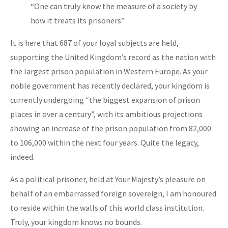
“One can truly know the measure of a society by
how it treats its prisoners”
It is here that 687 of your loyal subjects are held,
supporting the United Kingdom’s record as the nation with
the largest prison population in Western Europe. As your
noble government has recently declared, your kingdom is
currently undergoing “the biggest expansion of prison
places in over a century”, with its ambitious projections
showing an increase of the prison population from 82,000
to 106,000 within the next four years. Quite the legacy,
indeed.
As a political prisoner, held at Your Majesty’s pleasure on
behalf of an embarrassed foreign sovereign, I am honoured
to reside within the walls of this world class institution.
Truly, your kingdom knows no bounds.