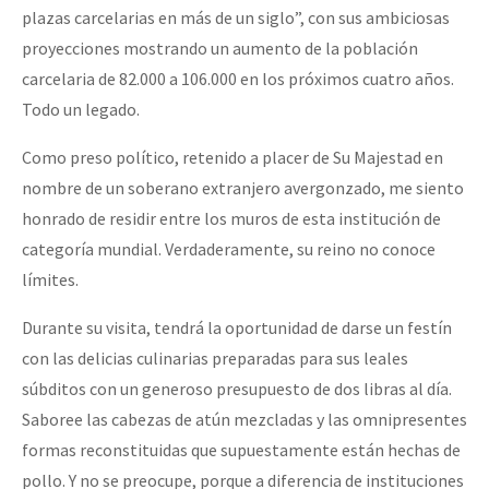
plazas carcelarias en más de un siglo”, con sus ambiciosas
proyecciones mostrando un aumento de la población
carcelaria de 82.000 a 106.000 en los próximos cuatro años.
Todo un legado.
Como preso político, retenido a placer de Su Majestad en
nombre de un soberano extranjero avergonzado, me siento
honrado de residir entre los muros de esta institución de
categoría mundial. Verdaderamente, su reino no conoce
límites.
Durante su visita, tendrá la oportunidad de darse un festín
con las delicias culinarias preparadas para sus leales
súbditos con un generoso presupuesto de dos libras al día.
Saboree las cabezas de atún mezcladas y las omnipresentes
formas reconstituidas que supuestamente están hechas de
pollo. Y no se preocupe, porque a diferencia de instituciones