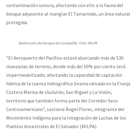
contaminación sonora, afectando con ello a la fauna del
bosque adyacente al manglar El Tamarindo, un área natural
protegida.
Destrucción del bosque de Condadillo. Foto: MILPA
“El Aeropuerto del Pacífico estará abarcando más de 530
manzanas de terreno, donde más del 50% por ciento será
impermeabilizado; afectando la capacidad de captación
hídrica de la cuenca hidrográfica Sirama ubicada en la Franja
Costera Marina de Usulután, San Miguel y La Unión,
territorio que también forma parte del Corredor Seco
Centroamericano”, sostiene Ángel Flores, integrante del
Movimiento Indígena para la Integración de Luchas de los
Pueblos Ancestrales de El Salvador (MILPA).