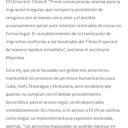
EEUU será el Título 8. “Prevé consecuencias severas para la
migración irregular, que incluyen la prohibición de
reingreso por al menos cinco años y el posible
procesamiento penal ante intentos reiterados de cruzar en
forma ilegal. El restablecimiento de la tramitación de
migrantes conforme a las facultades del Título 8 operará
de manera rápida e inmediata”, sostiene el secretario
Mayorkas.
Esta ley, que ya se ha usado con gobiernos anteriores,
mantendrá los procesos de permisos humanitarios para
Cuba, Haití, Nicaragua y Venezuela, pero establece que
quienes no cumplan con el debido procedimiento
burocrático para el acceso legal, serán deportados
inmediatamente. Así mismo, si el acceso a EEUU se califica
como ilegal, se implementará una expulsión acelerada,
además, “las personas expulsadas no podrán ingresar en