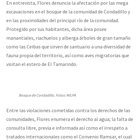
En entrevista, Flores denuncia la afectación por las mega
excavaciones en el bosque de la comunidad de Condadillo y
en las proximidades del principal río de la comunidad.
Protegido por sus habitantes, dicha área posee
manantiales, riachuelos y alberga árboles de gran tamaño
como las Ceibas que sirven de santuario a una diversidad de
fauna propia del territorio, así como aves migratorias que
visitan el estero de El Tamarindo.
Bosque de Condadillo. Fotos: MILPA
Entre las violaciones cometidas contra los derechos de las
comunidades, Flores enumera el derecho al agua; la falta de
consulta libre, previa e informada así como el irrespeto a
tratados internacionales como el Convenio Ramsar, el cual