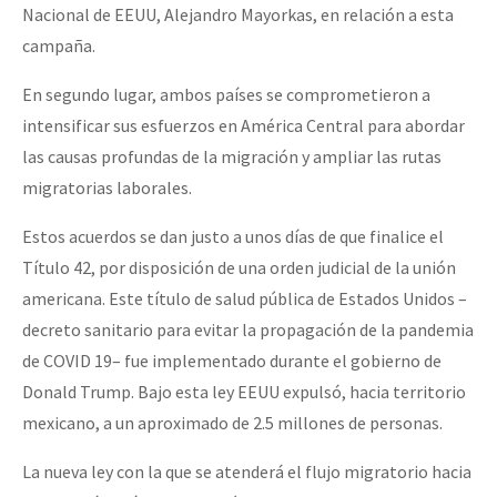
Nacional de EEUU, Alejandro Mayorkas, en relación a esta
campaña.
En segundo lugar, ambos países se comprometieron a
intensificar sus esfuerzos en América Central para abordar
las causas profundas de la migración y ampliar las rutas
migratorias laborales.
Estos acuerdos se dan justo a unos días de que finalice el
Título 42, por disposición de una orden judicial de la unión
americana. Este título de salud pública de Estados Unidos –
decreto sanitario para evitar la propagación de la pandemia
de COVID 19– fue implementado durante el gobierno de
Donald Trump. Bajo esta ley EEUU expulsó, hacia territorio
mexicano, a un aproximado de 2.5 millones de personas.
La nueva ley con la que se atenderá el flujo migratorio hacia