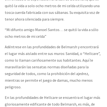
quitó la vida a solo ocho metros de mi celda utilizando una
tosca cuerda fabricada con sus sábanas. Su exquisita voz de
tenor ahora silenciada para siempre.
“Mi difunto amigo Manoel Santos… se quitó la vida a sólo
ocho metros de mi celda”
Adéntrese en las profundidades de Belmarsh y encontrará
el lugar más aislado entre sus muros: Sanidad, o “Hellcare”,
como lo llaman cariñosamente sus habitantes. Aquí le
maravillarán las sensatas normas diseñadas para la
seguridad de todos, como la prohibición del ajedrez,
mientras se permite el juego de damas, mucho menos
peligroso.
En las profundidades de Hellcare se encuentra el lugar más
gloriosamente edificante de todo Belmarsh, es más, de