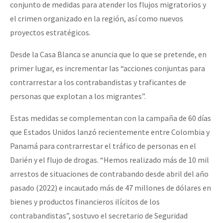
conjunto de medidas para atender los flujos migratorios y
el crimen organizado en la región, así como nuevos
proyectos estratégicos.
Desde la Casa Blanca se anuncia que lo que se pretende, en
primer lugar, es incrementar las “acciones conjuntas para
contrarrestar a los contrabandistas y traficantes de
personas que explotan a los migrantes”.
Estas medidas se complementan con la campaña de 60 días
que Estados Unidos lanzó recientemente entre Colombia y
Panamá para contrarrestar el tráfico de personas en el
Darién y el flujo de drogas. “Hemos realizado más de 10 mil
arrestos de situaciones de contrabando desde abril del año
pasado (2022) e incautado más de 47 millones de dólares en
bienes y productos financieros ilícitos de los
contrabandistas”, sostuvo el secretario de Seguridad