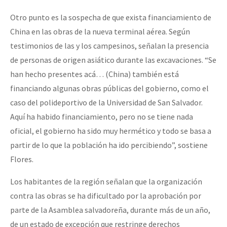
Otro punto es la sospecha de que exista financiamiento de
China en las obras de la nueva terminal aérea. Según
testimonios de las y los campesinos, señalan la presencia
de personas de origen asiático durante las excavaciones. “Se
han hecho presentes acá… (China) también está
financiando algunas obras públicas del gobierno, como el
caso del polideportivo de la Universidad de San Salvador.
Aquí ha habido financiamiento, pero no se tiene nada
oficial, el gobierno ha sido muy hermético y todo se basa a
partir de lo que la población ha ido percibiendo”, sostiene
Flores.
Los habitantes de la región señalan que la organización
contra las obras se ha dificultado por la aprobación por
parte de la Asamblea salvadoreña, durante más de un año,
de un estado de excepción que restringe derechos