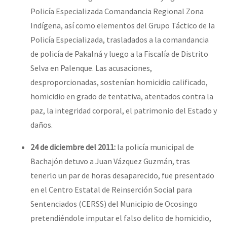
Policía Especializada Comandancia Regional Zona
Indígena, así como elementos del Grupo Táctico de la
Policía Especializada, trasladados a la comandancia
de policía de Pakalná y luego a la Fiscalía de Distrito
Selva en Palenque. Las acusaciones,
desproporcionadas, sostenían homicidio calificado,
homicidio en grado de tentativa, atentados contra la
paz, la integridad corporal, el patrimonio del Estado y
daños.
24 de diciembre del 2011:
la policía municipal de
Bachajón detuvo a Juan Vázquez Guzmán, tras
tenerlo un par de horas desaparecido, fue presentado
en el Centro Estatal de Reinserción Social para
Sentenciados (CERSS) del Municipio de Ocosingo
pretendiéndole imputar el falso delito de homicidio,