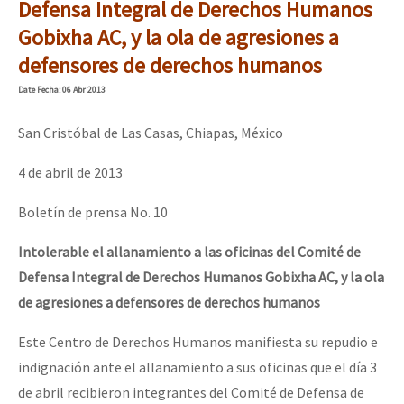
Defensa Integral de Derechos Humanos
Gobixha AC, y la ola de agresiones a
defensores de derechos humanos
Date
Fecha
: 06 Abr 2013
San Cristóbal de Las Casas, Chiapas, México
4 de abril de 2013
Boletín de prensa No. 10
Intolerable el allanamiento a las oficinas del Comité de
Defensa Integral de Derechos Humanos Gobixha AC, y la ola
de agresiones a defensores de derechos humanos
Este Centro de Derechos Humanos manifiesta su repudio e
indignación ante el allanamiento a sus oficinas que el día 3
de abril recibieron integrantes del Comité de Defensa de