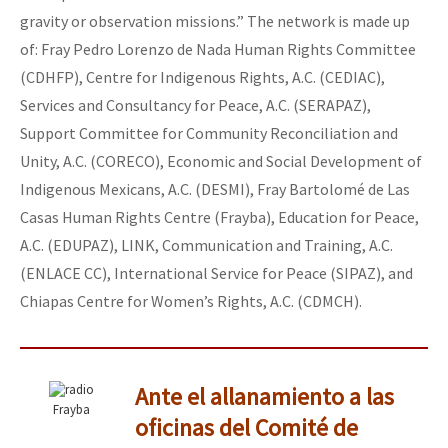
gravity or observation missions.” The network is made up
of: Fray Pedro Lorenzo de Nada Human Rights Committee
(CDHFP), Centre for Indigenous Rights, A.C. (CEDIAC),
Services and Consultancy for Peace, A.C. (SERAPAZ),
Support Committee for Community Reconciliation and
Unity, A.C. (CORECO), Economic and Social Development of
Indigenous Mexicans, A.C. (DESMI), Fray Bartolomé de Las
Casas Human Rights Centre (Frayba), Education for Peace,
A.C. (EDUPAZ), LINK, Communication and Training, A.C.
(ENLACE CC), International Service for Peace (SIPAZ), and
Chiapas Centre for Women’s Rights, A.C. (CDMCH).
Ante el allanamiento a las
Frayba
oficinas del Comité de