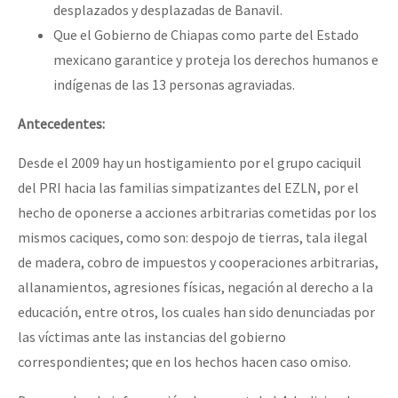
desplazados y desplazadas de Banavil.
Que el Gobierno de Chiapas como parte del Estado
mexicano garantice y proteja los derechos humanos e
indígenas de las 13 personas agraviadas.
Antecedentes:
Desde el 2009 hay un hostigamiento por el grupo caciquil
del PRI hacia las familias simpatizantes del EZLN, por el
hecho de oponerse a acciones arbitrarias cometidas por los
mismos caciques, como son: despojo de tierras, tala ilegal
de madera, cobro de impuestos y cooperaciones arbitrarias,
allanamientos, agresiones físicas, negación al derecho a la
educación, entre otros, los cuales han sido denunciadas por
las víctimas ante las instancias del gobierno
correspondientes; que en los hechos hacen caso omiso.