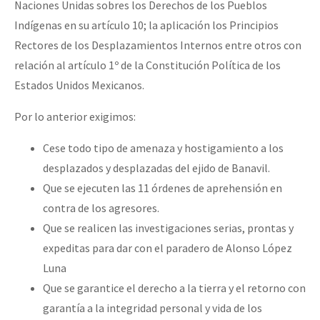
Naciones Unidas sobres los Derechos de los Pueblos
Indígenas en su artículo 10; la aplicación los Principios
Rectores de los Desplazamientos Internos entre otros con
relación al artículo 1º de la Constitución Política de los
Estados Unidos Mexicanos.
Por lo anterior exigimos:
Cese todo tipo de amenaza y hostigamiento a los
desplazados y desplazadas del ejido de Banavil.
Que se ejecuten las 11 órdenes de aprehensión en
contra de los agresores.
Que se realicen las investigaciones serias, prontas y
expeditas para dar con el paradero de Alonso López
Luna
Que se garantice el derecho a la tierra y el retorno con
garantía a la integridad personal y vida de los