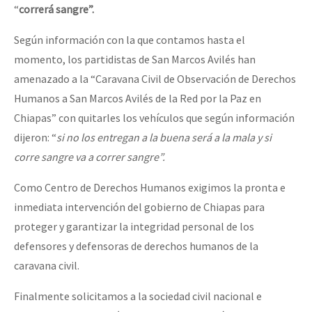
“
correrá sangre”.
Según información con la que contamos hasta el
momento, los partidistas de San Marcos Avilés han
amenazado a la “Caravana Civil de Observación de Derechos
Humanos a San Marcos Avilés de la Red por la Paz en
Chiapas” con quitarles los vehículos que según información
dijeron: “
si no los entregan a la buena será a la mala y si
corre sangre va a correr sangre”.
Como Centro de Derechos Humanos exigimos la pronta e
inmediata intervención del gobierno de Chiapas para
proteger y garantizar la integridad personal de los
defensores y defensoras de derechos humanos de la
caravana civil.
Finalmente solicitamos a la sociedad civil nacional e