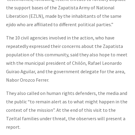
the support bases of the Zapatista Army of National
Liberation (EZLN), made by the inhabitants of the same
ejido who are affiliated to different political parties.”
The 10 civil agencies involved in the action, who have
repeatedly expressed their concerns about the Zapatista
population of this community, said they also hope to meet
with the municipal president of Chilón, Rafael Leonardo
Guirao Aguilar, and the government delegate for the area,
Nabor Orozco Ferrer.
They also called on human rights defenders, the media and
the public “to remain alert as to what might happen in the
context of the mission”. At the end of this visit to the
Tzeltal families under threat, the observers will present a
report.