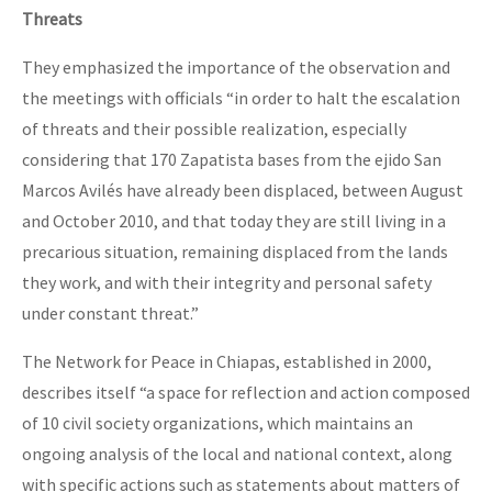
Threats
They emphasized the importance of the observation and
the meetings with officials “in order to halt the escalation
of threats and their possible realization, especially
considering that 170 Zapatista bases from the ejido San
Marcos Avilés have already been displaced, between August
and October 2010, and that today they are still living in a
precarious situation, remaining displaced from the lands
they work, and with their integrity and personal safety
under constant threat.”
The Network for Peace in Chiapas, established in 2000,
describes itself “a space for reflection and action composed
of 10 civil society organizations, which maintains an
ongoing analysis of the local and national context, along
with specific actions such as statements about matters of