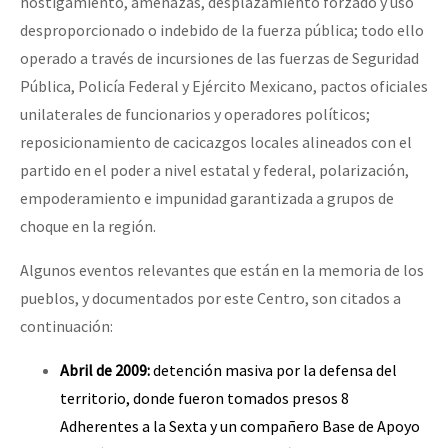
hostigamiento, amenazas, desplazamiento forzado y uso
desproporcionado o indebido de la fuerza pública; todo ello
operado a través de incursiones de las fuerzas de Seguridad
Pública, Policía Federal y Ejército Mexicano, pactos oficiales
unilaterales de funcionarios y operadores políticos;
reposicionamiento de cacicazgos locales alineados con el
partido en el poder a nivel estatal y federal, polarización,
empoderamiento e impunidad garantizada a grupos de
choque en la región.
Algunos eventos relevantes que están en la memoria de los
pueblos, y documentados por este Centro, son citados a
continuación:
Abril de 2009:
detención masiva por la defensa del
territorio, donde fueron tomados presos 8
Adherentes a la Sexta y un compañero Base de Apoyo