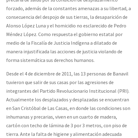
forzado, además de la constantes amenazas a su libertad, a
consecuencia del despojo de sus tierras, la desaparición de
Alonso López Luna y el homicidio no esclarecido de Pedro
Méndez López. Como respuesta el gobierno estatal por
medio de la Fiscalía de Justicia Indígena a dilatado de
manera injustificada las acciones de justicia violando de
forma sistemática sus derechos humanos.
Desde el 4 de diciembre de 2011, las 13 personas de Banavil
tuvieron que salir de sus casas por las agresiones de
integrantes del Partido Revolucionario Institucional (PRI).
Actualmente los desplazados y desplazadas se encuentran
en San Cristóbal de Las Casas, en donde las condiciones son
inhumanas y precarias, viven en un cuarto de madera,
cartón con techo de lámina de 3 por 3 metros, con piso de
tierra. Ante la falta de higiene y alimentación adecuada