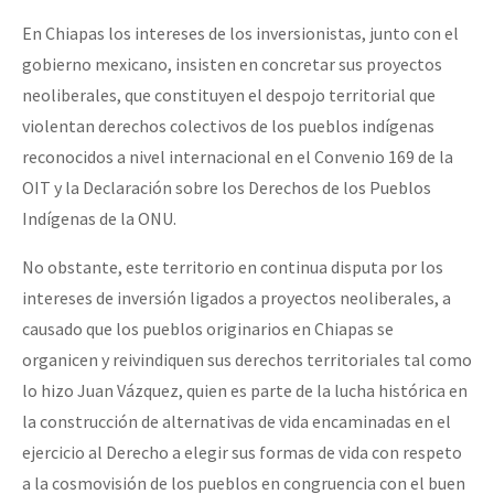
En Chiapas los intereses de los inversionistas, junto con el
gobierno mexicano, insisten en concretar sus proyectos
neoliberales, que constituyen el despojo territorial que
violentan derechos colectivos de los pueblos indígenas
reconocidos a nivel internacional en el Convenio 169 de la
OIT y la Declaración sobre los Derechos de los Pueblos
Indígenas de la ONU.
No obstante, este territorio en continua disputa por los
intereses de inversión ligados a proyectos neoliberales, a
causado que los pueblos originarios en Chiapas se
organicen y reivindiquen sus derechos territoriales tal como
lo hizo Juan Vázquez, quien es parte de la lucha histórica en
la construcción de alternativas de vida encaminadas en el
ejercicio al Derecho a elegir sus formas de vida con respeto
a la cosmovisión de los pueblos en congruencia con el buen