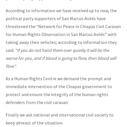
According to information we have received up to now, the
political party supporters of San Marcos Avilés have
threatened the “Network for Peace in Chiapas Civil Caravan
for Human Rights Observation in San Marcos Avilés” with
taking away their vehicles; according to information they
said:
“If you do not hand them over quietly it will be the
worse for you, and if blood is going to flow, then blood will
flow”.
As a Human Rights Centre we demand the prompt and
immediate intervention of the Chiapas government to
protect and ensure the integrity of the human rights
defenders from the civil caravan.
Finally we ask national and international civil society to
keep abreast of the situation.