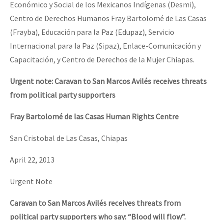
Económico y Social de los Mexicanos Indígenas (Desmi),
Centro de Derechos Humanos Fray Bartolomé de Las Casas
(Frayba), Educación para la Paz (Edupaz), Servicio
Internacional para la Paz (Sipaz), Enlace-Comunicación y
Capacitación, y Centro de Derechos de la Mujer Chiapas.
Urgent note: Caravan to San Marcos Avilés receives threats
from political party supporters
Fray Bartolomé de las Casas Human Rights Centre
San Cristobal de Las Casas, Chiapas
April 22, 2013
Urgent Note
Caravan to San Marcos Avilés receives threats from
political party supporters who say: “Blood will flow”.