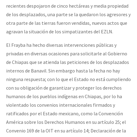
recientes despojaron de cinco hectáreas y media propiedad
de los desplazados, una parte se la quedaron los agresores y
otra parte de las tierras fueron vendidas, nuevos actos que
agravan la situación de los simpatizantes del EZLN.
El Frayba ha hecho diversas intervenciones públicas y
privadas en diversas ocasiones para solicitarle al Gobierno
de Chiapas que se atienda las peticiones de los desplazados
internos de Banavil. Sin embargo hasta la fecha no hay
ninguna respuesta; con lo que el Estado no está cumpliendo
con su obligación de garantizar y proteger los derechos
humanos de los pueblos indígenas en Chiapas, por lo ha
violentado los convenios internacionales firmados y
ratificados por el Estado mexicano, como la Convención
América sobre los Derechos Humanos en su artículo 25; el
Convenio 169 de la OIT en su artículo 14; Declaración de la