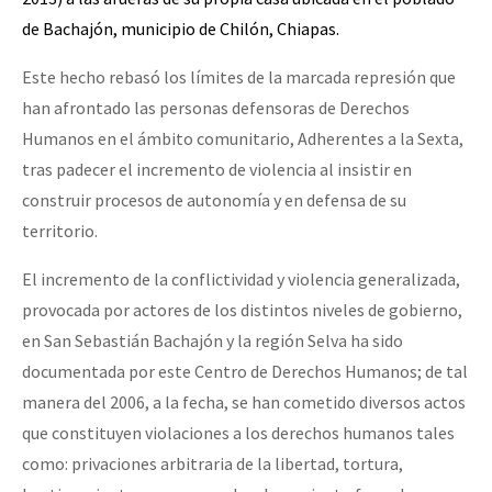
de Bachajón, municipio de Chilón, Chiapas.
Este hecho rebasó los límites de la marcada represión que
han afrontado las personas defensoras de Derechos
Humanos en el ámbito comunitario, Adherentes a la Sexta,
tras padecer el incremento de violencia al insistir en
construir procesos de autonomía y en defensa de su
territorio.
El incremento de la conflictividad y violencia generalizada,
provocada por actores de los distintos niveles de gobierno,
en San Sebastián Bachajón y la región Selva ha sido
documentada por este Centro de Derechos Humanos; de tal
manera del 2006, a la fecha, se han cometido diversos actos
que constituyen violaciones a los derechos humanos tales
como: privaciones arbitraria de la libertad, tortura,