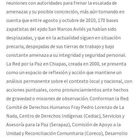
reuniones con autoridades para frenar la escalada de
amenazas y su posible concreción, más aún tomando en
cuenta que entre agosto y octubre de 2010, 170 bases
zapatistas del ejido San Marcos Avilés ya habían sido
desplazadas, y que en la actualidad siguen en situación
precaria, despojadas de sus tierras de trabajo y bajo
constante amenaza a su integridad y seguridad personal.
La Red por la Paz en Chiapas, creada en 2000, se presenta
como un espacio de reflexión y acción que mantiene un
análisis permanente sobre el contexto local y nacional, con
acciones puntuales, como pronunciamientos ante hechos
de gravedad o misiones de observación. Conforman la Red:
Comité de Derechos Humanos Fray Pedro Lorenzo de La
Nada, Centro de Derechos Indígenas (Cediac), Servicios y
Asesoría para la Paz (Serapaz), Comisión de Apoyo a la
Unidad y Reconciliación Comunitaria (Coreco), Desarrollo