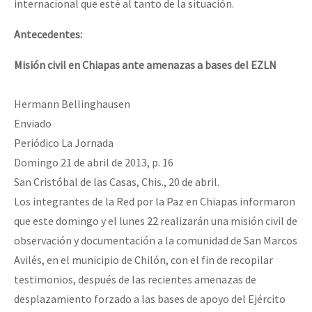
internacional que esté al tanto de la situación.
Antecedentes:
Misión civil en Chiapas ante amenazas a bases del EZLN
Hermann Bellinghausen
Enviado
Periódico La Jornada
Domingo 21 de abril de 2013, p. 16
San Cristóbal de las Casas, Chis., 20 de abril.
Los integrantes de la Red por la Paz en Chiapas informaron
que este domingo y el lunes 22 realizarán una misión civil de
observación y documentación a la comunidad de San Marcos
Avilés, en el municipio de Chilón, con el fin de recopilar
testimonios, después de las recientes amenazas de
desplazamiento forzado a las bases de apoyo del Ejército