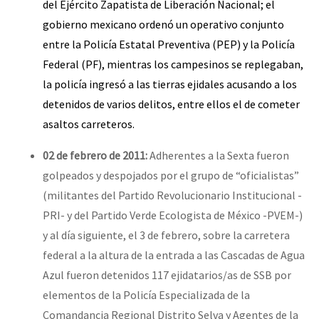
del Ejército Zapatista de Liberación Nacional; el
gobierno mexicano ordenó un operativo conjunto
entre la Policía Estatal Preventiva (PEP) y la Policía
Federal (PF), mientras los campesinos se replegaban,
la policía ingresó a las tierras ejidales acusando a los
detenidos de varios delitos, entre ellos el de cometer
asaltos carreteros
.
02 de febrero de 2011:
Adherentes a la Sexta fueron
golpeados y despojados por el grupo de “oficialistas”
(militantes del Partido Revolucionario Institucional -
PRI- y del Partido Verde Ecologista de México -PVEM-)
y al día siguiente, el 3 de febrero, sobre la carretera
federal a la altura de la entrada a las Cascadas de Agua
Azul fueron detenidos 117 ejidatarios/as de SSB por
elementos de la Policía Especializada de la
Comandancia Regional Distrito Selva y Agentes de la