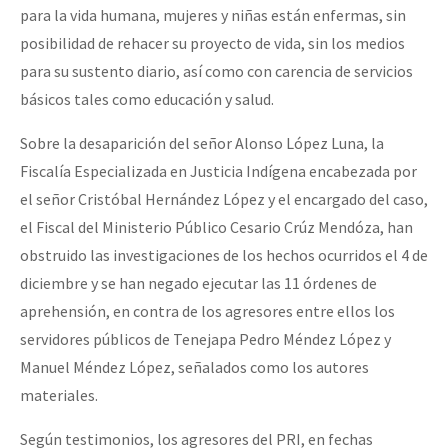
para la vida humana, mujeres y niñas están enfermas, sin
posibilidad de rehacer su proyecto de vida, sin los medios
para su sustento diario, así como con carencia de servicios
básicos tales como educación y salud.
Sobre la desaparición del señor Alonso López Luna, la
Fiscalía Especializada en Justicia Indígena encabezada por
el señor Cristóbal Hernández López y el encargado del caso,
el Fiscal del Ministerio Público Cesario Crúz Mendóza, han
obstruido las investigaciones de los hechos ocurridos el 4 de
diciembre y se han negado ejecutar las 11 órdenes de
aprehensión, en contra de los agresores entre ellos los
servidores públicos de Tenejapa Pedro Méndez López y
Manuel Méndez López, señalados como los autores
materiales.
Según testimonios, los agresores del PRI, en fechas