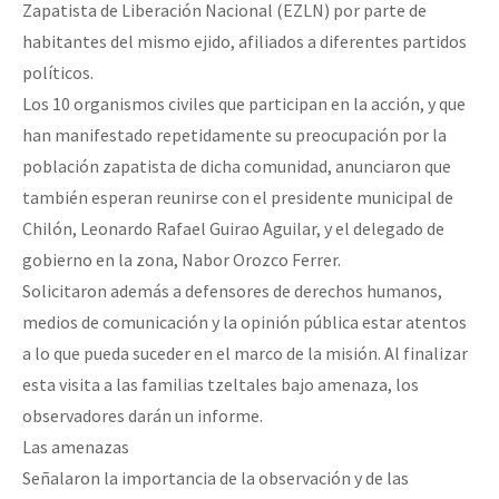
Zapatista de Liberación Nacional (EZLN) por parte de
habitantes del mismo ejido, afiliados a diferentes partidos
políticos.
Los 10 organismos civiles que participan en la acción, y que
han manifestado repetidamente su preocupación por la
población zapatista de dicha comunidad, anunciaron que
también esperan reunirse con el presidente municipal de
Chilón, Leonardo Rafael Guirao Aguilar, y el delegado de
gobierno en la zona, Nabor Orozco Ferrer.
Solicitaron además a defensores de derechos humanos,
medios de comunicación y la opinión pública estar atentos
a lo que pueda suceder en el marco de la misión. Al finalizar
esta visita a las familias tzeltales bajo amenaza, los
observadores darán un informe.
Las amenazas
Señalaron la importancia de la observación y de las