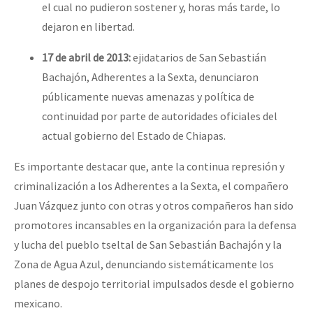
el cual no pudieron sostener y, horas más tarde, lo
dejaron en libertad.
17 de abril de 2013:
ejidatarios de San Sebastián
Bachajón, Adherentes a la Sexta, denunciaron
públicamente nuevas amenazas y política de
continuidad por parte de autoridades oficiales del
actual gobierno del Estado de Chiapas.
Es importante destacar que, ante la continua represión y
criminalización a los Adherentes a la Sexta, el compañero
Juan Vázquez junto con otras y otros compañeros han sido
promotores incansables en la organización para la defensa
y lucha del pueblo tseltal de San Sebastián Bachajón y la
Zona de Agua Azul, denunciando sistemáticamente los
planes de despojo territorial impulsados desde el gobierno
mexicano.