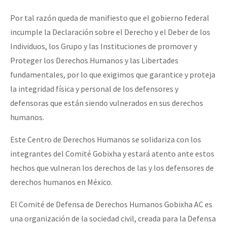
Por tal razón queda de manifiesto que el gobierno federal
incumple la Declaración sobre el Derecho y el Deber de los
Individuos, los Grupo y las Instituciones de promover y
Proteger los Derechos Humanos y las Libertades
fundamentales, por lo que exigimos que garantice y proteja
la integridad física y personal de los defensores y
defensoras que están siendo vulnerados en sus derechos
humanos.
Este Centro de Derechos Humanos se solidariza con los
integrantes del Comité Gobixha y estará atento ante estos
hechos que vulneran los derechos de las y los defensores de
derechos humanos en México.
El Comité de Defensa de Derechos Humanos Gobixha AC es
una organización de la sociedad civil, creada para la Defensa