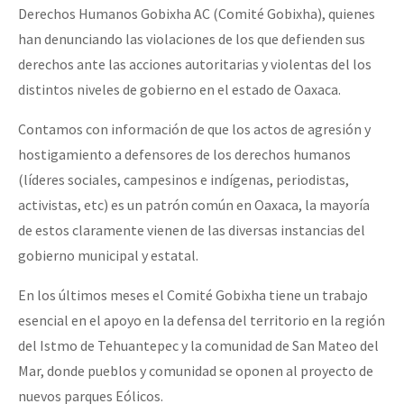
Derechos Humanos Gobixha AC (Comité Gobixha), quienes
han denunciando las violaciones de los que defienden sus
derechos ante las acciones autoritarias y violentas del los
distintos niveles de gobierno en el estado de Oaxaca.
Contamos con información de que los actos de agresión y
hostigamiento a defensores de los derechos humanos
(líderes sociales, campesinos e indígenas, periodistas,
activistas, etc) es un patrón común en Oaxaca, la mayoría
de estos claramente vienen de las diversas instancias del
gobierno municipal y estatal.
En los últimos meses el Comité Gobixha tiene un trabajo
esencial en el apoyo en la defensa del territorio en la región
del Istmo de Tehuantepec y la comunidad de San Mateo del
Mar, donde pueblos y comunidad se oponen al proyecto de
nuevos parques Eólicos.