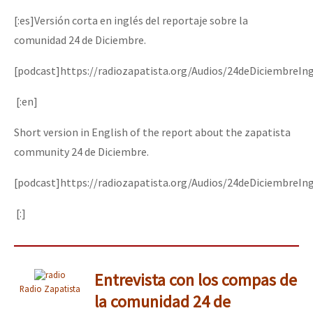
[:es]Versión corta en inglés del reportaje sobre la
comunidad 24 de Diciembre.
[podcast]https://radiozapatista.org/Audios/24deDiciembreIn
[:en]
Short version in English of the report about the zapatista
community 24 de Diciembre.
[podcast]https://radiozapatista.org/Audios/24deDiciembreIn
[:]
Entrevista con los compas de
Radio Zapatista
la comunidad 24 de