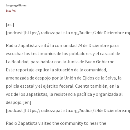
Language
Idioma
:
Español
[:es]
[podcast]https://radiozapatista.org/Audios/24deDiciembre.m
Radio Zapatista visitó la comunidad 24 de Diciembre para
escuchar los testimonios de los pobladores y el caracol de
La Realidad, para hablar con la Junta de Buen Gobierno.
Este reportaje explica la situación de la comunidad,
amenazada de despojo por la Unión de Ejidos de la Selva, la
policía estatal y el ejército federal. Cuenta también, en la
voz de los zapatistas, la resistencia pacífica y organizada al
despojo.[:en]
[podcast]https://radiozapatista.org/Audios/24deDiciembre.m
Radio Zapatista visited the community to hear the