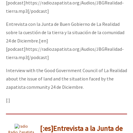
[podcast]https://radiozapatista.org/Audios/JBGRealidad-
tierra.mp3[/podcast]
Entrevista con la Junta de Buen Gobierno de La Realidad
sobre la cuestión de la tierra y la situación de la comunidad
24 de Diciembre.[:en]
[podcast]https://radiozapatista.org/Audios/JBGRealidad-
tierra.mp3[/podcast]
Interview with the Good Government Council of La Realidad
about the issue of land and the situation faced by the
zapatista community 24 de Diciembre.
[:]
[:es]Entrevista a la Junta de
Radio Zapatista