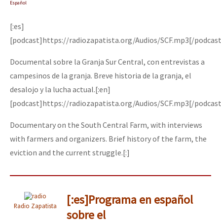
Español
[:es]
[podcast]https://radiozapatista.org/Audios/SCF.mp3[/podcast
Documental sobre la Granja Sur Central, con entrevistas a
campesinos de la granja. Breve historia de la granja, el
desalojo y la lucha actual.[:en]
[podcast]https://radiozapatista.org/Audios/SCF.mp3[/podcast
Documentary on the South Central Farm, with interviews
with farmers and organizers. Brief history of the farm, the
eviction and the current struggle.[:]
[:es]Programa en español
Radio Zapatista
sobre el