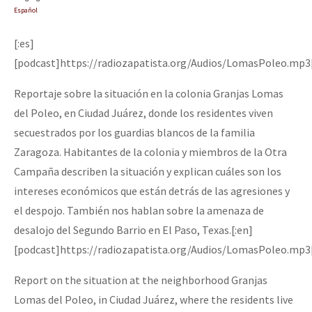
Español
[:es]
[podcast]https://radiozapatista.org/Audios/LomasPoleo.mp3
Reportaje sobre la situación en la colonia Granjas Lomas
del Poleo, en Ciudad Juárez, donde los residentes viven
secuestrados por los guardias blancos de la familia
Zaragoza. Habitantes de la colonia y miembros de la Otra
Campaña describen la situación y explican cuáles son los
intereses económicos que están detrás de las agresiones y
el despojo. También nos hablan sobre la amenaza de
desalojo del Segundo Barrio en El Paso, Texas.[:en]
[podcast]https://radiozapatista.org/Audios/LomasPoleo.mp3
Report on the situation at the neighborhood Granjas
Lomas del Poleo, in Ciudad Juárez, where the residents live