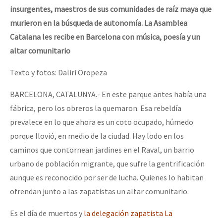
insurgentes, maestros de sus comunidades de raíz maya que
murieron en la búsqueda de autonomía. La Asamblea
Catalana les recibe en Barcelona con música, poesía y un
altar comunitario
Texto y fotos: Daliri Oropeza
BARCELONA, CATALUNYA.- En este parque antes había una
fábrica, pero los obreros la quemaron. Esa rebeldía
prevalece en lo que ahora es un coto ocupado, húmedo
porque llovió, en medio de la ciudad. Hay lodo en los
caminos que contornean jardines en el Raval, un barrio
urbano de población migrante, que sufre la gentrificación
aunque es reconocido por ser de lucha. Quienes lo habitan
ofrendan junto a las zapatistas un altar comunitario.
Es el día de muertos y
la delegación zapatista La