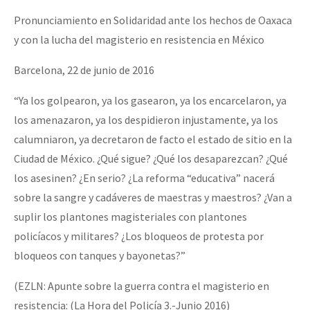
Pronunciamiento en Solidaridad ante los hechos de Oaxaca
y con la lucha del magisterio en resistencia en México
Barcelona, 22 de junio de 2016
“Ya los golpearon, ya los gasearon, ya los encarcelaron, ya
los amenazaron, ya los despidieron injustamente, ya los
calumniaron, ya decretaron de facto el estado de sitio en la
Ciudad de México. ¿Qué sigue? ¿Qué los desaparezcan? ¿Qué
los asesinen? ¿En serio? ¿La reforma “educativa” nacerá
sobre la sangre y cadáveres de maestras y maestros? ¿Van a
suplir los plantones magisteriales con plantones
policíacos y militares? ¿Los bloqueos de protesta por
bloqueos con tanques y bayonetas?”
(EZLN: Apunte sobre la guerra contra el magisterio en
resistencia: (La Hora del Policía 3.-Junio 2016)