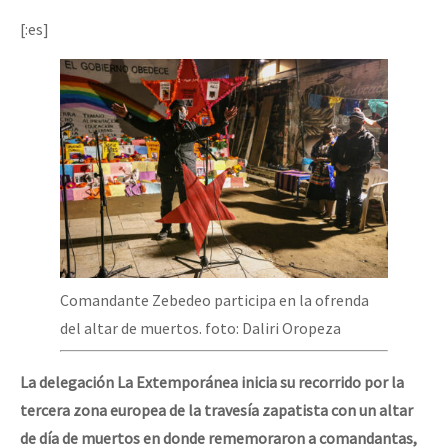
[:es]
Comandante Zebedeo participa en la ofrenda
del altar de muertos. foto: Daliri Oropeza
La delegación La Extemporánea inicia su recorrido por la
tercera zona europea de la travesía zapatista con un altar
de día de muertos en donde rememoraron a comandantas,