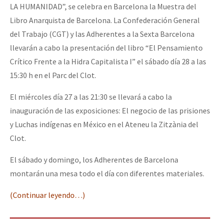
LA HUMANIDAD”, se celebra en Barcelona la Muestra del
Libro Anarquista de Barcelona. La Confederación General
del Trabajo (CGT) y las Adherentes a la Sexta Barcelona
llevarán a cabo la presentación del libro “El Pensamiento
Crítico Frente a la Hidra Capitalista I” el sábado día 28 a las
15:30 h en el Parc del Clot.
El miércoles día 27 a las 21:30 se llevará a cabo la
inauguración de las exposiciones: El negocio de las prisiones
y Luchas indígenas en México en el Ateneu la Zitzània del
Clot.
El sábado y domingo, los Adherentes de Barcelona
montarán una mesa todo el día con diferentes materiales.
(Continuar leyendo…)