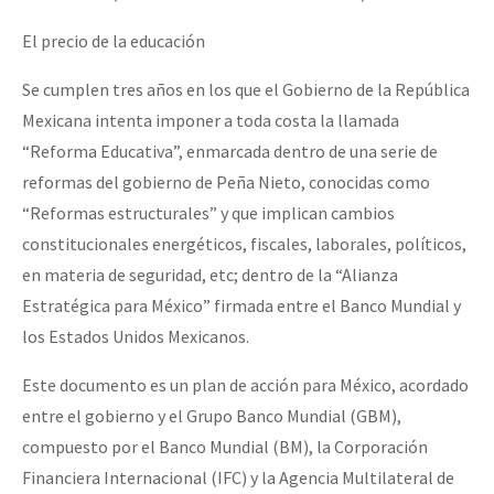
El precio de la educación
Se cumplen tres años en los que el Gobierno de la República
Mexicana intenta imponer a toda costa la llamada
“Reforma Educativa”, enmarcada dentro de una serie de
reformas del gobierno de Peña Nieto, conocidas como
“Reformas estructurales” y que implican cambios
constitucionales energéticos, fiscales, laborales, políticos,
en materia de seguridad, etc; dentro de la “Alianza
Estratégica para México” firmada entre el Banco Mundial y
los Estados Unidos Mexicanos.
Este documento es un plan de acción para México, acordado
entre el gobierno y el Grupo Banco Mundial (GBM),
compuesto por el Banco Mundial (BM), la Corporación
Financiera Internacional (IFC) y la Agencia Multilateral de