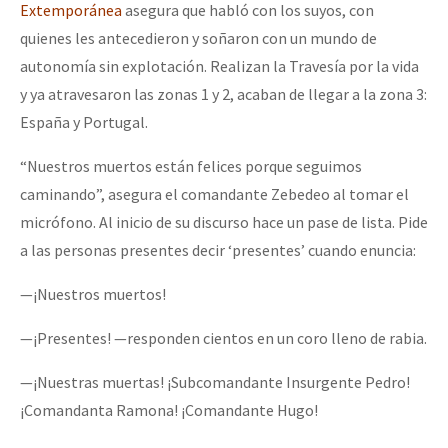
Extemporánea
asegura que habló con los suyos, con
quienes les antecedieron y soñaron con un mundo de
autonomía sin explotación. Realizan la Travesía por la vida
y ya atravesaron las zonas 1 y 2, acaban de llegar a la zona 3:
España y Portugal.
“Nuestros muertos están felices porque seguimos
caminando”, asegura el comandante Zebedeo al tomar el
micrófono. Al inicio de su discurso hace un pase de lista. Pide
a las personas presentes decir ‘presentes’ cuando enuncia:
—¡Nuestros muertos!
—¡Presentes! —responden cientos en un coro lleno de rabia.
—¡Nuestras muertas! ¡Subcomandante Insurgente Pedro!
¡Comandanta Ramona! ¡Comandante Hugo!