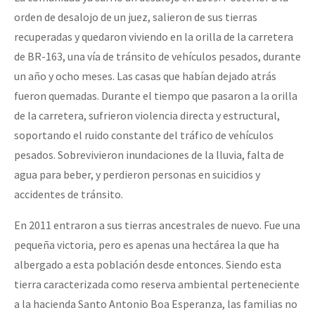
orden de desalojo de un juez, salieron de sus tierras
recuperadas y quedaron viviendo en la orilla de la carretera
de BR-163, una vía de tránsito de vehículos pesados, durante
un año y ocho meses. Las casas que habían dejado atrás
fueron quemadas. Durante el tiempo que pasaron a la orilla
de la carretera, sufrieron violencia directa y estructural,
soportando el ruido constante del tráfico de vehículos
pesados. Sobrevivieron inundaciones de la lluvia, falta de
agua para beber, y perdieron personas en suicidios y
accidentes de tránsito.
En 2011 entraron a sus tierras ancestrales de nuevo. Fue una
pequeña victoria, pero es apenas una hectárea la que ha
albergado a esta población desde entonces. Siendo esta
tierra caracterizada como reserva ambiental perteneciente
a la hacienda Santo Antonio Boa Esperanza, las familias no