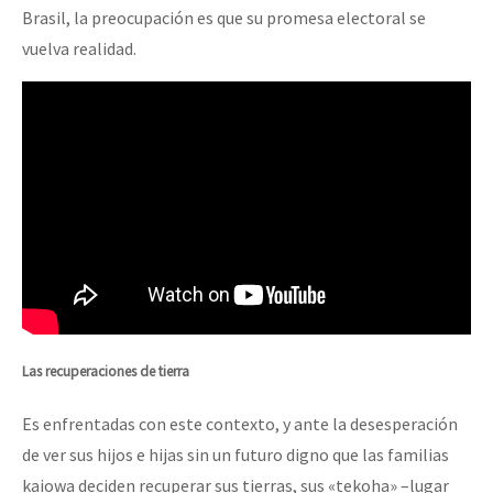
Brasil, la preocupación es que su promesa electoral se
vuelva realidad.
Las recuperaciones de tierra
Es enfrentadas con este contexto, y ante la desesperación
de ver sus hijos e hijas sin un futuro digno que las familias
kaiowa deciden recuperar sus tierras, sus «tekoha» –lugar