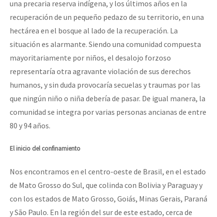
una precaria reserva indígena, y los últimos años en la
recuperación de un pequeño pedazo de su territorio, en una
hectárea en el bosque al lado de la recuperación. La
situación es alarmante. Siendo una comunidad compuesta
mayoritariamente por niños, el desalojo forzoso
representaría otra agravante violación de sus derechos
humanos, y sin duda provocaría secuelas y traumas por las
que ningún niño o niña debería de pasar. De igual manera, la
comunidad se integra por varias personas ancianas de entre
80 y 94 años.
El inicio del confinamiento
Nos encontramos en el centro-oeste de Brasil, en el estado
de Mato Grosso do Sul, que colinda con Bolivia y Paraguay y
con los estados de Mato Grosso, Goiás, Minas Gerais, Paraná
y São Paulo. En la región del sur de este estado, cerca de