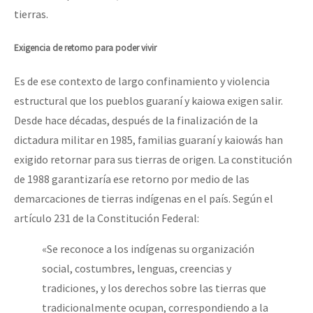
tierras.
Exigencia de retorno para poder vivir
Es de ese contexto de largo confinamiento y violencia
estructural que los pueblos guaraní y kaiowa exigen salir.
Desde hace décadas, después de la finalización de la
dictadura militar en 1985, familias guaraní y kaiowás han
exigido retornar para sus tierras de origen. La constitución
de 1988 garantizaría ese retorno por medio de las
demarcaciones de tierras indígenas en el país. Según el
artículo 231 de la Constitución Federal:
«Se reconoce a los indígenas su organización
social, costumbres, lenguas, creencias y
tradiciones, y los derechos sobre las tierras que
tradicionalmente ocupan, correspondiendo a la