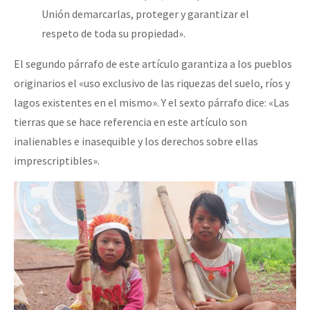
Unión demarcarlas, proteger y garantizar el
respeto de toda su propiedad».
El segundo párrafo de este artículo garantiza a los pueblos
originarios el «uso exclusivo de las riquezas del suelo, ríos y
lagos existentes en el mismo». Y el sexto párrafo dice: «Las
tierras que se hace referencia en este artículo son
inalienables e inasequible y los derechos sobre ellas
imprescriptibles».