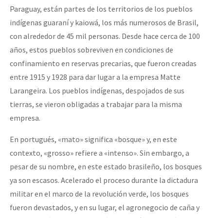
Paraguay, están partes de los territorios de los pueblos
indígenas guaraní y kaiowá, los más numerosos de Brasil,
con alrededor de 45 mil personas. Desde hace cerca de 100
años, estos pueblos sobreviven en condiciones de
confinamiento en reservas precarias, que fueron creadas
entre 1915 y 1928 para dar lugar a la empresa Matte
Larangeira. Los pueblos indígenas, despojados de sus
tierras, se vieron obligadas a trabajar para la misma
empresa.
En portugués, «mato» significa «bosque» y, en este
contexto, «grosso» refiere a «intenso». Sin embargo, a
pesar de su nombre, en este estado brasileño, los bosques
ya son escasos. Acelerado el proceso durante la dictadura
militar en el marco de la revolución verde, los bosques
fueron devastados, y en su lugar, el agronegocio de caña y