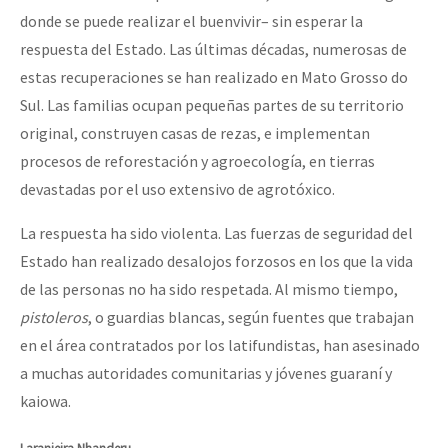
donde se puede realizar el buenvivir– sin esperar la
respuesta del Estado. Las últimas décadas, numerosas de
estas recuperaciones se han realizado en Mato Grosso do
Sul. Las familias ocupan pequeñas partes de su territorio
original, construyen casas de rezas, e implementan
procesos de reforestación y agroecología, en tierras
devastadas por el uso extensivo de agrotóxico.
La respuesta ha sido violenta. Las fuerzas de seguridad del
Estado han realizado desalojos forzosos en los que la vida
de las personas no ha sido respetada. Al mismo tiempo,
pistoleros
, o guardias blancas, según fuentes que trabajan
en el área contratados por los latifundistas, han asesinado
a muchas autoridades comunitarias y jóvenes guaraní y
kaiowa.