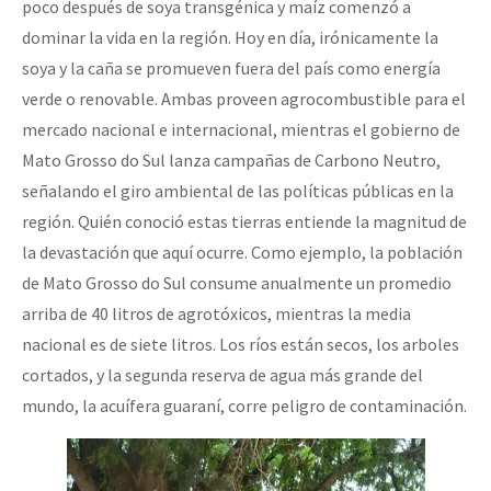
poco después de soya transgénica y maíz comenzó a
dominar la vida en la región. Hoy en día, irónicamente la
soya y la caña se promueven fuera del país como energía
verde o renovable. Ambas proveen agrocombustible para el
mercado nacional e internacional, mientras el gobierno de
Mato Grosso do Sul lanza campañas de Carbono Neutro,
señalando el giro ambiental de las políticas públicas en la
región. Quién conoció estas tierras entiende la magnitud de
la devastación que aquí ocurre. Como ejemplo, la población
de Mato Grosso do Sul consume anualmente un promedio
arriba de 40 litros de agrotóxicos, mientras la media
nacional es de siete litros. Los ríos están secos, los arboles
cortados, y la segunda reserva de agua más grande del
mundo, la acuífera guaraní, corre peligro de contaminación.