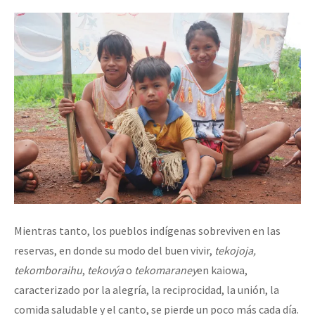
Mientras tanto, los pueblos indígenas sobreviven en las
reservas, en donde su modo del buen vivir,
tekojoja,
tekomboraihu
,
tekovýa
o
tekomaraney
en kaiowa,
caracterizado por la alegría, la reciprocidad, la unión, la
comida saludable y el canto, se pierde un poco más cada día.