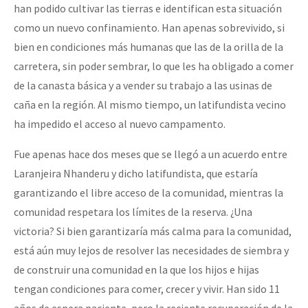
han podido cultivar las tierras e identifican esta situación
como un nuevo confinamiento. Han apenas sobrevivido, si
bien en condiciones más humanas que las de la orilla de la
carretera, sin poder sembrar, lo que les ha obligado a comer
de la canasta básica y a vender su trabajo a las usinas de
caña en la región. Al mismo tiempo, un latifundista vecino
ha impedido el acceso al nuevo campamento.
Fue apenas hace dos meses que se llegó a un acuerdo entre
Laranjeira Nhanderu y dicho latifundista, que estaría
garantizando el libre acceso de la comunidad, mientras la
comunidad respetara los límites de la reserva. ¿Una
victoria? Si bien garantizaría más calma para la comunidad,
está aún muy lejos de resolver las necesidades de siembra y
de construir una comunidad en la que los hijos e hijas
tengan condiciones para comer, crecer y vivir. Han sido 11