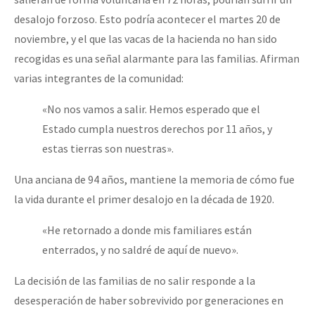
desalojo forzoso. Esto podría acontecer el martes 20 de
noviembre, y el que las vacas de la hacienda no han sido
recogidas es una señal alarmante para las familias. Afirman
varias integrantes de la comunidad:
«No nos vamos a salir. Hemos esperado que el
Estado cumpla nuestros derechos por 11 años, y
estas tierras son nuestras».
Una anciana de 94 años, mantiene la memoria de cómo fue
la vida durante el primer desalojo en la década de 1920.
«He retornado a donde mis familiares están
enterrados, y no saldré de aquí de nuevo».
La decisión de las familias de no salir responde a la
desesperación de haber sobrevivido por generaciones en