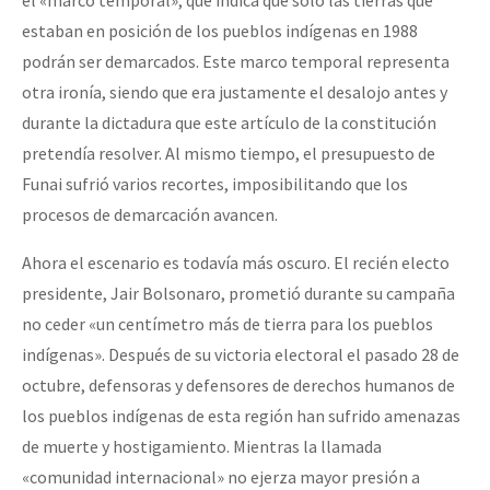
estaban en posición de los pueblos indígenas en 1988
podrán ser demarcados. Este marco temporal representa
otra ironía, siendo que era justamente el desalojo antes y
durante la dictadura que este artículo de la constitución
pretendía resolver. Al mismo tiempo, el presupuesto de
Funai sufrió varios recortes, imposibilitando que los
procesos de demarcación avancen.
Ahora el escenario es todavía más oscuro. El recién electo
presidente, Jair Bolsonaro, prometió durante su campaña
no ceder «un centímetro más de tierra para los pueblos
indígenas». Después de su victoria electoral el pasado 28 de
octubre, defensoras y defensores de derechos humanos de
los pueblos indígenas de esta región han sufrido amenazas
de muerte y hostigamiento. Mientras la llamada
«comunidad internacional» no ejerza mayor presión a