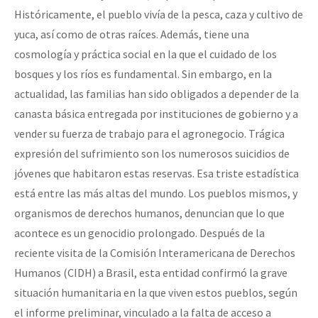
Históricamente, el pueblo vivía de la pesca, caza y cultivo de
yuca, así como de otras raíces. Además, tiene una
cosmología y práctica social en la que el cuidado de los
bosques y los ríos es fundamental. Sin embargo, en la
actualidad, las familias han sido obligados a depender de la
canasta básica entregada por instituciones de gobierno y a
vender su fuerza de trabajo para el agronegocio. Trágica
expresión del sufrimiento son los numerosos suicidios de
jóvenes que habitaron estas reservas. Esa triste estadística
está entre las más altas del mundo. Los pueblos mismos, y
organismos de derechos humanos, denuncian que lo que
acontece es un genocidio prolongado. Después de la
reciente visita de la Comisión Interamericana de Derechos
Humanos (CIDH) a Brasil, esta entidad confirmó la grave
situación humanitaria en la que viven estos pueblos, según
el informe preliminar, vinculado a la falta de acceso a