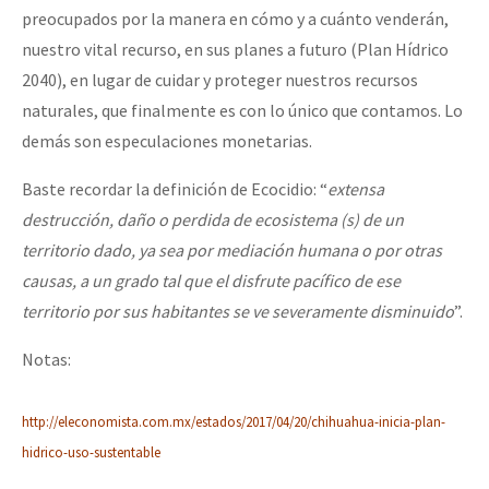
preocupados por la manera en cómo y a cuánto venderán,
nuestro vital recurso, en sus planes a futuro (Plan Hídrico
2040), en lugar de cuidar y proteger nuestros recursos
naturales, que finalmente es con lo único que contamos. Lo
demás son especulaciones monetarias.
Baste recordar la definición de Ecocidio: “
extensa
destrucción, daño o perdida de ecosistema (s) de un
territorio dado, ya sea por mediación humana o por otras
causas, a un grado tal que el disfrute pacífico de ese
territorio por sus habitantes se ve severamente disminuido
”.
Notas:
http://eleconomista.com.mx/estados/2017/04/20/chihuahua-inicia-plan-
hidrico-uso-sustentable