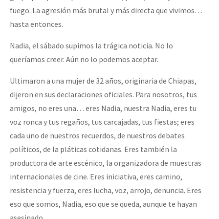
fuego. La agresión más brutal y más directa que vivimos…
hasta entonces.
Nadia, el sábado supimos la trágica noticia. No lo
queríamos creer. Aún no lo podemos aceptar.
Ultimaron a una mujer de 32 años, originaria de Chiapas,
dijeron en sus declaraciones oficiales. Para nosotros, tus
amigos, no eres una… eres Nadia, nuestra Nadia, eres tu
voz ronca y tus regaños, tus carcajadas, tus fiestas; eres
cada uno de nuestros recuerdos, de nuestros debates
políticos, de la pláticas cotidanas. Eres también la
productora de arte escénico, la organizadora de muestras
internacionales de cine. Eres iniciativa, eres camino,
resistencia y fuerza, eres lucha, voz, arrojo, denuncia. Eres
eso que somos, Nadia, eso que se queda, aunque te hayan
asesinado.