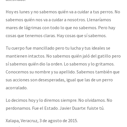
Hoy es lunes y no sabemos quién va a cuidar a tus perros. No
sabemos quién nos va a cuidar a nosotros. Llenaríamos
mares de lágrimas con todo lo que no sabemos. Pero hay
cosas que tenemos claras. Hay cosas que sí sabemos.
Tu cuerpo fue mancillado pero tu lucha y tus ideales se
mantienen intactos. No sabemos quién jaló del gatillo pero
sí sabemos quién dio la orden. Lo sabemos y lo gritamos.
Conocemos su nombre y su apellido. Sabemos también que
sus acciones son desesperadas, igual que las de un perro
acorralado.
Lo decimos hoy y lo diremos siempre. No olvidamos. No
perdonamos. Fue el Estado. Javier Duarte: fuiste tú.
Xalapa, Veracruz, 3 de agosto de 2015.