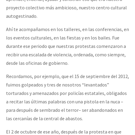
proyecto colectivo más ambicioso, nuestro centro cultural
autogestinado.
Ahí te acompañamos en los talleres, en las conferencias, en
los eventos culturales, en las fiestas y en los bailes. Fue
durante ese periodo que nuestras protestas comenzaron a
recibir una escalada de violencia, ordenada, como siempre,
desde las oficinas de gobierno.
Recordamos, por ejemplo, que el 15 de septiembre del 2012,
fuimos golpeados y tres de nosotros “levantados”
torturados y amenazados por policías estatales, obligados
a recitar las últimas palabras con una pistola en la nuca –
para después de sembrado el terror– ser abandonados en
las cercanías de la central de abastos.
El 2 de octubre de ese año, después de la protesta en que