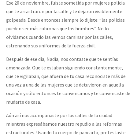
Ese 20 de noviembre, fuiste sometida por mujeres policía
que te arrastraron por la calle y te dejaron visiblemente
golpeada. Desde entonces siempre lo dijiste: “las policías
pueden ser más cabronas que los hombres”. No lo
olvidamos cuando las vemos caminar por las calles,
estrenando sus uniformes de la fuerza civil.
Después de ese día, Nadia, nos contaste que te sentías
amenazada. Que te estaban siguiendo constantemente,
que te vigilaban, que afuera de tu casa reconociste más de
una vez a una de las mujeres que te detuvieron en aquella
ocasión y sólo entonces te convencimos y te convenciste de
mudarte de casa.
Aún así nos acompañaste por las calles de la ciudad
mientras expresábamos nuestro repudio a las reformas
estructurales. Usando tu cuerpo de pancarta, protestaste