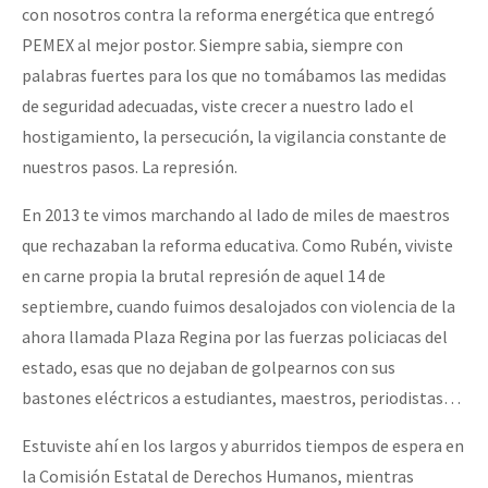
con nosotros contra la reforma energética que entregó
PEMEX al mejor postor. Siempre sabia, siempre con
palabras fuertes para los que no tomábamos las medidas
de seguridad adecuadas, viste crecer a nuestro lado el
hostigamiento, la persecución, la vigilancia constante de
nuestros pasos. La represión.
En 2013 te vimos marchando al lado de miles de maestros
que rechazaban la reforma educativa. Como Rubén, viviste
en carne propia la brutal represión de aquel 14 de
septiembre, cuando fuimos desalojados con violencia de la
ahora llamada Plaza Regina por las fuerzas policiacas del
estado, esas que no dejaban de golpearnos con sus
bastones eléctricos a estudiantes, maestros, periodistas…
Estuviste ahí en los largos y aburridos tiempos de espera en
la Comisión Estatal de Derechos Humanos, mientras