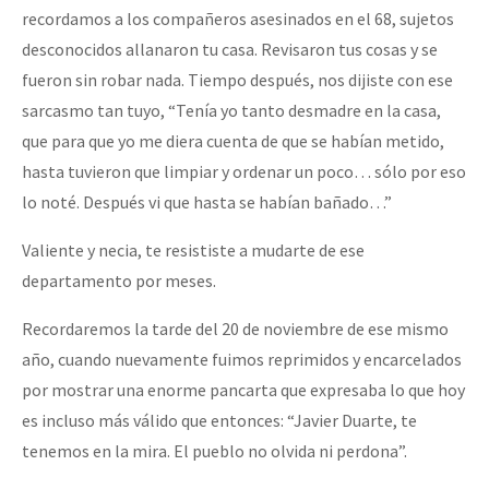
recordamos a los compañeros asesinados en el 68, sujetos
desconocidos allanaron tu casa. Revisaron tus cosas y se
fueron sin robar nada. Tiempo después, nos dijiste con ese
sarcasmo tan tuyo, “Tenía yo tanto desmadre en la casa,
que para que yo me diera cuenta de que se habían metido,
hasta tuvieron que limpiar y ordenar un poco… sólo por eso
lo noté. Después vi que hasta se habían bañado…”
Valiente y necia, te resististe a mudarte de ese
departamento por meses.
Recordaremos la tarde del 20 de noviembre de ese mismo
año, cuando nuevamente fuimos reprimidos y encarcelados
por mostrar una enorme pancarta que expresaba lo que hoy
es incluso más válido que entonces: “Javier Duarte, te
tenemos en la mira. El pueblo no olvida ni perdona”.